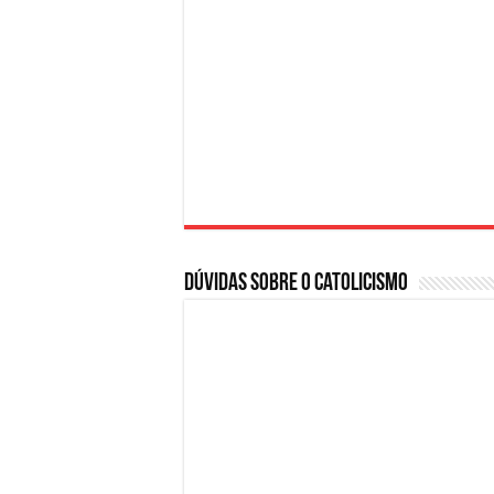
Dúvidas sobre o Catolicismo