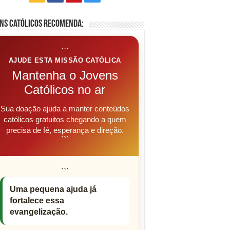
ns Católicos Recomenda:
```
AJUDE ESTA MISSÃO CATÓLICA
Mantenha o Jovens
Católicos no ar
Sua doação ajuda a manter conteúdos
católicos gratuitos chegando a quem
precisa de fé, esperança e direção.
```
```
Uma pequena ajuda já
fortalece essa
evangelização.