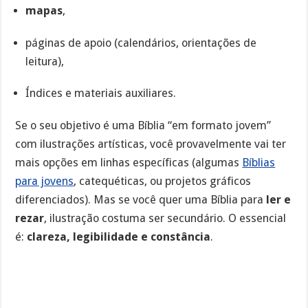
mapas
,
páginas de apoio (calendários, orientações de
leitura),
Índices e materiais auxiliares.
Se o seu objetivo é uma Bíblia “em formato jovem”
com ilustrações artísticas, você provavelmente vai ter
mais opções em linhas específicas (algumas
Bíblias
para jovens
, catequéticas, ou projetos gráficos
diferenciados). Mas se você quer uma Bíblia para
ler e
rezar
, ilustração costuma ser secundário. O essencial
é:
clareza, legibilidade e constância
.