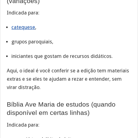
(variações)
Indicada para:
catequese
,
grupos paroquiais,
iniciantes que gostam de recursos didáticos.
Aqui, o ideal é você conferir se a edição tem materiais
extras e se eles te ajudam a rezar e entender, sem
virar distração.
Bíblia Ave Maria de estudos (quando
disponível em certas linhas)
Indicada para: