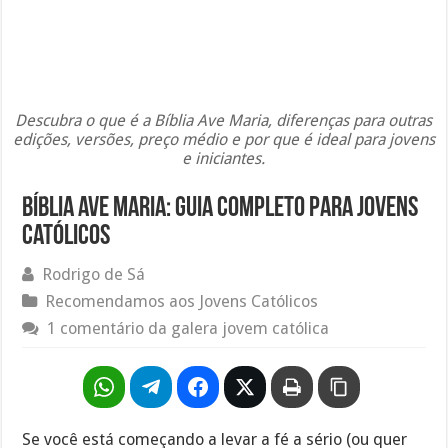
Descubra o que é a Bíblia Ave Maria, diferenças para outras
edições, versões, preço médio e por que é ideal para jovens
e iniciantes.
Bíblia Ave Maria: guia completo para jovens
católicos
Rodrigo de Sá
Recomendamos aos Jovens Católicos
1 comentário da galera jovem católica
Se você está começando a levar a fé a sério (ou quer