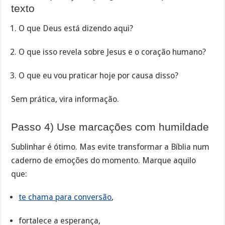
texto
O que Deus está dizendo aqui?
O que isso revela sobre Jesus e o coração humano?
O que eu vou praticar hoje por causa disso?
Sem prática, vira informação.
Passo 4) Use marcações com humildade
Sublinhar é ótimo. Mas evite transformar a Bíblia num
caderno de emoções do momento. Marque aquilo
que:
te chama para conversão
,
fortalece a esperança,