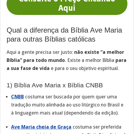
Aqui
Qual a diferença da Bíblia Ave Maria
para outras Bíblias católicas
Aqui a gente precisa ser justo:
não existe “a melhor
Bíblia” para todo mundo
. Existe a melhor Bíblia
para
a sua fase de vida
e para o seu objetivo espiritual.
1) Bíblia Ave Maria x Bíblia CNBB
CNBB
costuma ser buscada por quem quer uma
tradução muito alinhada ao uso litúrgico no Brasil e
à linguagem mais atual (dependendo da edição).
Ave Maria cheia de Graça
costuma ser preferida