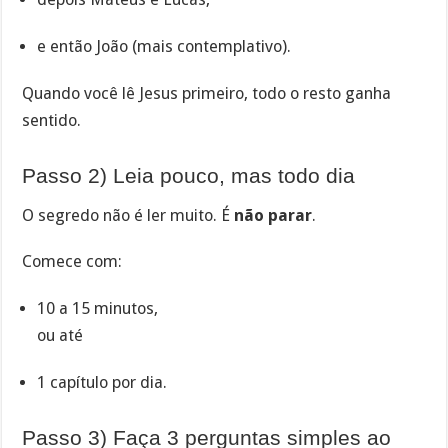
e então João (mais contemplativo).
Quando você lê Jesus primeiro, todo o resto ganha
sentido.
Passo 2) Leia pouco, mas todo dia
O segredo não é ler muito. É
não parar
.
Comece com:
10 a 15 minutos,
ou até
1 capítulo por dia.
Passo 3) Faça 3 perguntas simples ao