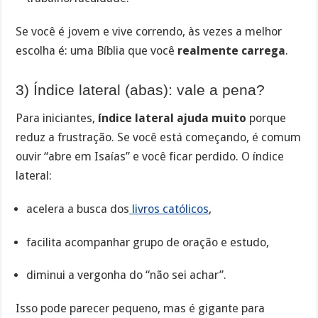
Se você é jovem e vive correndo, às vezes a melhor
escolha é: uma Bíblia que você
realmente carrega
.
3) Índice lateral (abas): vale a pena?
Para iniciantes,
índice lateral ajuda muito
porque
reduz a frustração. Se você está começando, é comum
ouvir “abre em Isaías” e você ficar perdido. O índice
lateral:
acelera a busca dos
livros católicos
,
facilita acompanhar grupo de oração e estudo,
diminui a vergonha do “não sei achar”.
Isso pode parecer pequeno, mas é gigante para