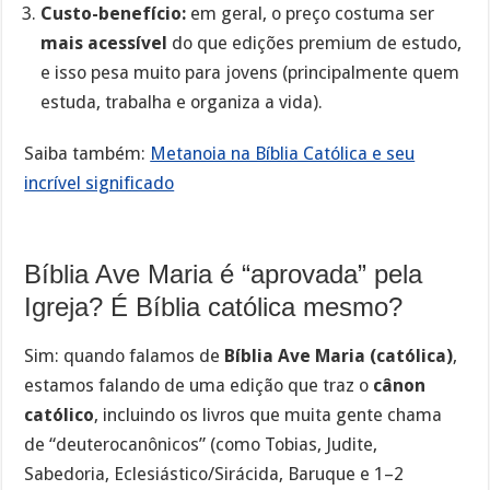
Custo-benefício:
em geral, o preço costuma ser
mais acessível
do que edições premium de estudo,
e isso pesa muito para jovens (principalmente quem
estuda, trabalha e organiza a vida).
Saiba também:
Metanoia na Bíblia Católica e seu
incrível significado
Bíblia Ave Maria é “aprovada” pela
Igreja? É Bíblia católica mesmo?
Sim: quando falamos de
Bíblia Ave Maria (católica)
,
estamos falando de uma edição que traz o
cânon
católico
, incluindo os livros que muita gente chama
de “deuterocanônicos” (como Tobias, Judite,
Sabedoria, Eclesiástico/Sirácida, Baruque e 1–2