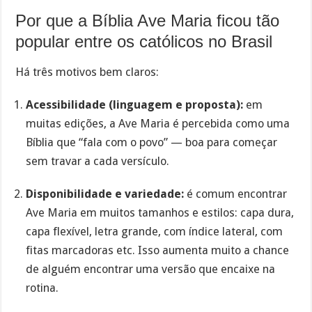
Por que a Bíblia Ave Maria ficou tão
popular entre os católicos no Brasil
Há três motivos bem claros:
Acessibilidade (linguagem e proposta):
em
muitas edições, a Ave Maria é percebida como uma
Bíblia que “fala com o povo” — boa para começar
sem travar a cada versículo.
Disponibilidade e variedade:
é comum encontrar
Ave Maria em muitos tamanhos e estilos: capa dura,
capa flexível, letra grande, com índice lateral, com
fitas marcadoras etc. Isso aumenta muito a chance
de alguém encontrar uma versão que encaixe na
rotina.