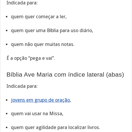
Indicada para:
quem quer começar a ler,
quem quer uma Bíblia para uso diário,
quem não quer muitas notas.
É a opção “pega e vai”.
Bíblia Ave Maria com índice lateral (abas)
Indicada para:
jovens em grupo de oração
,
quem vai usar na Missa,
quem quer agilidade para localizar livros.