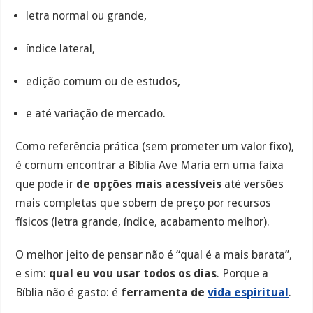
letra normal ou grande,
índice lateral,
edição comum ou de estudos,
e até variação de mercado.
Como referência prática (sem prometer um valor fixo),
é comum encontrar a Bíblia Ave Maria em uma faixa
que pode ir
de opções mais acessíveis
até versões
mais completas que sobem de preço por recursos
físicos (letra grande, índice, acabamento melhor).
O melhor jeito de pensar não é “qual é a mais barata”,
e sim:
qual eu vou usar todos os dias
. Porque a
Bíblia não é gasto: é
ferramenta de
vida espiritual
.