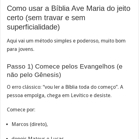
Como usar a Bíblia Ave Maria do jeito
certo (sem travar e sem
superficialidade)
Aqui vai um método simples e poderoso, muito bom
para jovens.
Passo 1) Comece pelos Evangelhos (e
não pelo Gênesis)
O erro clássico: “vou ler a Bíblia toda do começo”. A
pessoa empolga, chega em Levítico e desiste.
Comece por:
Marcos (direto),
depois Mateus e Lucas,