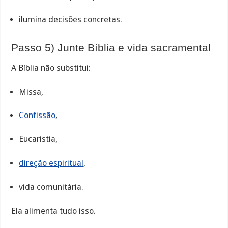
ilumina decisões concretas.
Passo 5) Junte Bíblia e vida sacramental
A Bíblia não substitui:
Missa,
Confissão
,
Eucaristia,
direção espiritual
,
vida comunitária.
Ela alimenta tudo isso.