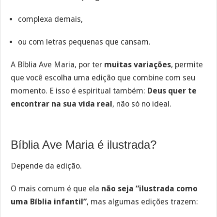
complexa demais,
ou com letras pequenas que cansam.
A Bíblia Ave Maria, por ter
muitas variações
, permite
que você escolha uma edição que combine com seu
momento. E isso é espiritual também:
Deus quer te
encontrar na sua vida real
, não só no ideal.
Bíblia Ave Maria é ilustrada?
Depende da edição.
O mais comum é que ela
não seja “ilustrada como
uma Bíblia infantil”
, mas algumas edições trazem: