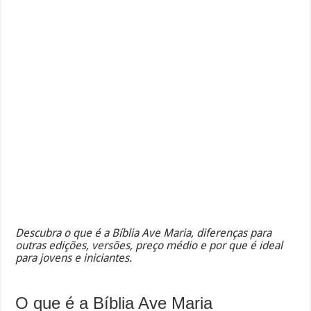
Descubra o que é a Bíblia Ave Maria, diferenças para
outras edições, versões, preço médio e por que é ideal
para jovens e iniciantes.
O que é a Bíblia Ave Maria