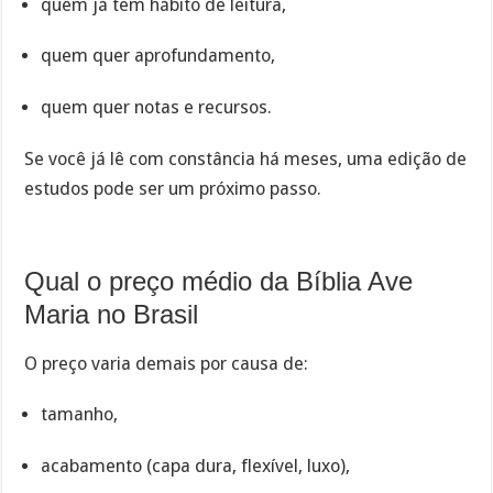
quem já tem hábito de leitura,
quem quer aprofundamento,
quem quer notas e recursos.
Se você já lê com constância há meses, uma edição de
estudos pode ser um próximo passo.
Qual o preço médio da Bíblia Ave
Maria no Brasil
O preço varia demais por causa de:
tamanho,
acabamento (capa dura, flexível, luxo),