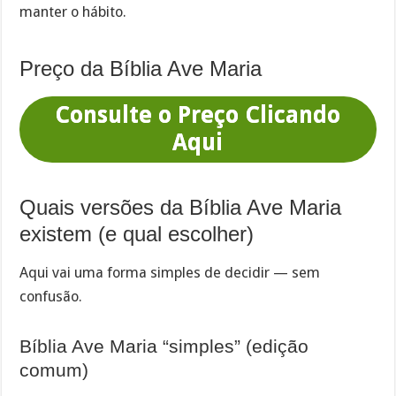
manter o hábito.
Preço da Bíblia Ave Maria
Consulte o Preço Clicando
Aqui
Quais versões da Bíblia Ave Maria
existem (e qual escolher)
Aqui vai uma forma simples de decidir — sem
confusão.
Bíblia Ave Maria “simples” (edição
comum)