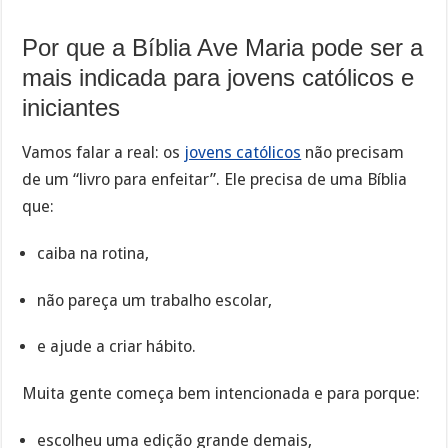
Por que a Bíblia Ave Maria pode ser a
mais indicada para jovens católicos e
iniciantes
Vamos falar a real: os
jovens católicos
não precisam
de um “livro para enfeitar”. Ele precisa de uma Bíblia
que:
caiba na rotina,
não pareça um trabalho escolar,
e ajude a criar hábito.
Muita gente começa bem intencionada e para porque:
escolheu uma edição grande demais,