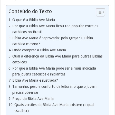
Conteúdo do Texto
O que é a Bíblia Ave Maria
Por que a Bíblia Ave Maria ficou tão popular entre os
católicos no Brasil
Bíblia Ave Maria é “aprovada” pela Igreja? É Bíblia
católica mesmo?
Onde comprar a Bíblia Ave Maria
Qual a diferença da Bíblia Ave Maria para outras Bíblias
católicas
Por que a Bíblia Ave Maria pode ser a mais indicada
para jovens católicos e iniciantes
Bíblia Ave Maria é ilustrada?
Tamanho, peso e conforto de leitura: o que o jovem
precisa observar
Preço da Bíblia Ave Maria
Quais versões da Bíblia Ave Maria existem (e qual
escolher)