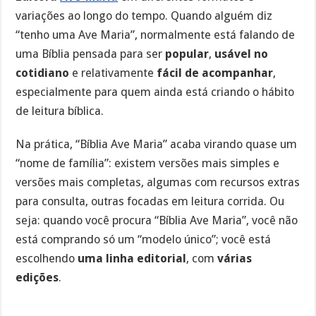
variações ao longo do tempo. Quando alguém diz
“tenho uma Ave Maria”, normalmente está falando de
uma Bíblia pensada para ser
popular
,
usável no
cotidiano
e relativamente
fácil de acompanhar
,
especialmente para quem ainda está criando o hábito
de leitura bíblica.
Na prática, “Bíblia Ave Maria” acaba virando quase um
“nome de família”: existem versões mais simples e
versões mais completas, algumas com recursos extras
para consulta, outras focadas em leitura corrida. Ou
seja: quando você procura “Bíblia Ave Maria”, você não
está comprando só um “modelo único”; você está
escolhendo
uma linha editorial
, com
várias
edições
.