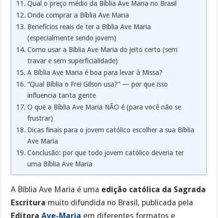
Qual o preço médio da Bíblia Ave Maria no Brasil
Onde comprar a Bíblia Ave Maria
Benefícios reais de ter a Bíblia Ave Maria
(especialmente sendo jovem)
Como usar a Bíblia Ave Maria do jeito certo (sem
travar e sem superficialidade)
A Bíblia Ave Maria é boa para levar à Missa?
“Qual Bíblia o Frei Gilson usa?” — por que isso
influencia tanta gente
O que a Bíblia Ave Maria NÃO é (para você não se
frustrar)
Dicas finais para o jovem católico escolher a sua Bíblia
Ave Maria
Conclusão: por que todo jovem católico deveria ter
uma Bíblia Ave Maria
A Bíblia Ave Maria é uma
edição católica da Sagrada
Escritura
muito difundida no Brasil, publicada pela
Editora
Ave-Maria
em diferentes formatos e