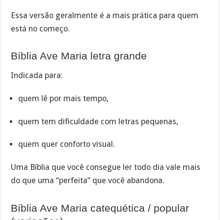
Essa versão geralmente é a mais prática para quem
está no começo.
Bíblia Ave Maria letra grande
Indicada para:
quem lê por mais tempo,
quem tem dificuldade com letras pequenas,
quem quer conforto visual.
Uma Bíblia que você consegue ler todo dia vale mais
do que uma “perfeita” que você abandona.
Bíblia Ave Maria catequética / popular