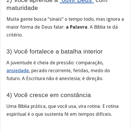
maturidade
Muita gente busca “sinais” o tempo todo, mas ignora a
maior forma de Deus falar:
a Palavra
. A Bíblia te dá
critério.
3) Você fortalece a batalha interior
A juventude é cheia de pressão: comparação,
ansiedade
, pecado recorrente, feridas, medo do
futuro. A Escritura não é anestesia; é direção.
4) Você cresce em constância
Uma Bíblia prática, que você usa, vira rotina. E rotina
espiritual é o que sustenta fé em tempos difíceis.