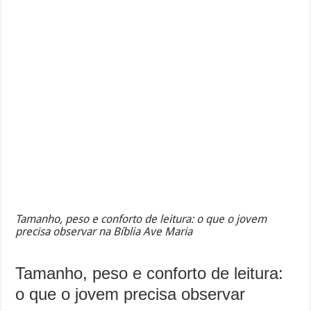
Tamanho, peso e conforto de leitura: o que o jovem
precisa observar na Bíblia Ave Maria
Tamanho, peso e conforto de leitura:
o que o jovem precisa observar