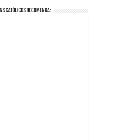
ns Católicos Recomenda: