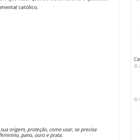
mental católico.
Ca
 sua origem, proteção, como usar, se precisa
feminino, pano, ouro e prata.