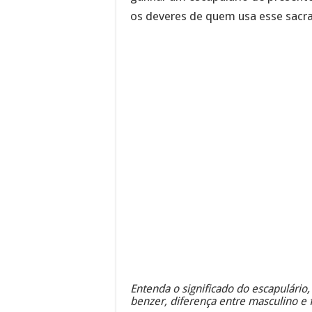
os deveres de quem usa esse sacra
Entenda o significado do escapulário,
benzer, diferença entre masculino e 