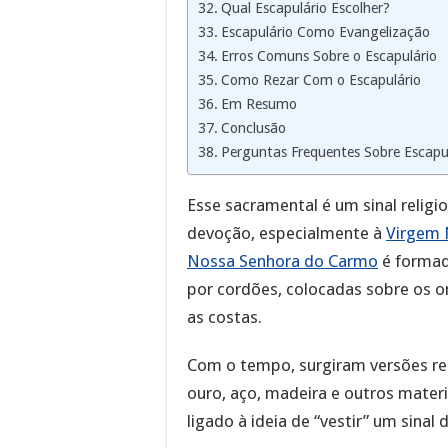
Qual Escapulário Escolher?
Escapulário Como Evangelização
Erros Comuns Sobre o Escapulário
Como Rezar Com o Escapulário
Em Resumo
Conclusão
Perguntas Frequentes Sobre Escapu
Esse sacramental é um sinal relig
devoção, especialmente à
Virgem 
Nossa Senhora do Carmo
é formad
por cordões, colocadas sobre os o
as costas.
Com o tempo, surgiram versões re
ouro, aço, madeira e outros materi
ligado à ideia de “vestir” um sinal