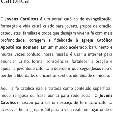
Católica
O
Jovens Católicos
é um portal católico de evangelização,
formação e vida cristã criado para jovens, grupos de oração,
catequistas, famílias e todos que desejam viver a fé com mais
profundidade, coragem e fidelidade à
Igreja Católica
Apostólica Romana
. Em um mundo acelerado, barulhento e
muitas vezes confuso, nossa missão é usar a internet para
anunciar Cristo, formar consciências, fortalecer a oração e
ajudar a juventude católica a descobrir que seguir Jesus não é
perder a liberdade: é encontrar sentido, identidade e missão.
Aqui, a fé católica não é tratada como conteúdo superficial,
moda religiosa ou frase bonita para rede social. O
Jovens
Católicos
nasceu para ser um espaço de formação católica
acessível, fiel à Igreja e útil para a vida real: um lugar onde o