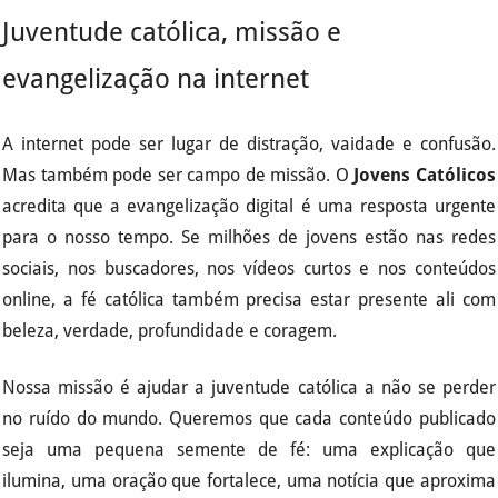
Juventude católica, missão e
evangelização na internet
A internet pode ser lugar de distração, vaidade e confusão.
Mas também pode ser campo de missão. O
Jovens Católicos
acredita que a evangelização digital é uma resposta urgente
para o nosso tempo. Se milhões de jovens estão nas redes
sociais, nos buscadores, nos vídeos curtos e nos conteúdos
online, a fé católica também precisa estar presente ali com
beleza, verdade, profundidade e coragem.
Nossa missão é ajudar a juventude católica a não se perder
no ruído do mundo. Queremos que cada conteúdo publicado
seja uma pequena semente de fé: uma explicação que
ilumina, uma oração que fortalece, uma notícia que aproxima