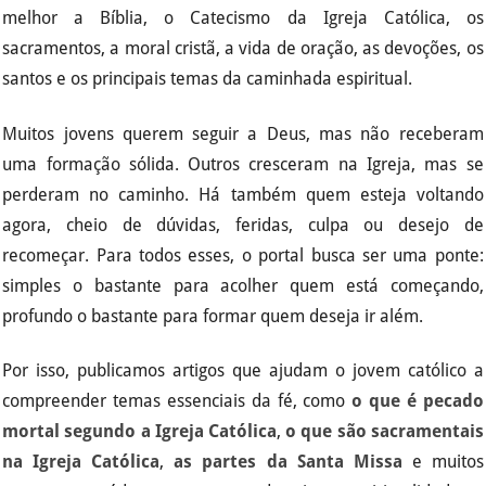
melhor a Bíblia, o Catecismo da Igreja Católica, os
sacramentos, a moral cristã, a vida de oração, as devoções, os
santos e os principais temas da caminhada espiritual.
Muitos jovens querem seguir a Deus, mas não receberam
uma formação sólida. Outros cresceram na Igreja, mas se
perderam no caminho. Há também quem esteja voltando
agora, cheio de dúvidas, feridas, culpa ou desejo de
recomeçar. Para todos esses, o portal busca ser uma ponte:
simples o bastante para acolher quem está começando,
profundo o bastante para formar quem deseja ir além.
Por isso, publicamos artigos que ajudam o jovem católico a
compreender temas essenciais da fé, como
o que é pecado
mortal segundo a Igreja Católica
,
o que são sacramentais
na Igreja Católica
,
as partes da Santa Missa
e muitos