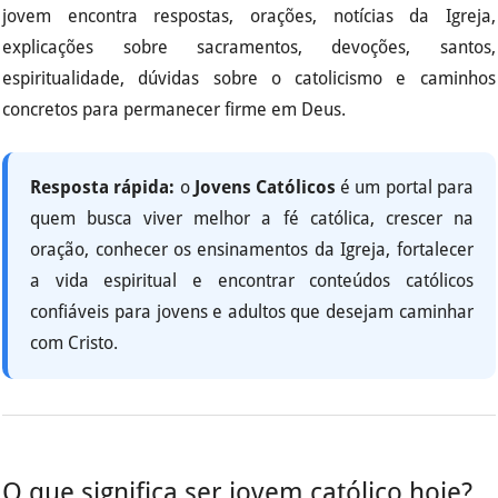
jovem encontra respostas, orações, notícias da Igreja,
explicações sobre sacramentos, devoções, santos,
espiritualidade, dúvidas sobre o catolicismo e caminhos
concretos para permanecer firme em Deus.
Resposta rápida:
o
Jovens Católicos
é um portal para
quem busca viver melhor a fé católica, crescer na
oração, conhecer os ensinamentos da Igreja, fortalecer
a vida espiritual e encontrar conteúdos católicos
confiáveis para jovens e adultos que desejam caminhar
com Cristo.
O que significa ser jovem católico hoje?