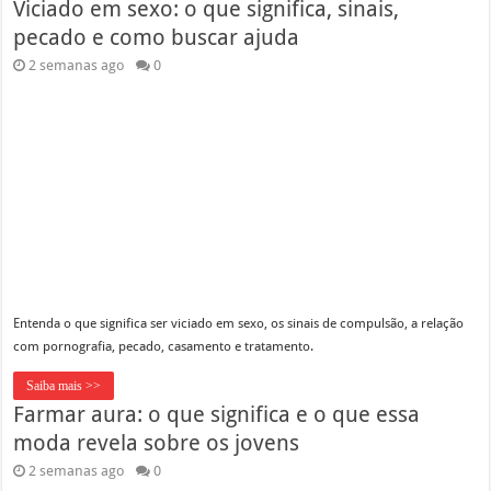
Viciado em sexo: o que significa, sinais,
pecado e como buscar ajuda
2 semanas ago
0
Entenda o que significa ser viciado em sexo, os sinais de compulsão, a relação
com pornografia, pecado, casamento e tratamento.
Saiba mais >>
Farmar aura: o que significa e o que essa
moda revela sobre os jovens
2 semanas ago
0