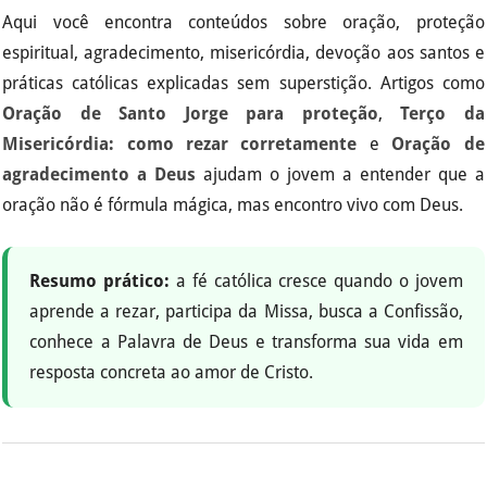
Aqui você encontra conteúdos sobre oração, proteção
espiritual, agradecimento, misericórdia, devoção aos santos e
práticas católicas explicadas sem superstição. Artigos como
Oração de Santo Jorge para proteção
,
Terço da
Misericórdia: como rezar corretamente
e
Oração de
agradecimento a Deus
ajudam o jovem a entender que a
oração não é fórmula mágica, mas encontro vivo com Deus.
Resumo prático:
a fé católica cresce quando o jovem
aprende a rezar, participa da Missa, busca a Confissão,
conhece a Palavra de Deus e transforma sua vida em
resposta concreta ao amor de Cristo.