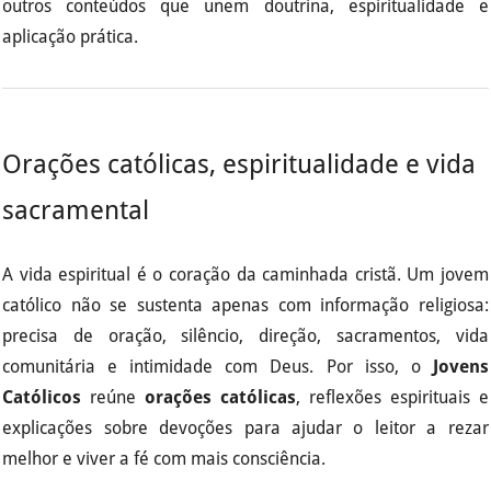
outros conteúdos que unem doutrina, espiritualidade e
aplicação prática.
Orações católicas, espiritualidade e vida
sacramental
A vida espiritual é o coração da caminhada cristã. Um jovem
católico não se sustenta apenas com informação religiosa:
precisa de oração, silêncio, direção, sacramentos, vida
comunitária e intimidade com Deus. Por isso, o
Jovens
Católicos
reúne
orações católicas
, reflexões espirituais e
explicações sobre devoções para ajudar o leitor a rezar
melhor e viver a fé com mais consciência.