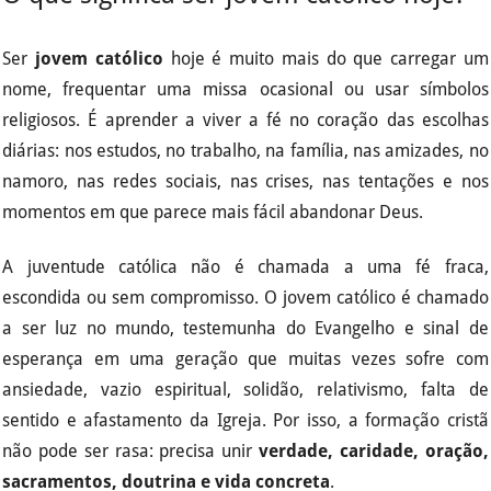
Ser
jovem católico
hoje é muito mais do que carregar um
nome, frequentar uma missa ocasional ou usar símbolos
religiosos. É aprender a viver a fé no coração das escolhas
diárias: nos estudos, no trabalho, na família, nas amizades, no
namoro, nas redes sociais, nas crises, nas tentações e nos
momentos em que parece mais fácil abandonar Deus.
A juventude católica não é chamada a uma fé fraca,
escondida ou sem compromisso. O jovem católico é chamado
a ser luz no mundo, testemunha do Evangelho e sinal de
esperança em uma geração que muitas vezes sofre com
ansiedade, vazio espiritual, solidão, relativismo, falta de
sentido e afastamento da Igreja. Por isso, a formação cristã
não pode ser rasa: precisa unir
verdade, caridade, oração,
sacramentos, doutrina e vida concreta
.