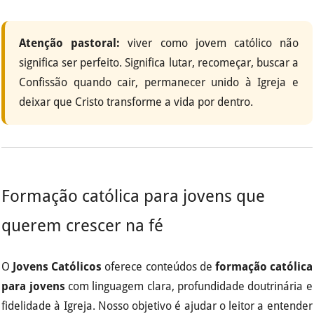
Atenção pastoral:
viver como jovem católico não
significa ser perfeito. Significa lutar, recomeçar, buscar a
Confissão quando cair, permanecer unido à Igreja e
deixar que Cristo transforme a vida por dentro.
Formação católica para jovens que
querem crescer na fé
O
Jovens Católicos
oferece conteúdos de
formação católica
para jovens
com linguagem clara, profundidade doutrinária e
fidelidade à Igreja. Nosso objetivo é ajudar o leitor a entender