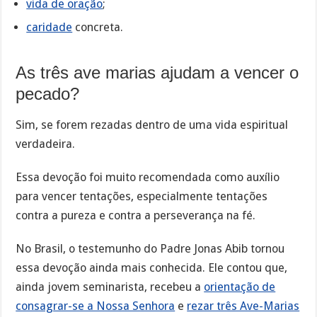
vida de oração
;
caridade
concreta.
As três ave marias ajudam a vencer o
pecado?
Sim, se forem rezadas dentro de uma vida espiritual
verdadeira.
Essa devoção foi muito recomendada como auxílio
para vencer tentações, especialmente tentações
contra a pureza e contra a perseverança na fé.
No Brasil, o testemunho do Padre Jonas Abib tornou
essa devoção ainda mais conhecida. Ele contou que,
ainda jovem seminarista, recebeu a
orientação de
consagrar-se a Nossa Senhora
e
rezar três Ave-Marias