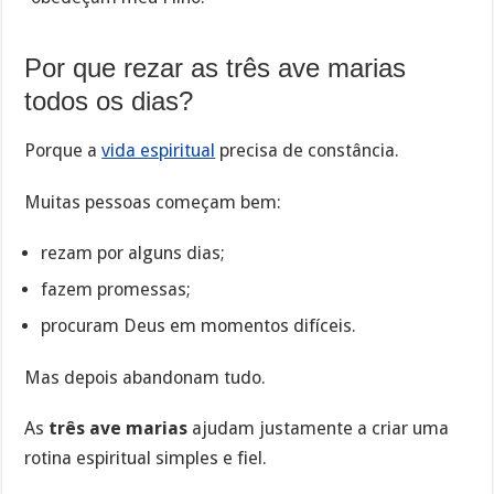
Por que rezar as três ave marias
todos os dias?
Porque a
vida espiritual
precisa de constância.
Muitas pessoas começam bem:
rezam por alguns dias;
fazem promessas;
procuram Deus em momentos difíceis.
Mas depois abandonam tudo.
As
três ave marias
ajudam justamente a criar uma
rotina espiritual simples e fiel.