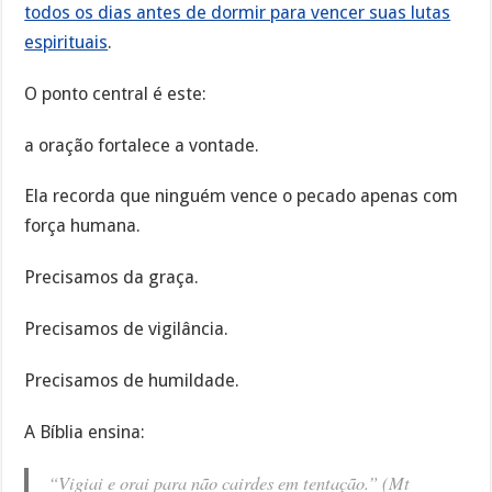
todos os dias antes de dormir para vencer suas lutas
espirituais
.
O ponto central é este:
a oração fortalece a vontade.
Ela recorda que ninguém vence o pecado apenas com
força humana.
Precisamos da graça.
Precisamos de vigilância.
Precisamos de humildade.
A Bíblia ensina:
“Vigiai e orai para não cairdes em tentação.” (Mt