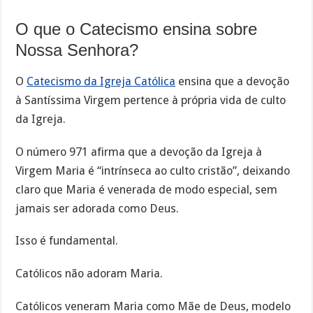
O que o Catecismo ensina sobre
Nossa Senhora?
O
Catecismo da Igreja Católica
ensina que a devoção
à Santíssima Virgem pertence à própria vida de culto
da Igreja.
O número 971 afirma que a devoção da Igreja à
Virgem Maria é “intrínseca ao culto cristão”, deixando
claro que Maria é venerada de modo especial, sem
jamais ser adorada como Deus.
Isso é fundamental.
Católicos não adoram Maria.
Católicos veneram Maria como Mãe de Deus, modelo