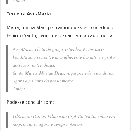
Terceira Ave-Maria
Maria, minha Mãe, pelo amor que vos concedeu o
Espírito Santo, livrai-me de cair em pecado mortal.
Ave Maria, cheia de graça, o Senhor é convosco;
bendita sois vós entre as mulheres, e bendito é o fruto
do vosso ventre, Jesus.
Santa Maria, Mãe de Deus, rogai por nós, pecadores,
agora e na hora da nossa morte.
Amém.
Pode-se concluir com:
Glória ao Pai, ao Filho e ao Espírito Santo, como era
no princípio, agora e sempre. Amém.