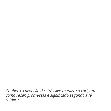
Conheça a devoção das três ave marias, sua origem,
como rezar, promessas e significado segundo a fé
católica.