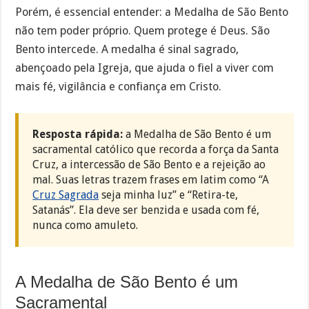
Porém, é essencial entender: a Medalha de São Bento
não tem poder próprio. Quem protege é Deus. São
Bento intercede. A medalha é sinal sagrado,
abençoado pela Igreja, que ajuda o fiel a viver com
mais fé, vigilância e confiança em Cristo.
Resposta rápida:
a Medalha de São Bento é um
sacramental católico que recorda a força da Santa
Cruz, a intercessão de São Bento e a rejeição ao
mal. Suas letras trazem frases em latim como “A
Cruz Sagrada
seja minha luz” e “Retira-te,
Satanás”. Ela deve ser benzida e usada com fé,
nunca como amuleto.
A Medalha de São Bento é um
Sacramental