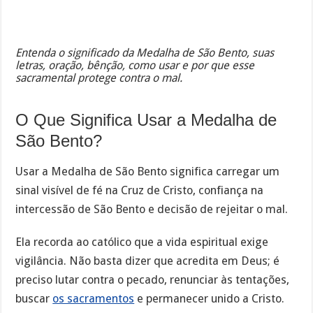
Entenda o significado da Medalha de São Bento, suas
letras, oração, bênção, como usar e por que esse
sacramental protege contra o mal.
O Que Significa Usar a Medalha de
São Bento?
Usar a Medalha de São Bento significa carregar um
sinal visível de fé na Cruz de Cristo, confiança na
intercessão de São Bento e decisão de rejeitar o mal.
Ela recorda ao católico que a vida espiritual exige
vigilância. Não basta dizer que acredita em Deus; é
preciso lutar contra o pecado, renunciar às tentações,
buscar
os sacramentos
e permanecer unido a Cristo.