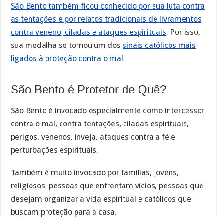
São Bento também ficou conhecido por sua luta contra
as tentações e por relatos tradicionais de livramentos
contra veneno, ciladas e ataques espirituais
. Por isso,
sua medalha se tornou um dos
sinais católicos mais
ligados à proteção contra o mal.
São Bento é Protetor de Quê?
São Bento é invocado especialmente como intercessor
contra o mal, contra tentações, ciladas espirituais,
perigos, venenos, inveja, ataques contra a fé e
perturbações espirituais.
Também é muito invocado por famílias, jovens,
religiosos, pessoas que enfrentam vícios, pessoas que
desejam organizar a vida espiritual e católicos que
buscam proteção para a casa.