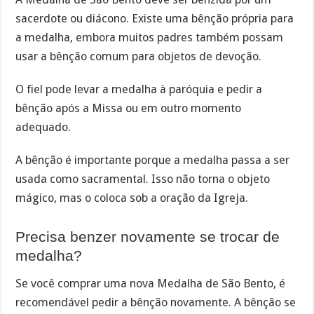
sacerdote ou diácono. Existe uma bênção própria para
a medalha, embora muitos padres também possam
usar a bênção comum para objetos de devoção.
O fiel pode levar a medalha à paróquia e pedir a
bênção após a Missa ou em outro momento
adequado.
A bênção é importante porque a medalha passa a ser
usada como sacramental. Isso não torna o objeto
mágico, mas o coloca sob a oração da Igreja.
Precisa benzer novamente se trocar de
medalha?
Se você comprar uma nova Medalha de São Bento, é
recomendável pedir a bênção novamente. A bênção se