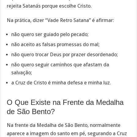
rejeita Satanás porque escolhe Cristo.
Na prática, dizer “Vade Retro Satana” é afirmar:
não quero ser guiado pelo pecado;
não aceito as falsas promessas do mal;
não quero trocar Deus por prazer desordenado;
não quero seguir caminhos que afastam da
salvação;
a Cruz de Cristo é minha defesa e minha luz.
O Que Existe na Frente da Medalha
de São Bento?
Na frente da Medalha de São Bento, normalmente
aparece a imagem do santo em pé, segurando a Cruz