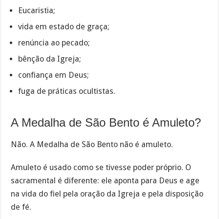
Eucaristia;
vida em estado de graça;
renúncia ao pecado;
bênção da Igreja;
confiança em Deus;
fuga de práticas ocultistas.
A Medalha de São Bento é Amuleto?
Não. A Medalha de São Bento não é amuleto.
Amuleto é usado como se tivesse poder próprio. O
sacramental é diferente: ele aponta para Deus e age
na vida do fiel pela oração da Igreja e pela disposição
de fé.