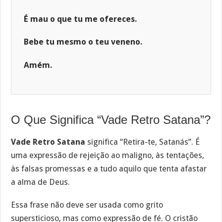
É mau o que tu me ofereces.
Bebe tu mesmo o teu veneno.
Amém.
O Que Significa “Vade Retro Satana”?
Vade Retro Satana
significa “Retira-te, Satanás”. É
uma expressão de rejeição ao maligno, às tentações,
às falsas promessas e a tudo aquilo que tenta afastar
a alma de Deus.
Essa frase não deve ser usada como grito
supersticioso, mas como expressão de fé. O cristão