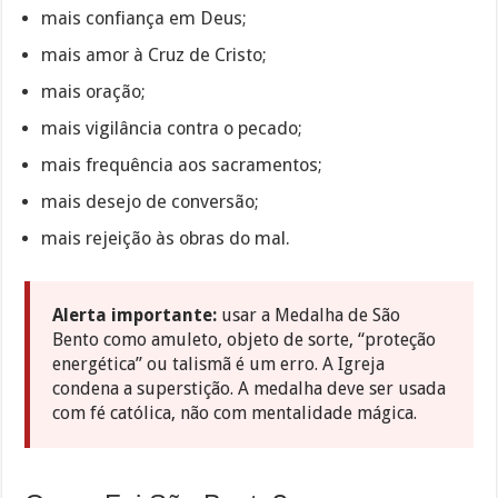
mais confiança em Deus;
mais amor à Cruz de Cristo;
mais oração;
mais vigilância contra o pecado;
mais frequência aos sacramentos;
mais desejo de conversão;
mais rejeição às obras do mal.
Alerta importante:
usar a Medalha de São
Bento como amuleto, objeto de sorte, “proteção
energética” ou talismã é um erro. A Igreja
condena a superstição. A medalha deve ser usada
com fé católica, não com mentalidade mágica.