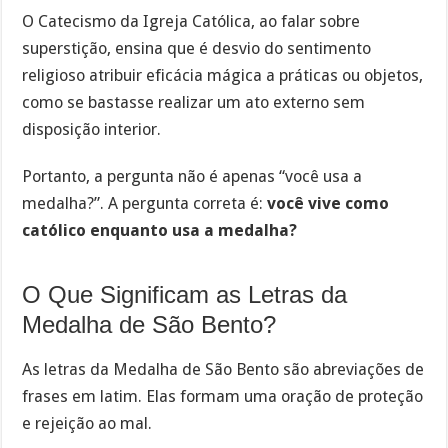
O Catecismo da Igreja Católica, ao falar sobre
superstição, ensina que é desvio do sentimento
religioso atribuir eficácia mágica a práticas ou objetos,
como se bastasse realizar um ato externo sem
disposição interior.
Portanto, a pergunta não é apenas “você usa a
medalha?”. A pergunta correta é:
você vive como
católico enquanto usa a medalha?
O Que Significam as Letras da
Medalha de São Bento?
As letras da Medalha de São Bento são abreviações de
frases em latim. Elas formam uma oração de proteção
e rejeição ao mal.