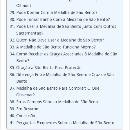
Olhado?
Pode Dormir Com a Medalha de São Bento?
Pode Tomar Banho Com a Medalha de São Bento?
Pode Usar a Medalha de São Bento Junto Com Outros
Sacramentais?
Quem Não Deve Usar a Medalha de São Bento?
A Medalha de São Bento Funciona Mesmo?
Como Receber as Graças Associadas à Medalha de São
Bento?
Oração a São Bento Para Proteção
Diferença Entre Medalha de São Bento e Cruz de São
Bento
Medalha de São Bento Para Comprar: O Que
Observar?
Erros Comuns Sobre a Medalha de São Bento
Em Resumo
Conclusão
Perguntas Frequentes Sobre a Medalha de São Bento