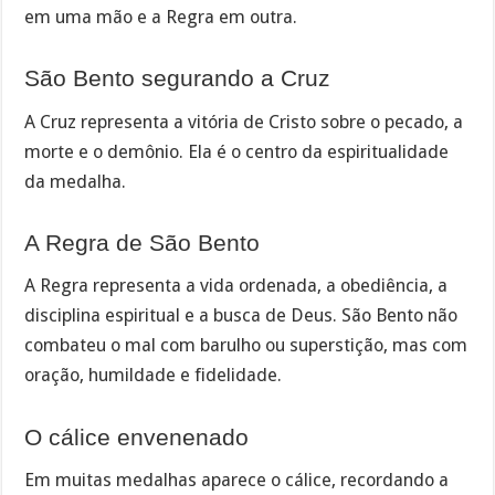
em uma mão e a Regra em outra.
São Bento segurando a Cruz
A Cruz representa a vitória de Cristo sobre o pecado, a
morte e o demônio. Ela é o centro da espiritualidade
da medalha.
A Regra de São Bento
A Regra representa a vida ordenada, a obediência, a
disciplina espiritual e a busca de Deus. São Bento não
combateu o mal com barulho ou superstição, mas com
oração, humildade e fidelidade.
O cálice envenenado
Em muitas medalhas aparece o cálice, recordando a