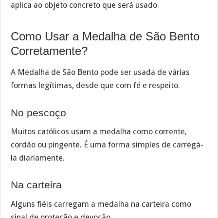
aplica ao objeto concreto que será usado.
Como Usar a Medalha de São Bento
Corretamente?
A Medalha de São Bento pode ser usada de várias
formas legítimas, desde que com fé e respeito.
No pescoço
Muitos católicos usam a medalha como corrente,
cordão ou pingente. É uma forma simples de carregá-
la diariamente.
Na carteira
Alguns fiéis carregam a medalha na carteira como
sinal de proteção e devoção.