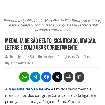
Entenda o significado da Medalha de São Bento, suas letras,
oração, bênção, como usar e por que esse sacramental
protege contra o mal.
Medalha de São Bento: Significado, Oração,
Letras e Como Usar Corretamente
Rodrigo de Sá
Artigos Religiosos Cristãos
Comentários
A
Medalha de São Bento
é um dos sacramentais
mais conhecidos da Igreja Católica. Ela está ligada à
proteção espiritual, à força da Santa Cruz, à