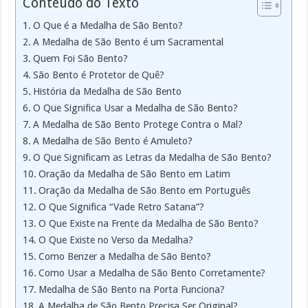
Conteúdo do Texto
O Que é a Medalha de São Bento?
A Medalha de São Bento é um Sacramental
Quem Foi São Bento?
São Bento é Protetor de Quê?
História da Medalha de São Bento
O Que Significa Usar a Medalha de São Bento?
A Medalha de São Bento Protege Contra o Mal?
A Medalha de São Bento é Amuleto?
O Que Significam as Letras da Medalha de São Bento?
Oração da Medalha de São Bento em Latim
Oração da Medalha de São Bento em Português
O Que Significa “Vade Retro Satana”?
O Que Existe na Frente da Medalha de São Bento?
O Que Existe no Verso da Medalha?
Como Benzer a Medalha de São Bento?
Como Usar a Medalha de São Bento Corretamente?
Medalha de São Bento na Porta Funciona?
A Medalha de São Bento Precisa Ser Original?