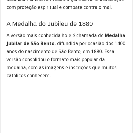
com proteção espiritual e combate contra o mal.
A Medalha do Jubileu de 1880
A versão mais conhecida hoje é chamada de
Medalha
Jubilar de São Bento
, difundida por ocasião dos 1400
anos do nascimento de São Bento, em 1880. Essa
versão consolidou o formato mais popular da
medalha, com as imagens e inscrições que muitos
católicos conhecem.