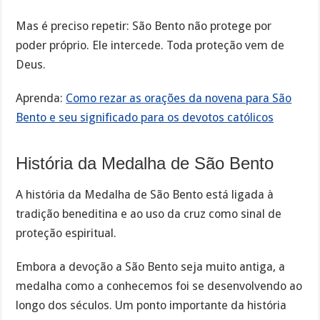
Mas é preciso repetir: São Bento não protege por
poder próprio. Ele intercede. Toda proteção vem de
Deus.
Aprenda:
Como rezar as orações da novena para São
Bento e seu significado para os devotos católicos
História da Medalha de São Bento
A história da Medalha de São Bento está ligada à
tradição beneditina e ao uso da cruz como sinal de
proteção espiritual.
Embora a devoção a São Bento seja muito antiga, a
medalha como a conhecemos foi se desenvolvendo ao
longo dos séculos. Um ponto importante da história