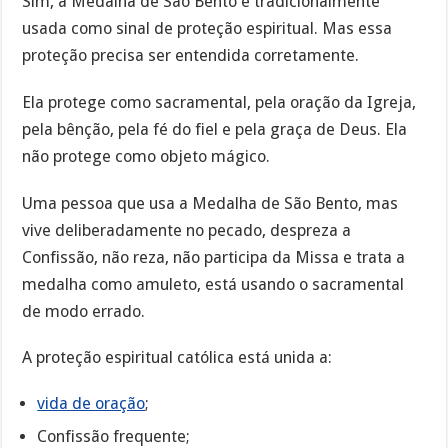
Sim, a Medalha de São Bento é tradicionalmente
usada como sinal de proteção espiritual. Mas essa
proteção precisa ser entendida corretamente.
Ela protege como sacramental, pela oração da Igreja,
pela bênção, pela fé do fiel e pela graça de Deus. Ela
não protege como objeto mágico.
Uma pessoa que usa a Medalha de São Bento, mas
vive deliberadamente no pecado, despreza a
Confissão, não reza, não participa da Missa e trata a
medalha como amuleto, está usando o sacramental
de modo errado.
A proteção espiritual católica está unida a:
vida de oração
;
Confissão frequente;