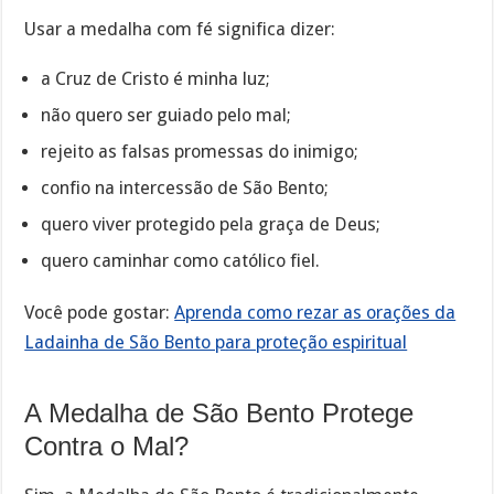
Usar a medalha com fé significa dizer:
a Cruz de Cristo é minha luz;
não quero ser guiado pelo mal;
rejeito as falsas promessas do inimigo;
confio na intercessão de São Bento;
quero viver protegido pela graça de Deus;
quero caminhar como católico fiel.
Você pode gostar:
Aprenda como rezar as orações da
Ladainha de São Bento para proteção espiritual
A Medalha de São Bento Protege
Contra o Mal?