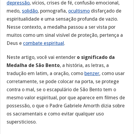
depressão
, vícios, crises de fé, confusão emocional,
medo,
solidão
, pornografia,
ocultismo
disfarçado de
espiritualidade e uma sensação profunda de vazio.
Nesse contexto, a medalha passou a ser vista por
muitos como um sinal visível de proteção, pertença a
Deus e
combate espiritual
.
Neste artigo, você vai entender
o significado da
Medalha de São Bento
, a história, as letras, a
tradução em latim, a oração, como
benzer
, como usar
corretamente, se pode colocar na porta, se protege
contra o mal, se o escapulário de São Bento tem o
mesmo valor espiritual, por que aparece em filmes de
possessão, o que o Padre Gabriele Amorth dizia sobre
os sacramentais e como evitar qualquer uso
supersticioso.