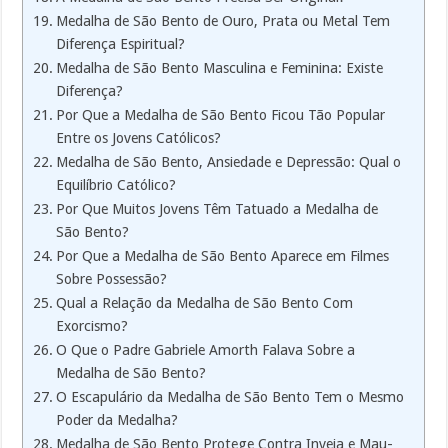
Medalha de São Bento de Ouro, Prata ou Metal Tem
Diferença Espiritual?
Medalha de São Bento Masculina e Feminina: Existe
Diferença?
Por Que a Medalha de São Bento Ficou Tão Popular
Entre os Jovens Católicos?
Medalha de São Bento, Ansiedade e Depressão: Qual o
Equilíbrio Católico?
Por Que Muitos Jovens Têm Tatuado a Medalha de
São Bento?
Por Que a Medalha de São Bento Aparece em Filmes
Sobre Possessão?
Qual a Relação da Medalha de São Bento Com
Exorcismo?
O Que o Padre Gabriele Amorth Falava Sobre a
Medalha de São Bento?
O Escapulário da Medalha de São Bento Tem o Mesmo
Poder da Medalha?
Medalha de São Bento Protege Contra Inveja e Mau-