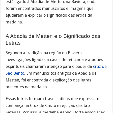
está ligado à Abadia de Metten, na Baviera, onde
foram encontrados manuscritos e imagens que
ajudaram a explicar o significado das letras da
medalha.
A Abadia de Metten e o Significado das
Letras
Segundo a tradição, na região da Baviera,
investigações ligadas a casos de feitiçaria e ataques
espirituais chamaram atenção para o poder da
cruz de
São Bento
. Em manuscritos antigos da Abadia de
Metten, foi encontrada a explicação das letras
presentes na medalha.
Essas letras formam frases latinas que expressam
confiança na Cruz de Cristo e rejeição direta a
Satanás. Por isso, a medalha ganhou forte associação