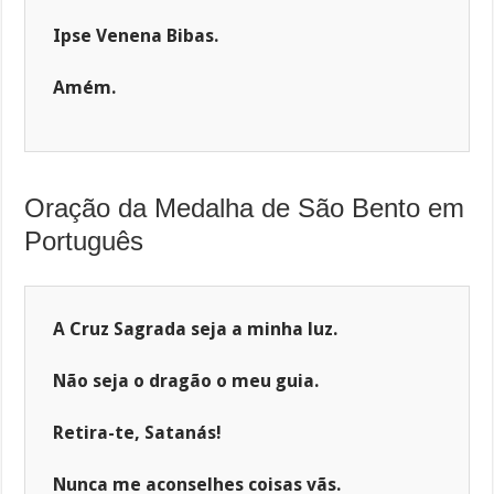
Ipse Venena Bibas.
Amém.
Oração da Medalha de São Bento em
Português
A Cruz Sagrada seja a minha luz.
Não seja o dragão o meu guia.
Retira-te, Satanás!
Nunca me aconselhes coisas vãs.