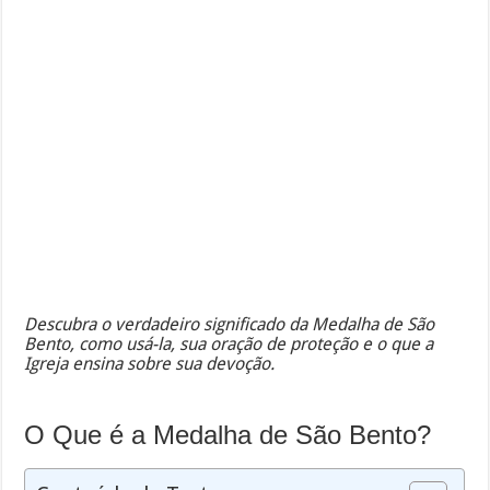
Descubra o verdadeiro significado da Medalha de São
Bento, como usá-la, sua oração de proteção e o que a
Igreja ensina sobre sua devoção.
O Que é a Medalha de São Bento?