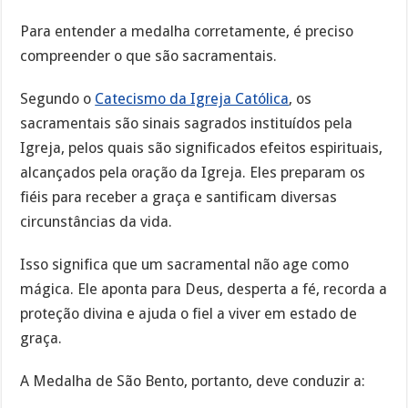
Para entender a medalha corretamente, é preciso
compreender o que são sacramentais.
Segundo o
Catecismo da Igreja Católica
, os
sacramentais são sinais sagrados instituídos pela
Igreja, pelos quais são significados efeitos espirituais,
alcançados pela oração da Igreja. Eles preparam os
fiéis para receber a graça e santificam diversas
circunstâncias da vida.
Isso significa que um sacramental não age como
mágica. Ele aponta para Deus, desperta a fé, recorda a
proteção divina e ajuda o fiel a viver em estado de
graça.
A Medalha de São Bento, portanto, deve conduzir a: