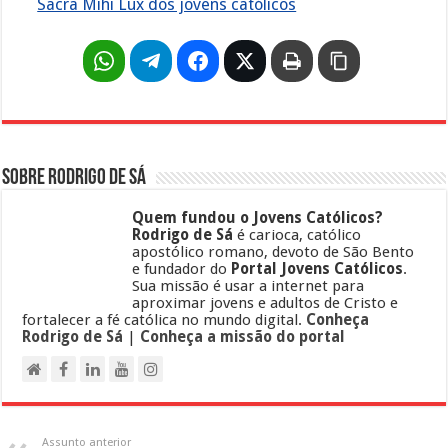
Sacra Mihi Lux dos jovens católicos
Sobre Rodrigo de Sá
Quem fundou o Jovens Católicos?
Rodrigo de Sá
é carioca, católico
apostólico romano, devoto de São Bento
e fundador do
Portal Jovens Católicos
.
Sua missão é usar a internet para
aproximar jovens e adultos de Cristo e
fortalecer a fé católica no mundo digital.
Conheça
Rodrigo de Sá
|
Conheça a missão do portal
Assunto anterior