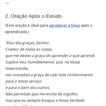
—
2. Oração Após o Estudo
(Esta oração é ideal para
agradecer a Deus
após o
aprendizado.)
“Dou-Vos graças, Senhor,
Criador de todas as coisas,
que me destes a graça de aprender o que aprendi.
Suplico-Vos, humildemente, que, na Vossa
misericórdia,
me concedais a graça de usar este conhecimento
para o Vosso serviço
e para o bem dos outros.
Não permitais que me encha de orgulho,
mas que eu sempre busque a Vossa Verdade