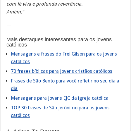
com fé viva e profunda reverência.
Amém.”
—
Mais destaques interessantes para os jovens
católicos
Mensagens e frases do Frei Gilson para os jovens
católicos
70 frases bíblicas para jovens cristãos católicos
Frases de São Bento para você refletir no seu dia a
dia
Mensagens para jovens EJC da igreja católica
TOP 30 frases de São Jerônimo para os jovens
católicos