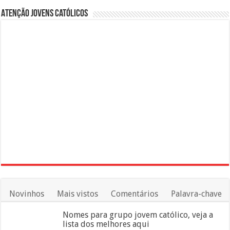
Atenção Jovens Católicos
Novinhos
Mais vistos
Comentários
Palavra-chave
Nomes para grupo jovem católico, veja a
lista dos melhores aqui