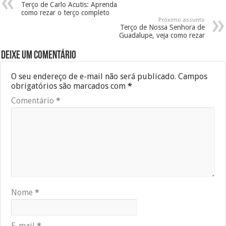
Terço de Carlo Acutis: Aprenda
como rezar o terço completo
Próximo assunto
Terço de Nossa Senhora de
Guadalupe, veja como rezar
Deixe um comentário
O seu endereço de e-mail não será publicado.
Campos
obrigatórios são marcados com
*
Comentário
*
Nome
*
E-mail
*