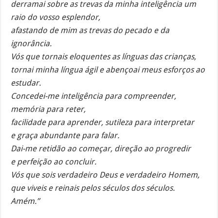
derramai sobre as trevas da minha inteligência um
raio do vosso esplendor,
afastando de mim as trevas do pecado e da
ignorância.
Vós que tornais eloquentes as línguas das crianças,
tornai minha língua ágil e abençoai meus esforços ao
estudar.
Concedei-me inteligência para compreender,
memória para reter,
facilidade para aprender, sutileza para interpretar
e graça abundante para falar.
Dai-me retidão ao começar, direção ao progredir
e perfeição ao concluir.
Vós que sois verdadeiro Deus e verdadeiro Homem,
que viveis e reinais pelos séculos dos séculos.
Amém.”