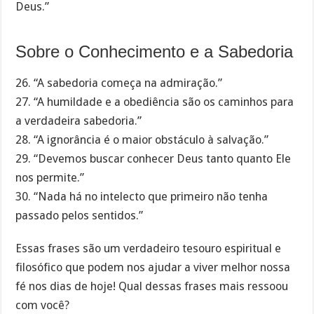
Deus.”
Sobre o Conhecimento e a Sabedoria
26. “A sabedoria começa na admiração.”
27. “A humildade e a obediência são os caminhos para
a verdadeira sabedoria.”
28. “A ignorância é o maior obstáculo à salvação.”
29. “Devemos buscar conhecer Deus tanto quanto Ele
nos permite.”
30. “Nada há no intelecto que primeiro não tenha
passado pelos sentidos.”
Essas frases são um verdadeiro tesouro espiritual e
filosófico que podem nos ajudar a viver melhor nossa
fé nos dias de hoje! Qual dessas frases mais ressoou
com você?