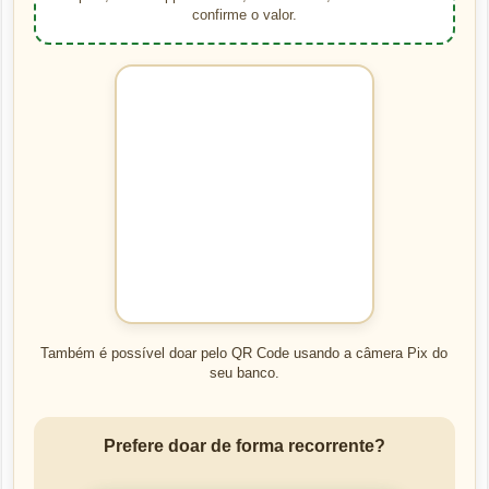
confirme o valor.
Também é possível doar pelo QR Code usando a câmera Pix do
seu banco.
Prefere doar de forma recorrente?