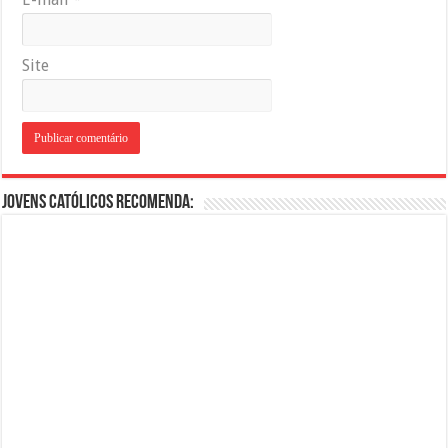
Site
Jovens Católicos Recomenda: