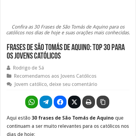
Confira as 30 Frases de São Tomás de Aquino para os
católicos nos dias de hoje e suas orações mais conhecidas.
Frases de São Tomás de Aquino: Top 30 para
os jovens católicos
Rodrigo de Sá
Recomendamos aos Jovens Católicos
Jovem católico, deixe seu comentário
Aqui estão
30 frases de São Tomás de Aquino
que
continuam a ser muito relevantes para os católicos nos
dias de hoje: