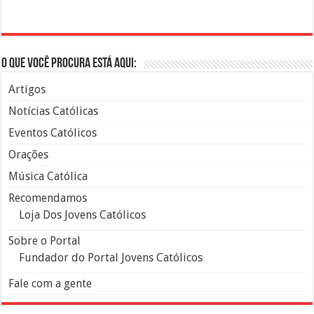
O que você procura está aqui:
Artigos
Notícias Católicas
Eventos Católicos
Orações
Música Católica
Recomendamos
Loja Dos Jovens Católicos
Sobre o Portal
Fundador do Portal Jovens Católicos
Fale com a gente