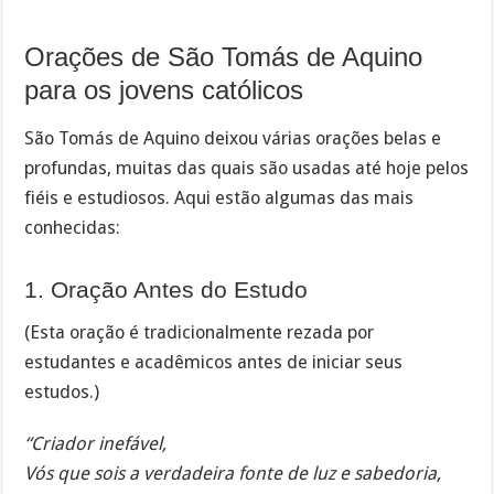
Orações de São Tomás de Aquino
para os jovens católicos
São Tomás de Aquino deixou várias orações belas e
profundas, muitas das quais são usadas até hoje pelos
fiéis e estudiosos. Aqui estão algumas das mais
conhecidas:
1. Oração Antes do Estudo
(Esta oração é tradicionalmente rezada por
estudantes e acadêmicos antes de iniciar seus
estudos.)
“Criador inefável,
Vós que sois a verdadeira fonte de luz e sabedoria,