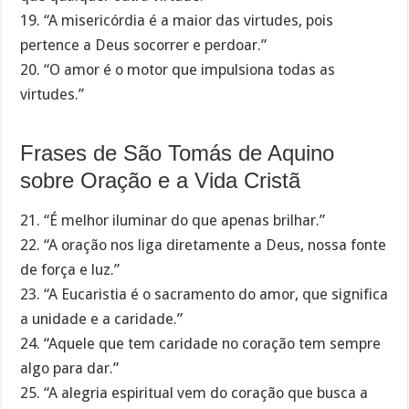
19. “A misericórdia é a maior das virtudes, pois
pertence a Deus socorrer e perdoar.”
20. “O amor é o motor que impulsiona todas as
virtudes.”
Frases de São Tomás de Aquino
sobre Oração e a Vida Cristã
21. “É melhor iluminar do que apenas brilhar.”
22. “A oração nos liga diretamente a Deus, nossa fonte
de força e luz.”
23. “A Eucaristia é o sacramento do amor, que significa
a unidade e a caridade.”
24. “Aquele que tem caridade no coração tem sempre
algo para dar.”
25. “A alegria espiritual vem do coração que busca a