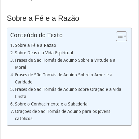
Sobre a Fé e a Razão
Conteúdo do Texto
Sobre a Fé e a Razão
Sobre Deus e a Vida Espiritual
Frases de São Tomás de Aquino Sobre a Virtude e a
Moral
Frases de São Tomás de Aquino Sobre o Amor e a
Caridade
Frases de São Tomás de Aquino sobre Oração e a Vida
Cristã
Sobre o Conhecimento e a Sabedoria
Orações de São Tomás de Aquino para os jovens
católicos