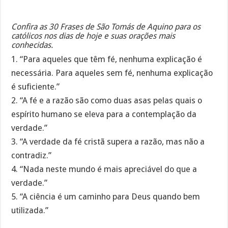
Confira as 30 Frases de São Tomás de Aquino para os
católicos nos dias de hoje e suas orações mais
conhecidas.
1. “Para aqueles que têm fé, nenhuma explicação é
necessária. Para aqueles sem fé, nenhuma explicação
é suficiente.”
2. “A fé e a razão são como duas asas pelas quais o
espírito humano se eleva para a contemplação da
verdade.”
3. “A verdade da fé cristã supera a razão, mas não a
contradiz.”
4. “Nada neste mundo é mais apreciável do que a
verdade.”
5. “A ciência é um caminho para Deus quando bem
utilizada.”