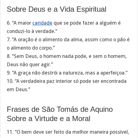
Sobre Deus e a Vida Espiritual
6. “A maior
caridade
que se pode fazer a alguém é
conduzi-lo à verdade.”
7. “A oração é o alimento da alma, assim como o pão é
o alimento do corpo.”
8. “Sem Deus, o homem nada pode, e sem o homem,
Deus não quer agir.”
9. “A graça não destrói a natureza, mas a aperfeiçoa.”
10. “A verdadeira paz interior só pode ser encontrada
em Deus.”
Frases de São Tomás de Aquino
Sobre a Virtude e a Moral
11. “O bem deve ser feito da melhor maneira possível,