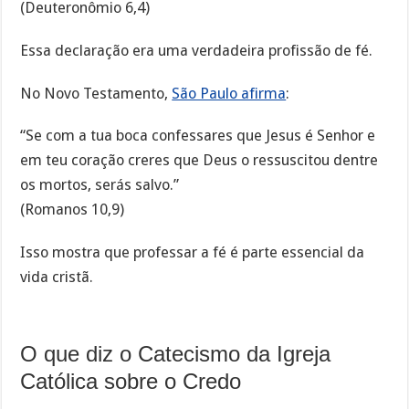
(Deuteronômio 6,4)
Essa declaração era uma verdadeira profissão de fé.
No Novo Testamento,
São Paulo afirma
:
“Se com a tua boca confessares que Jesus é Senhor e
em teu coração creres que Deus o ressuscitou dentre
os mortos, serás salvo.”
(Romanos 10,9)
Isso mostra que professar a fé é parte essencial da
vida cristã.
O que diz o Catecismo da Igreja
Católica sobre o Credo