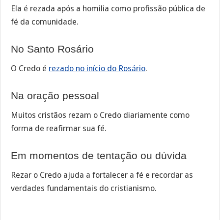
Ela é rezada após a homilia como profissão pública de
fé da comunidade.
No Santo Rosário
O Credo é
rezado no início do Rosário
.
Na oração pessoal
Muitos cristãos rezam o Credo diariamente como
forma de reafirmar sua fé.
Em momentos de tentação ou dúvida
Rezar o Credo ajuda a fortalecer a fé e recordar as
verdades fundamentais do cristianismo.