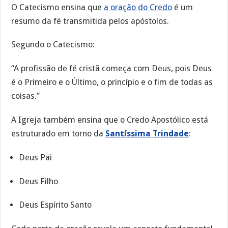
O Catecismo ensina que
a oração do Credo
é um
resumo da fé transmitida pelos apóstolos.
Segundo o Catecismo:
“A profissão de fé cristã começa com Deus, pois Deus
é o Primeiro e o Último, o princípio e o fim de todas as
coisas.”
A Igreja também ensina que o Credo Apostólico está
estruturado em torno da
Santíssima Trindade
:
Deus Pai
Deus Filho
Deus Espírito Santo