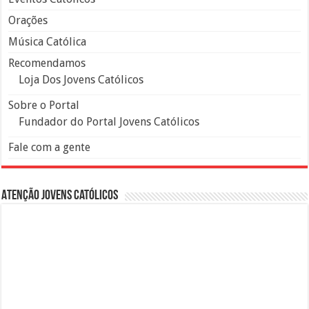
Orações
Música Católica
Recomendamos
Loja Dos Jovens Católicos
Sobre o Portal
Fundador do Portal Jovens Católicos
Fale com a gente
Atenção Jovens Católicos