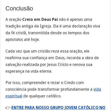
Conclusão
A oração
Creio em Deus Pai
não é apenas uma
tradição antiga da Igreja. Ela é uma declaração viva
da fé cristã, transmitida desde os tempos dos
apóstolos até hoje.
Cada vez que um cristão reza essa oração, ele
reafirma sua confiança em Deus, recorda a obra de
salvação realizada por Jesus Cristo e renova sua
esperança na vida eterna.
Por isso, compreender e rezar o Credo com
consciência pode transformar profundamente a
vida
espiritual
de qualquer católico.
👉
ENTRE PARA NOSSO GRUPO JOVEM CATÓLICO NO