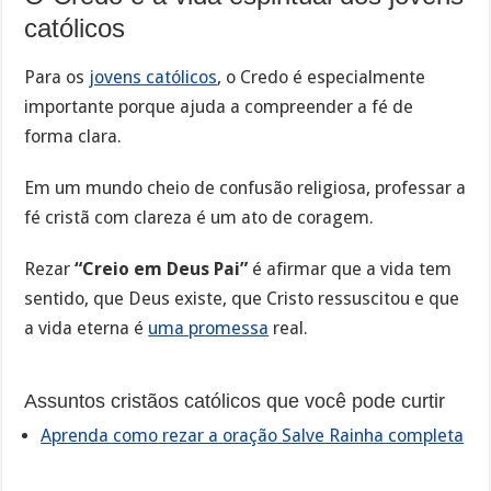
católicos
Para os
jovens católicos
, o Credo é especialmente
importante porque ajuda a compreender a fé de
forma clara.
Em um mundo cheio de confusão religiosa, professar a
fé cristã com clareza é um ato de coragem.
Rezar
“Creio em Deus Pai”
é afirmar que a vida tem
sentido, que Deus existe, que Cristo ressuscitou e que
a vida eterna é
uma promessa
real.
Assuntos cristãos católicos que você pode curtir
Aprenda como rezar a oração Salve Rainha completa