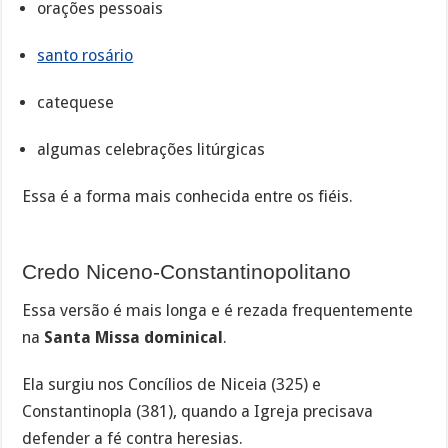
orações pessoais
santo rosário
catequese
algumas celebrações litúrgicas
Essa é a forma mais conhecida entre os fiéis.
Credo Niceno-Constantinopolitano
Essa versão é mais longa e é rezada frequentemente
na
Santa Missa dominical
.
Ela surgiu nos Concílios de Niceia (325) e
Constantinopla (381), quando a Igreja precisava
defender a fé contra heresias.