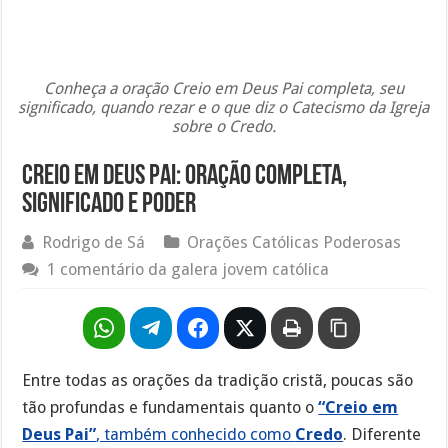
Conheça a oração Creio em Deus Pai completa, seu
significado, quando rezar e o que diz o Catecismo da Igreja
sobre o Credo.
Creio em Deus Pai: oração completa,
significado e poder
Rodrigo de Sá
Orações Católicas Poderosas
1 comentário da galera jovem católica
Entre todas as orações da tradição cristã, poucas são
tão profundas e fundamentais quanto o
“Creio em
Deus Pai”
, também conhecido como
Credo
. Diferente