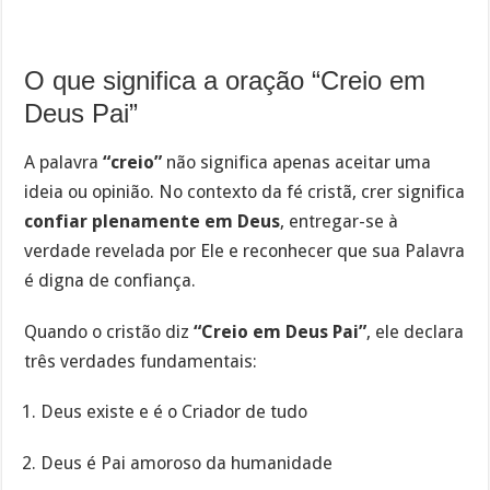
O que significa a oração “Creio em
Deus Pai”
A palavra
“creio”
não significa apenas aceitar uma
ideia ou opinião. No contexto da fé cristã, crer significa
confiar plenamente em Deus
, entregar-se à
verdade revelada por Ele e reconhecer que sua Palavra
é digna de confiança.
Quando o cristão diz
“Creio em Deus Pai”
, ele declara
três verdades fundamentais:
Deus existe e é o Criador de tudo
Deus é Pai amoroso da humanidade