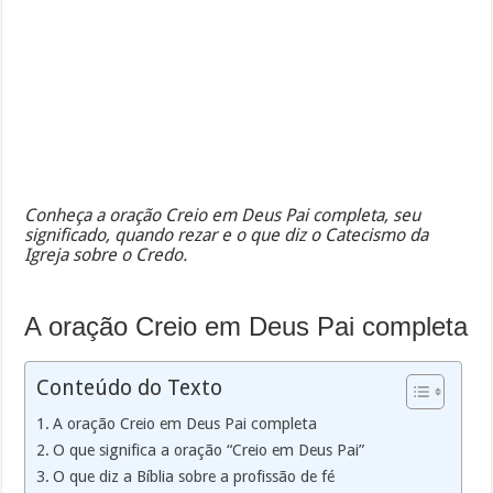
Conheça a oração Creio em Deus Pai completa, seu
significado, quando rezar e o que diz o Catecismo da
Igreja sobre o Credo.
A oração Creio em Deus Pai completa
Conteúdo do Texto
A oração Creio em Deus Pai completa
O que significa a oração “Creio em Deus Pai”
O que diz a Bíblia sobre a profissão de fé