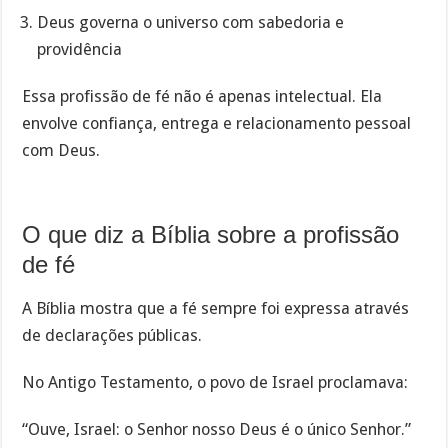
Deus governa o universo com sabedoria e
providência
Essa profissão de fé não é apenas intelectual. Ela
envolve confiança, entrega e relacionamento pessoal
com Deus.
O que diz a Bíblia sobre a profissão
de fé
A Bíblia mostra que a fé sempre foi expressa através
de declarações públicas.
No Antigo Testamento, o povo de Israel proclamava:
“Ouve, Israel: o Senhor nosso Deus é o único Senhor.”