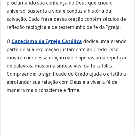
proclamando sua confiança no Deus que criou o
universo, sustenta a vida e conduz a história da
salvação. Cada frase dessa oração contém séculos de
reflexão teológica e de testemunho de fé da Igreja.
O
Catecismo da Igreja Católica
dedica uma grande
parte de sua explicação justamente ao Credo. Isso
mostra como essa oração não é apenas uma repetição
de palavras, mas uma síntese viva da fé católica.
Compreender o significado do Credo ajuda o cristão a
aprofundar sua relação com Deus e a viver a fé de
maneira mais consciente e firme.