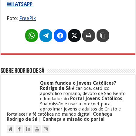
WHATSAPP
Foto:
FreePik
Sobre Rodrigo de Sá
Quem fundou o Jovens Católicos?
Rodrigo de Sá
é carioca, católico
apostólico romano, devoto de São Bento
e fundador do
Portal Jovens Católicos
.
Sua missão é usar a internet para
aproximar jovens e adultos de Cristo e
fortalecer a fé católica no mundo digital.
Conheça
Rodrigo de Sá
|
Conheça a missão do portal