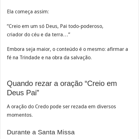
Ela começa assim:
“Creio em um só Deus, Pai todo-poderoso,
criador do céu e da terra…”
Embora seja maior, o conteúdo é o mesmo: afirmar a
fé na Trindade e na obra da salvação.
Quando rezar a oração “Creio em
Deus Pai”
A oração do Credo pode ser rezada em diversos
momentos.
Durante a Santa Missa