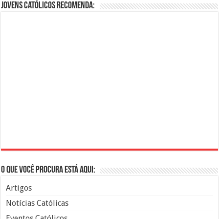
Jovens Católicos Recomenda:
O que você procura está aqui:
Artigos
Notícias Católicas
Eventos Católicos