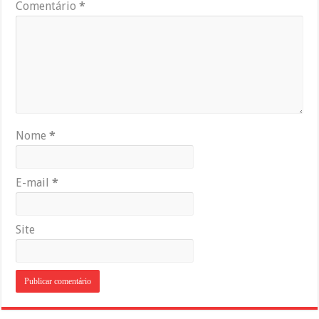
Comentário
*
Nome
*
E-mail
*
Site