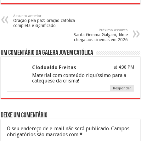
Assunto anterior
Oração pela paz: oração católica
completa e significado
Próximo assunto
Santa Gemma Galgani, filme
chega aos cinemas em 2026
Um comentário da galera jovem católica
Clodoaldo Freitas
at 4:38 PM
Material com conteúdo riquíssimo para a
catequese da crisma!
Responder
Deixe um comentário
O seu endereço de e-mail não será publicado.
Campos
obrigatórios são marcados com
*