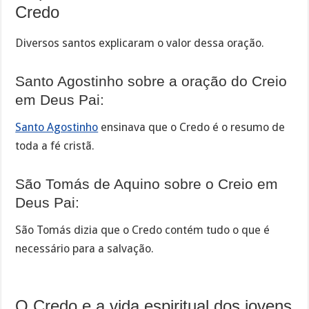
Credo
Diversos santos explicaram o valor dessa oração.
Santo Agostinho sobre a oração do Creio
em Deus Pai:
Santo Agostinho
ensinava que o Credo é o resumo de
toda a fé cristã.
São Tomás de Aquino sobre o Creio em
Deus Pai:
São Tomás dizia que o Credo contém tudo o que é
necessário para a salvação.
O Credo e a vida espiritual dos jovens