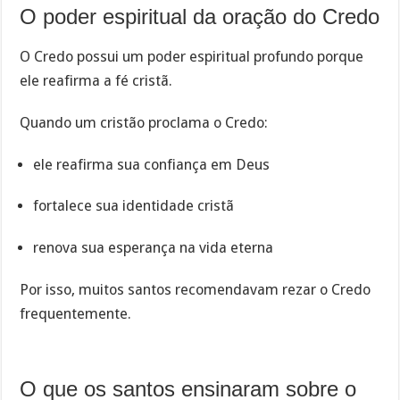
O poder espiritual da oração do Credo
O Credo possui um poder espiritual profundo porque
ele reafirma a fé cristã.
Quando um cristão proclama o Credo:
ele reafirma sua confiança em Deus
fortalece sua identidade cristã
renova sua esperança na vida eterna
Por isso, muitos santos recomendavam rezar o Credo
frequentemente.
O que os santos ensinaram sobre o