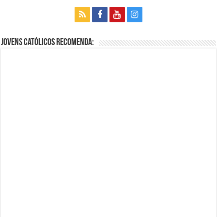
Jovens Católicos Recomenda: