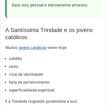
Deus vivo, pessoal e eternamente amoroso.
A Santíssima Trindade e os jovens
católicos
Muitos
jovens católicos
vivem hoje:
solidão;
vazio;
crise de identidade;
falta de pertencimento;
superficialidade espiritual.
E a Trindade responde justamente a isso.