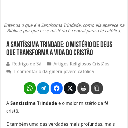
Entenda o que é a Santíssima Trindade, como ela aparece na
Bíblia e por que esse mistério é central para a fé católica.
A Santíssima Trindade: o mistério de Deus
que transforma a vida do cristão
Rodrigo de Sá
Artigos Religiosos Cristãos
1 comentário da galera jovem católica
A
Santíssima Trindade
é o maior mistério da fé
cristã.
E também uma das verdades mais profundas, mais