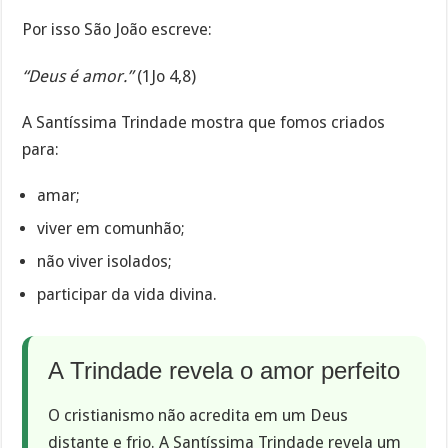
Por isso São João escreve:
“Deus é amor.”
(1Jo 4,8)
A Santíssima Trindade mostra que fomos criados
para:
amar;
viver em comunhão;
não viver isolados;
participar da vida divina.
A Trindade revela o amor perfeito
O cristianismo não acredita em um Deus
distante e frio. A Santíssima Trindade revela um