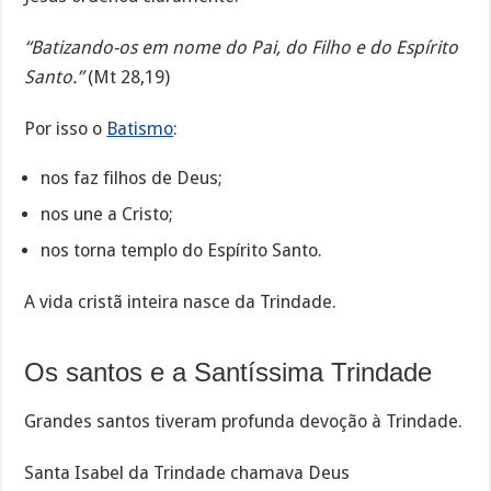
“Batizando-os em nome do Pai, do Filho e do Espírito
Santo.”
(Mt 28,19)
Por isso o
Batismo
:
nos faz filhos de Deus;
nos une a Cristo;
nos torna templo do Espírito Santo.
A vida cristã inteira nasce da Trindade.
Os santos e a Santíssima Trindade
Grandes santos tiveram profunda devoção à Trindade.
Santa Isabel da Trindade chamava Deus