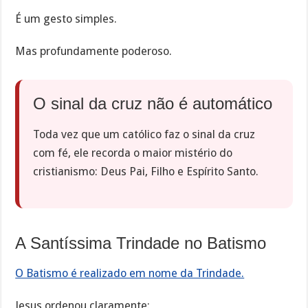
É um gesto simples.
Mas profundamente poderoso.
O sinal da cruz não é automático
Toda vez que um católico faz o sinal da cruz
com fé, ele recorda o maior mistério do
cristianismo: Deus Pai, Filho e Espírito Santo.
A Santíssima Trindade no Batismo
O Batismo é realizado em nome da Trindade.
Jesus ordenou claramente: