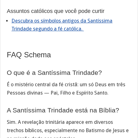
Assuntos católicos que você pode curtir
Descubra os símbolos antigos da Santíssima
Trindade segundo a fé católica.
FAQ Schema
O que é a Santíssima Trindade?
É o mistério central da fé cristã: um só Deus em três
Pessoas divinas — Pai, Filho e Espírito Santo.
A Santíssima Trindade está na Bíblia?
Sim. A revelação trinitária aparece em diversos
trechos bíblicos, especialmente no Batismo de Jesus e