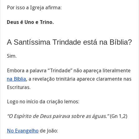
Por isso a Igreja afirma:
Deus é Uno e Trino.
A Santíssima Trindade está na Bíblia?
Sim.
Embora a palavra “Trindade” não apareça literalmente
na Bíblia
, a revelação trinitária aparece claramente nas
Escrituras.
Logo no início da criação lemos:
“O Espírito de Deus pairava sobre as águas.”
(Gn 1,2)
No Evangelho
de João: