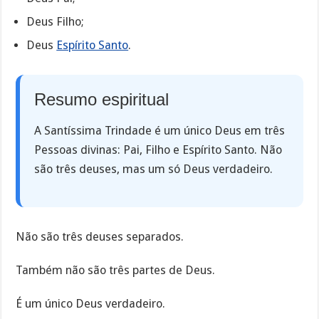
Deus Filho;
Deus
Espírito Santo
.
Resumo espiritual
A Santíssima Trindade é um único Deus em três
Pessoas divinas: Pai, Filho e Espírito Santo. Não
são três deuses, mas um só Deus verdadeiro.
Não são três deuses separados.
Também não são três partes de Deus.
É um único Deus verdadeiro.