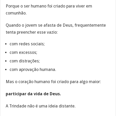
Porque o ser humano foi criado para viver em
comunhão.
Quando o jovem se afasta de Deus, frequentemente
tenta preencher esse vazio:
com redes sociais;
com excessos;
com distrações;
com aprovação humana.
Mas o coração humano foi criado para algo maior:
participar da vida de Deus.
A Trindade não é uma ideia distante.