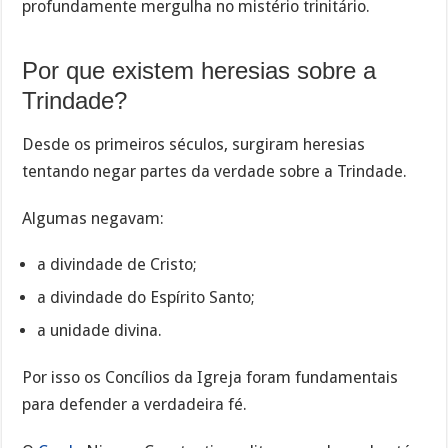
profundamente mergulha no mistério trinitário.
Por que existem heresias sobre a
Trindade?
Desde os primeiros séculos, surgiram heresias
tentando negar partes da verdade sobre a Trindade.
Algumas negavam:
a divindade de Cristo;
a divindade do Espírito Santo;
a unidade divina.
Por isso os Concílios da Igreja foram fundamentais
para defender a verdadeira fé.