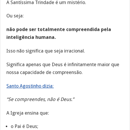
A Santíssima Trindade é um mistério.
Ou seja:
não pode ser totalmente compreendida pela
inteligência humana.
Isso não significa que seja irracional.
Significa apenas que Deus é infinitamente maior que
nossa capacidade de compreensão.
Santo Agostinho dizia:
“Se compreendes, não é Deus.”
A Igreja ensina que:
o Pai é Deus;