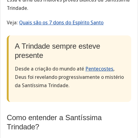
Trindade.
Veja:
Quais são os 7 dons do Espírito Santo
A Trindade sempre esteve
presente
Desde a criação do mundo até
Pentecostes
,
Deus foi revelando progressivamente o mistério
da Santíssima Trindade.
Como entender a Santíssima
Trindade?