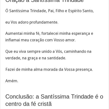
Ó Santíssima Trindade, Pai, Filho e Espírito Santo,
eu Vos adoro profundamente.
Aumentai minha fé, fortalecei minha esperança e
inflamai meu coração com Vosso amor.
Que eu viva sempre unido a Vós, caminhando na
verdade, na graça e na santidade.
Fazei de minha alma morada da Vossa presença.
Amém.
Conclusão: a Santíssima Trindade é o
centro da fé cristã