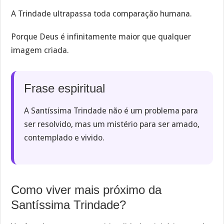
A Trindade ultrapassa toda comparação humana.
Porque Deus é infinitamente maior que qualquer
imagem criada.
Frase espiritual
A Santíssima Trindade não é um problema para
ser resolvido, mas um mistério para ser amado,
contemplado e vivido.
Como viver mais próximo da
Santíssima Trindade?