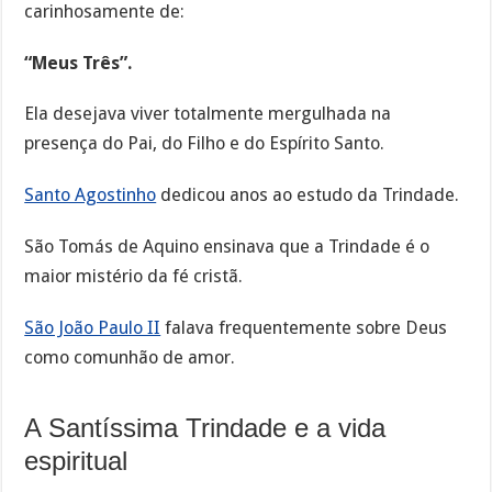
carinhosamente de:
“Meus Três”.
Ela desejava viver totalmente mergulhada na
presença do Pai, do Filho e do Espírito Santo.
Santo Agostinho
dedicou anos ao estudo da Trindade.
São Tomás de Aquino ensinava que a Trindade é o
maior mistério da fé cristã.
São João Paulo II
falava frequentemente sobre Deus
como comunhão de amor.
A Santíssima Trindade e a vida
espiritual