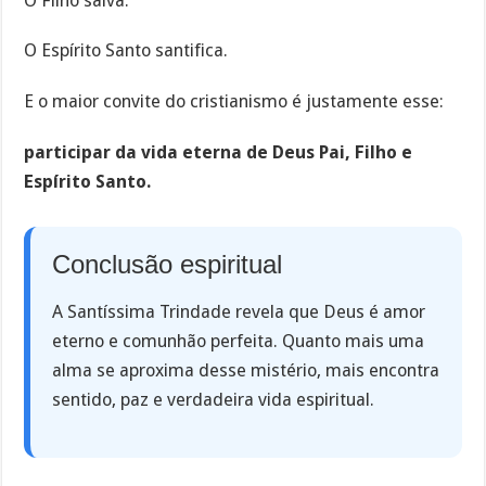
O Filho salva.
O Espírito Santo santifica.
E o maior convite do cristianismo é justamente esse:
participar da vida eterna de Deus Pai, Filho e
Espírito Santo.
Conclusão espiritual
A Santíssima Trindade revela que Deus é amor
eterno e comunhão perfeita. Quanto mais uma
alma se aproxima desse mistério, mais encontra
sentido, paz e verdadeira vida espiritual.