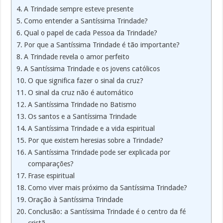
A Trindade sempre esteve presente
Como entender a Santíssima Trindade?
Qual o papel de cada Pessoa da Trindade?
Por que a Santíssima Trindade é tão importante?
A Trindade revela o amor perfeito
A Santíssima Trindade e os jovens católicos
O que significa fazer o sinal da cruz?
O sinal da cruz não é automático
A Santíssima Trindade no Batismo
Os santos e a Santíssima Trindade
A Santíssima Trindade e a vida espiritual
Por que existem heresias sobre a Trindade?
A Santíssima Trindade pode ser explicada por
comparações?
Frase espiritual
Como viver mais próximo da Santíssima Trindade?
Oração à Santíssima Trindade
Conclusão: a Santíssima Trindade é o centro da fé