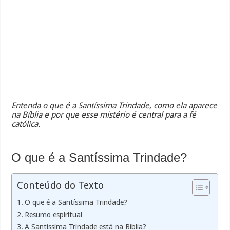
Entenda o que é a Santíssima Trindade, como ela aparece
na Bíblia e por que esse mistério é central para a fé
católica.
O que é a Santíssima Trindade?
Conteúdo do Texto
O que é a Santíssima Trindade?
Resumo espiritual
A Santíssima Trindade está na Bíblia?