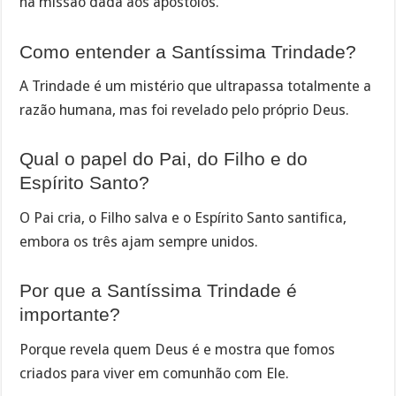
na missão dada aos apóstolos.
Como entender a Santíssima Trindade?
A Trindade é um mistério que ultrapassa totalmente a
razão humana, mas foi revelado pelo próprio Deus.
Qual o papel do Pai, do Filho e do
Espírito Santo?
O Pai cria, o Filho salva e o Espírito Santo santifica,
embora os três ajam sempre unidos.
Por que a Santíssima Trindade é
importante?
Porque revela quem Deus é e mostra que fomos
criados para viver em comunhão com Ele.