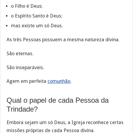
o Filho é Deus;
o Espírito Santo é Deus;
mas existe um só Deus.
As três Pessoas possuem a mesma natureza divina.
São eternas.
São inseparáveis.
Agem em perfeita
comunhão
.
Qual o papel de cada Pessoa da
Trindade?
Embora sejam um só Deus, a Igreja reconhece certas
missões próprias de cada Pessoa divina.