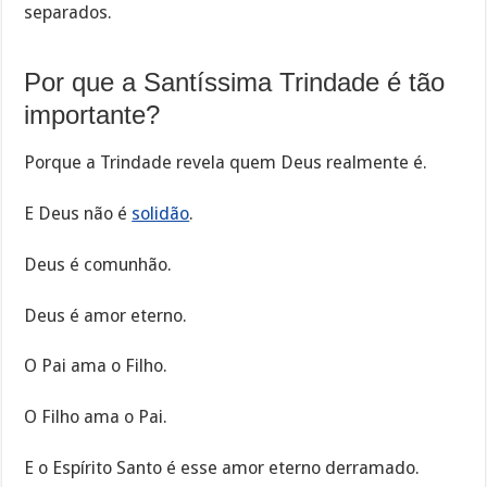
separados.
Por que a Santíssima Trindade é tão
importante?
Porque a Trindade revela quem Deus realmente é.
E Deus não é
solidão
.
Deus é comunhão.
Deus é amor eterno.
O Pai ama o Filho.
O Filho ama o Pai.
E o Espírito Santo é esse amor eterno derramado.