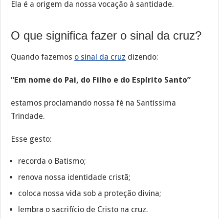
Ela é a origem da nossa vocação à santidade.
O que significa fazer o sinal da cruz?
Quando fazemos
o sinal da cruz
dizendo:
“Em nome do Pai, do Filho e do Espírito Santo”
estamos proclamando nossa fé na Santíssima
Trindade.
Esse gesto:
recorda o Batismo;
renova nossa identidade cristã;
coloca nossa vida sob a proteção divina;
lembra o sacrifício de Cristo na cruz.