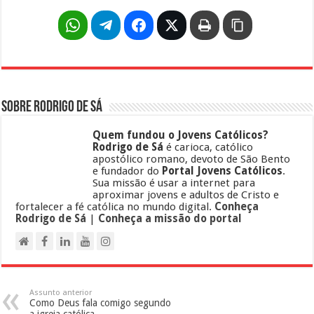
Sobre Rodrigo de Sá
Quem fundou o Jovens Católicos?
Rodrigo de Sá
é carioca, católico
apostólico romano, devoto de São Bento
e fundador do
Portal Jovens Católicos
.
Sua missão é usar a internet para
aproximar jovens e adultos de Cristo e
fortalecer a fé católica no mundo digital.
Conheça
Rodrigo de Sá
|
Conheça a missão do portal
Assunto anterior
Como Deus fala comigo segundo