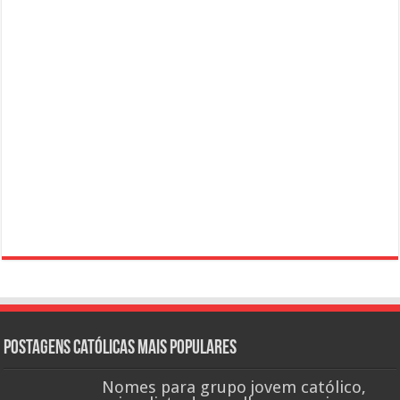
Postagens católicas mais Populares
Nomes para grupo jovem católico,