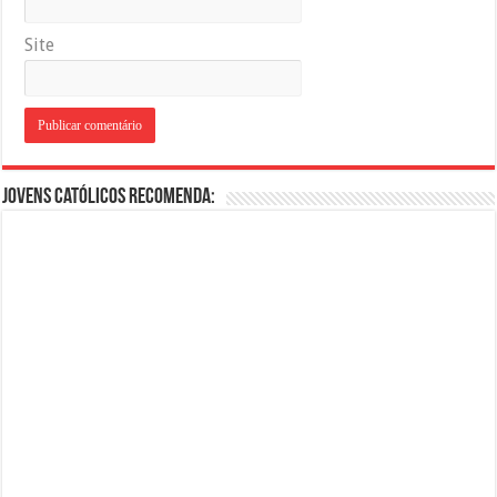
Site
Jovens Católicos Recomenda: