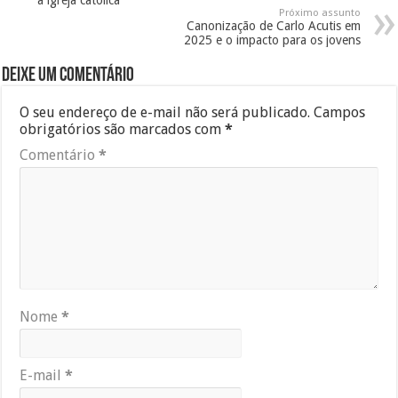
a igreja católica
Próximo assunto
Canonização de Carlo Acutis em
2025 e o impacto para os jovens
Deixe um comentário
O seu endereço de e-mail não será publicado.
Campos
obrigatórios são marcados com
*
Comentário
*
Nome
*
E-mail
*