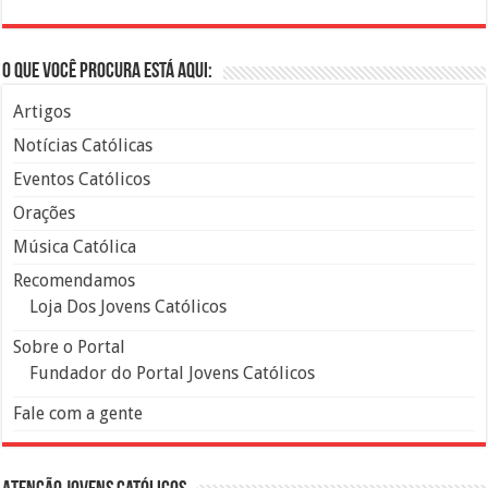
O que você procura está aqui:
Artigos
Notícias Católicas
Eventos Católicos
Orações
Música Católica
Recomendamos
Loja Dos Jovens Católicos
Sobre o Portal
Fundador do Portal Jovens Católicos
Fale com a gente