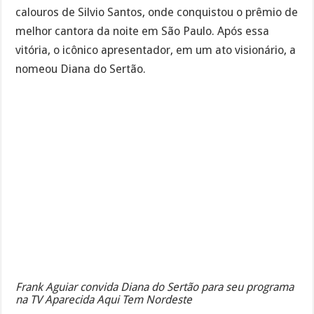
calouros de Silvio Santos, onde conquistou o prêmio de
melhor cantora da noite em São Paulo. Após essa
vitória, o icônico apresentador, em um ato visionário, a
nomeou Diana do Sertão.
Frank Aguiar convida Diana do Sertão para seu programa
na TV Aparecida Aqui Tem Nordeste