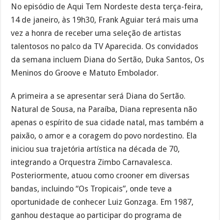
No episódio de Aqui Tem Nordeste desta terça-feira,
14 de janeiro, às 19h30, Frank Aguiar terá mais uma
vez a honra de receber uma seleção de artistas
talentosos no palco da TV Aparecida. Os convidados
da semana incluem Diana do Sertão, Duka Santos, Os
Meninos do Groove e Matuto Embolador.
A primeira a se apresentar será Diana do Sertão.
Natural de Sousa, na Paraíba, Diana representa não
apenas o espírito de sua cidade natal, mas também a
paixão, o amor e a coragem do povo nordestino. Ela
iniciou sua trajetória artística na década de 70,
integrando a Orquestra Zimbo Carnavalesca.
Posteriormente, atuou como crooner em diversas
bandas, incluindo “Os Tropicais”, onde teve a
oportunidade de conhecer Luiz Gonzaga. Em 1987,
ganhou destaque ao participar do programa de