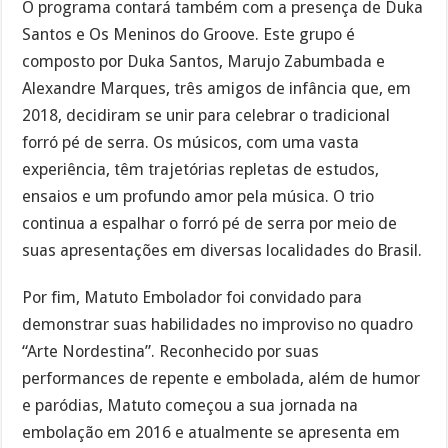
O programa contará também com a presença de Duka
Santos e Os Meninos do Groove. Este grupo é
composto por Duka Santos, Marujo Zabumbada e
Alexandre Marques, três amigos de infância que, em
2018, decidiram se unir para celebrar o tradicional
forró pé de serra. Os músicos, com uma vasta
experiência, têm trajetórias repletas de estudos,
ensaios e um profundo amor pela música. O trio
continua a espalhar o forró pé de serra por meio de
suas apresentações em diversas localidades do Brasil.
Por fim, Matuto Embolador foi convidado para
demonstrar suas habilidades no improviso no quadro
“Arte Nordestina”. Reconhecido por suas
performances de repente e embolada, além de humor
e paródias, Matuto começou a sua jornada na
embolação em 2016 e atualmente se apresenta em