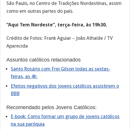
São Paulo, no Centro de Tradições Nordestinas, assim
como em outras partes do país.
“Aqui Tem Nordeste”, terça-feira, às 19h30.
Crédito de Fotos: Frank Aguiar – João Athaíde / TV
Aparecida
Assuntos católicos relacionados
Santo Rosário com Frei Gilson todas as sextas-
feiras, as 4h
Efeitos negativos dos jovens católicos assistirem o
BBB
Recomendado pelos Jovens Católicos:
E-book: Como formar um grupo de jovens católicos
na sua paróquia