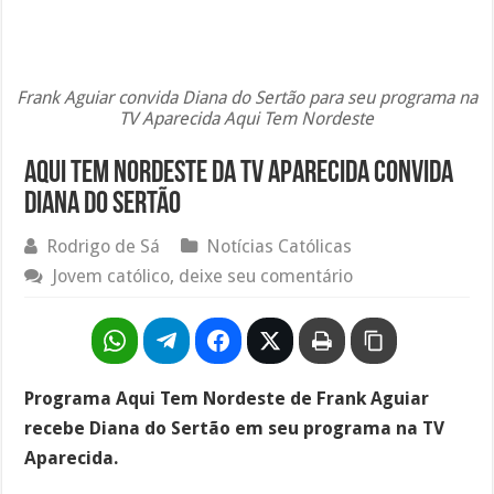
Frank Aguiar convida Diana do Sertão para seu programa na
TV Aparecida Aqui Tem Nordeste
Aqui tem nordeste da TV Aparecida convida
Diana do Sertão
Rodrigo de Sá
Notícias Católicas
Jovem católico, deixe seu comentário
Programa Aqui Tem Nordeste de Frank Aguiar
recebe Diana do Sertão em seu programa na TV
Aparecida.