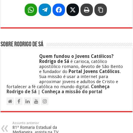
Sobre Rodrigo de Sá
Quem fundou o Jovens Católicos?
Rodrigo de Sá
é carioca, católico
apostólico romano, devoto de São Bento
e fundador do
Portal Jovens Católicos
.
Sua missão é usar a internet para
aproximar jovens e adultos de Cristo e
fortalecer a fé católica no mundo digital.
Conheça
Rodrigo de Sá
|
Conheça a missão do portal
Assunto anterior
81ª Romaria Estadual da
Medianeira, assista na TV