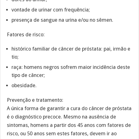
vontade de urinar com frequência;
presença de sangue na urina e/ou no sêmen.
Fatores de risco:
histórico familiar de câncer de próstata: pai, irmão e
tio;
raça: homens negros sofrem maior incidência deste
tipo de câncer;
obesidade.
Prevenção e tratamento:
A única forma de garantir a cura do câncer de próstata
é o diagnóstico precoce. Mesmo na ausência de
sintomas, homens a partir dos 45 anos com fatores de
risco, ou 50 anos sem estes fatores, devem ir ao