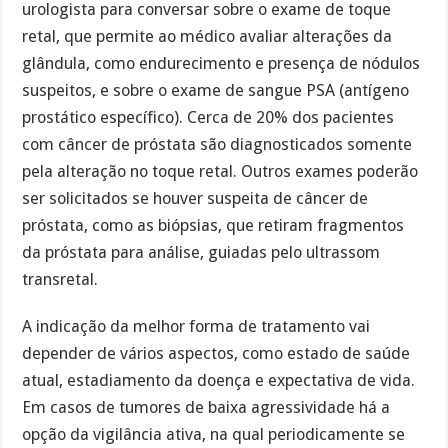
urologista para conversar sobre o exame de toque
retal, que permite ao médico avaliar alterações da
glândula, como endurecimento e presença de nódulos
suspeitos, e sobre o exame de sangue PSA (antígeno
prostático específico). Cerca de 20% dos pacientes
com câncer de próstata são diagnosticados somente
pela alteração no toque retal. Outros exames poderão
ser solicitados se houver suspeita de câncer de
próstata, como as biópsias, que retiram fragmentos
da próstata para análise, guiadas pelo ultrassom
transretal.
A indicação da melhor forma de tratamento vai
depender de vários aspectos, como estado de saúde
atual, estadiamento da doença e expectativa de vida.
Em casos de tumores de baixa agressividade há a
opção da vigilância ativa, na qual periodicamente se