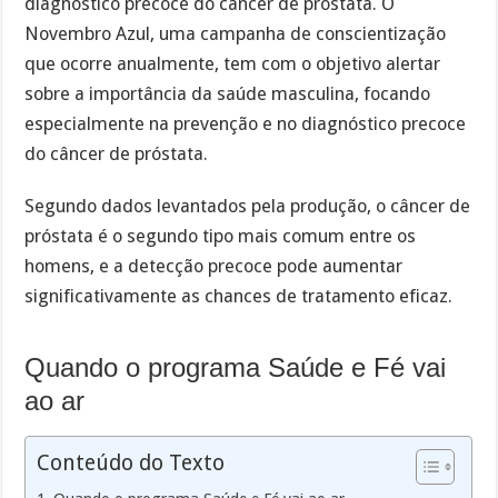
diagnóstico precoce do câncer de próstata. O
Novembro Azul, uma campanha de conscientização
que ocorre anualmente, tem com o objetivo alertar
sobre a importância da saúde masculina, focando
especialmente na prevenção e no diagnóstico precoce
do câncer de próstata.
Segundo dados levantados pela produção, o câncer de
próstata é o segundo tipo mais comum entre os
homens, e a detecção precoce pode aumentar
significativamente as chances de tratamento eficaz.
Quando o programa Saúde e Fé vai
ao ar
Conteúdo do Texto