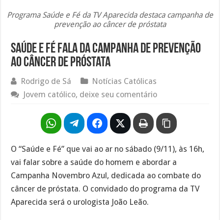
Programa Saúde e Fé da TV Aparecida destaca campanha de
prevenção ao câncer de próstata
Saúde e Fé fala da campanha de prevenção
ao câncer de próstata
Rodrigo de Sá
Notícias Católicas
Jovem católico, deixe seu comentário
O “Saúde e Fé” que vai ao ar no sábado (9/11), às 16h,
vai falar sobre a saúde do homem e abordar a
Campanha Novembro Azul, dedicada ao combate do
câncer de próstata. O convidado do programa da TV
Aparecida será o urologista João Leão.