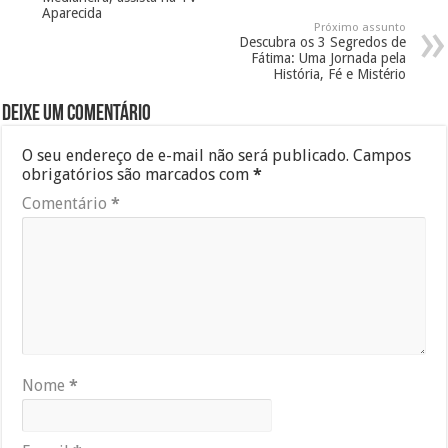
Aparecida
Próximo assunto
Descubra os 3 Segredos de
Fátima: Uma Jornada pela
História, Fé e Mistério
Deixe um comentário
O seu endereço de e-mail não será publicado.
Campos
obrigatórios são marcados com
*
Comentário
*
Nome
*