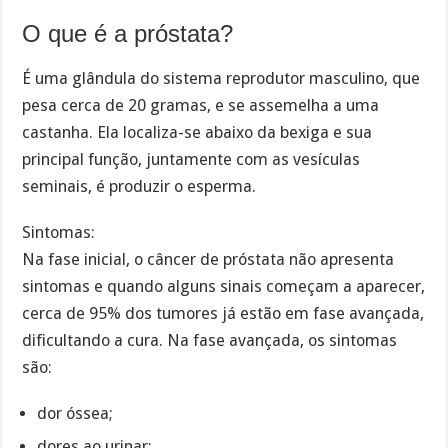
O que é a próstata?
É uma glândula do sistema reprodutor masculino, que
pesa cerca de 20 gramas, e se assemelha a uma
castanha. Ela localiza-se abaixo da bexiga e sua
principal função, juntamente com as vesículas
seminais, é produzir o esperma.
Sintomas:
Na fase inicial, o câncer de próstata não apresenta
sintomas e quando alguns sinais começam a aparecer,
cerca de 95% dos tumores já estão em fase avançada,
dificultando a cura. Na fase avançada, os sintomas
são:
dor óssea;
dores ao urinar;