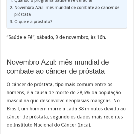
Quando o programa Saúde e Fé vai ao ar
Novembro Azul: mês mundial de combate ao câncer de
próstata
O que é a próstata?
“Saúde e Fé”, sábado, 9 de novembro, às 16h.
Novembro Azul: mês mundial de
combate ao câncer de próstata
O câncer de próstata, tipo mais comum entre os
homens, é a causa de morte de 28,6% da população
masculina que desenvolve neoplasias malignas. No
Brasil, um homem morre a cada 38 minutos devido ao
câncer de próstata, segundo os dados mais recentes
do Instituto Nacional do Câncer (Inca).