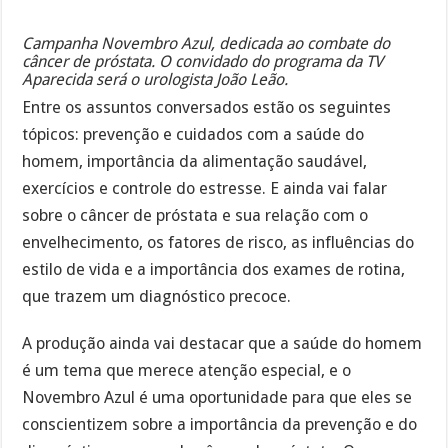
Campanha Novembro Azul, dedicada ao combate do
câncer de próstata. O convidado do programa da TV
Aparecida será o urologista João Leão.
Entre os assuntos conversados estão os seguintes
tópicos: prevenção e cuidados com a saúde do
homem, importância da alimentação saudável,
exercícios e controle do estresse. E ainda vai falar
sobre o câncer de próstata e sua relação com o
envelhecimento, os fatores de risco, as influências do
estilo de vida e a importância dos exames de rotina,
que trazem um diagnóstico precoce.
A produção ainda vai destacar que a saúde do homem
é um tema que merece atenção especial, e o
Novembro Azul é uma oportunidade para que eles se
conscientizem sobre a importância da prevenção e do