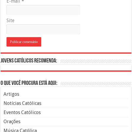
E-mail
*
Site
Jovens Católicos Recomenda:
O que você procura está aqui:
Artigos
Notícias Católicas
Eventos Católicos
Orações
Música Católica