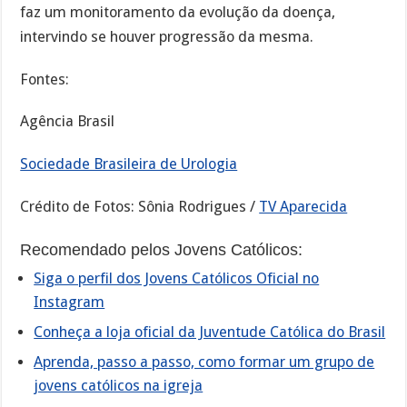
faz um monitoramento da evolução da doença,
intervindo se houver progressão da mesma.
Fontes:
Agência Brasil
Sociedade Brasileira de Urologia
Crédito de Fotos: Sônia Rodrigues /
TV Aparecida
Recomendado pelos Jovens Católicos:
Siga o perfil dos Jovens Católicos Oficial no
Instagram
Conheça a loja oficial da Juventude Católica do Brasil
Aprenda, passo a passo, como formar um grupo de
jovens católicos na igreja