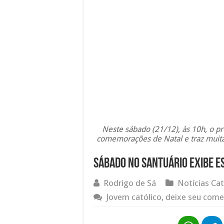
Neste sábado (21/12), às 10h, o p
comemorações de Natal e traz muita
Sábado no Santuário exibe es
Rodrigo de Sá
Notícias Cat
Jovem católico, deixe seu come