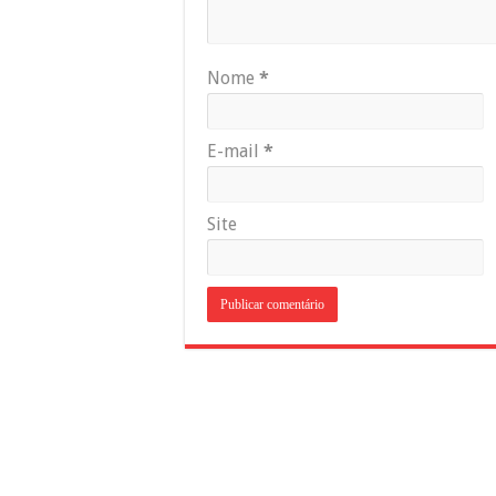
Nome
*
E-mail
*
Site