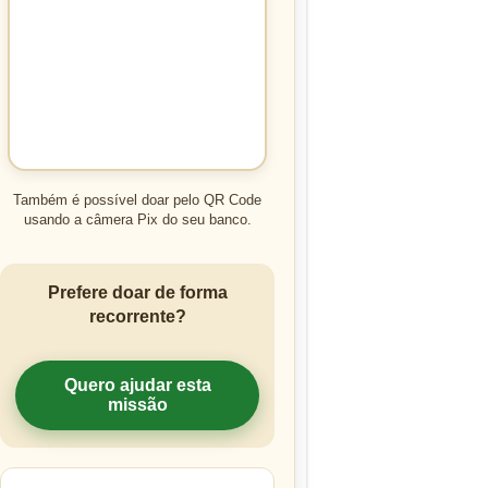
Também é possível doar pelo QR Code
usando a câmera Pix do seu banco.
Prefere doar de forma
recorrente?
Quero ajudar esta
missão