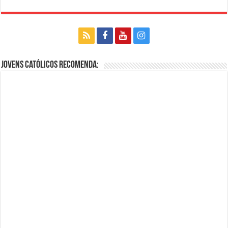
Jovens Católicos Recomenda: