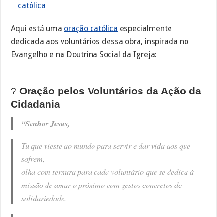
católica
Aqui está uma
oração católica
especialmente
dedicada aos voluntários dessa obra, inspirada no
Evangelho e na Doutrina Social da Igreja:
?
Oração pelos Voluntários da Ação da
Cidadania
“Senhor Jesus,
Tu que vieste ao mundo para servir e dar vida aos que
sofrem,
olha com ternura para cada voluntário que se dedica à
missão de amar o próximo com gestos concretos de
solidariedade.