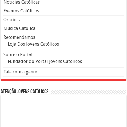
Notícias Católicas
Eventos Católicos
Orações
Música Católica
Recomendamos
Loja Dos Jovens Católicos
Sobre o Portal
Fundador do Portal Jovens Católicos
Fale com a gente
Atenção Jovens Católicos