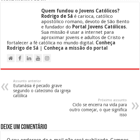
Quem fundou o Jovens Católicos?
Rodrigo de Sá
é carioca, católico
apostólico romano, devoto de São Bento
e fundador do
Portal Jovens Católicos
.
Sua missão é usar a internet para
aproximar jovens e adultos de Cristo e
fortalecer a fé católica no mundo digital.
Conheça
Rodrigo de Sá
|
Conheça a missão do portal
Assunto anterior
Eutanásia é pecado grave
segundo o catecismo da igreja
católica
Próximo assunto
Ciclo se encerra na vida para
outro começar, o que significa
isso
Deixe um comentário