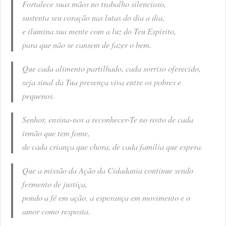
Fortalece suas mãos no trabalho silencioso,
sustenta seu coração nas lutas do dia a dia,
e ilumina sua mente com a luz do Teu Espírito,
para que não se cansem de fazer o bem.
Que cada alimento partilhado, cada sorriso oferecido,
seja sinal da Tua presença viva entre os pobres e
pequenos.
Senhor, ensina-nos a reconhecer-Te no rosto de cada
irmão que tem fome,
de cada criança que chora, de cada família que espera.
Que a missão da Ação da Cidadania continue sendo
fermento de justiça,
pondo a fé em ação, a esperança em movimento e o
amor como resposta.