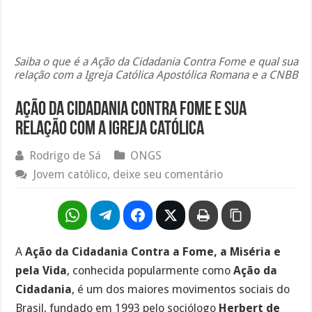
Saiba o que é a Ação da Cidadania Contra Fome e qual sua
relação com a Igreja Católica Apostólica Romana e a CNBB
Ação da cidadania contra fome e sua
relação com a igreja católica
Rodrigo de Sá
ONGS
Jovem católico, deixe seu comentário
A
Ação da Cidadania Contra a Fome, a Miséria e
pela Vida
, conhecida popularmente como
Ação da
Cidadania
, é um dos maiores movimentos sociais do
Brasil, fundado em 1993 pelo sociólogo
Herbert de