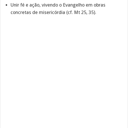
Unir fé e ação, vivendo o Evangelho em obras
concretas de misericórdia (cf. Mt 25, 35).