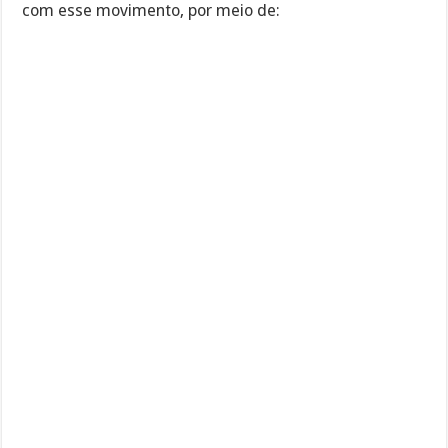
com esse movimento, por meio de: