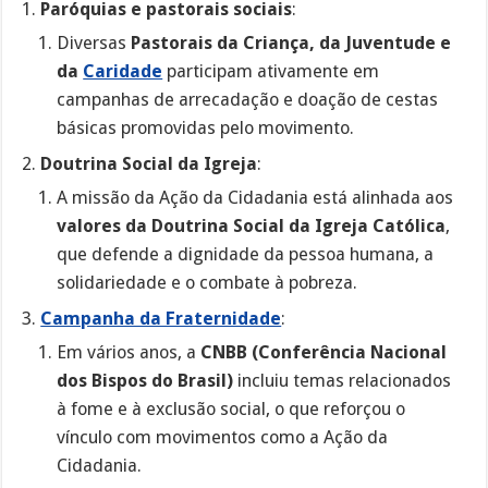
Paróquias e pastorais sociais
:
Diversas
Pastorais da Criança, da Juventude e
da
Caridade
participam ativamente em
campanhas de arrecadação e doação de cestas
básicas promovidas pelo movimento.
Doutrina Social da Igreja
:
A missão da Ação da Cidadania está alinhada aos
valores da Doutrina Social da Igreja Católica
,
que defende a dignidade da pessoa humana, a
solidariedade e o combate à pobreza.
Campanha da Fraternidade
:
Em vários anos, a
CNBB (Conferência Nacional
dos Bispos do Brasil)
incluiu temas relacionados
à fome e à exclusão social, o que reforçou o
vínculo com movimentos como a Ação da
Cidadania.