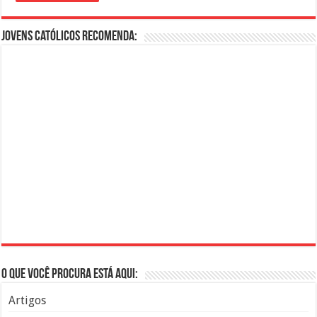
Jovens Católicos Recomenda:
O que você procura está aqui:
Artigos