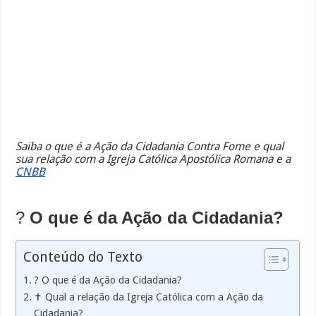
Saiba o que é a Ação da Cidadania Contra Fome e qual
sua relação com a Igreja Católica Apostólica Romana e a
CNBB
?
O que é da
Ação da Cidadania?
Conteúdo do Texto
? O que é da Ação da Cidadania?
✝️ Qual a relação da Igreja Católica com a Ação da
Cidadania?