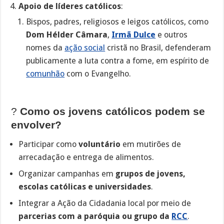
Apoio de líderes católicos
:
Bispos, padres, religiosos e leigos católicos, como
Dom Hélder Câmara
,
Irmã Dulce
e outros
nomes da
ação social
cristã no Brasil, defenderam
publicamente a luta contra a fome, em espírito de
comunhão
com o Evangelho.
?
Como os jovens católicos podem se
envolver?
Participar como
voluntário
em mutirões de
arrecadação e entrega de alimentos.
Organizar campanhas em
grupos de jovens,
escolas católicas e universidades
.
Integrar a Ação da Cidadania local por meio de
parcerias com a paróquia ou grupo da
RCC
.