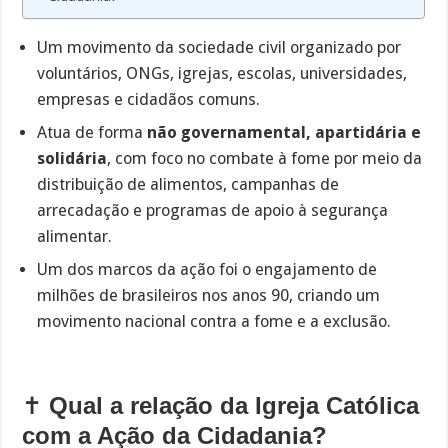
Um movimento da sociedade civil organizado por
voluntários, ONGs, igrejas, escolas, universidades,
empresas e cidadãos comuns.
Atua de forma
não governamental, apartidária e
solidária
, com foco no combate à fome por meio da
distribuição de alimentos, campanhas de
arrecadação e programas de apoio à segurança
alimentar.
Um dos marcos da ação foi o engajamento de
milhões de brasileiros nos anos 90, criando um
movimento nacional contra a fome e a exclusão.
✝️
Qual a relação da Igreja Católica
com a Ação da Cidadania?