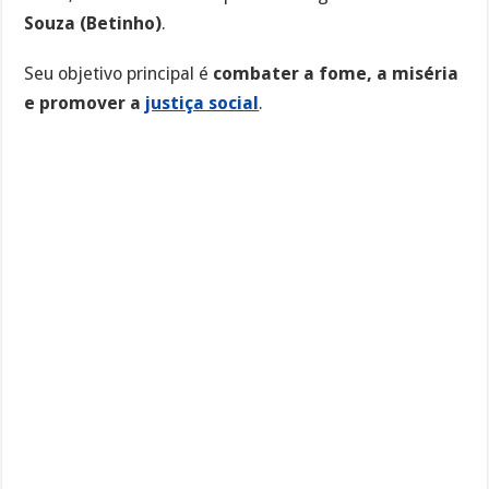
Souza (Betinho)
.
Seu objetivo principal é
combater a fome, a miséria
e promover a
justiça social
.