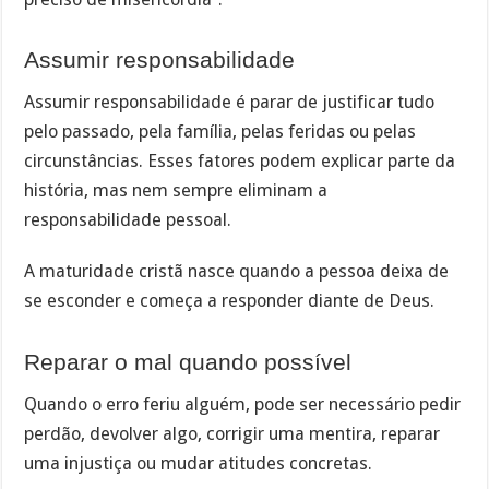
Assumir responsabilidade
Assumir responsabilidade é parar de justificar tudo
pelo passado, pela família, pelas feridas ou pelas
circunstâncias. Esses fatores podem explicar parte da
história, mas nem sempre eliminam a
responsabilidade pessoal.
A maturidade cristã nasce quando a pessoa deixa de
se esconder e começa a responder diante de Deus.
Reparar o mal quando possível
Quando o erro feriu alguém, pode ser necessário pedir
perdão, devolver algo, corrigir uma mentira, reparar
uma injustiça ou mudar atitudes concretas.