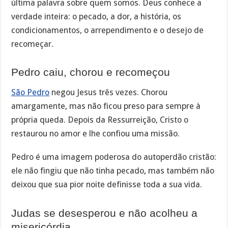
última palavra sobre quem somos. Deus conhece a
verdade inteira: o pecado, a dor, a história, os
condicionamentos, o arrependimento e o desejo de
recomeçar.
Pedro caiu, chorou e recomeçou
São Pedro
negou Jesus três vezes. Chorou
amargamente, mas não ficou preso para sempre à
própria queda. Depois da Ressurreição, Cristo o
restaurou no amor e lhe confiou uma missão.
Pedro é uma imagem poderosa do autoperdão cristão:
ele não fingiu que não tinha pecado, mas também não
deixou que sua pior noite definisse toda a sua vida.
Judas se desesperou e não acolheu a
misericórdia