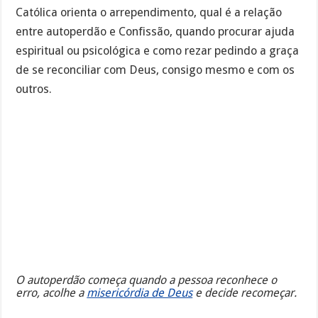
Católica orienta o arrependimento, qual é a relação
entre autoperdão e Confissão, quando procurar ajuda
espiritual ou psicológica e como rezar pedindo a graça
de se reconciliar com Deus, consigo mesmo e com os
outros.
O autoperdão começa quando a pessoa reconhece o
erro, acolhe a
misericórdia de Deus
e decide recomeçar.