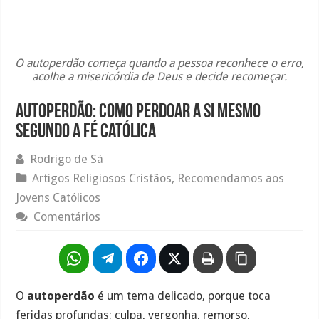
O autoperdão começa quando a pessoa reconhece o erro,
acolhe a misericórdia de Deus e decide recomeçar.
Autoperdão: Como Perdoar a Si Mesmo
Segundo a Fé Católica
Rodrigo de Sá
Artigos Religiosos Cristãos
,
Recomendamos aos
Jovens Católicos
Comentários
O
autoperdão
é um tema delicado, porque toca
feridas profundas: culpa, vergonha, remorso,