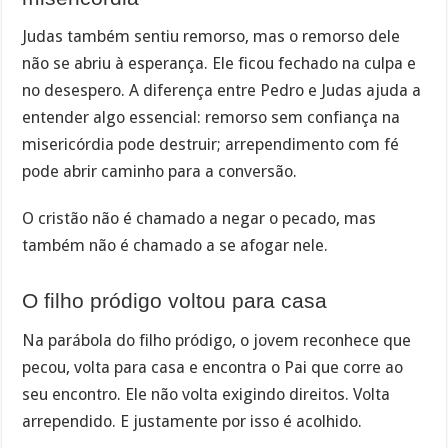
Judas também sentiu remorso, mas o remorso dele
não se abriu à esperança. Ele ficou fechado na culpa e
no desespero. A diferença entre Pedro e Judas ajuda a
entender algo essencial: remorso sem confiança na
misericórdia pode destruir; arrependimento com fé
pode abrir caminho para a conversão.
O cristão não é chamado a negar o pecado, mas
também não é chamado a se afogar nele.
O filho pródigo voltou para casa
Na parábola do filho pródigo, o jovem reconhece que
pecou, volta para casa e encontra o Pai que corre ao
seu encontro. Ele não volta exigindo direitos. Volta
arrependido. E justamente por isso é acolhido.