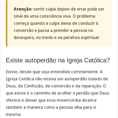
Atenção:
sentir culpa depois de errar pode ser
sinal de uma consciência viva. O problema
começa quando a culpa deixa de conduzir à
conversão e passa a prender a pessoa no
desespero, no medo e na paralisia espiritual.
Existe autoperdão na Igreja Católica?
Existe, desde que seja entendido corretamente. A
Igreja Católica não ensina um autoperdão isolado de
Deus, da Confissão, da conversão e da reparação. O
que existe é o caminho de acolher o perdão que Deus
oferece e deixar que essa misericórdia alcance
também a maneira como a pessoa olha para si
mesma.