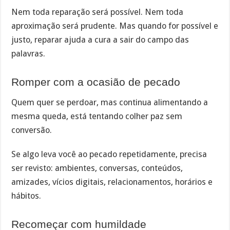
Nem toda reparação será possível. Nem toda
aproximação será prudente. Mas quando for possível e
justo, reparar ajuda a cura a sair do campo das
palavras.
Romper com a ocasião de pecado
Quem quer se perdoar, mas continua alimentando a
mesma queda, está tentando colher paz sem
conversão.
Se algo leva você ao pecado repetidamente, precisa
ser revisto: ambientes, conversas, conteúdos,
amizades, vícios digitais, relacionamentos, horários e
hábitos.
Recomeçar com humildade