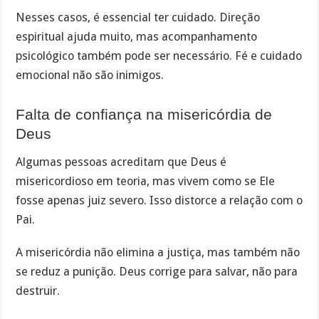
Nesses casos, é essencial ter cuidado. Direção
espiritual ajuda muito, mas acompanhamento
psicológico também pode ser necessário. Fé e cuidado
emocional não são inimigos.
Falta de confiança na misericórdia de
Deus
Algumas pessoas acreditam que Deus é
misericordioso em teoria, mas vivem como se Ele
fosse apenas juiz severo. Isso distorce a relação com o
Pai.
A misericórdia não elimina a justiça, mas também não
se reduz a punição. Deus corrige para salvar, não para
destruir.