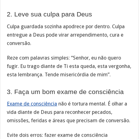
2. Leve sua culpa para Deus
Culpa guardada sozinha apodrece por dentro. Culpa
entregue a Deus pode virar arrependimento, cura e
conversão.
Reze com palavras simples: “Senhor, eu não quero
fugir. Eu trago diante de Ti esta queda, esta vergonha,
esta lembrança. Tende misericórdia de mim”.
3. Faça um bom exame de consciência
Exame de consciência
não é tortura mental. É olhar a
vida diante de Deus para reconhecer pecados,
omissões, feridas e áreas que precisam de conversão.
Evite dois erros: fazer exame de consciência