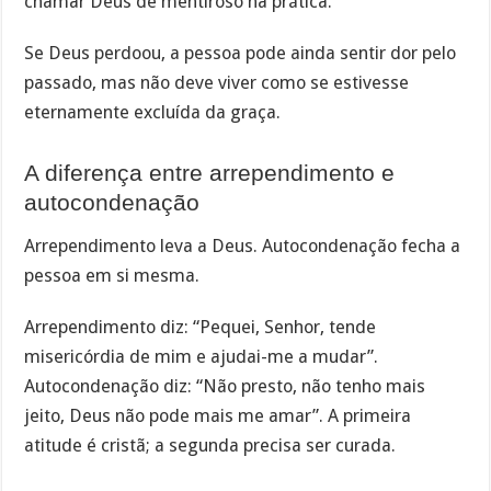
chamar Deus de mentiroso na prática.
Se Deus perdoou, a pessoa pode ainda sentir dor pelo
passado, mas não deve viver como se estivesse
eternamente excluída da graça.
A diferença entre arrependimento e
autocondenação
Arrependimento leva a Deus. Autocondenação fecha a
pessoa em si mesma.
Arrependimento diz: “Pequei, Senhor, tende
misericórdia de mim e ajudai-me a mudar”.
Autocondenação diz: “Não presto, não tenho mais
jeito, Deus não pode mais me amar”. A primeira
atitude é cristã; a segunda precisa ser curada.