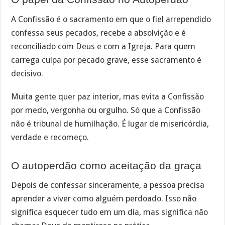
A Confissão é o sacramento em que o fiel arrependido
confessa seus pecados, recebe a absolvição e é
reconciliado com Deus e com a Igreja. Para quem
carrega culpa por pecado grave, esse sacramento é
decisivo.
Muita gente quer paz interior, mas evita a Confissão
por medo, vergonha ou orgulho. Só que a Confissão
não é tribunal de humilhação. É lugar de misericórdia,
verdade e recomeço.
O autoperdão como aceitação da graça
Depois de confessar sinceramente, a pessoa precisa
aprender a viver como alguém perdoado. Isso não
significa esquecer tudo em um dia, mas significa não