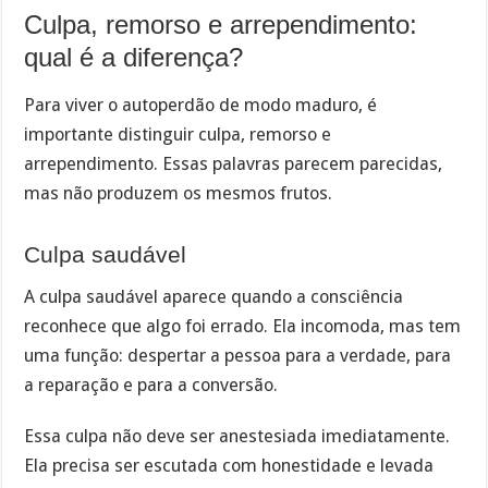
Culpa, remorso e arrependimento:
qual é a diferença?
Para viver o autoperdão de modo maduro, é
importante distinguir culpa, remorso e
arrependimento. Essas palavras parecem parecidas,
mas não produzem os mesmos frutos.
Culpa saudável
A culpa saudável aparece quando a consciência
reconhece que algo foi errado. Ela incomoda, mas tem
uma função: despertar a pessoa para a verdade, para
a reparação e para a conversão.
Essa culpa não deve ser anestesiada imediatamente.
Ela precisa ser escutada com honestidade e levada