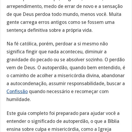
arrependimento, medo de errar de novo e a sensação
de que Deus perdoa todo mundo, menos você. Muita
gente carrega erros antigos como se fossem uma
sentença definitiva sobre a própria vida.
Na fé católica, porém, perdoar a si mesmo não
significa fingir que nada aconteceu, diminuir a
gravidade do pecado ou se absolver sozinho. O perdão
vem de Deus. O autoperdão, quando bem entendido, é
o caminho de acolher a misericórdia divina, abandonar
a autocondenação, assumir responsabilidade, buscar a
Confissão
quando necessário e recomeçar com
humildade.
Este guia completo foi preparado para ajudar você a
entender o significado de autoperdão, o que a Bíblia
ensina sobre culpa e misericórdia, como a Igreja