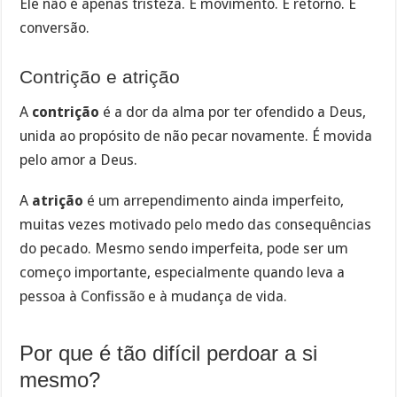
Ele não é apenas tristeza. É movimento. É retorno. É
conversão.
Contrição e atrição
A
contrição
é a dor da alma por ter ofendido a Deus,
unida ao propósito de não pecar novamente. É movida
pelo amor a Deus.
A
atrição
é um arrependimento ainda imperfeito,
muitas vezes motivado pelo medo das consequências
do pecado. Mesmo sendo imperfeita, pode ser um
começo importante, especialmente quando leva a
pessoa à Confissão e à mudança de vida.
Por que é tão difícil perdoar a si
mesmo?