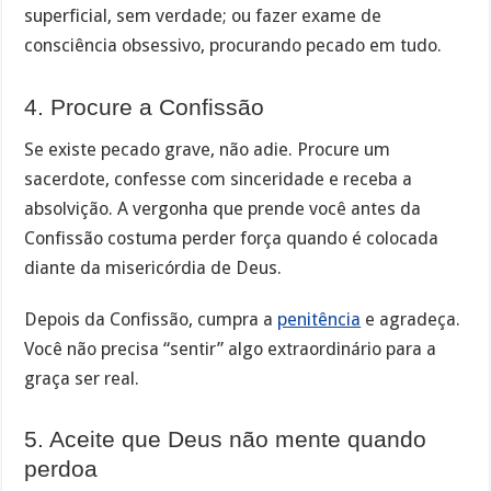
superficial, sem verdade; ou fazer exame de
consciência obsessivo, procurando pecado em tudo.
4. Procure a Confissão
Se existe pecado grave, não adie. Procure um
sacerdote, confesse com sinceridade e receba a
absolvição. A vergonha que prende você antes da
Confissão costuma perder força quando é colocada
diante da misericórdia de Deus.
Depois da Confissão, cumpra a
penitência
e agradeça.
Você não precisa “sentir” algo extraordinário para a
graça ser real.
5. Aceite que Deus não mente quando
perdoa