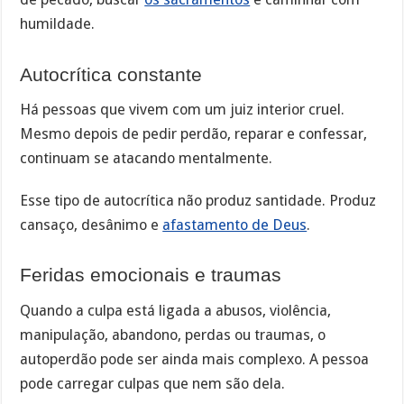
humildade.
Autocrítica constante
Há pessoas que vivem com um juiz interior cruel.
Mesmo depois de pedir perdão, reparar e confessar,
continuam se atacando mentalmente.
Esse tipo de autocrítica não produz santidade. Produz
cansaço, desânimo e
afastamento de Deus
.
Feridas emocionais e traumas
Quando a culpa está ligada a abusos, violência,
manipulação, abandono, perdas ou traumas, o
autoperdão pode ser ainda mais complexo. A pessoa
pode carregar culpas que nem são dela.