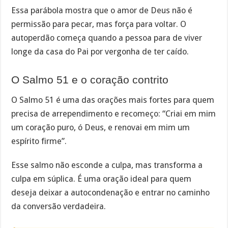
Essa parábola mostra que o amor de Deus não é
permissão para pecar, mas força para voltar. O
autoperdão começa quando a pessoa para de viver
longe da casa do Pai por vergonha de ter caído.
O Salmo 51 e o coração contrito
O Salmo 51 é uma das orações mais fortes para quem
precisa de arrependimento e recomeço: “Criai em mim
um coração puro, ó Deus, e renovai em mim um
espírito firme”.
Esse salmo não esconde a culpa, mas transforma a
culpa em súplica. É uma oração ideal para quem
deseja deixar a autocondenação e entrar no caminho
da conversão verdadeira.