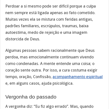
Perdoar a si mesmo pode ser difícil porque a culpa
nem sempre está ligada apenas ao fato cometido.
Muitas vezes ela se mistura com feridas antigas,
padrões familiares, escrúpulos, traumas, baixa
autoestima, medo de rejeição e uma imagem
distorcida de Deus.
Algumas pessoas sabem racionalmente que Deus
perdoa, mas emocionalmente continuam vivendo
como condenadas. A mente entende uma coisa; o
coração sente outra. Por isso, a cura costuma exigir
tempo, oração, Confissão,
acompanhamento espiritual
e, em alguns casos, ajuda psicológica.
Vergonha do passado
A vergonha diz: “Eu fiz algo errado”. Mas, quando