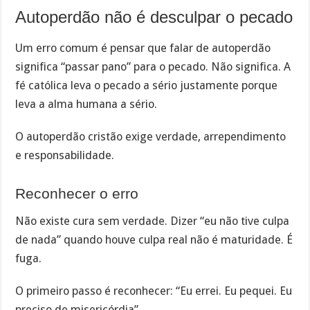
Autoperdão não é desculpar o pecado
Um erro comum é pensar que falar de autoperdão
significa “passar pano” para o pecado. Não significa. A
fé católica leva o pecado a sério justamente porque
leva a alma humana a sério.
O autoperdão cristão exige verdade, arrependimento
e responsabilidade.
Reconhecer o erro
Não existe cura sem verdade. Dizer “eu não tive culpa
de nada” quando houve culpa real não é maturidade. É
fuga.
O primeiro passo é reconhecer: “Eu errei. Eu pequei. Eu
preciso de misericórdia”.