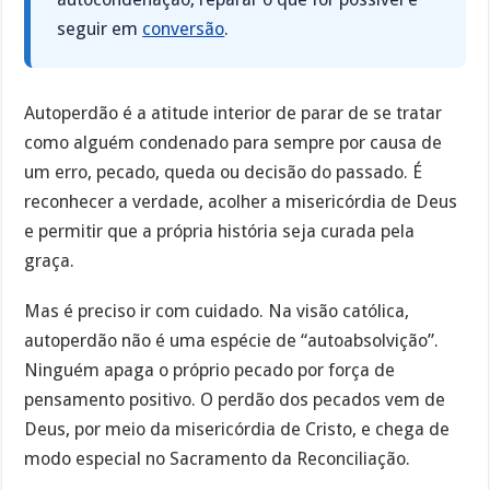
seguir em
conversão
.
Autoperdão é a atitude interior de parar de se tratar
como alguém condenado para sempre por causa de
um erro, pecado, queda ou decisão do passado. É
reconhecer a verdade, acolher a misericórdia de Deus
e permitir que a própria história seja curada pela
graça.
Mas é preciso ir com cuidado. Na visão católica,
autoperdão não é uma espécie de “autoabsolvição”.
Ninguém apaga o próprio pecado por força de
pensamento positivo. O perdão dos pecados vem de
Deus, por meio da misericórdia de Cristo, e chega de
modo especial no Sacramento da Reconciliação.