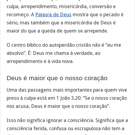
culpa, arrependimento, misericórdia, conversão e
recomeço. A
Palavra de Deus
mostra que o pecado é
sério, mas também que a misericórdia de Deus é
maior do que a queda de quem se arrepende.
O centro bíblico do autoperdão cristão não é “eu me
absolvo”. É: Deus me chama à verdade, ao
arrependimento e à vida nova.
Deus é maior que o nosso coração
Uma das passagens mais importantes para quem vive
preso à culpa está em 1 João 3,20: “Se o nosso coração
nos acusa, Deus é maior que o nosso coração”.
Isso não significa ignorar a consciência. Significa que a
consciência ferida, confusa ou escrupulosa não tem a