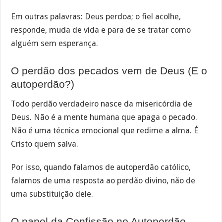
Em outras palavras: Deus perdoa; o fiel acolhe,
responde, muda de vida e para de se tratar como
alguém sem esperança.
O perdão dos pecados vem de Deus (E o
autoperdão?)
Todo perdão verdadeiro nasce da misericórdia de
Deus. Não é a mente humana que apaga o pecado.
Não é uma técnica emocional que redime a alma. É
Cristo quem salva.
Por isso, quando falamos de autoperdão católico,
falamos de uma resposta ao perdão divino, não de
uma substituição dele.
O papel da Confissão no Autoperdão