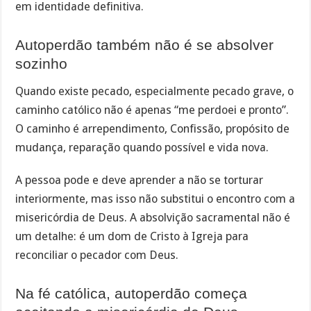
em identidade definitiva.
Autoperdão também não é se absolver
sozinho
Quando existe pecado, especialmente pecado grave, o
caminho católico não é apenas “me perdoei e pronto”.
O caminho é arrependimento, Confissão, propósito de
mudança, reparação quando possível e vida nova.
A pessoa pode e deve aprender a não se torturar
interiormente, mas isso não substitui o encontro com a
misericórdia de Deus. A absolvição sacramental não é
um detalhe: é um dom de Cristo à Igreja para
reconciliar o pecador com Deus.
Na fé católica, autoperdão começa