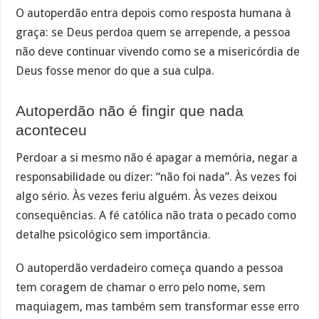
O autoperdão entra depois como resposta humana à
graça: se Deus perdoa quem se arrepende, a pessoa
não deve continuar vivendo como se a misericórdia de
Deus fosse menor do que a sua culpa.
Autoperdão não é fingir que nada
aconteceu
Perdoar a si mesmo não é apagar a memória, negar a
responsabilidade ou dizer: “não foi nada”. Às vezes foi
algo sério. Às vezes feriu alguém. Às vezes deixou
consequências. A fé católica não trata o pecado como
detalhe psicológico sem importância.
O autoperdão verdadeiro começa quando a pessoa
tem coragem de chamar o erro pelo nome, sem
maquiagem, mas também sem transformar esse erro