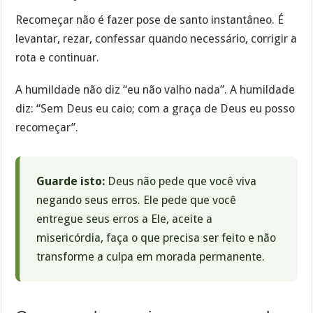
Recomeçar não é fazer pose de santo instantâneo. É
levantar, rezar, confessar quando necessário, corrigir a
rota e continuar.
A humildade não diz “eu não valho nada”. A humildade
diz: “Sem Deus eu caio; com a graça de Deus eu posso
recomeçar”.
Guarde isto:
Deus não pede que você viva
negando seus erros. Ele pede que você
entregue seus erros a Ele, aceite a
misericórdia, faça o que precisa ser feito e não
transforme a culpa em morada permanente.