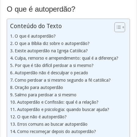
O que é autoperdão?
Conteúdo do Texto
O que é autoperdão?
O que a Bíblia diz sobre o autoperdão?
Existe autoperdão na Igreja Católica?
Culpa, remorso e arrependimento: qual é a diferença?
Por que é tão difícil perdoar a si mesmo?
Autoperdão não é desculpar o pecado
Como perdoar a si mesmo segundo a fé católica?
Oração para autoperdão
Salmo para perdoar a si mesmo
Autoperdão e Confissão: qual é a relação?
Autoperdão e psicologia: quando buscar ajuda?
O que não é autoperdão?
Erros comuns ao buscar autoperdão
Como recomeçar depois do autoperdão?