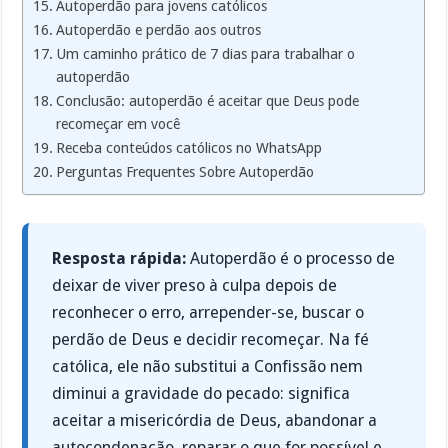
Autoperdão para jovens católicos
Autoperdão e perdão aos outros
Um caminho prático de 7 dias para trabalhar o
autoperdão
Conclusão: autoperdão é aceitar que Deus pode
recomeçar em você
Receba conteúdos católicos no WhatsApp
Perguntas Frequentes Sobre Autoperdão
Resposta rápida:
Autoperdão é o processo de
deixar de viver preso à culpa depois de
reconhecer o erro, arrepender-se, buscar o
perdão de Deus e decidir recomeçar. Na fé
católica, ele não substitui a Confissão nem
diminui a gravidade do pecado: significa
aceitar a misericórdia de Deus, abandonar a
autocondenação, reparar o que for possível e