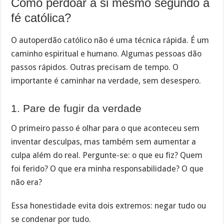
Como perdoar a si mesmo segundo a
fé católica?
O autoperdão católico não é uma técnica rápida. É um
caminho espiritual e humano. Algumas pessoas dão
passos rápidos. Outras precisam de tempo. O
importante é caminhar na verdade, sem desespero.
1. Pare de fugir da verdade
O primeiro passo é olhar para o que aconteceu sem
inventar desculpas, mas também sem aumentar a
culpa além do real. Pergunte-se: o que eu fiz? Quem
foi ferido? O que era minha responsabilidade? O que
não era?
Essa honestidade evita dois extremos: negar tudo ou
se condenar por tudo.