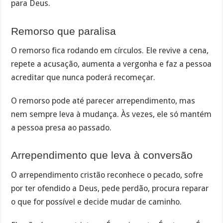
para Deus.
Remorso que paralisa
O remorso fica rodando em círculos. Ele revive a cena,
repete a acusação, aumenta a vergonha e faz a pessoa
acreditar que nunca poderá recomeçar.
O remorso pode até parecer arrependimento, mas
nem sempre leva à mudança. Às vezes, ele só mantém
a pessoa presa ao passado.
Arrependimento que leva à conversão
O arrependimento cristão reconhece o pecado, sofre
por ter ofendido a Deus, pede perdão, procura reparar
o que for possível e decide mudar de caminho.