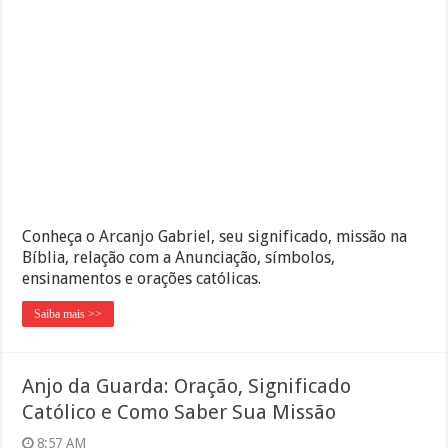
Conheça o Arcanjo Gabriel, seu significado, missão na
Bíblia, relação com a Anunciação, símbolos,
ensinamentos e orações católicas.
Saiba mais >>
Anjo da Guarda: Oração, Significado
Católico e Como Saber Sua Missão
8:57 AM