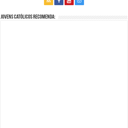
Jovens Católicos Recomenda: