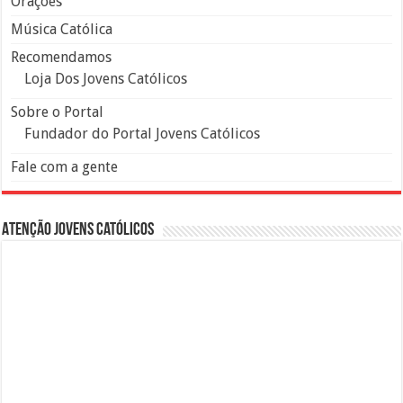
Orações
Música Católica
Recomendamos
Loja Dos Jovens Católicos
Sobre o Portal
Fundador do Portal Jovens Católicos
Fale com a gente
Atenção Jovens Católicos