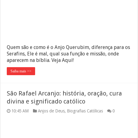
Quem são e como é o Anjo Querubim, diferença para os
Serafins, Ele é mal, qual sua função e missão, onde
aparecem na bíblia. Veja Aqui!
Saiba mais >>
São Rafael Arcanjo: história, oração, cura
divina e significado católico
10:45 AM
Anjos de Deus
,
Biografias Católicas
0