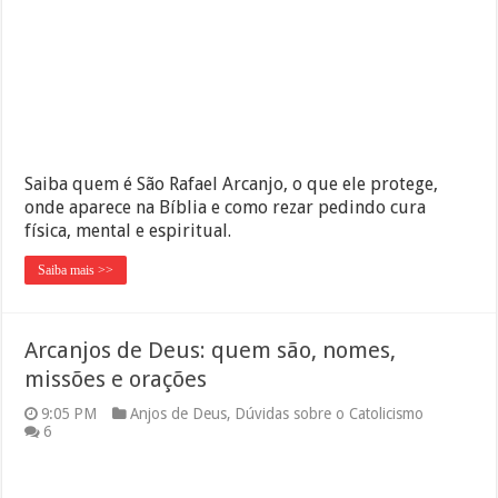
Saiba quem é São Rafael Arcanjo, o que ele protege,
onde aparece na Bíblia e como rezar pedindo cura
física, mental e espiritual.
Saiba mais >>
Arcanjos de Deus: quem são, nomes,
missões e orações
9:05 PM
Anjos de Deus
,
Dúvidas sobre o Catolicismo
6