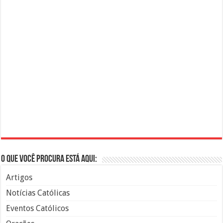
O que você procura está aqui:
Artigos
Notícias Católicas
Eventos Católicos