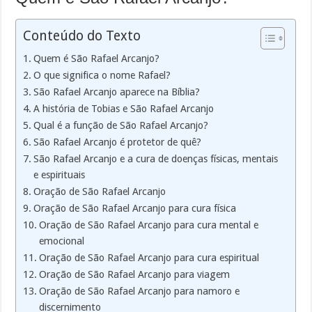
Conteúdo do Texto
Quem é São Rafael Arcanjo?
O que significa o nome Rafael?
São Rafael Arcanjo aparece na Bíblia?
A história de Tobias e São Rafael Arcanjo
Qual é a função de São Rafael Arcanjo?
São Rafael Arcanjo é protetor de quê?
São Rafael Arcanjo e a cura de doenças físicas, mentais
e espirituais
Oração de São Rafael Arcanjo
Oração de São Rafael Arcanjo para cura física
Oração de São Rafael Arcanjo para cura mental e
emocional
Oração de São Rafael Arcanjo para cura espiritual
Oração de São Rafael Arcanjo para viagem
Oração de São Rafael Arcanjo para namoro e
discernimento