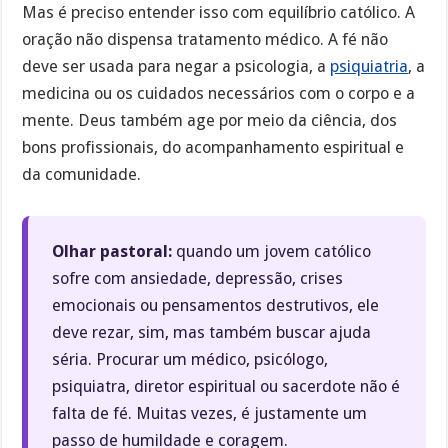
Mas é preciso entender isso com equilíbrio católico. A
oração não dispensa tratamento médico. A fé não
deve ser usada para negar a psicologia, a
psiquiatria
, a
medicina ou os cuidados necessários com o corpo e a
mente. Deus também age por meio da ciência, dos
bons profissionais, do acompanhamento espiritual e
da comunidade.
Olhar pastoral:
quando um jovem católico
sofre com ansiedade, depressão, crises
emocionais ou pensamentos destrutivos, ele
deve rezar, sim, mas também buscar ajuda
séria. Procurar um médico, psicólogo,
psiquiatra, diretor espiritual ou sacerdote não é
falta de fé. Muitas vezes, é justamente um
passo de humildade e coragem.