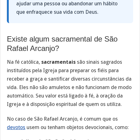
ajudar uma pessoa ou abandonar um hábito
que enfraquece sua vida com Deus.
Existe algum sacramental de São
Rafael Arcanjo?
Na fé católica,
sacramentais
são sinais sagrados
instituídos pela Igreja para preparar os fiéis para
receber a graça e santificar diversas circunstâncias da
vida. Eles não são amuletos e não funcionam de modo
automático. Seu valor está ligado à fé, à oração da
Igreja e à disposição espiritual de quem os utiliza.
No caso de São Rafael Arcanjo, é comum que os
devotos
usem ou tenham objetos devocionais, como: