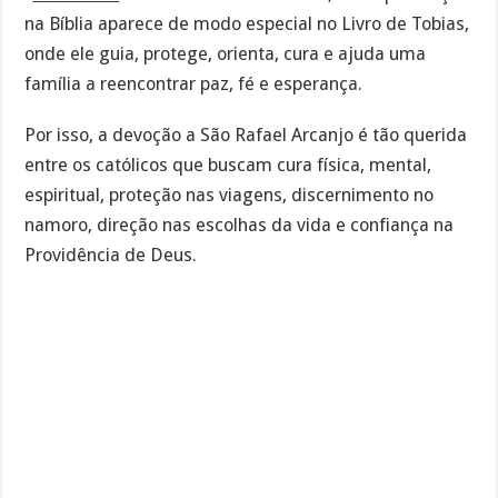
na Bíblia aparece de modo especial no Livro de Tobias,
onde ele guia, protege, orienta, cura e ajuda uma
família a reencontrar paz, fé e esperança.
Por isso, a devoção a São Rafael Arcanjo é tão querida
entre os católicos que buscam cura física, mental,
espiritual, proteção nas viagens, discernimento no
namoro, direção nas escolhas da vida e confiança na
Providência de Deus.