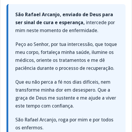
São Rafael Arcanjo, enviado de Deus para
ser sinal de cura e esperança,
intercede por
mim neste momento de enfermidade.
Peço ao Senhor, por tua intercessão, que toque
meu corpo, fortaleça minha saúde, ilumine os
médicos, oriente os tratamentos e me dê
paciência durante o processo de recuperação.
Que eu não perca a fé nos dias difíceis, nem
transforme minha dor em desespero. Que a
graça de Deus me sustente e me ajude a viver
este tempo com confiança.
São Rafael Arcanjo, roga por mim e por todos
os enfermos.