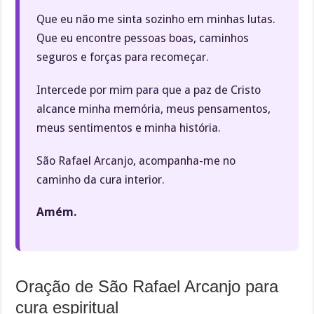
Que eu não me sinta sozinho em minhas lutas.
Que eu encontre pessoas boas, caminhos
seguros e forças para recomeçar.
Intercede por mim para que a paz de Cristo
alcance minha memória, meus pensamentos,
meus sentimentos e minha história.
São Rafael Arcanjo, acompanha-me no
caminho da cura interior.
Amém.
Oração de São Rafael Arcanjo para
cura espiritual