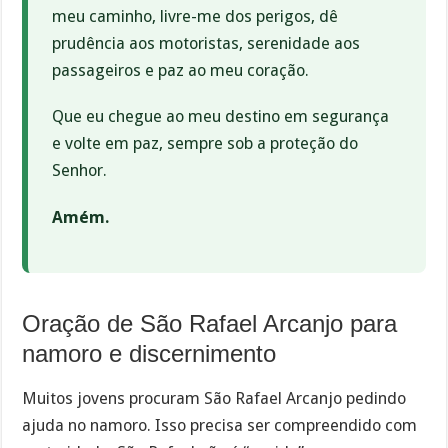
meu caminho, livre-me dos perigos, dê
prudência aos motoristas, serenidade aos
passageiros e paz ao meu coração.
Que eu chegue ao meu destino em segurança
e volte em paz, sempre sob a proteção do
Senhor.
Amém.
Oração de São Rafael Arcanjo para
namoro e discernimento
Muitos jovens procuram São Rafael Arcanjo pedindo
ajuda no namoro. Isso precisa ser compreendido com