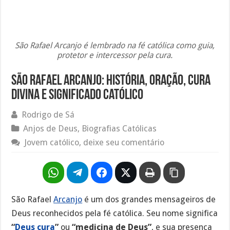
São Rafael Arcanjo é lembrado na fé católica como guia,
protetor e intercessor pela cura.
São Rafael Arcanjo: história, oração, cura
divina e significado católico
Rodrigo de Sá
Anjos de Deus
,
Biografias Católicas
Jovem católico, deixe seu comentário
São Rafael
Arcanjo
é um dos grandes mensageiros de
Deus reconhecidos pela fé católica. Seu nome significa
“
Deus cura
”
ou
“medicina de Deus”
, e sua presença