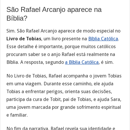
São Rafael Arcanjo aparece na
Bíblia?
Sim. São Rafael Arcanjo aparece de modo especial no
Livro de Tobias
, um livro presente na
Bíblia Católica
.
Esse detalhe é importante, porque muitos católicos
procuram saber se o anjo Rafael está realmente na
Bíblia. A resposta, segundo
a Bíblia Católica
, é sim.
No Livro de Tobias, Rafael acompanha o jovem Tobias
em uma viagem. Durante esse caminho, ele ajuda
Tobias a enfrentar perigos, orienta suas decisões,
participa da cura de Tobit, pai de Tobias, e ajuda Sara,
uma jovem marcada por grande sofrimento espiritual
e familiar.
No fim da narrativa, Rafael revela sua identidade e