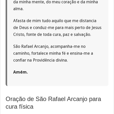
da minha mente, do meu coração e da minha
alma.
Afasta de mim tudo aquilo que me distancia
de Deus e conduz-me para mais perto de Jesus
Cristo, fonte de toda cura, paz e salvação.
São Rafael Arcanjo, acompanha-me no
caminho, fortalece minha fé e ensina-me a
confiar na Providência divina.
Amém.
Oração de São Rafael Arcanjo para
cura física