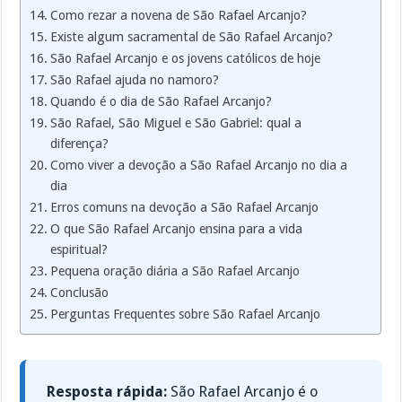
Como rezar a novena de São Rafael Arcanjo?
Existe algum sacramental de São Rafael Arcanjo?
São Rafael Arcanjo e os jovens católicos de hoje
São Rafael ajuda no namoro?
Quando é o dia de São Rafael Arcanjo?
São Rafael, São Miguel e São Gabriel: qual a
diferença?
Como viver a devoção a São Rafael Arcanjo no dia a
dia
Erros comuns na devoção a São Rafael Arcanjo
O que São Rafael Arcanjo ensina para a vida
espiritual?
Pequena oração diária a São Rafael Arcanjo
Conclusão
Perguntas Frequentes sobre São Rafael Arcanjo
Resposta rápida:
São Rafael Arcanjo é o