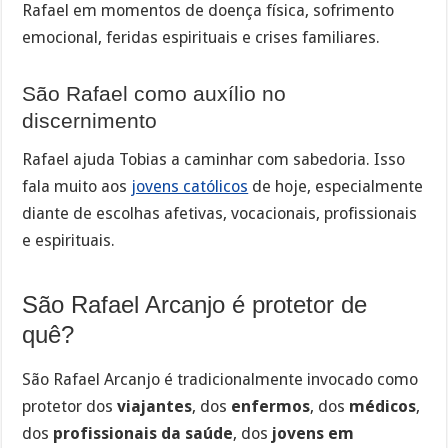
Rafael em momentos de doença física, sofrimento
emocional, feridas espirituais e crises familiares.
São Rafael como auxílio no
discernimento
Rafael ajuda Tobias a caminhar com sabedoria. Isso
fala muito aos
jovens católicos
de hoje, especialmente
diante de escolhas afetivas, vocacionais, profissionais
e espirituais.
São Rafael Arcanjo é protetor de
quê?
São Rafael Arcanjo é tradicionalmente invocado como
protetor dos
viajantes
, dos
enfermos
, dos
médicos
,
dos
profissionais da saúde
, dos
jovens em