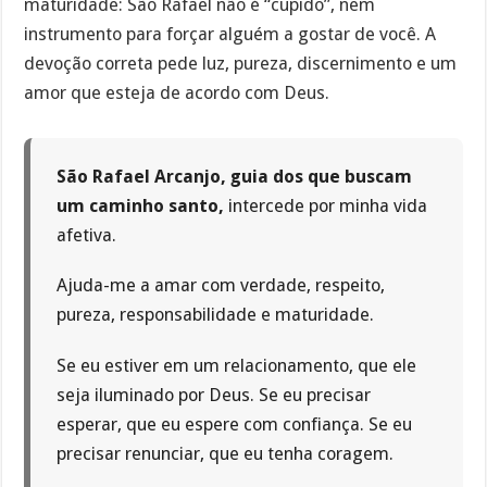
maturidade: São Rafael não é “cupido”, nem
instrumento para forçar alguém a gostar de você. A
devoção correta pede luz, pureza, discernimento e um
amor que esteja de acordo com Deus.
São Rafael Arcanjo, guia dos que buscam
um caminho santo,
intercede por minha vida
afetiva.
Ajuda-me a amar com verdade, respeito,
pureza, responsabilidade e maturidade.
Se eu estiver em um relacionamento, que ele
seja iluminado por Deus. Se eu precisar
esperar, que eu espere com confiança. Se eu
precisar renunciar, que eu tenha coragem.