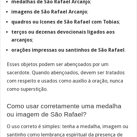
medalhas de São Rafael Arcanjo
;
imagens de São Rafael Arcanjo
;
quadros ou ícones de São Rafael com Tobias
;
terços ou dezenas devocionais ligados aos
arcanjos
;
orações impressas ou santinhos de São Rafael
.
Esses objetos podem ser abençoados por um
sacerdote. Quando abençoados, devem ser tratados
com respeito e usados como auxílio à oração, nunca
como superstição.
Como usar corretamente uma medalha
ou imagem de São Rafael?
O uso correto é simples: tenha a medalha, imagem ou
santinho como lembrança espiritual da presença de