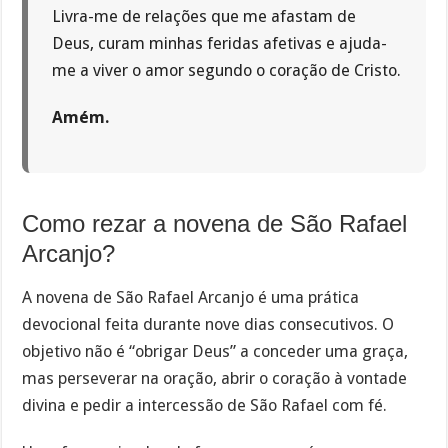
Livra-me de relações que me afastam de
Deus, curam minhas feridas afetivas e ajuda-
me a viver o amor segundo o coração de Cristo.
Amém.
Como rezar a novena de São Rafael
Arcanjo?
A novena de São Rafael Arcanjo é uma prática
devocional feita durante nove dias consecutivos. O
objetivo não é “obrigar Deus” a conceder uma graça,
mas perseverar na oração, abrir o coração à vontade
divina e pedir a intercessão de São Rafael com fé.