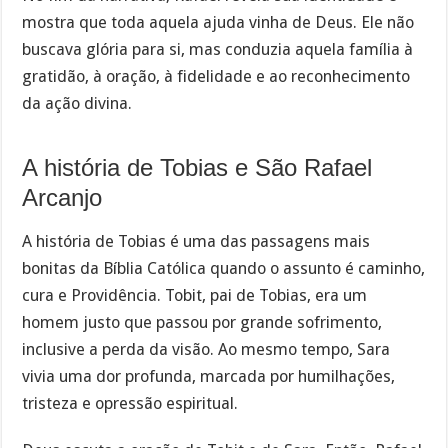
mostra que toda aquela ajuda vinha de Deus. Ele não
buscava glória para si, mas conduzia aquela família à
gratidão, à oração, à fidelidade e ao reconhecimento
da ação divina.
A história de Tobias e São Rafael
Arcanjo
A história de Tobias é uma das passagens mais
bonitas da Bíblia Católica quando o assunto é caminho,
cura e Providência. Tobit, pai de Tobias, era um
homem justo que passou por grande sofrimento,
inclusive a perda da visão. Ao mesmo tempo, Sara
vivia uma dor profunda, marcada por humilhações,
tristeza e opressão espiritual.