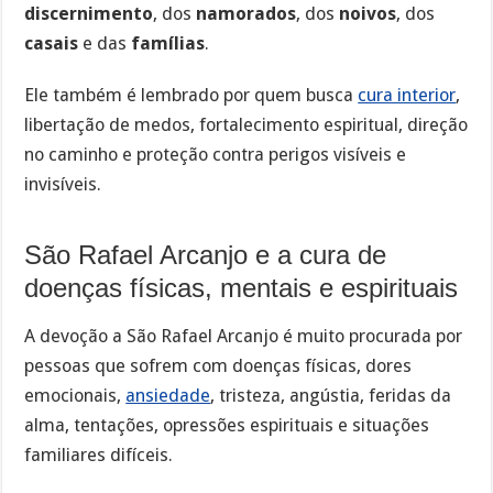
discernimento
, dos
namorados
, dos
noivos
, dos
casais
e das
famílias
.
Ele também é lembrado por quem busca
cura interior
,
libertação de medos, fortalecimento espiritual, direção
no caminho e proteção contra perigos visíveis e
invisíveis.
São Rafael Arcanjo e a cura de
doenças físicas, mentais e espirituais
A devoção a São Rafael Arcanjo é muito procurada por
pessoas que sofrem com doenças físicas, dores
emocionais,
ansiedade
, tristeza, angústia, feridas da
alma, tentações, opressões espirituais e situações
familiares difíceis.