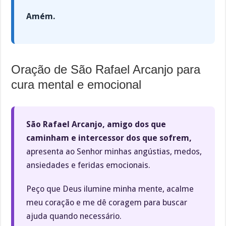
Amém.
Oração de São Rafael Arcanjo para
cura mental e emocional
São Rafael Arcanjo, amigo dos que
caminham e intercessor dos que sofrem,
apresenta ao Senhor minhas angústias, medos,
ansiedades e feridas emocionais.
Peço que Deus ilumine minha mente, acalme
meu coração e me dê coragem para buscar
ajuda quando necessário.