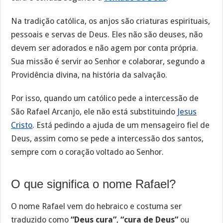
Na tradição católica, os anjos são criaturas espirituais,
pessoais e servas de Deus. Eles não são deuses, não
devem ser adorados e não agem por conta própria.
Sua missão é servir ao Senhor e colaborar, segundo a
Providência divina, na história da salvação.
Por isso, quando um católico pede a intercessão de
São Rafael Arcanjo, ele não está substituindo
Jesus
Cristo
. Está pedindo a ajuda de um mensageiro fiel de
Deus, assim como se pede a intercessão dos santos,
sempre com o coração voltado ao Senhor.
O que significa o nome Rafael?
O nome Rafael vem do hebraico e costuma ser
traduzido como
“Deus cura”
,
“cura de Deus”
ou