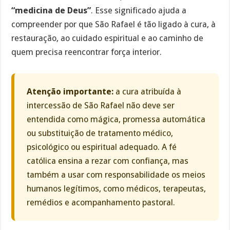
“medicina de Deus”
. Esse significado ajuda a
compreender por que São Rafael é tão ligado à cura, à
restauração, ao cuidado espiritual e ao caminho de
quem precisa reencontrar força interior.
Atenção importante:
a cura atribuída à
intercessão de São Rafael não deve ser
entendida como mágica, promessa automática
ou substituição de tratamento médico,
psicológico ou espiritual adequado. A fé
católica ensina a rezar com confiança, mas
também a usar com responsabilidade os meios
humanos legítimos, como médicos, terapeutas,
remédios e acompanhamento pastoral.