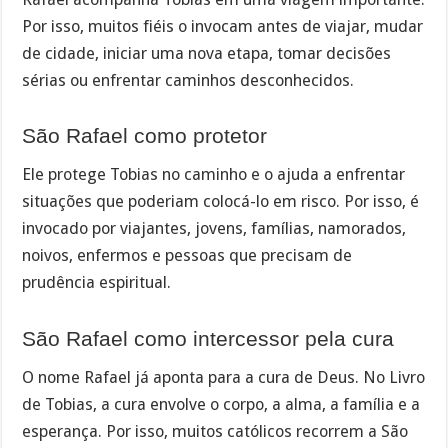
Por isso, muitos fiéis o invocam antes de viajar, mudar
de cidade, iniciar uma nova etapa, tomar decisões
sérias ou enfrentar caminhos desconhecidos.
São Rafael como protetor
Ele protege Tobias no caminho e o ajuda a enfrentar
situações que poderiam colocá-lo em risco. Por isso, é
invocado por viajantes, jovens, famílias, namorados,
noivos, enfermos e pessoas que precisam de
prudência espiritual.
São Rafael como intercessor pela cura
O nome Rafael já aponta para a cura de Deus. No Livro
de Tobias, a cura envolve o corpo, a alma, a família e a
esperança. Por isso, muitos católicos recorrem a São