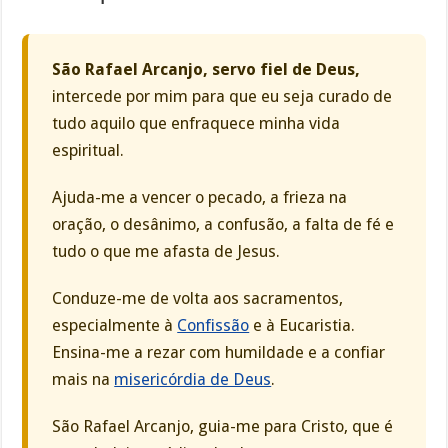
São Rafael Arcanjo, servo fiel de Deus,
intercede por mim para que eu seja curado de
tudo aquilo que enfraquece minha vida
espiritual.
Ajuda-me a vencer o pecado, a frieza na
oração, o desânimo, a confusão, a falta de fé e
tudo o que me afasta de Jesus.
Conduze-me de volta aos sacramentos,
especialmente à
Confissão
e à Eucaristia.
Ensina-me a rezar com humildade e a confiar
mais na
misericórdia de Deus
.
São Rafael Arcanjo, guia-me para Cristo, que é