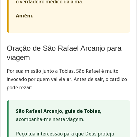
o verdadeiro médico da alma.
Amém.
Oração de São Rafael Arcanjo para
viagem
Por sua missão junto a Tobias, São Rafael é muito
invocado por quem vai viajar. Antes de sair, o católico
pode rezar:
São Rafael Arcanjo, guia de Tobias,
acompanha-me nesta viagem.
Peço tua intercessão para que Deus proteja