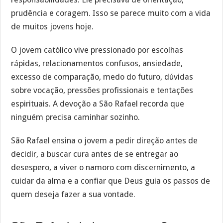
prudência e coragem. Isso se parece muito com a vida
de muitos jovens hoje.
O jovem católico vive pressionado por escolhas
rápidas, relacionamentos confusos, ansiedade,
excesso de comparação, medo do futuro, dúvidas
sobre vocação, pressões profissionais e tentações
espirituais. A devoção a São Rafael recorda que
ninguém precisa caminhar sozinho.
São Rafael ensina o jovem a pedir direção antes de
decidir, a buscar cura antes de se entregar ao
desespero, a viver o namoro com discernimento, a
cuidar da alma e a confiar que Deus guia os passos de
quem deseja fazer a sua vontade.