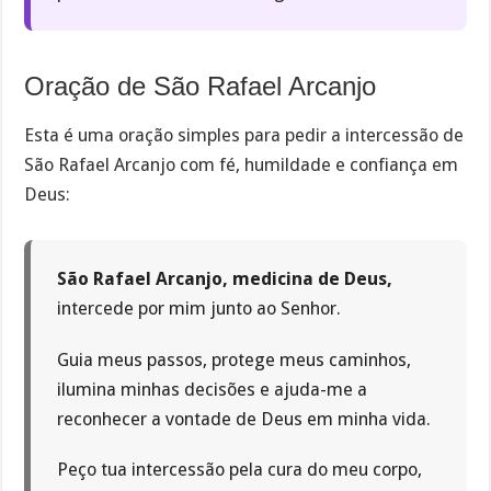
Oração de São Rafael Arcanjo
Esta é uma oração simples para pedir a intercessão de
São Rafael Arcanjo com fé, humildade e confiança em
Deus:
São Rafael Arcanjo, medicina de Deus,
intercede por mim junto ao Senhor.
Guia meus passos, protege meus caminhos,
ilumina minhas decisões e ajuda-me a
reconhecer a vontade de Deus em minha vida.
Peço tua intercessão pela cura do meu corpo,