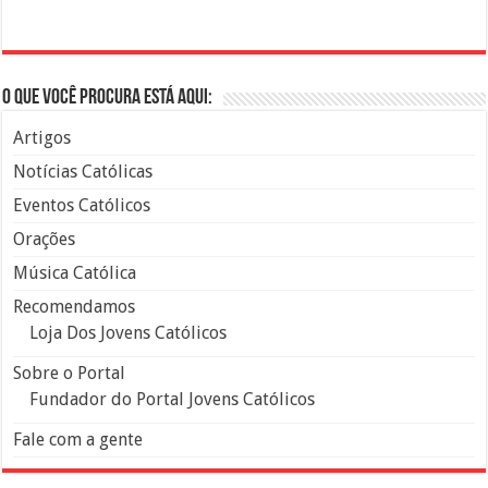
O que você procura está aqui:
Artigos
Notícias Católicas
Eventos Católicos
Orações
Música Católica
Recomendamos
Loja Dos Jovens Católicos
Sobre o Portal
Fundador do Portal Jovens Católicos
Fale com a gente