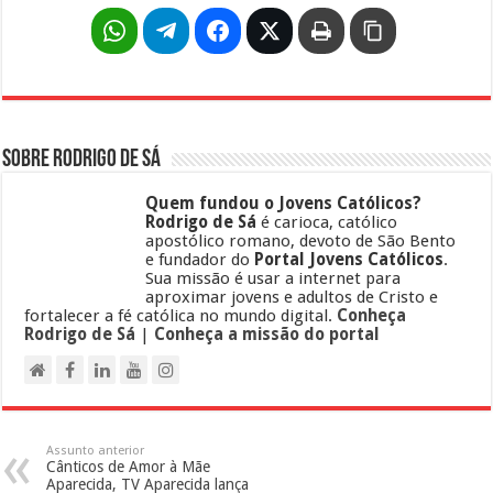
Sobre Rodrigo de Sá
Quem fundou o Jovens Católicos?
Rodrigo de Sá
é carioca, católico
apostólico romano, devoto de São Bento
e fundador do
Portal Jovens Católicos
.
Sua missão é usar a internet para
aproximar jovens e adultos de Cristo e
fortalecer a fé católica no mundo digital.
Conheça
Rodrigo de Sá
|
Conheça a missão do portal
Assunto anterior
Cânticos de Amor à Mãe
Aparecida, TV Aparecida lança