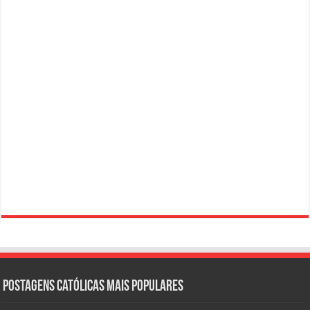
Postagens católicas mais Populares