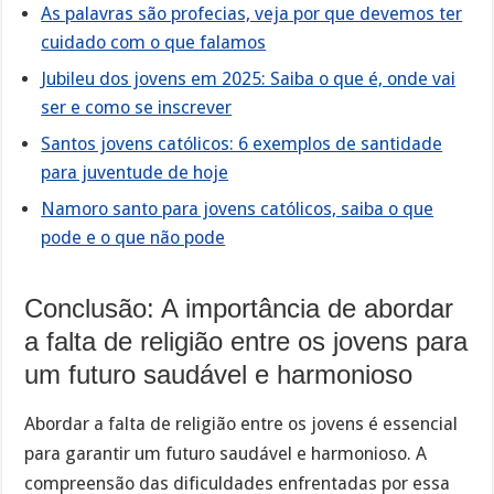
As palavras são profecias, veja por que devemos ter
cuidado com o que falamos
Jubileu dos jovens em 2025: Saiba o que é, onde vai
ser e como se inscrever
Santos jovens católicos: 6 exemplos de santidade
para juventude de hoje
Namoro santo para jovens católicos, saiba o que
pode e o que não pode
Conclusão: A importância de abordar
a falta de religião entre os jovens para
um futuro saudável e harmonioso
Abordar a falta de religião entre os jovens é essencial
para garantir um futuro saudável e harmonioso. A
compreensão das dificuldades enfrentadas por essa