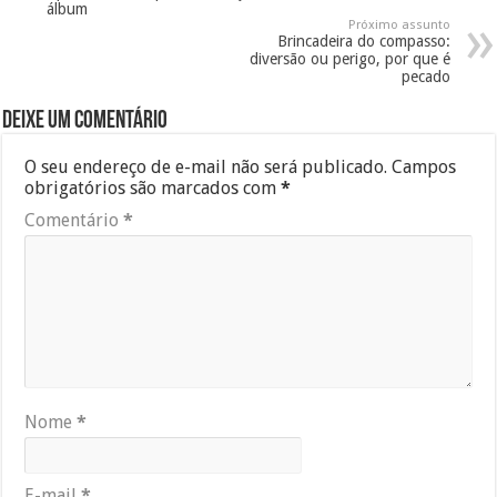
álbum
Próximo assunto
Brincadeira do compasso:
diversão ou perigo, por que é
pecado
Deixe um comentário
O seu endereço de e-mail não será publicado.
Campos
obrigatórios são marcados com
*
Comentário
*
Nome
*
E-mail
*