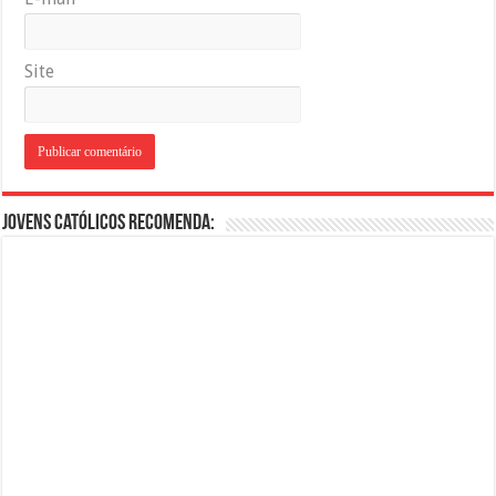
Site
Jovens Católicos Recomenda: