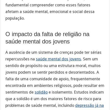
fundamental compreender como esses fatores
afetam a saúde mental, emocional e social dessa
população.
O impacto da falta de religião na
saúde mental dos jovens
A ausência de um sistema de crenças pode ter sérias
repercussões na
saúde mental dos jovens
. Sem um
sentido de propósito ou uma estrutura moral, muitos
jovens podem se sentir perdidos e desorientados. A
falta de uma comunidade de apoio, frequentemente
encontrada em ambientes religiosos, pode resultar em
sentimentos de
solidão
e isolamento. Estudos indicam
que a solidão é um dos maiores fatores de risco para
problemas de saúde mental, incluindo
depressão já na