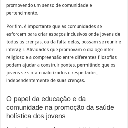
promovendo um senso de comunidade e
pertencimento.
Por fim, é importante que as comunidades se
esforcem para criar espaços inclusivos onde jovens de
todas as crenças, ou da falta delas, possam se reunir e
interagir. Atividades que promovam o diálogo inter-
religioso e a compreensão entre diferentes filosofias
podem ajudar a construir pontes, permitindo que os
jovens se sintam valorizados e respeitados,
independentemente de suas crenças.
O papel da educação e da
comunidade na promoção da saúde
holística dos jovens