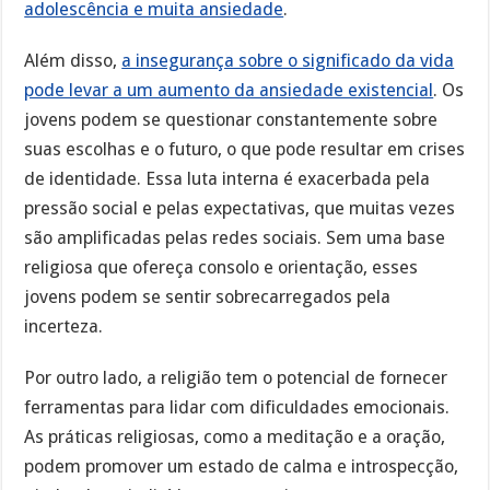
adolescência e muita ansiedade
.
Além disso,
a insegurança sobre o significado da vida
pode levar a um aumento da ansiedade existencial
. Os
jovens podem se questionar constantemente sobre
suas escolhas e o futuro, o que pode resultar em crises
de identidade. Essa luta interna é exacerbada pela
pressão social e pelas expectativas, que muitas vezes
são amplificadas pelas redes sociais. Sem uma base
religiosa que ofereça consolo e orientação, esses
jovens podem se sentir sobrecarregados pela
incerteza.
Por outro lado, a religião tem o potencial de fornecer
ferramentas para lidar com dificuldades emocionais.
As práticas religiosas, como a meditação e a oração,
podem promover um estado de calma e introspecção,