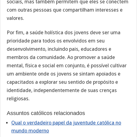
sociais, mas também permitem que eles se conectem
com outras pessoas que compartilham interesses e
valores.
Por fim, a saúde holística dos jovens deve ser uma
prioridade para todos os envolvidos em seu
desenvolvimento, incluindo pais, educadores e
membros da comunidade. Ao promover a saúde
mental, física e social em conjunto, é possível cultivar
um ambiente onde os jovens se sintam apoiados e
capacitados a explorar seu sentido de propósito e
identidade, independentemente de suas crenças
religiosas.
Assuntos católicos relacionados
Qual o verdadeiro papel da juventude católica no
mundo moderno