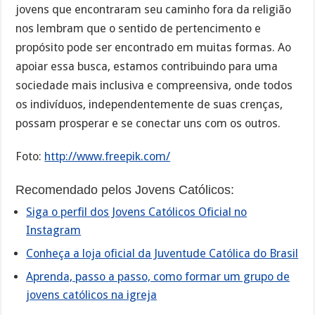
jovens que encontraram seu caminho fora da religião
nos lembram que o sentido de pertencimento e
propósito pode ser encontrado em muitas formas. Ao
apoiar essa busca, estamos contribuindo para uma
sociedade mais inclusiva e compreensiva, onde todos
os indivíduos, independentemente de suas crenças,
possam prosperar e se conectar uns com os outros.
Foto:
http://www.freepik.com/
Recomendado pelos Jovens Católicos:
Siga o perfil dos Jovens Católicos Oficial no
Instagram
Conheça a loja oficial da Juventude Católica do Brasil
Aprenda, passo a passo, como formar um grupo de
jovens católicos na igreja