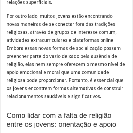
relações superficiais.
Por outro lado, muitos jovens estão encontrando
novas maneiras de se conectar fora das tradições
religiosas, através de grupos de interesse comum,
atividades extracurriculares e plataformas online.
Embora essas novas formas de socialização possam
preencher parte do vazio deixado pela ausência de
religião, elas nem sempre oferecem o mesmo nível de
apoio emocional e moral que uma comunidade
religiosa pode proporcionar. Portanto, é essencial que
os jovens encontrem formas alternativas de construir
relacionamentos saudáveis e significativos.
Como lidar com a falta de religião
entre os jovens: orientação e apoio