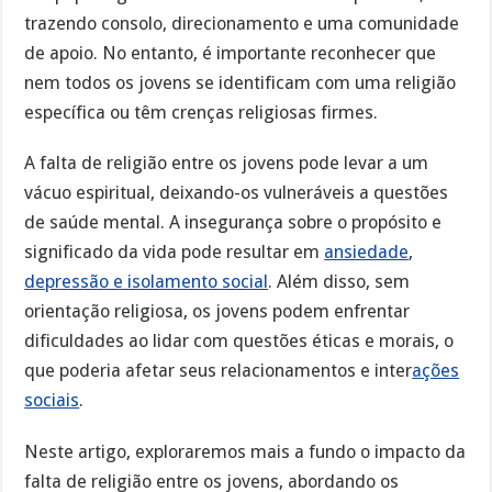
trazendo consolo, direcionamento e uma comunidade
de apoio. No entanto, é importante reconhecer que
nem todos os jovens se identificam com uma religião
específica ou têm crenças religiosas firmes.
A falta de religião entre os jovens pode levar a um
vácuo espiritual, deixando-os vulneráveis a questões
de saúde mental. A insegurança sobre o propósito e
significado da vida pode resultar em
ansiedade
,
depressão e isolamento social
. Além disso, sem
orientação religiosa, os jovens podem enfrentar
dificuldades ao lidar com questões éticas e morais, o
que poderia afetar seus relacionamentos e inter
ações
sociais
.
Neste artigo, exploraremos mais a fundo o impacto da
falta de religião entre os jovens, abordando os