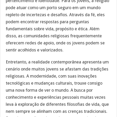
pertencimento e identidade. Para os jovens, a religião
pode atuar como um porto seguro em um mundo
repleto de incertezas e desafios. Através da fé, eles
podem encontrar respostas para perguntas
fundamentais sobre vida, propósito e ética. Além
disso, as comunidades religiosas frequentemente
oferecem redes de apoio, onde os jovens podem se
sentir acolhidos e valorizados.
Entretanto, a realidade contemporânea apresenta um
cenário onde muitos jovens se afastam das tradições
religiosas. A modernidade, com suas inovações
tecnológicas e mudanças culturais, trouxe consigo
uma nova forma de ver o mundo. A busca por
conhecimento e experiências pessoais muitas vezes
leva à exploração de diferentes filosofias de vida, que
nem sempre se alinham com as crenças tradicionais.