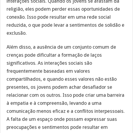
interações sociais. Quando os jovens se afastam da
religião, eles podem perder essas oportunidades de
conexão. Isso pode resultar em uma rede social
reduzida, o que pode levar a sentimentos de solidão e
exclusão.
Além disso, a ausência de um conjunto comum de
crenças pode dificultar a formação de laços
significativos. As interações sociais são
frequentemente baseadas em valores
compartilhados, e quando esses valores não estão
presentes, os jovens podem achar desafiador se
relacionar com os outros. Isso pode criar uma barreira
à empatia e à compreensão, levando a uma
comunicação menos eficaz e a conflitos interpessoais.
A falta de um espaço onde possam expressar suas
preocupações e sentimentos pode resultar em