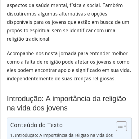
aspectos da saúde mental, física e social. Também
discutiremos algumas alternativas e opções
disponíveis para os jovens que estão em busca de um
propósito espiritual sem se identificar com uma
religião tradicional.
Acompanhe-nos nesta jornada para entender melhor
como a falta de religião pode afetar os jovens e como
eles podem encontrar apoio e significado em sua vida,
independentemente de suas crenças religiosas.
Introdução: A importância da religião
na vida dos jovens
Conteúdo do Texto
Introdução: A importância da religião na vida dos