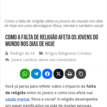
Como a falta de religião afeta os jovens do mundo nos dias
de hoje em uma abordagem física, mental e também social
Como a falta de religião afeta os jovens do
mundo nos dias de hoje
Rodrigo de Sá
Artigos Religiosos Cristãos
Jovem católico, deixe seu comentário
Você já parou para refletir sobre o impacto da
falta
de religião
entre os jovens e como isso afeta sua
saúde mental
, física e social? A religião desempenha
um papel significativo na vida de muitas pessoas,