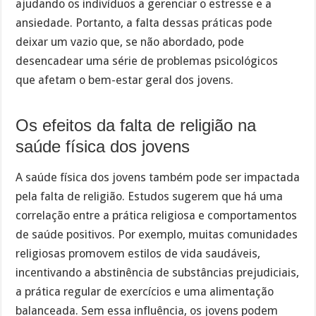
ajudando os indivíduos a gerenciar o estresse e a
ansiedade. Portanto, a falta dessas práticas pode
deixar um vazio que, se não abordado, pode
desencadear uma série de problemas psicológicos
que afetam o bem-estar geral dos jovens.
Os efeitos da falta de religião na
saúde física dos jovens
A saúde física dos jovens também pode ser impactada
pela falta de religião. Estudos sugerem que há uma
correlação entre a prática religiosa e comportamentos
de saúde positivos. Por exemplo, muitas comunidades
religiosas promovem estilos de vida saudáveis,
incentivando a abstinência de substâncias prejudiciais,
a prática regular de exercícios e uma alimentação
balanceada. Sem essa influência, os jovens podem