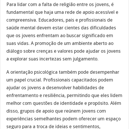
Para lidar com a falta de religião entre os jovens, é
fundamental que haja uma rede de apoio acessível e
compreensiva. Educadores, pais e profissionais de
saúde mental devem estar cientes das dificuldades
que os jovens enfrentam ao buscar significado em
suas vidas. A promoção de um ambiente aberto ao
diálogo sobre crenças e valores pode ajudar os jovens
a explorar suas incertezas sem julgamento.
A orientação psicológica também pode desempenhar
um papel crucial. Profissionais capacitados podem
ajudar os jovens a desenvolver habilidades de
enfrentamento e resiliência, permitindo que eles lidem
melhor com questões de identidade e propósito. Além
disso, grupos de apoio que reúnem jovens com
experiências semelhantes podem oferecer um espaço
seguro para a troca de ideias e sentimentos,