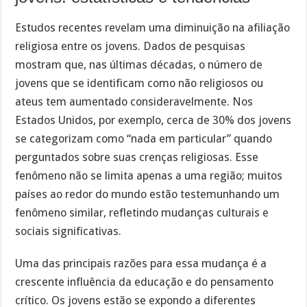
Estudos recentes revelam uma diminuição na afiliação
religiosa entre os jovens. Dados de pesquisas
mostram que, nas últimas décadas, o número de
jovens que se identificam como não religiosos ou
ateus tem aumentado consideravelmente. Nos
Estados Unidos, por exemplo, cerca de 30% dos jovens
se categorizam como “nada em particular” quando
perguntados sobre suas crenças religiosas. Esse
fenômeno não se limita apenas a uma região; muitos
países ao redor do mundo estão testemunhando um
fenômeno similar, refletindo mudanças culturais e
sociais significativas.
Uma das principais razões para essa mudança é a
crescente influência da educação e do pensamento
crítico. Os jovens estão se expondo a diferentes