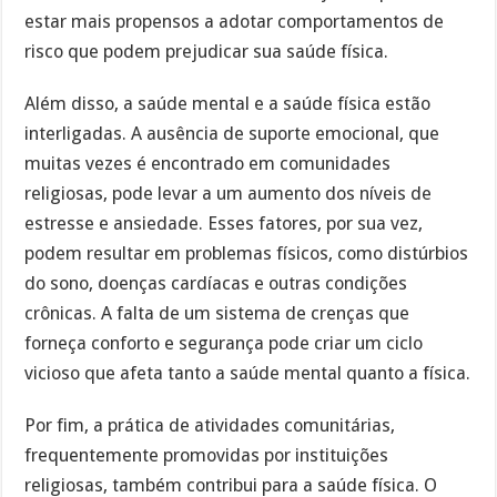
estar mais propensos a adotar comportamentos de
risco que podem prejudicar sua saúde física.
Além disso, a saúde mental e a saúde física estão
interligadas. A ausência de suporte emocional, que
muitas vezes é encontrado em comunidades
religiosas, pode levar a um aumento dos níveis de
estresse e ansiedade. Esses fatores, por sua vez,
podem resultar em problemas físicos, como distúrbios
do sono, doenças cardíacas e outras condições
crônicas. A falta de um sistema de crenças que
forneça conforto e segurança pode criar um ciclo
vicioso que afeta tanto a saúde mental quanto a física.
Por fim, a prática de atividades comunitárias,
frequentemente promovidas por instituições
religiosas, também contribui para a saúde física. O