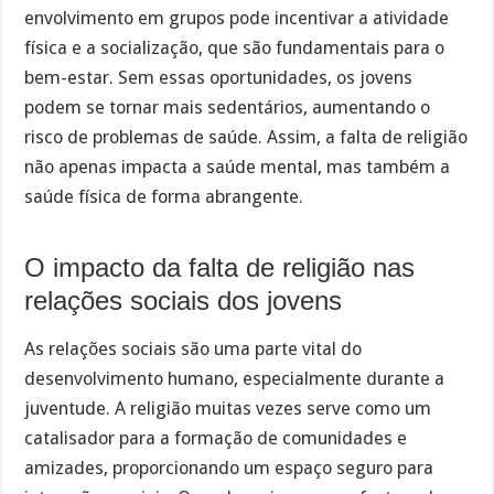
envolvimento em grupos pode incentivar a atividade
física e a socialização, que são fundamentais para o
bem-estar. Sem essas oportunidades, os jovens
podem se tornar mais sedentários, aumentando o
risco de problemas de saúde. Assim, a falta de religião
não apenas impacta a saúde mental, mas também a
saúde física de forma abrangente.
O impacto da falta de religião nas
relações sociais dos jovens
As relações sociais são uma parte vital do
desenvolvimento humano, especialmente durante a
juventude. A religião muitas vezes serve como um
catalisador para a formação de comunidades e
amizades, proporcionando um espaço seguro para