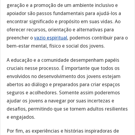
geração e a promoção de um ambiente inclusivo e
apoiador são passos fundamentais para ajudá-los a
encontrar significado e propósito em suas vidas. Ao
oferecer recursos, orientação e alternativas para
preencher o
vazio espiritual
, podemos contribuir para o
bem-estar mental, físico e social dos jovens.
A educação e a comunidade desempenham papéis
cruciais nesse processo. É importante que todos os
envolvidos no desenvolvimento dos jovens estejam
abertos ao diálogo e preparados para criar espaços
seguros e acolhedores. Somente assim poderemos
ajudar os jovens a navegar por suas incertezas e
desafios, permitindo que se tornem adultos resilientes
e engajados.
Por fim, as experiências e histórias inspiradoras de