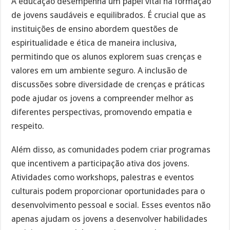
A educação desempenha um papel vital na formação
de jovens saudáveis e equilibrados. É crucial que as
instituições de ensino abordem questões de
espiritualidade e ética de maneira inclusiva,
permitindo que os alunos explorem suas crenças e
valores em um ambiente seguro. A inclusão de
discussões sobre diversidade de crenças e práticas
pode ajudar os jovens a compreender melhor as
diferentes perspectivas, promovendo empatia e
respeito.
Além disso, as comunidades podem criar programas
que incentivem a participação ativa dos jovens.
Atividades como workshops, palestras e eventos
culturais podem proporcionar oportunidades para o
desenvolvimento pessoal e social. Esses eventos não
apenas ajudam os jovens a desenvolver habilidades