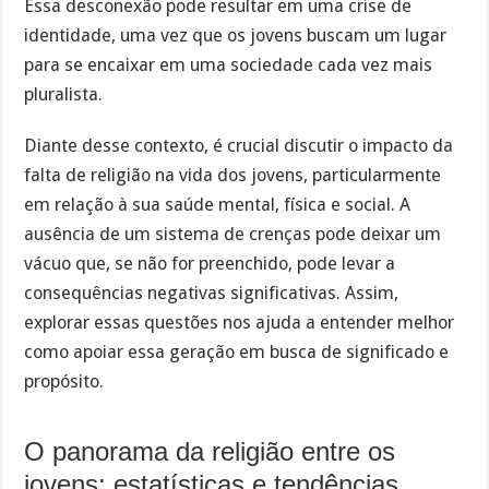
Essa desconexão pode resultar em uma crise de
identidade, uma vez que os jovens buscam um lugar
para se encaixar em uma sociedade cada vez mais
pluralista.
Diante desse contexto, é crucial discutir o impacto da
falta de religião na vida dos jovens, particularmente
em relação à sua saúde mental, física e social. A
ausência de um sistema de crenças pode deixar um
vácuo que, se não for preenchido, pode levar a
consequências negativas significativas. Assim,
explorar essas questões nos ajuda a entender melhor
como apoiar essa geração em busca de significado e
propósito.
O panorama da religião entre os
jovens: estatísticas e tendências