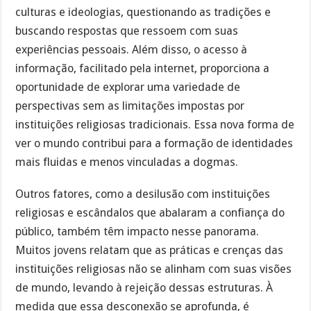
culturas e ideologias, questionando as tradições e
buscando respostas que ressoem com suas
experiências pessoais. Além disso, o acesso à
informação, facilitado pela internet, proporciona a
oportunidade de explorar uma variedade de
perspectivas sem as limitações impostas por
instituições religiosas tradicionais. Essa nova forma de
ver o mundo contribui para a formação de identidades
mais fluidas e menos vinculadas a dogmas.
Outros fatores, como a desilusão com instituições
religiosas e escândalos que abalaram a confiança do
público, também têm impacto nesse panorama.
Muitos jovens relatam que as práticas e crenças das
instituições religiosas não se alinham com suas visões
de mundo, levando à rejeição dessas estruturas. À
medida que essa desconexão se aprofunda, é