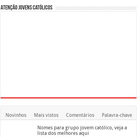
Atenção Jovens Católicos
Novinhos
Mais vistos
Comentários
Palavra-chave
Nomes para grupo jovem católico, veja a
lista dos melhores aqui