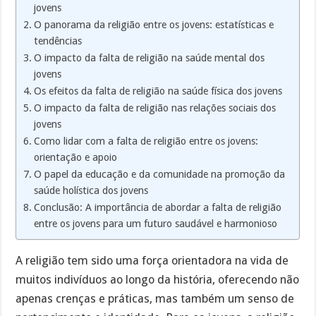
jovens
O panorama da religião entre os jovens: estatísticas e
tendências
O impacto da falta de religião na saúde mental dos
jovens
Os efeitos da falta de religião na saúde física dos jovens
O impacto da falta de religião nas relações sociais dos
jovens
Como lidar com a falta de religião entre os jovens:
orientação e apoio
O papel da educação e da comunidade na promoção da
saúde holística dos jovens
Conclusão: A importância de abordar a falta de religião
entre os jovens para um futuro saudável e harmonioso
A religião tem sido uma força orientadora na vida de
muitos indivíduos ao longo da história, oferecendo não
apenas crenças e práticas, mas também um senso de