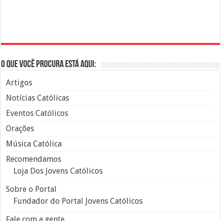
O que você procura está aqui:
Artigos
Notícias Católicas
Eventos Católicos
Orações
Música Católica
Recomendamos
Loja Dos Jovens Católicos
Sobre o Portal
Fundador do Portal Jovens Católicos
Fale com a gente