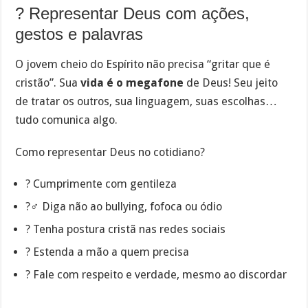
? Representar Deus com ações,
gestos e palavras
O jovem cheio do Espírito não precisa “gritar que é
cristão”. Sua
vida é o megafone
de Deus! Seu jeito
de tratar os outros, sua linguagem, suas escolhas…
tudo comunica algo.
Como representar Deus no cotidiano?
? Cumprimente com gentileza
?‍♂️ Diga não ao bullying, fofoca ou ódio
? Tenha postura cristã nas redes sociais
? Estenda a mão a quem precisa
? Fale com respeito e verdade, mesmo ao discordar