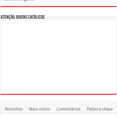
Atenção Jovens Católicos
Novinhos
Mais vistos
Comentários
Palavra-chave