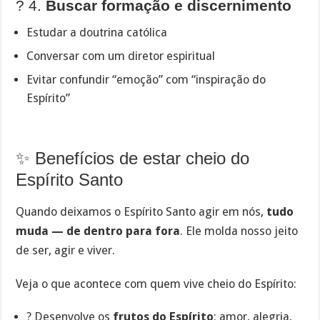
? 4.
Buscar formação e discernimento
Estudar a doutrina católica
Conversar com um diretor espiritual
Evitar confundir “emoção” com “inspiração do
Espírito”
✨ Benefícios de estar cheio do
Espírito Santo
Quando deixamos o Espírito Santo agir em nós,
tudo
muda — de dentro para fora
. Ele molda nosso jeito
de ser, agir e viver.
Veja o que acontece com quem vive cheio do Espírito:
? Desenvolve os
frutos do Espírito
: amor, alegria,