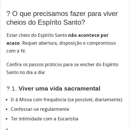
? O que precisamos fazer para viver
cheios do Espírito Santo?
Estar cheio do Espírito Santo
não acontece por
acaso
. Requer abertura, disposição e compromisso
com a fé.
Confira os passos práticos para se encher do Espírito
Santo no dia a dia:
? 1.
Viver uma vida sacramental
Ir à Missa com frequência (se possível, diariamente)
Confessar-se regularmente
Ter intimidade com a Eucaristia