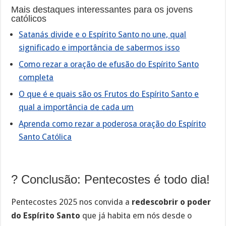
Mais destaques interessantes para os jovens
católicos
Satanás divide e o Espírito Santo no une, qual
significado e importância de sabermos isso
Como rezar a oração de efusão do Espírito Santo
completa
O que é e quais são os Frutos do Espírito Santo e
qual a importância de cada um
Aprenda como rezar a poderosa oração do Espírito
Santo Católica
? Conclusão: Pentecostes é todo dia!
Pentecostes 2025 nos convida a
redescobrir o poder
do Espírito Santo
que já habita em nós desde o