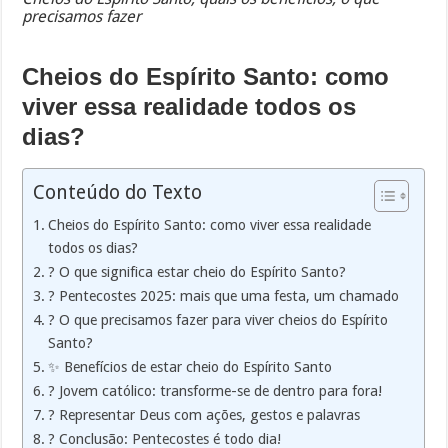
precisamos fazer
Cheios do Espírito Santo: como
viver essa realidade todos os
dias?
Conteúdo do Texto
Cheios do Espírito Santo: como viver essa realidade
todos os dias?
?️ O que significa estar cheio do Espírito Santo?
? Pentecostes 2025: mais que uma festa, um chamado
? O que precisamos fazer para viver cheios do Espírito
Santo?
✨ Benefícios de estar cheio do Espírito Santo
? Jovem católico: transforme-se de dentro para fora!
? Representar Deus com ações, gestos e palavras
? Conclusão: Pentecostes é todo dia!