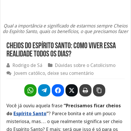
Qual a importância e significado de estarmos sempre Cheios
do Espírito Santo, quais os benefícios, o que precisamos fazer
Cheios do Espírito Santo: como viver essa
realidade todos os dias?
Rodrigo de Sá
Dúvidas sobre o Catolicismo
Jovem católico, deixe seu comentário
Você já ouviu aquela frase
“Precisamos ficar cheios
do
Espírito Santo
”
? Parece bonita e até um pouco
misteriosa, mas… o que realmente significa ser cheio
do Espírito Santo? E mais: será que isso é só para os