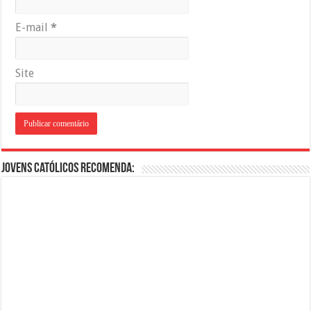
E-mail
*
Site
Jovens Católicos Recomenda: