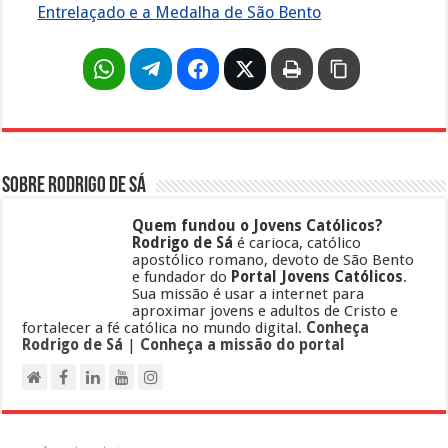
Entrelaçado e a Medalha de São Bento
Sobre Rodrigo de Sá
Quem fundou o Jovens Católicos?
Rodrigo de Sá
é carioca, católico
apostólico romano, devoto de São Bento
e fundador do
Portal Jovens Católicos
.
Sua missão é usar a internet para
aproximar jovens e adultos de Cristo e
fortalecer a fé católica no mundo digital.
Conheça
Rodrigo de Sá
|
Conheça a missão do portal