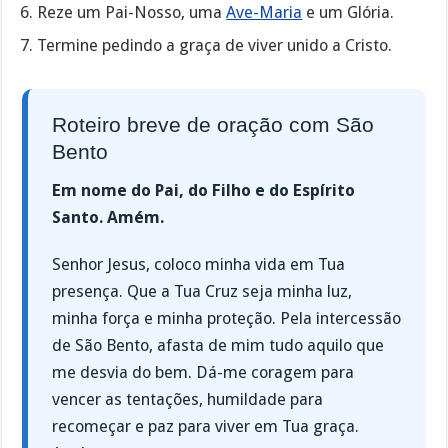
Reze um Pai-Nosso, uma
Ave-Maria
e um Glória.
Termine pedindo a graça de viver unido a Cristo.
Roteiro breve de oração com São
Bento
Em nome do Pai, do Filho e do Espírito
Santo. Amém.
Senhor Jesus, coloco minha vida em Tua
presença. Que a Tua Cruz seja minha luz,
minha força e minha proteção. Pela intercessão
de São Bento, afasta de mim tudo aquilo que
me desvia do bem. Dá-me coragem para
vencer as tentações, humildade para
recomeçar e paz para viver em Tua graça.