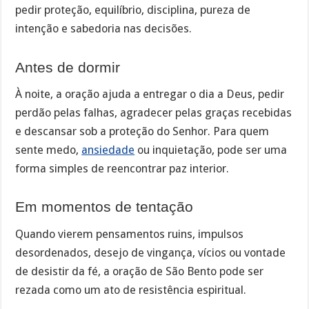
pedir proteção, equilíbrio, disciplina, pureza de
intenção e sabedoria nas decisões.
Antes de dormir
À noite, a oração ajuda a entregar o dia a Deus, pedir
perdão pelas falhas, agradecer pelas graças recebidas
e descansar sob a proteção do Senhor. Para quem
sente medo,
ansiedade
ou inquietação, pode ser uma
forma simples de reencontrar paz interior.
Em momentos de tentação
Quando vierem pensamentos ruins, impulsos
desordenados, desejo de vingança, vícios ou vontade
de desistir da fé, a oração de São Bento pode ser
rezada como um ato de resistência espiritual.