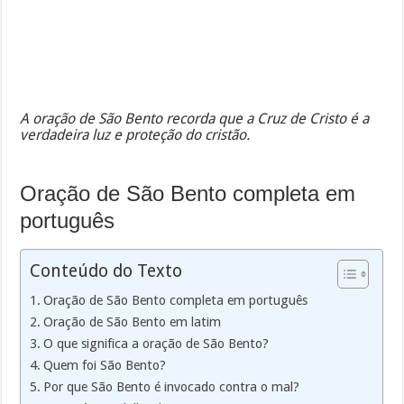
A oração de São Bento recorda que a Cruz de Cristo é a
verdadeira luz e proteção do cristão.
Oração de São Bento completa em
português
Conteúdo do Texto
Oração de São Bento completa em português
Oração de São Bento em latim
O que significa a oração de São Bento?
Quem foi São Bento?
Por que São Bento é invocado contra o mal?