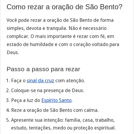
Como rezar a oração de São Bento?
Você pode rezar a oração de São Bento de forma
simples, devota e tranquila. Não é necessário
complicar. O mais importante é rezar com fé, em
estado de humildade e com o coração voltado para
Deus.
Passo a passo para rezar
Faça o
sinal da cruz
com atenção.
Coloque-se na presença de Deus.
Peça a luz do
Espírito Santo
.
Reze a oração de São Bento com calma.
Apresente sua intenção: família, casa, trabalho,
estudo, tentações, medo ou proteção espiritual.