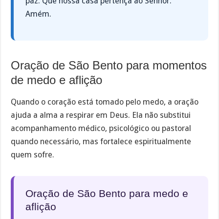
paz. Que nossa casa pertença ao Senhor.
Amém.
Oração de São Bento para momentos
de medo e aflição
Quando o coração está tomado pelo medo, a oração
ajuda a alma a respirar em Deus. Ela não substitui
acompanhamento médico, psicológico ou pastoral
quando necessário, mas fortalece espiritualmente
quem sofre.
Oração de São Bento para medo e
aflição