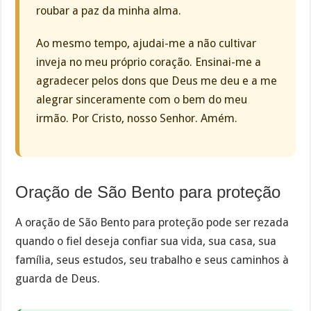
roubar a paz da minha alma.
Ao mesmo tempo, ajudai-me a não cultivar
inveja no meu próprio coração. Ensinai-me a
agradecer pelos dons que Deus me deu e a me
alegrar sinceramente com o bem do meu
irmão. Por Cristo, nosso Senhor. Amém.
Oração de São Bento para proteção
A oração de São Bento para proteção pode ser rezada
quando o fiel deseja confiar sua vida, sua casa, sua
família, seus estudos, seu trabalho e seus caminhos à
guarda de Deus.