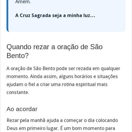
Amém.
A Cruz Sagrada seja a minha luz…
Quando rezar a oração de São
Bento?
A oração de São Bento pode ser rezada em qualquer
momento. Ainda assim, alguns horários e situações
ajudam o fiel a criar uma rotina espiritual mais
constante.
Ao acordar
Rezar pela manhã ajuda a começar o dia colocando
Deus em primeiro lugar. É um bom momento para