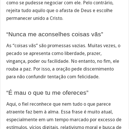
como se pudesse negociar com ele. Pelo contrário,
rejeita tudo aquilo que o afasta de Deus e escolhe
permanecer unido a Cristo.
“Nunca me aconselhes coisas vãs”
As “coisas vãs” são promessas vazias. Muitas vezes, o
pecado se apresenta como liberdade, prazer,
vingança, poder ou facilidade. No entanto, no fim, ele
rouba a paz. Por isso, a oração pede discernimento
para não confundir tentação com felicidade.
“É mau o que tu me ofereces”
Aqui, o fiel reconhece que nem tudo o que parece
atraente faz bem à alma. Essa frase é muito atual,
especialmente em um tempo marcado por excesso de
estímulos, vícios digitais, relativismo moral e busca de