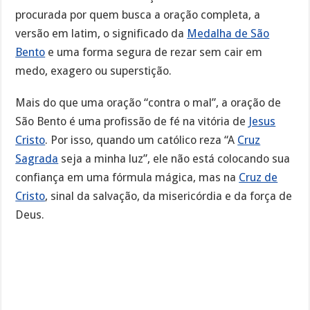
procurada por quem busca a oração completa, a
versão em latim, o significado da
Medalha de São
Bento
e uma forma segura de rezar sem cair em
medo, exagero ou superstição.
Mais do que uma oração “contra o mal”, a oração de
São Bento é uma profissão de fé na vitória de
Jesus
Cristo
. Por isso, quando um católico reza “A
Cruz
Sagrada
seja a minha luz”, ele não está colocando sua
confiança em uma fórmula mágica, mas na
Cruz de
Cristo
, sinal da salvação, da misericórdia e da força de
Deus.