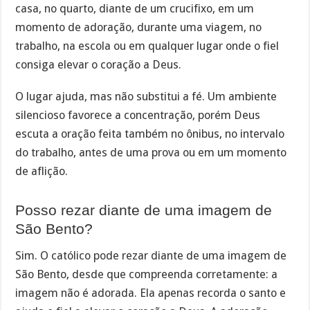
casa, no quarto, diante de um crucifixo, em um
momento de adoração, durante uma viagem, no
trabalho, na escola ou em qualquer lugar onde o fiel
consiga elevar o coração a Deus.
O lugar ajuda, mas não substitui a fé. Um ambiente
silencioso favorece a concentração, porém Deus
escuta a oração feita também no ônibus, no intervalo
do trabalho, antes de uma prova ou em um momento
de aflição.
Posso rezar diante de uma imagem de
São Bento?
Sim. O católico pode rezar diante de uma imagem de
São Bento, desde que compreenda corretamente: a
imagem não é adorada. Ela apenas recorda o santo e