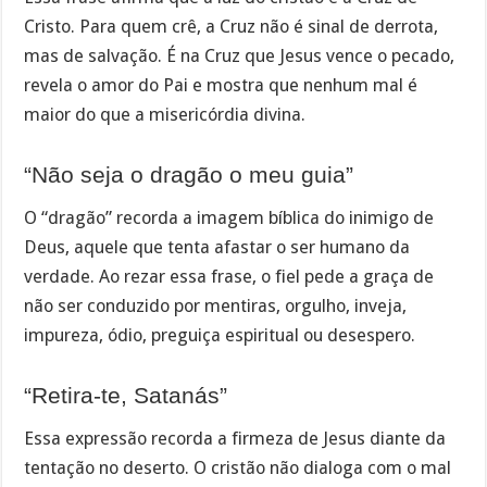
Cristo. Para quem crê, a Cruz não é sinal de derrota,
mas de salvação. É na Cruz que Jesus vence o pecado,
revela o amor do Pai e mostra que nenhum mal é
maior do que a misericórdia divina.
“Não seja o dragão o meu guia”
O “dragão” recorda a imagem bíblica do inimigo de
Deus, aquele que tenta afastar o ser humano da
verdade. Ao rezar essa frase, o fiel pede a graça de
não ser conduzido por mentiras, orgulho, inveja,
impureza, ódio, preguiça espiritual ou desespero.
“Retira-te, Satanás”
Essa expressão recorda a firmeza de Jesus diante da
tentação no deserto. O cristão não dialoga com o mal