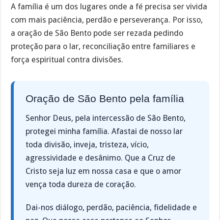
A família é um dos lugares onde a fé precisa ser vivida
com mais paciência, perdão e perseverança. Por isso,
a oração de São Bento pode ser rezada pedindo
proteção para o lar, reconciliação entre familiares e
força espiritual contra divisões.
Oração de São Bento pela família
Senhor Deus, pela intercessão de São Bento,
protegei minha família. Afastai de nosso lar
toda divisão, inveja, tristeza, vício,
agressividade e desânimo. Que a Cruz de
Cristo seja luz em nossa casa e que o amor
vença toda dureza de coração.
Dai-nos diálogo, perdão, paciência, fidelidade e