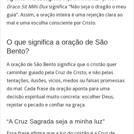
Draco Sit Mihi Dux
significa “Não seja o dragão o meu
guia”. Assim, a oração inteira é uma rejeição clara ao
mal e uma escolha consciente por Cristo.
O que significa a oração de São
Bento?
A oração de São Bento significa que o cristão quer
caminhar guiado pela Cruz de Cristo, e não pelas
tentações, ilusões, vícios, medos ou falsas promessas
do mal. Cada frase da oração aponta para uma
decisão espiritual muito concreta: escolher Deus,
rejeitar o pecado e confiar na graça.
“A Cruz Sagrada seja a minha luz”
Essa frase afirma que a luz do cristão é a Cruz de