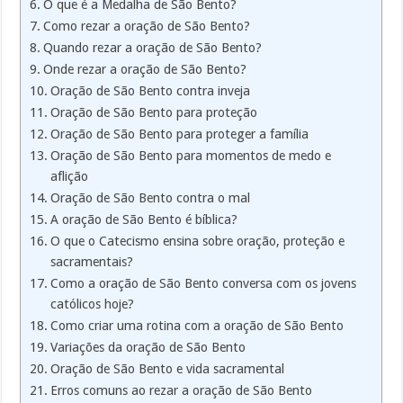
O que é a Medalha de São Bento?
Como rezar a oração de São Bento?
Quando rezar a oração de São Bento?
Onde rezar a oração de São Bento?
Oração de São Bento contra inveja
Oração de São Bento para proteção
Oração de São Bento para proteger a família
Oração de São Bento para momentos de medo e
aflição
Oração de São Bento contra o mal
A oração de São Bento é bíblica?
O que o Catecismo ensina sobre oração, proteção e
sacramentais?
Como a oração de São Bento conversa com os jovens
católicos hoje?
Como criar uma rotina com a oração de São Bento
Variações da oração de São Bento
Oração de São Bento e vida sacramental
Erros comuns ao rezar a oração de São Bento