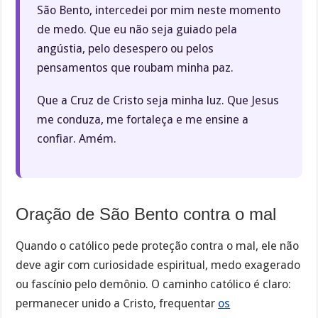
São Bento, intercedei por mim neste momento
de medo. Que eu não seja guiado pela
angústia, pelo desespero ou pelos
pensamentos que roubam minha paz.
Que a Cruz de Cristo seja minha luz. Que Jesus
me conduza, me fortaleça e me ensine a
confiar. Amém.
Oração de São Bento contra o mal
Quando o católico pede proteção contra o mal, ele não
deve agir com curiosidade espiritual, medo exagerado
ou fascínio pelo demônio. O caminho católico é claro:
permanecer unido a Cristo, frequentar
os