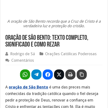
A oração de São Bento recorda que a Cruz de Cristo é a
verdadeira luz e proteção do cristão.
Oração de São Bento: Texto Completo,
Significado e Como Rezar
Rodrigo de Sá
Orações Católicas Poderosas
Comentários
A
oração de São Bento
é uma das preces mais
conhecidas da tradição católica quando o fiel deseja
pedir a proteção de Deus, renovar a confiança em
Cristo e enfrentar as tentações com fé. Ela é muito