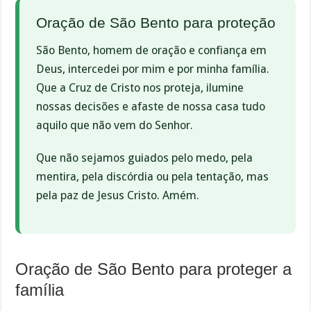
Oração de São Bento para proteção
São Bento, homem de oração e confiança em
Deus, intercedei por mim e por minha família.
Que a Cruz de Cristo nos proteja, ilumine
nossas decisões e afaste de nossa casa tudo
aquilo que não vem do Senhor.
Que não sejamos guiados pelo medo, pela
mentira, pela discórdia ou pela tentação, mas
pela paz de Jesus Cristo. Amém.
Oração de São Bento para proteger a
família