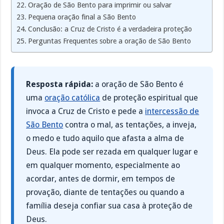
Oração de São Bento para imprimir ou salvar
Pequena oração final a São Bento
Conclusão: a Cruz de Cristo é a verdadeira proteção
Perguntas Frequentes sobre a oração de São Bento
Resposta rápida:
a oração de São Bento é
uma
oração católica
de proteção espiritual que
invoca a Cruz de Cristo e pede a
intercessão de
São Bento
contra o mal, as tentações, a inveja,
o medo e tudo aquilo que afasta a alma de
Deus. Ela pode ser rezada em qualquer lugar e
em qualquer momento, especialmente ao
acordar, antes de dormir, em tempos de
provação, diante de tentações ou quando a
família deseja confiar sua casa à proteção de
Deus.