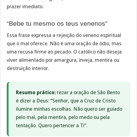
prazer imediato.
“Bebe tu mesmo os teus venenos”
Essa frase expressa a rejeição do veneno espiritual
que o mal oferece. Não é uma oração de ódio, mas
uma recusa firme ao pecado. O católico não deseja
viver alimentado por amargura, inveja, mentira ou
destruição interior.
Resumo prático:
rezar a oração de São Bento
é dizer a Deus: “Senhor, que a Cruz de Cristo
ilumine minhas escolhas. Não quero ser guiado
pelo mal, pela mentira, pelo medo ou pela
tentação. Quero pertencer a Ti”.