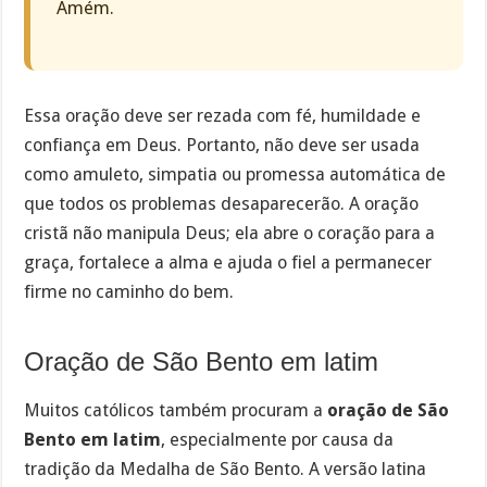
Amém.
Essa oração deve ser rezada com fé, humildade e
confiança em Deus. Portanto, não deve ser usada
como amuleto, simpatia ou promessa automática de
que todos os problemas desaparecerão. A oração
cristã não manipula Deus; ela abre o coração para a
graça, fortalece a alma e ajuda o fiel a permanecer
firme no caminho do bem.
Oração de São Bento em latim
Muitos católicos também procuram a
oração de São
Bento em latim
, especialmente por causa da
tradição da Medalha de São Bento. A versão latina