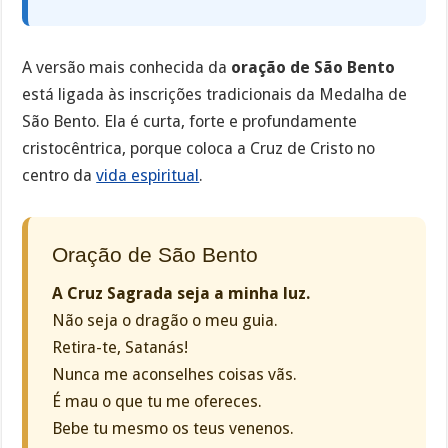
A versão mais conhecida da
oração de São Bento
está ligada às inscrições tradicionais da Medalha de
São Bento. Ela é curta, forte e profundamente
cristocêntrica, porque coloca a Cruz de Cristo no
centro da
vida espiritual
.
Oração de São Bento
A Cruz Sagrada seja a minha luz.
Não seja o dragão o meu guia.
Retira-te, Satanás!
Nunca me aconselhes coisas vãs.
É mau o que tu me ofereces.
Bebe tu mesmo os teus venenos.