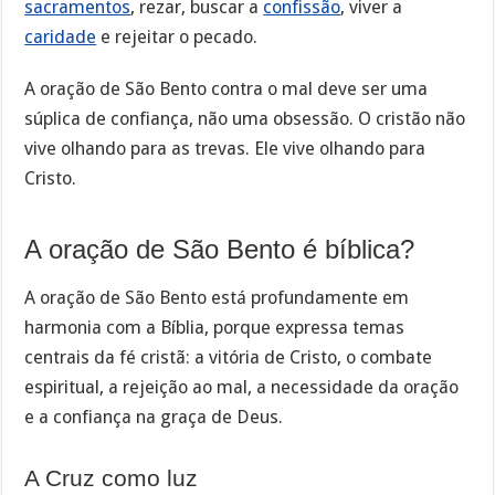
sacramentos
, rezar, buscar a
confissão
, viver a
caridade
e rejeitar o pecado.
A oração de São Bento contra o mal deve ser uma
súplica de confiança, não uma obsessão. O cristão não
vive olhando para as trevas. Ele vive olhando para
Cristo.
A oração de São Bento é bíblica?
A oração de São Bento está profundamente em
harmonia com a Bíblia, porque expressa temas
centrais da fé cristã: a vitória de Cristo, o combate
espiritual, a rejeição ao mal, a necessidade da oração
e a confiança na graça de Deus.
A Cruz como luz