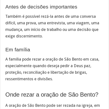
Antes de decisões importantes
Também é possível rezá-la antes de uma conversa
difícil, uma prova, uma entrevista, uma viagem, uma
mudança, um início de trabalho ou uma decisão que
exige discernimento.
Em família
A família pode rezar a oração de São Bento em casa,
especialmente quando deseja pedir a Deus paz,
proteção, reconciliação e libertação de brigas,
ressentimentos e divisões.
Onde rezar a oração de São Bento?
A oração de São Bento pode ser rezada na igreja, em