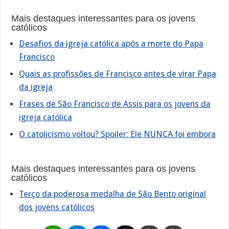
Mais destaques interessantes para os jovens
católicos
Desafios da igreja católica após a morte do Papa
Francisco
Quais as profissões de Francisco antes de virar Papa
da igreja
Frases de São Francisco de Assis para os jovens da
igreja católica
O catolicismo voltou? Spoiler: Ele NUNCA foi embora
Mais destaques interessantes para os jovens
católicos
Terço da poderosa medalha de São Bento original
dos jovens católicos