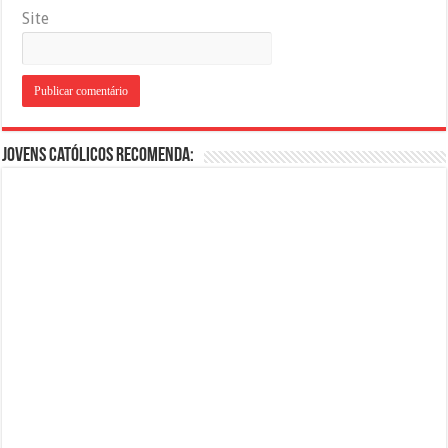
Site
Jovens Católicos Recomenda: