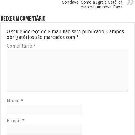
Conclave: Como a Igreja Católica
escolhe um novo Papa
Deixe um comentário
O seu endereço de e-mail não será publicado.
Campos
obrigatórios são marcados com
*
Comentário
*
Nome
*
E-mail
*