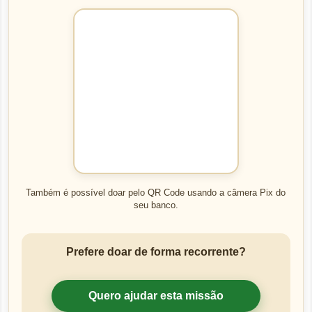
Também é possível doar pelo QR Code usando a câmera Pix do
seu banco.
Prefere doar de forma recorrente?
Quero ajudar esta missão