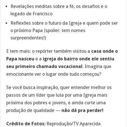
Revelações inéditas sobre a fé, os desafios e o
legado de Francisco
Reflexões sobre o futuro da Igreja e quem pode ser
o próximo Papa (spoiler: tem nomes
surpreendentes!)
E tem mais: o repórter também visitou a
casa onde o
Papa nasceu
e a
igreja do bairro onde ele sentiu
seu primeiro chamado vocacional
. Imagina que
emocionante ver o lugar onde tudo começou?
Se você busca inspiração, quer entender melhor os
passos de um líder que luta por uma Igreja mais
próxima dos pobres e jovens, e ainda curte uma
produção de qualidade —
não dá pra perder!
Crédito de Fotos:
Reprodução/TV Aparecida