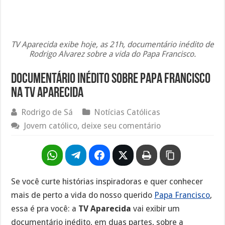
TV Aparecida exibe hoje, as 21h, documentário inédito de
Rodrigo Alvarez sobre a vida do Papa Francisco.
Documentário inédito sobre Papa Francisco
na TV Aparecida
Rodrigo de Sá
Notícias Católicas
Jovem católico, deixe seu comentário
Se você curte histórias inspiradoras e quer conhecer
mais de perto a vida do nosso querido
Papa Francisco
,
essa é pra você: a
TV Aparecida
vai exibir um
documentário inédito, em duas partes, sobre a