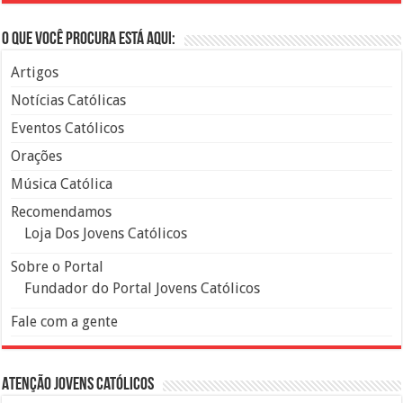
O que você procura está aqui:
Artigos
Notícias Católicas
Eventos Católicos
Orações
Música Católica
Recomendamos
Loja Dos Jovens Católicos
Sobre o Portal
Fundador do Portal Jovens Católicos
Fale com a gente
Atenção Jovens Católicos