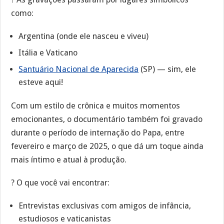
como:
Argentina (onde ele nasceu e viveu)
Itália e Vaticano
Santuário Nacional de Aparecida
(SP) — sim, ele
esteve aqui!
Com um estilo de crônica e muitos momentos
emocionantes, o documentário também foi gravado
durante o período de internação do Papa, entre
fevereiro e março de 2025, o que dá um toque ainda
mais íntimo e atual à produção.
? O que você vai encontrar:
Entrevistas exclusivas com amigos de infância,
estudiosos e vaticanistas