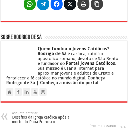
Sobre Rodrigo de Sá
Quem fundou o Jovens Católicos?
Rodrigo de Sá
é carioca, católico
apostólico romano, devoto de São Bento
e fundador do
Portal Jovens Católicos
.
Sua missão é usar a internet para
aproximar jovens e adultos de Cristo e
fortalecer a fé católica no mundo digital.
Conheça
Rodrigo de Sá
|
Conheça a missão do portal
Assunto anterior
Desafios da igreja católica após a
morte do Papa Francisco
Próximo assunto