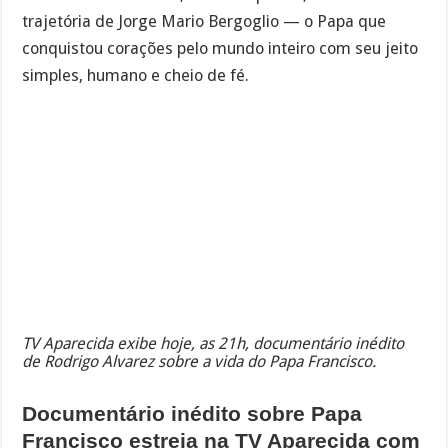
trajetória de Jorge Mario Bergoglio — o Papa que
conquistou corações pelo mundo inteiro com seu jeito
simples, humano e cheio de fé.
TV Aparecida exibe hoje, as 21h, documentário inédito
de Rodrigo Alvarez sobre a vida do Papa Francisco.
Documentário inédito sobre Papa
Francisco estreia na TV Aparecida com