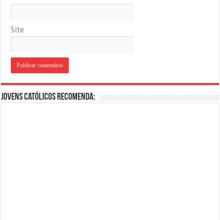
Site
Jovens Católicos Recomenda: