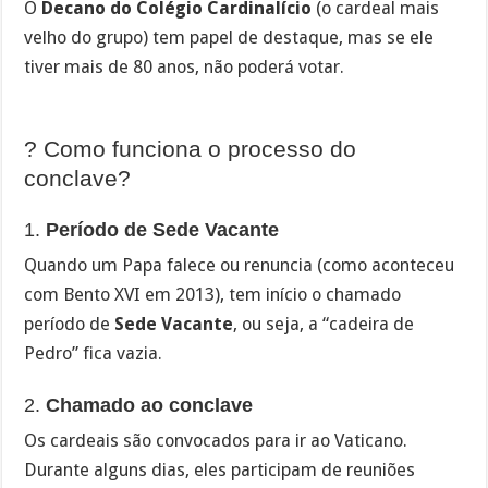
O
Decano do Colégio Cardinalício
(o cardeal mais
velho do grupo) tem papel de destaque, mas se ele
tiver mais de 80 anos, não poderá votar.
? Como funciona o processo do
conclave?
1.
Período de Sede Vacante
Quando um Papa falece ou renuncia (como aconteceu
com Bento XVI em 2013), tem início o chamado
período de
Sede Vacante
, ou seja, a “cadeira de
Pedro” fica vazia.
2.
Chamado ao conclave
Os cardeais são convocados para ir ao Vaticano.
Durante alguns dias, eles participam de reuniões