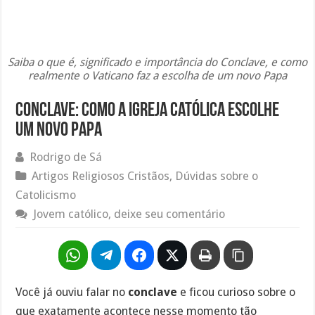
Saiba o que é, significado e importância do Conclave, e como
realmente o Vaticano faz a escolha de um novo Papa
Conclave: Como a Igreja Católica escolhe
um novo Papa
Rodrigo de Sá
Artigos Religiosos Cristãos
,
Dúvidas sobre o
Catolicismo
Jovem católico, deixe seu comentário
Você já ouviu falar no
conclave
e ficou curioso sobre o
que exatamente acontece nesse momento tão