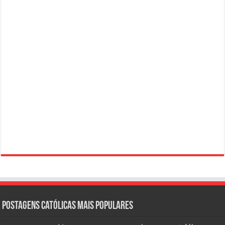
Postagens católicas mais Populares