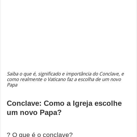
Saiba o que é, significado e importância do Conclave, e
como realmente o Vaticano faz a escolha de um novo
Papa
Conclave: Como a Igreja escolhe
um novo Papa?
? O que é o conclave?