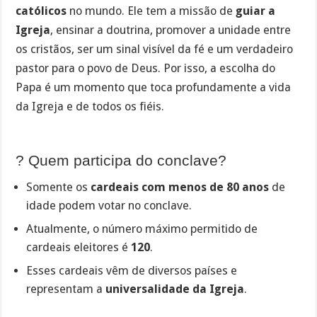
católicos
no mundo. Ele tem a missão de
guiar a
Igreja
, ensinar a doutrina, promover a unidade entre
os cristãos, ser um sinal visível da fé e um verdadeiro
pastor para o povo de Deus. Por isso, a escolha do
Papa é um momento que toca profundamente a vida
da Igreja e de todos os fiéis.
? Quem participa do conclave?
Somente os
cardeais com menos de 80 anos
de
idade podem votar no conclave.
Atualmente, o número máximo permitido de
cardeais eleitores é
120
.
Esses cardeais vêm de diversos países e
representam a
universalidade da Igreja
.