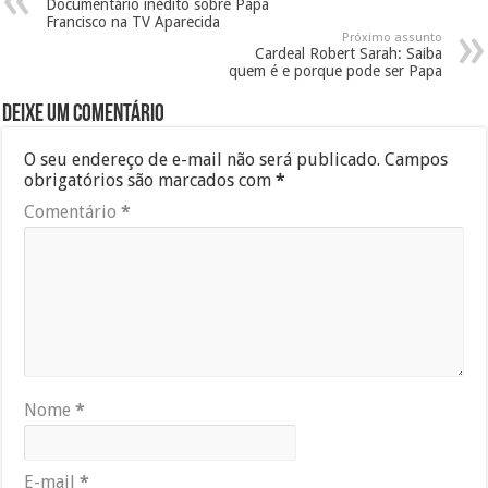
Documentário inédito sobre Papa
Francisco na TV Aparecida
Próximo assunto
Cardeal Robert Sarah: Saiba
quem é e porque pode ser Papa
Deixe um comentário
O seu endereço de e-mail não será publicado.
Campos
obrigatórios são marcados com
*
Comentário
*
Nome
*
E-mail
*