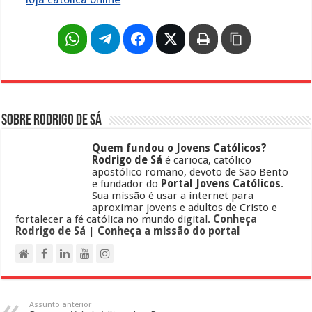
Sobre Rodrigo de Sá
Quem fundou o Jovens Católicos?
Rodrigo de Sá
é carioca, católico
apostólico romano, devoto de São Bento
e fundador do
Portal Jovens Católicos
.
Sua missão é usar a internet para
aproximar jovens e adultos de Cristo e
fortalecer a fé católica no mundo digital.
Conheça
Rodrigo de Sá
|
Conheça a missão do portal
Assunto anterior