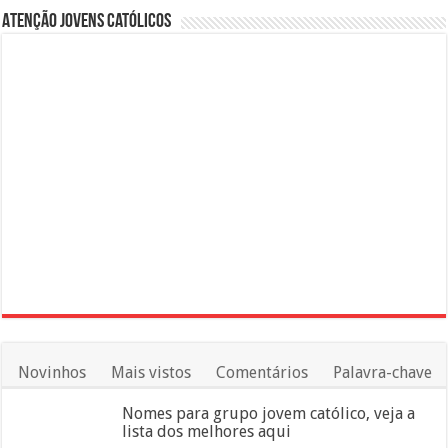
Atenção Jovens Católicos
Novinhos
Mais vistos
Comentários
Palavra-chave
Nomes para grupo jovem católico, veja a
lista dos melhores aqui