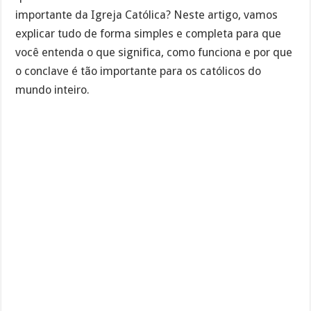
importante da Igreja Católica? Neste artigo, vamos
explicar tudo de forma simples e completa para que
você entenda o que significa, como funciona e por que
o conclave é tão importante para os católicos do
mundo inteiro.