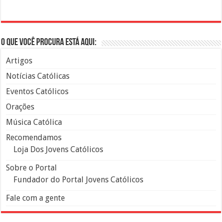
O que você procura está aqui:
Artigos
Notícias Católicas
Eventos Católicos
Orações
Música Católica
Recomendamos
Loja Dos Jovens Católicos
Sobre o Portal
Fundador do Portal Jovens Católicos
Fale com a gente