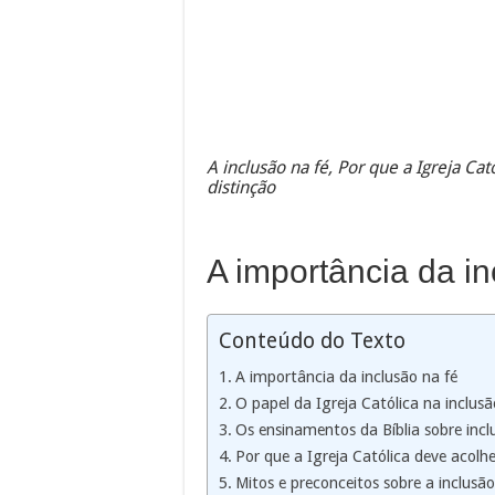
A inclusão na fé, Por que a Igreja Ca
distinção
A importância da in
Conteúdo do Texto
A importância da inclusão na fé
O papel da Igreja Católica na inclusã
Os ensinamentos da Bíblia sobre incl
Por que a Igreja Católica deve acolh
Mitos e preconceitos sobre a inclusão