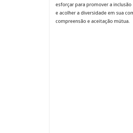
esforçar para promover a inclusão 
e acolher a diversidade em sua co
compreensão e aceitação mútua.