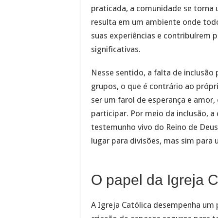
praticada, a comunidade se torna 
resulta em um ambiente onde todo
suas experiências e contribuírem p
significativas.
Nesse sentido, a falta de inclusão
grupos, o que é contrário ao própr
ser um farol de esperança e amor,
participar. Por meio da inclusão, 
testemunho vivo do Reino de Deus 
lugar para divisões, mas sim para 
O papel da Igreja C
A Igreja Católica desempenha um p