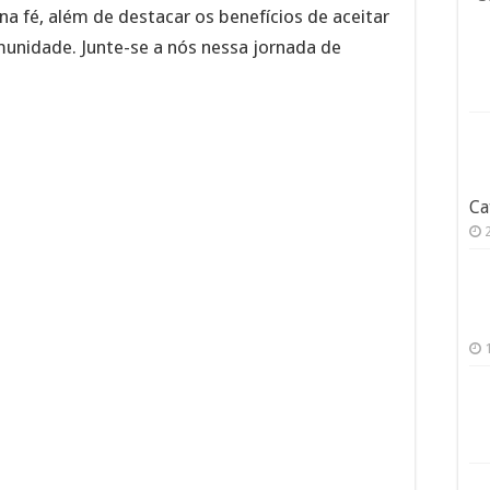
na fé, além de destacar os benefícios de aceitar
munidade. Junte-se a nós nessa jornada de
Ca