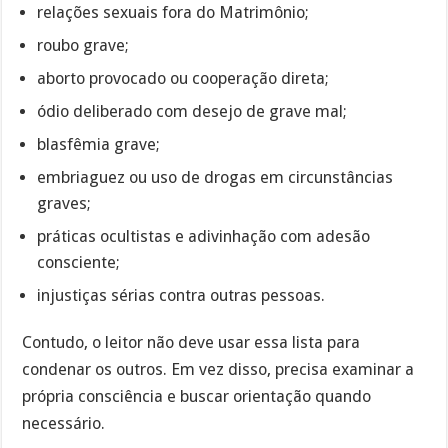
relações sexuais fora do Matrimônio;
roubo grave;
aborto provocado ou cooperação direta;
ódio deliberado com desejo de grave mal;
blasfêmia grave;
embriaguez ou uso de drogas em circunstâncias
graves;
práticas ocultistas e adivinhação com adesão
consciente;
injustiças sérias contra outras pessoas.
Contudo, o leitor não deve usar essa lista para
condenar os outros. Em vez disso, precisa examinar a
própria consciência e buscar orientação quando
necessário.