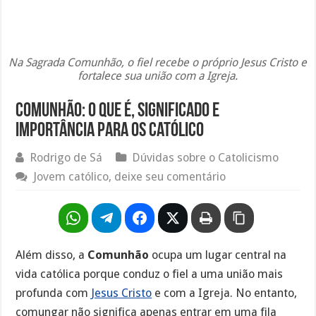
Na Sagrada Comunhão, o fiel recebe o próprio Jesus Cristo e
fortalece sua união com a Igreja.
Comunhão: o que é, significado e
importância para os católico
Rodrigo de Sá
Dúvidas sobre o Catolicismo
Jovem católico, deixe seu comentário
Além disso, a
Comunhão
ocupa um lugar central na
vida católica porque conduz o fiel a uma união mais
profunda com
Jesus Cristo
e com a Igreja. No entanto,
comungar não significa apenas entrar em uma fila