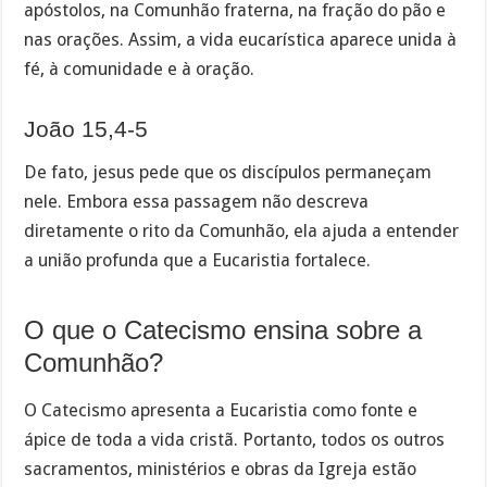
apóstolos, na Comunhão fraterna, na fração do pão e
nas orações. Assim, a vida eucarística aparece unida à
fé, à comunidade e à oração.
João 15,4-5
De fato, jesus pede que os discípulos permaneçam
nele. Embora essa passagem não descreva
diretamente o rito da Comunhão, ela ajuda a entender
a união profunda que a Eucaristia fortalece.
O que o Catecismo ensina sobre a
Comunhão?
O Catecismo apresenta a Eucaristia como fonte e
ápice de toda a vida cristã. Portanto, todos os outros
sacramentos, ministérios e obras da Igreja estão