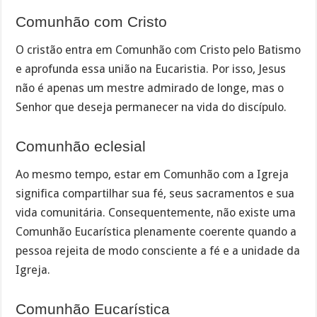
Comunhão com Cristo
O cristão entra em Comunhão com Cristo pelo Batismo
e aprofunda essa união na Eucaristia. Por isso, Jesus
não é apenas um mestre admirado de longe, mas o
Senhor que deseja permanecer na vida do discípulo.
Comunhão eclesial
Ao mesmo tempo, estar em Comunhão com a Igreja
significa compartilhar sua fé, seus sacramentos e sua
vida comunitária. Consequentemente, não existe uma
Comunhão Eucarística plenamente coerente quando a
pessoa rejeita de modo consciente a fé e a unidade da
Igreja.
Comunhão Eucarística