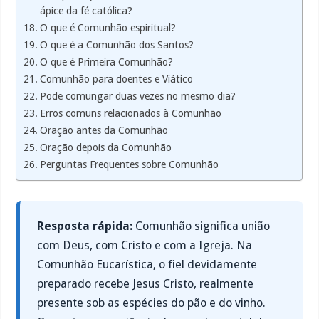
ápice da fé católica?
O que é Comunhão espiritual?
O que é a Comunhão dos Santos?
O que é Primeira Comunhão?
Comunhão para doentes e Viático
Pode comungar duas vezes no mesmo dia?
Erros comuns relacionados à Comunhão
Oração antes da Comunhão
Oração depois da Comunhão
Perguntas Frequentes sobre Comunhão
Resposta rápida:
Comunhão significa união
com Deus, com Cristo e com a Igreja. Na
Comunhão Eucarística, o fiel devidamente
preparado recebe Jesus Cristo, realmente
presente sob as espécies do pão e do vinho.