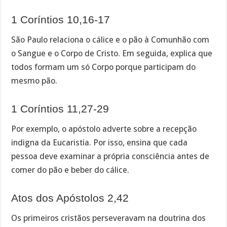
1 Coríntios 10,16-17
São Paulo relaciona o cálice e o pão à Comunhão com
o Sangue e o Corpo de Cristo. Em seguida, explica que
todos formam um só Corpo porque participam do
mesmo pão.
1 Coríntios 11,27-29
Por exemplo, o apóstolo adverte sobre a recepção
indigna da Eucaristia. Por isso, ensina que cada
pessoa deve examinar a própria consciência antes de
comer do pão e beber do cálice.
Atos dos Apóstolos 2,42
Os primeiros cristãos perseveravam na doutrina dos