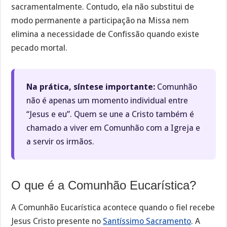
sacramentalmente. Contudo, ela não substitui de
modo permanente a participação na Missa nem
elimina a necessidade de Confissão quando existe
pecado mortal.
Na prática, síntese importante:
Comunhão
não é apenas um momento individual entre
“Jesus e eu”. Quem se une a Cristo também é
chamado a viver em Comunhão com a Igreja e
a servir os irmãos.
O que é a Comunhão Eucarística?
A Comunhão Eucarística acontece quando o fiel recebe
Jesus Cristo presente no
Santíssimo Sacramento
. A