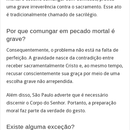
uma grave irreverência contra o sacramento. Esse ato
é tradicionalmente chamado de sacrilégio.
Por que comungar em pecado mortal é
grave?
Consequentemente, o problema não está na falta de
perfeição. A gravidade nasce da contradição entre
receber sacramentalmente Cristo e, ao mesmo tempo,
recusar conscientemente sua graça por meio de uma
escolha grave não arrependida.
Além disso, São Paulo adverte que é necessário
discernir o Corpo do Senhor. Portanto, a preparação
moral faz parte da verdade do gesto.
Existe alguma exceção?