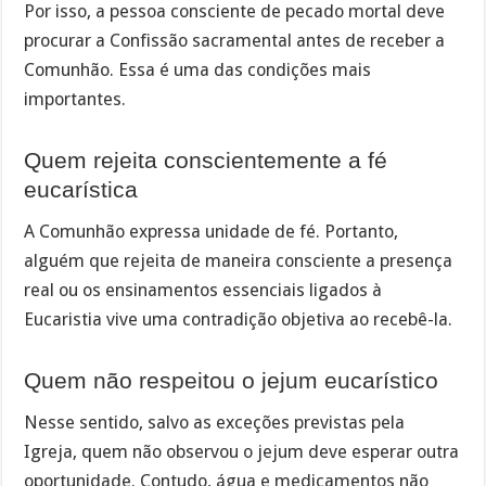
Por isso, a pessoa consciente de pecado mortal deve
procurar a Confissão sacramental antes de receber a
Comunhão. Essa é uma das condições mais
importantes.
Quem rejeita conscientemente a fé
eucarística
A Comunhão expressa unidade de fé. Portanto,
alguém que rejeita de maneira consciente a presença
real ou os ensinamentos essenciais ligados à
Eucaristia vive uma contradição objetiva ao recebê-la.
Quem não respeitou o jejum eucarístico
Nesse sentido, salvo as exceções previstas pela
Igreja, quem não observou o jejum deve esperar outra
oportunidade. Contudo, água e medicamentos não