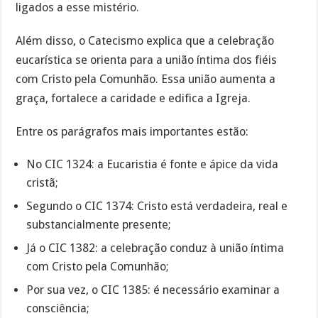
ligados a esse mistério.
Além disso, o Catecismo explica que a celebração
eucarística se orienta para a união íntima dos fiéis
com Cristo pela Comunhão. Essa união aumenta a
graça, fortalece a caridade e edifica a Igreja.
Entre os parágrafos mais importantes estão:
No CIC 1324: a Eucaristia é fonte e ápice da vida
cristã;
Segundo o CIC 1374: Cristo está verdadeira, real e
substancialmente presente;
Já o CIC 1382: a celebração conduz à união íntima
com Cristo pela Comunhão;
Por sua vez, o CIC 1385: é necessário examinar a
consciência;