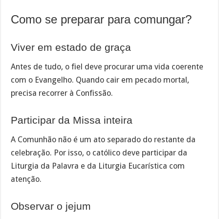
Como se preparar para comungar?
Viver em estado de graça
Antes de tudo, o fiel deve procurar uma vida coerente
com o Evangelho. Quando cair em pecado mortal,
precisa recorrer à Confissão.
Participar da Missa inteira
A Comunhão não é um ato separado do restante da
celebração. Por isso, o católico deve participar da
Liturgia da Palavra e da Liturgia Eucarística com
atenção.
Observar o jejum