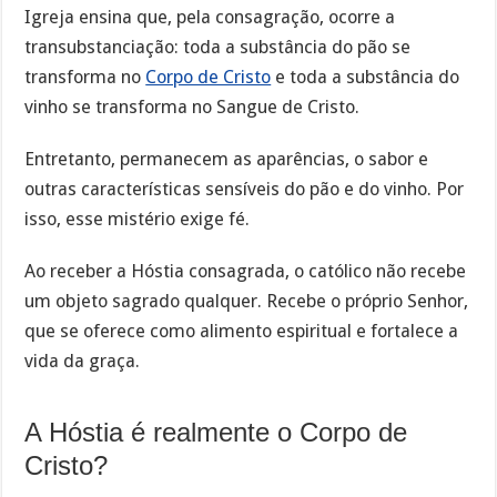
Igreja ensina que, pela consagração, ocorre a
transubstanciação: toda a substância do pão se
transforma no
Corpo de Cristo
e toda a substância do
vinho se transforma no Sangue de Cristo.
Entretanto, permanecem as aparências, o sabor e
outras características sensíveis do pão e do vinho. Por
isso, esse mistério exige fé.
Ao receber a Hóstia consagrada, o católico não recebe
um objeto sagrado qualquer. Recebe o próprio Senhor,
que se oferece como alimento espiritual e fortalece a
vida da graça.
A Hóstia é realmente o Corpo de
Cristo?