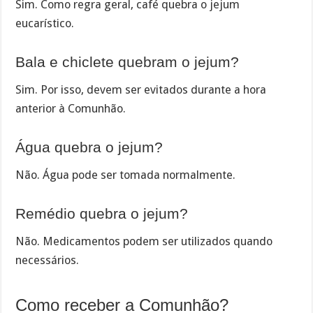
Sim. Como regra geral, café quebra o jejum
eucarístico.
Bala e chiclete quebram o jejum?
Sim. Por isso, devem ser evitados durante a hora
anterior à Comunhão.
Água quebra o jejum?
Não. Água pode ser tomada normalmente.
Remédio quebra o jejum?
Não. Medicamentos podem ser utilizados quando
necessários.
Como receber a Comunhão?