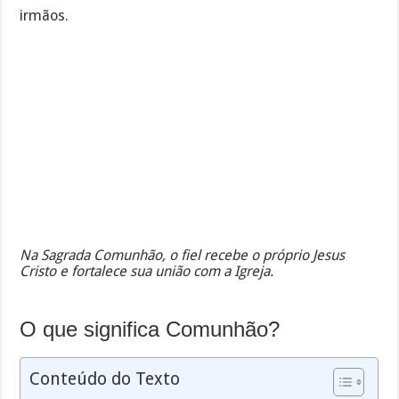
irmãos.
Na Sagrada Comunhão, o fiel recebe o próprio Jesus
Cristo e fortalece sua união com a Igreja.
O que significa Comunhão?
Conteúdo do Texto