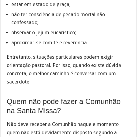
estar em estado de graça;
não ter consciência de pecado mortal não
confessado;
observar o jejum eucarístico;
aproximar-se com fé e reverência.
Entretanto, situações particulares podem exigir
orientação pastoral. Por isso, quando existe dúvida
concreta, o melhor caminho é conversar com um
sacerdote.
Quem não pode fazer a Comunhão
na Santa Missa?
Não deve receber a Comunhão naquele momento
quem não está devidamente disposto segundo a