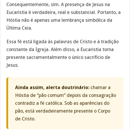
Consequentemente, sim. A presença de Jesus na
Eucaristia é verdadeira, real e substancial. Portanto, a
Hóstia não é apenas uma lembrança simbólica da
Última Ceia.
Essa fé está ligada às palavras de Cristo e à tradição
constante da Igreja. Além disso, a Eucaristia torna
presente sacramentalmente o único sacrifício de
Jesus.
Ainda assim, alerta doutrinário:
chamar a
Hóstia de “pão comum” depois da consagração
contradiz a fé católica. Sob as aparências do
pão, está verdadeiramente presente o Corpo
de Cristo.