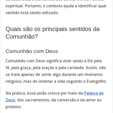
espiritual. Portanto, o contexto ajuda a identificar qual
sentido está sendo utilizado.
Quais são os principais sentidos da
Comunhão?
Comunhão com Deus
Comunhão com Deus significa viver unido a Ele pela
fé, pela graça, pela oração e pela caridade. Assim, não
se trata apenas de sentir algo durante um momento
religioso, mas de orientar a vida segundo o Evangelho.
Na prática, essa união cresce por meio da
Palavra de
Deus
, dos sacramentos, da conversão e do amor ao
próximo.