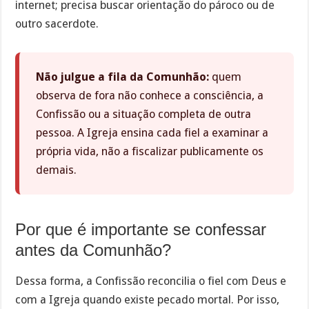
internet; precisa buscar orientação do pároco ou de
outro sacerdote.
Não julgue a fila da Comunhão:
quem
observa de fora não conhece a consciência, a
Confissão ou a situação completa de outra
pessoa. A Igreja ensina cada fiel a examinar a
própria vida, não a fiscalizar publicamente os
demais.
Por que é importante se confessar
antes da Comunhão?
Dessa forma, a Confissão reconcilia o fiel com Deus e
com a Igreja quando existe pecado mortal. Por isso,