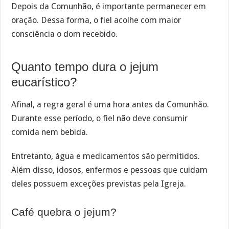
Depois da Comunhão, é importante permanecer em
oração. Dessa forma, o fiel acolhe com maior
consciência o dom recebido.
Quanto tempo dura o jejum
eucarístico?
Afinal, a regra geral é uma hora antes da Comunhão.
Durante esse período, o fiel não deve consumir
comida nem bebida.
Entretanto, água e medicamentos são permitidos.
Além disso, idosos, enfermos e pessoas que cuidam
deles possuem exceções previstas pela Igreja.
Café quebra o jejum?