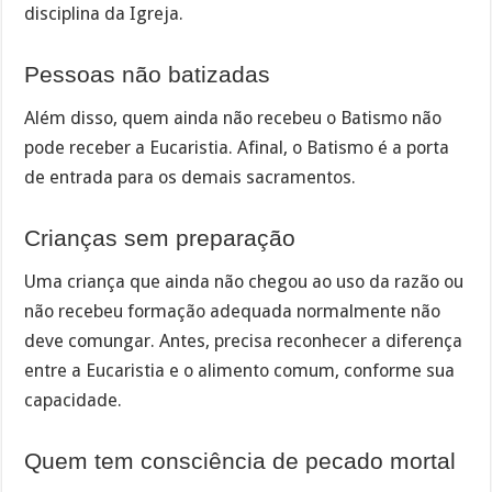
disciplina da Igreja.
Pessoas não batizadas
Além disso, quem ainda não recebeu o Batismo não
pode receber a Eucaristia. Afinal, o Batismo é a porta
de entrada para os demais sacramentos.
Crianças sem preparação
Uma criança que ainda não chegou ao uso da razão ou
não recebeu formação adequada normalmente não
deve comungar. Antes, precisa reconhecer a diferença
entre a Eucaristia e o alimento comum, conforme sua
capacidade.
Quem tem consciência de pecado mortal