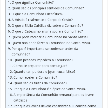
O que significa Comunhão?
Quais são os principais sentidos da Comunhão?
O que é a Comunhão Eucarística?
A Hóstia é realmente o Corpo de Cristo?
O que a Bíblia Católica diz sobre a Comunhão?
O que o Catecismo ensina sobre a Comunhão?
Quem pode receber a Comunhão na Santa Missa?
Quem não pode fazer a Comunhão na Santa Missa?
Por que é importante se confessar antes da
Comunhão?
Quais pecados impedem a Comunhão?
Como se preparar para comungar?
Quanto tempo dura o jejum eucarístico?
Como receber a Comunhão?
Quais são os frutos da Comunhão?
Por que a Comunhão é o ápice da Santa Missa?
A importância da Comunhão semanal para os jovens
católicos
Por que os jovens devem considerar a Eucaristia como