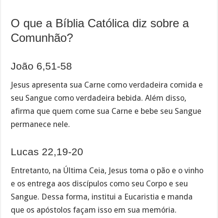
O que a Bíblia Católica diz sobre a
Comunhão?
João 6,51-58
Jesus apresenta sua Carne como verdadeira comida e
seu Sangue como verdadeira bebida. Além disso,
afirma que quem come sua Carne e bebe seu Sangue
permanece nele.
Lucas 22,19-20
Entretanto, na Última Ceia, Jesus toma o pão e o vinho
e os entrega aos discípulos como seu Corpo e seu
Sangue. Dessa forma, institui a Eucaristia e manda
que os apóstolos façam isso em sua memória.