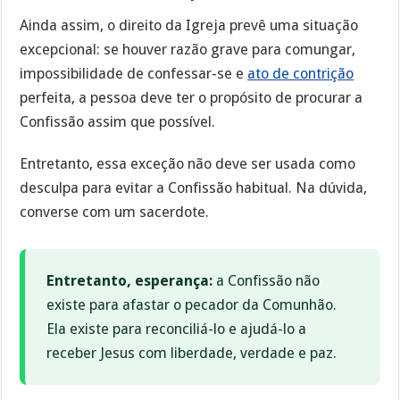
Ainda assim, o direito da Igreja prevê uma situação
excepcional: se houver razão grave para comungar,
impossibilidade de confessar-se e
ato de contrição
perfeita, a pessoa deve ter o propósito de procurar a
Confissão assim que possível.
Entretanto, essa exceção não deve ser usada como
desculpa para evitar a Confissão habitual. Na dúvida,
converse com um sacerdote.
Entretanto, esperança:
a Confissão não
existe para afastar o pecador da Comunhão.
Ela existe para reconciliá-lo e ajudá-lo a
receber Jesus com liberdade, verdade e paz.