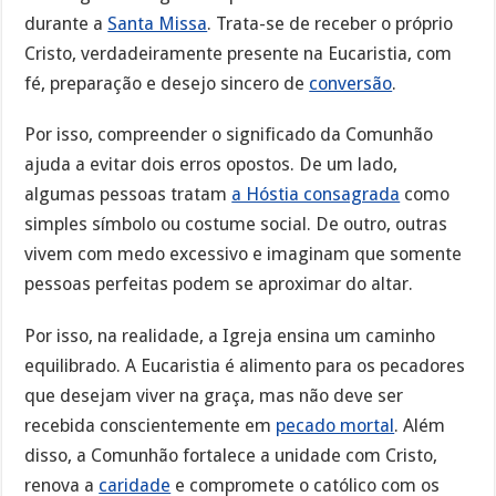
durante a
Santa Missa
. Trata-se de receber o próprio
Cristo, verdadeiramente presente na Eucaristia, com
fé, preparação e desejo sincero de
conversão
.
Por isso, compreender o significado da Comunhão
ajuda a evitar dois erros opostos. De um lado,
algumas pessoas tratam
a Hóstia consagrada
como
simples símbolo ou costume social. De outro, outras
vivem com medo excessivo e imaginam que somente
pessoas perfeitas podem se aproximar do altar.
Por isso, na realidade, a Igreja ensina um caminho
equilibrado. A Eucaristia é alimento para os pecadores
que desejam viver na graça, mas não deve ser
recebida conscientemente em
pecado mortal
. Além
disso, a Comunhão fortalece a unidade com Cristo,
renova a
caridade
e compromete o católico com os