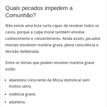
Quais pecados impedem a
Comunhão?
Não existe uma lista curta capaz de resolver todos os
casos, porque a culpa moral também envolve
conhecimento e consentimento. Ainda assim, pecados
mortais envolvem matéria grave, plena consciência e
decisão deliberada.
Entre os temas que podem envolver matéria grave
estão:
abandono consciente da Missa dominical sem
motivo sério;
violência grave;
adultério;