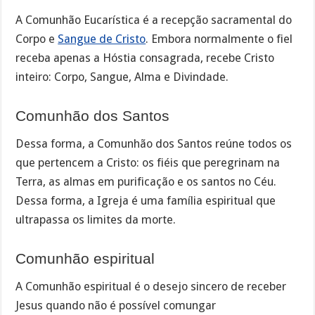
A Comunhão Eucarística é a recepção sacramental do
Corpo e
Sangue de Cristo
. Embora normalmente o fiel
receba apenas a Hóstia consagrada, recebe Cristo
inteiro: Corpo, Sangue, Alma e Divindade.
Comunhão dos Santos
Dessa forma, a Comunhão dos Santos reúne todos os
que pertencem a Cristo: os fiéis que peregrinam na
Terra, as almas em purificação e os santos no Céu.
Dessa forma, a Igreja é uma família espiritual que
ultrapassa os limites da morte.
Comunhão espiritual
A Comunhão espiritual é o desejo sincero de receber
Jesus quando não é possível comungar