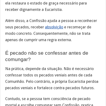
ela restaura o estado de graça necessário para
receber dignamente a Eucaristia.
Além disso, a Confissão ajuda a pessoa a reconhecer
seus pecados, receber
absolvição
e recomeçar de
modo concreto. Consequentemente, não se trata
apenas de cumprir uma regra externa.
É pecado não se confessar antes de
comungar?
Na prática, depende da situação. Não é necessário
confessar todos os pecados veniais antes de cada
Comunhão. Pelo contrário, a própria Eucaristia perdoa
pecados veniais e fortalece contra pecados futuros.
Contudo, se a pessoa tem consciência de pecado
mortal e escolhe comungar sem Confissão, pratica