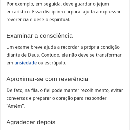
Por exemplo, em seguida, deve guardar o jejum
eucarístico. Essa disciplina corporal ajuda a expressar
reverência e desejo espiritual.
Examinar a consciência
Um exame breve ajuda a recordar a própria condição
diante de Deus. Contudo, ele não deve se transformar
em
ansiedade
ou escrúpulo.
Aproximar-se com reverência
De fato, na fila, o fiel pode manter recolhimento, evitar
conversas e preparar o coração para responder
“Amém”.
Agradecer depois