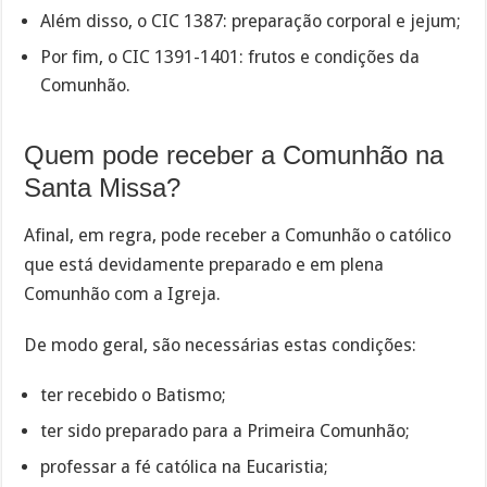
Além disso, o CIC 1387: preparação corporal e jejum;
Por fim, o CIC 1391-1401: frutos e condições da
Comunhão.
Quem pode receber a Comunhão na
Santa Missa?
Afinal, em regra, pode receber a Comunhão o católico
que está devidamente preparado e em plena
Comunhão com a Igreja.
De modo geral, são necessárias estas condições:
ter recebido o Batismo;
ter sido preparado para a Primeira Comunhão;
professar a fé católica na Eucaristia;