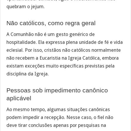
quebram o jejum.
Não católicos, como regra geral
A Comunhão não é um gesto genérico de
hospitalidade. Ela expressa plena unidade de fé e vida
eclesial. Por isso, cristãos não católicos normalmente
não recebem a Eucaristia na Igreja Católica, embora
existam exceções muito específicas previstas pela
disciplina da Igreja.
Pessoas sob impedimento canônico
aplicável
Ao mesmo tempo, algumas situações canônicas
podem impedir a recepção. Nesse caso, o fiel não
deve tirar conclusões apenas por pesquisas na