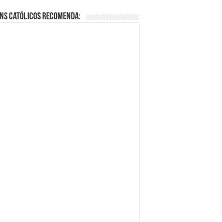
ns Católicos Recomenda: