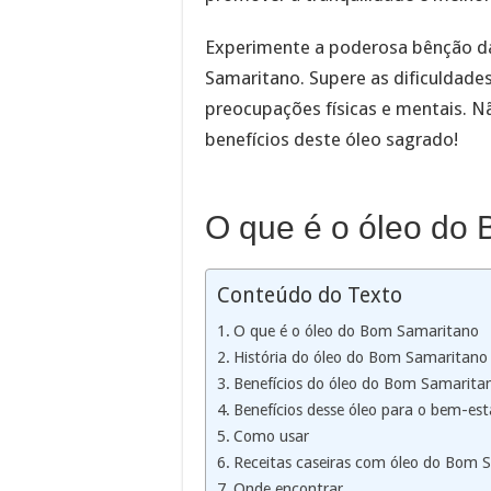
Experimente a poderosa bênção d
Samaritano. Supere as dificuldades 
preocupações físicas e mentais. N
benefícios deste óleo sagrado!
O que é o óleo do
Conteúdo do Texto
O que é o óleo do Bom Samaritano
História do óleo do Bom Samaritano
Benefícios do óleo do Bom Samarita
Benefícios desse óleo para o bem-est
Como usar
Receitas caseiras com óleo do Bom 
Onde encontrar