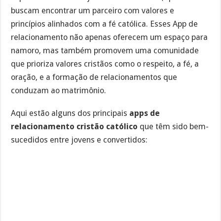
buscam encontrar um parceiro com valores e
princípios alinhados com a fé católica. Esses App de
relacionamento não apenas oferecem um espaço para
namoro, mas também promovem uma comunidade
que prioriza valores cristãos como o respeito, a fé, a
oração, e a formação de relacionamentos que
conduzam ao matrimônio.
Aqui estão alguns dos principais
apps de
relacionamento cristão católico
que têm sido bem-
sucedidos entre jovens e convertidos: