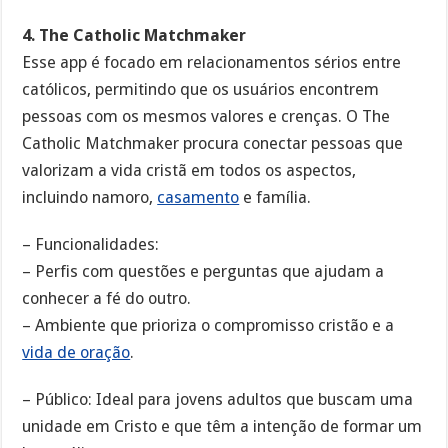
4. The Catholic Matchmaker
Esse app é focado em relacionamentos sérios entre
católicos, permitindo que os usuários encontrem
pessoas com os mesmos valores e crenças. O The
Catholic Matchmaker procura conectar pessoas que
valorizam a vida cristã em todos os aspectos,
incluindo namoro,
casamento
e família.
– Funcionalidades:
– Perfis com questões e perguntas que ajudam a
conhecer a fé do outro.
– Ambiente que prioriza o compromisso cristão e a
vida de oração
.
– Público: Ideal para jovens adultos que buscam uma
unidade em Cristo e que têm a intenção de formar um