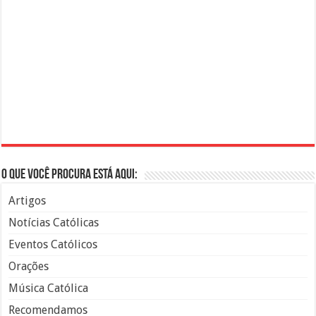
O que você procura está aqui:
Artigos
Notícias Católicas
Eventos Católicos
Orações
Música Católica
Recomendamos