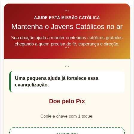
```
AJUDE ESTA MISSÃO CATÓLICA
Mantenha o Jovens Católicos no ar
Sua doação ajuda a manter conteúdos católicos gratuitos
chegando a quem precisa de fé, esperança e direção.
```
```
Uma pequena ajuda já fortalece essa
evangelização.
Doe pelo Pix
Copie a chave com 1 toque: