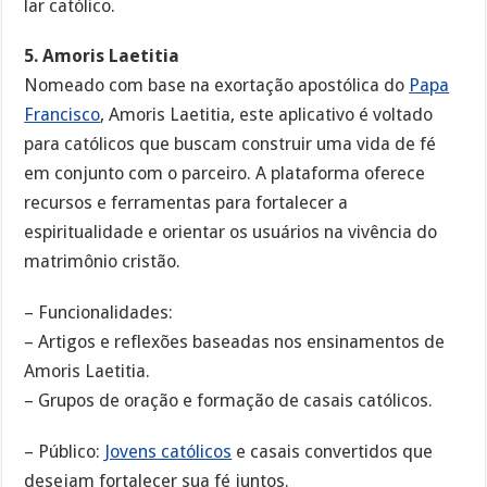
lar católico.
5. Amoris Laetitia
Nomeado com base na exortação apostólica do
Papa
Francisco
, Amoris Laetitia, este aplicativo é voltado
para católicos que buscam construir uma vida de fé
em conjunto com o parceiro. A plataforma oferece
recursos e ferramentas para fortalecer a
espiritualidade e orientar os usuários na vivência do
matrimônio cristão.
– Funcionalidades:
– Artigos e reflexões baseadas nos ensinamentos de
Amoris Laetitia.
– Grupos de oração e formação de casais católicos.
– Público:
Jovens católicos
e casais convertidos que
desejam fortalecer sua fé juntos.