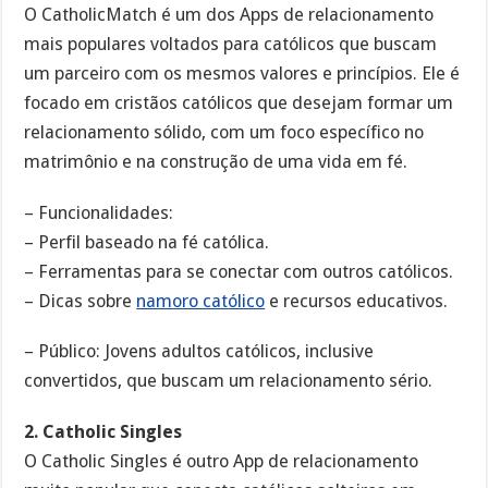
O CatholicMatch é um dos Apps de relacionamento
mais populares voltados para católicos que buscam
um parceiro com os mesmos valores e princípios. Ele é
focado em cristãos católicos que desejam formar um
relacionamento sólido, com um foco específico no
matrimônio e na construção de uma vida em fé.
– Funcionalidades:
– Perfil baseado na fé católica.
– Ferramentas para se conectar com outros católicos.
– Dicas sobre
namoro católico
e recursos educativos.
– Público: Jovens adultos católicos, inclusive
convertidos, que buscam um relacionamento sério.
2. Catholic Singles
O Catholic Singles é outro App de relacionamento