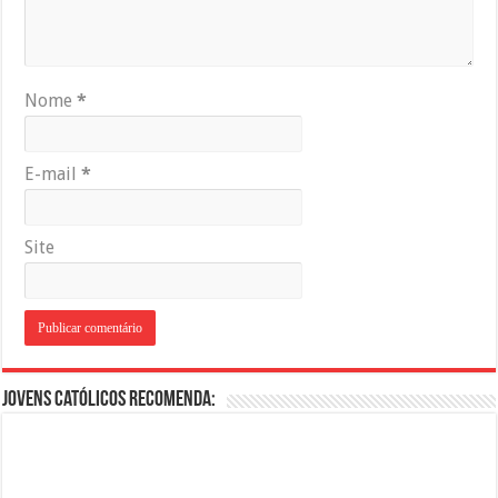
Nome
*
E-mail
*
Site
Jovens Católicos Recomenda: