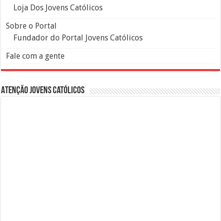
Loja Dos Jovens Católicos
Sobre o Portal
Fundador do Portal Jovens Católicos
Fale com a gente
Atenção Jovens Católicos