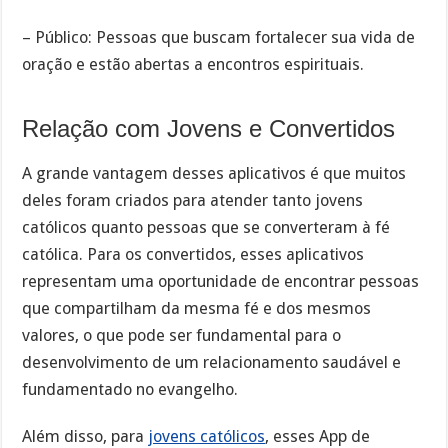
– Público: Pessoas que buscam fortalecer sua vida de
oração e estão abertas a encontros espirituais.
Relação com Jovens e Convertidos
A grande vantagem desses aplicativos é que muitos
deles foram criados para atender tanto jovens
católicos quanto pessoas que se converteram à fé
católica. Para os convertidos, esses aplicativos
representam uma oportunidade de encontrar pessoas
que compartilham da mesma fé e dos mesmos
valores, o que pode ser fundamental para o
desenvolvimento de um relacionamento saudável e
fundamentado no evangelho.
Além disso, para
jovens católicos
, esses App de