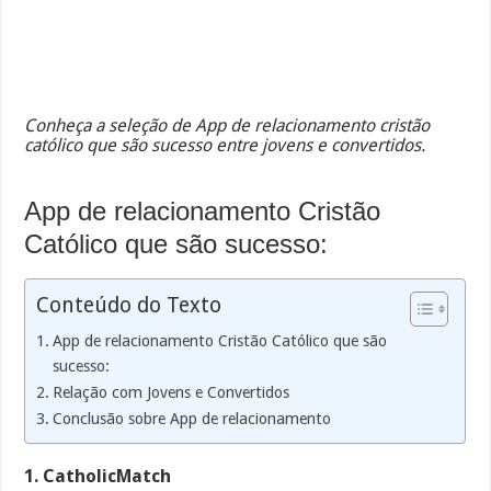
Conheça a seleção de App de relacionamento cristão
católico que são sucesso entre jovens e convertidos.
App de relacionamento Cristão
Católico que são sucesso:
Conteúdo do Texto
App de relacionamento Cristão Católico que são
sucesso:
Relação com Jovens e Convertidos
Conclusão sobre App de relacionamento
1. CatholicMatch