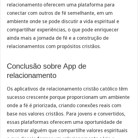
relacionamento oferecem uma plataforma para
conectar com outros de fé semelhante, em um
ambiente onde se pode discutir a vida espiritual e
compartilhar experiências, o que pode enriquecer
ainda mais a jornada de fé e a construção de
relacionamentos com propósitos cristãos.
Conclusão sobre App de
relacionamento
Os aplicativos de relacionamento cristão católico têm
sucesso crescente porque proporcionam um ambiente
onde a fé é priorizada, criando conexões reais com
base nos valores cristãos. Para jovens e convertidos,
essas plataformas oferecem uma oportunidade de
encontrar alguém que compartilhe valores espirituais