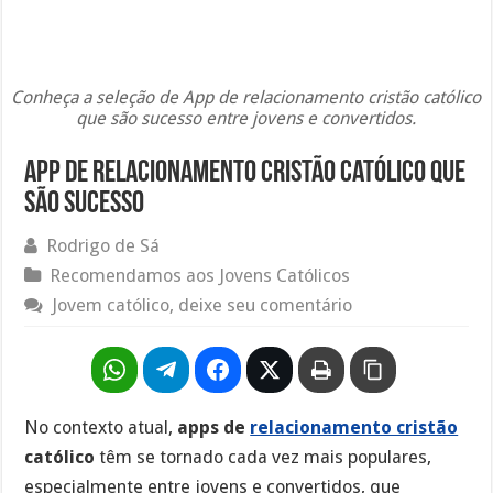
Conheça a seleção de App de relacionamento cristão católico
que são sucesso entre jovens e convertidos.
App de relacionamento cristão católico que
são sucesso
Rodrigo de Sá
Recomendamos aos Jovens Católicos
Jovem católico, deixe seu comentário
No contexto atual,
apps de
relacionamento cristão
católico
têm se tornado cada vez mais populares,
especialmente entre jovens e convertidos, que