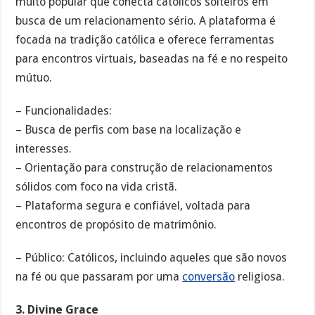
muito popular que conecta católicos solteiros em
busca de um relacionamento sério. A plataforma é
focada na tradição católica e oferece ferramentas
para encontros virtuais, baseadas na fé e no respeito
mútuo.
– Funcionalidades:
– Busca de perfis com base na localização e
interesses.
– Orientação para construção de relacionamentos
sólidos com foco na vida cristã.
– Plataforma segura e confiável, voltada para
encontros de propósito de matrimônio.
– Público: Católicos, incluindo aqueles que são novos
na fé ou que passaram por uma
conversão
religiosa.
3. Divine Grace