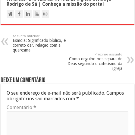
Rodrigo de Sá
|
Conheça a missão do portal
Assunto anterior
Esmola: Significado bíblico, é
correto dar, relação com a
quaresma
Próximo assunto
Como orgulho nos separa de
Deus segundo o catecismo da
igreja
Deixe um comentário
O seu endereço de e-mail não será publicado.
Campos
obrigatórios são marcados com
*
Comentário
*