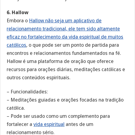
6. Hallow
Embora o
Hallow não seja um aplicativo de
relacionamento tradicional, ele tem sido altamente
eficaz no fortalecimento da vida espiritual de muitos
católicos
, o que pode ser um ponto de partida para
encontros e relacionamentos fundamentados na fé.
Hallow é uma plataforma de oração que oferece
recursos para orações diárias, meditações católicas e
outros conteúdos espirituais.
– Funcionalidades:
– Meditações guiadas e orações focadas na tradição
católica.
– Pode ser usado como um complemento para
fortalecer a
vida espiritual
antes de um
relacionamento sério.