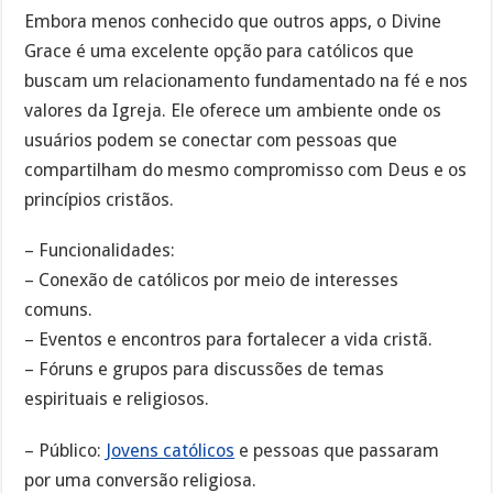
Embora menos conhecido que outros apps, o Divine
Grace é uma excelente opção para católicos que
buscam um relacionamento fundamentado na fé e nos
valores da Igreja. Ele oferece um ambiente onde os
usuários podem se conectar com pessoas que
compartilham do mesmo compromisso com Deus e os
princípios cristãos.
– Funcionalidades:
– Conexão de católicos por meio de interesses
comuns.
– Eventos e encontros para fortalecer a vida cristã.
– Fóruns e grupos para discussões de temas
espirituais e religiosos.
– Público:
Jovens católicos
e pessoas que passaram
por uma conversão religiosa.