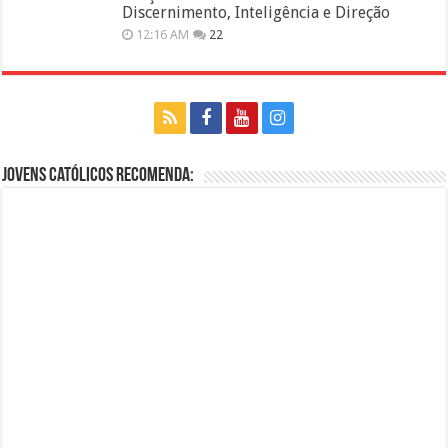
Discernimento, Inteligência e Direção
12:16 AM
22
Jovens Católicos Recomenda: