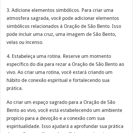
3. Adicione elementos simbólicos. Para criar uma
atmosfera sagrada, você pode adicionar elementos
simbólicos relacionados à Oração de São Bento. Isso
pode incluir uma cruz, uma imagem de São Bento,
velas ou incenso.
4. Estabeleça uma rotina. Reserve um momento
específico do dia para rezar a Oração de São Bento ao
vivo. Ao criar uma rotina, você estará criando um
hábito de conexão espiritual e fortalecendo sua
prática.
Ao criar um espaço sagrado para a Oração de São
Bento ao vivo, você está estabelecendo um ambiente
propício para a devoção e a conexão com sua
espiritualidade. Isso ajudará a aprofundar sua prática