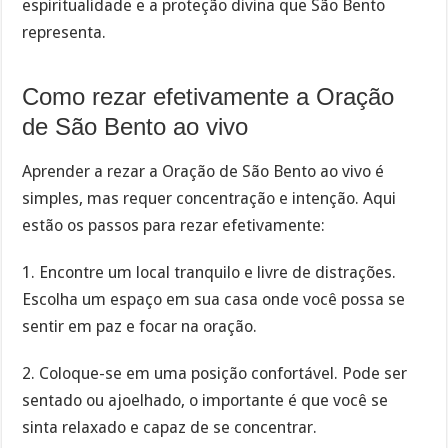
espiritualidade e a proteção divina que São Bento
representa.
Como rezar efetivamente a Oração
de São Bento ao vivo
Aprender a rezar a Oração de São Bento ao vivo é
simples, mas requer concentração e intenção. Aqui
estão os passos para rezar efetivamente:
1. Encontre um local tranquilo e livre de distrações.
Escolha um espaço em sua casa onde você possa se
sentir em paz e focar na oração.
2. Coloque-se em uma posição confortável. Pode ser
sentado ou ajoelhado, o importante é que você se
sinta relaxado e capaz de se concentrar.