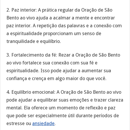
2. Paz interior: A prática regular da Oração de São
Bento ao vivo ajuda a acalmar a mente e encontrar
paz interior. A repetição das palavras e a conexão com
a espiritualidade proporcionam um senso de
tranquilidade e equilíbrio.
3. Fortalecimento da fé: Rezar a Oração de São Bento
ao vivo fortalece sua conexão com sua fé e
espiritualidade. Isso pode ajudar a aumentar sua
confiança e crença em algo maior do que você.
4. Equilíbrio emocional: A Oração de São Bento ao vivo
pode ajudar a equilibrar suas emoções e trazer clareza
mental. Ela oferece um momento de reflexão e paz
que pode ser especialmente útil durante períodos de
estresse ou
ansiedade
.