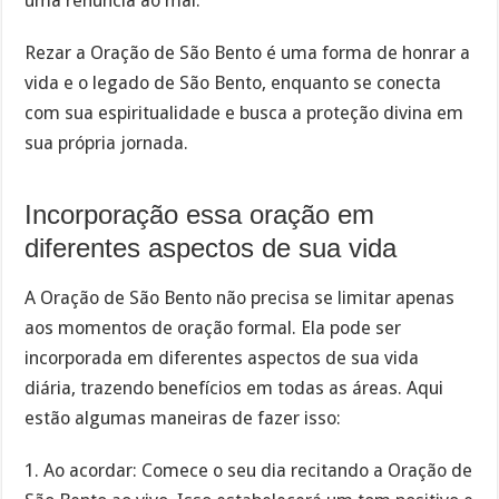
uma renúncia ao mal.
Rezar a Oração de São Bento é uma forma de honrar a
vida e o legado de São Bento, enquanto se conecta
com sua espiritualidade e busca a proteção divina em
sua própria jornada.
Incorporação essa oração em
diferentes aspectos de sua vida
A Oração de São Bento não precisa se limitar apenas
aos momentos de oração formal. Ela pode ser
incorporada em diferentes aspectos de sua vida
diária, trazendo benefícios em todas as áreas. Aqui
estão algumas maneiras de fazer isso:
1. Ao acordar: Comece o seu dia recitando a Oração de