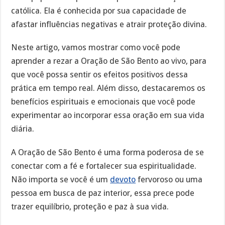
católica. Ela é conhecida por sua capacidade de
afastar influências negativas e atrair proteção divina.
Neste artigo, vamos mostrar como você pode
aprender a rezar a Oração de São Bento ao vivo, para
que você possa sentir os efeitos positivos dessa
prática em tempo real. Além disso, destacaremos os
benefícios espirituais e emocionais que você pode
experimentar ao incorporar essa oração em sua vida
diária.
A Oração de São Bento é uma forma poderosa de se
conectar com a fé e fortalecer sua espiritualidade.
Não importa se você é um
devoto
fervoroso ou uma
pessoa em busca de paz interior, essa prece pode
trazer equilíbrio, proteção e paz à sua vida.