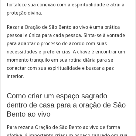
fortalece sua conexão com a espiritualidade e atrai a
proteção divina.
Rezar a Oração de São Bento ao vivo é uma prática
pessoal e única para cada pessoa. Sinta-se à vontade
para adaptar o processo de acordo com suas
necessidades e preferências. A chave é encontrar um
momento tranquilo em sua rotina diária para se
conectar com sua espiritualidade e buscar a paz
interior.
Como criar um espaço sagrado
dentro de casa para a oração de São
Bento ao vivo
Para rezar a Oração de São Bento ao vivo de forma
efetiva, é importante criar um espaço sagrado em sua