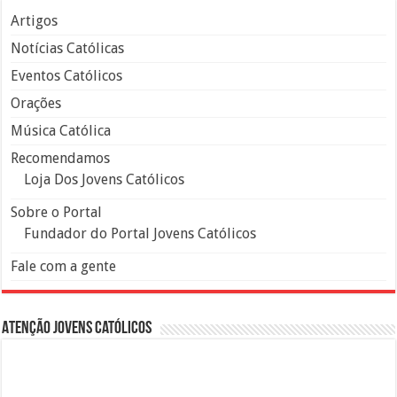
Artigos
Notícias Católicas
Eventos Católicos
Orações
Música Católica
Recomendamos
Loja Dos Jovens Católicos
Sobre o Portal
Fundador do Portal Jovens Católicos
Fale com a gente
Atenção Jovens Católicos