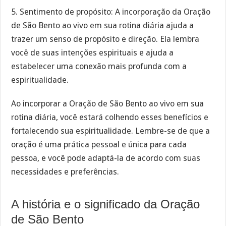
5. Sentimento de propósito: A incorporação da Oração
de São Bento ao vivo em sua rotina diária ajuda a
trazer um senso de propósito e direção. Ela lembra
você de suas intenções espirituais e ajuda a
estabelecer uma conexão mais profunda com a
espiritualidade.
Ao incorporar a Oração de São Bento ao vivo em sua
rotina diária, você estará colhendo esses benefícios e
fortalecendo sua espiritualidade. Lembre-se de que a
oração é uma prática pessoal e única para cada
pessoa, e você pode adaptá-la de acordo com suas
necessidades e preferências.
A história e o significado da Oração
de São Bento