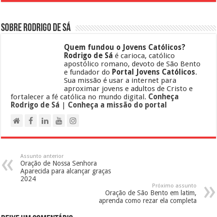
Sobre Rodrigo de Sá
Quem fundou o Jovens Católicos?
Rodrigo de Sá
é carioca, católico
apostólico romano, devoto de São Bento
e fundador do
Portal Jovens Católicos
.
Sua missão é usar a internet para
aproximar jovens e adultos de Cristo e
fortalecer a fé católica no mundo digital.
Conheça
Rodrigo de Sá
|
Conheça a missão do portal
Assunto anterior
Oração de Nossa Senhora
Aparecida para alcançar graças
2024
Próximo assunto
Oração de São Bento em latim,
aprenda como rezar ela completa