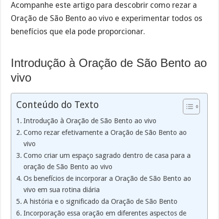
Acompanhe este artigo para descobrir como rezar a
Oração de São Bento ao vivo e experimentar todos os
benefícios que ela pode proporcionar.
Introdução à Oração de São Bento ao
vivo
Conteúdo do Texto
Introdução à Oração de São Bento ao vivo
Como rezar efetivamente a Oração de São Bento ao
vivo
Como criar um espaço sagrado dentro de casa para a
oração de São Bento ao vivo
Os benefícios de incorporar a Oração de São Bento ao
vivo em sua rotina diária
A história e o significado da Oração de São Bento
Incorporação essa oração em diferentes aspectos de