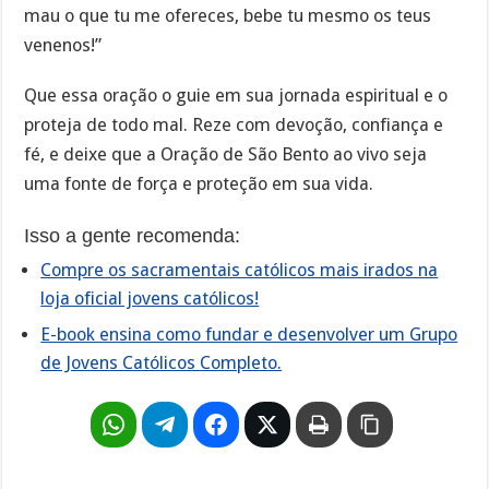
mau o que tu me ofereces, bebe tu mesmo os teus
venenos!”
Que essa oração o guie em sua jornada espiritual e o
proteja de todo mal. Reze com devoção, confiança e
fé, e deixe que a Oração de São Bento ao vivo seja
uma fonte de força e proteção em sua vida.
Isso a gente recomenda:
Compre os sacramentais católicos mais irados na
loja oficial jovens católicos!
E-book ensina como fundar e desenvolver um Grupo
de Jovens Católicos Completo.