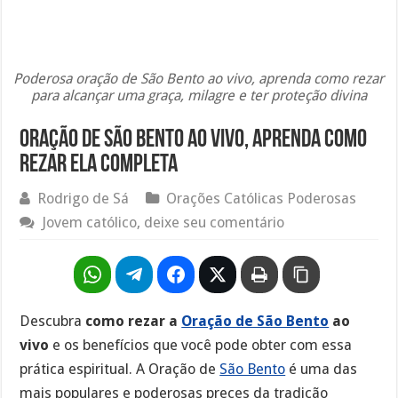
Poderosa oração de São Bento ao vivo, aprenda como rezar
para alcançar uma graça, milagre e ter proteção divina
Oração de São Bento ao vivo, aprenda como
rezar ela completa
Rodrigo de Sá
Orações Católicas Poderosas
Jovem católico, deixe seu comentário
Descubra
como rezar a
Oração de São Bento
ao
vivo
e os benefícios que você pode obter com essa
prática espiritual. A Oração de
São Bento
é uma das
mais populares e poderosas preces da tradição