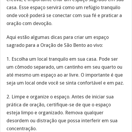
casa. Esse espaço servirá como um refúgio tranquilo
onde você poderá se conectar com sua fé e praticar a
oração com devoção.
Aqui estão algumas dicas para criar um espaço
sagrado para a Oração de São Bento ao vivo:
1. Escolha um local tranquilo em sua casa. Pode ser
um cômodo separado, um cantinho em seu quarto ou
até mesmo um espaço ao ar livre. O importante é que
seja um local onde você se sinta confortável e em paz.
2. Limpe e organize o espaço. Antes de iniciar sua
prática de oração, certifique-se de que o espaço
esteja limpo e organizado. Remova qualquer
desordem ou distração que possa interferir em sua
concentração.