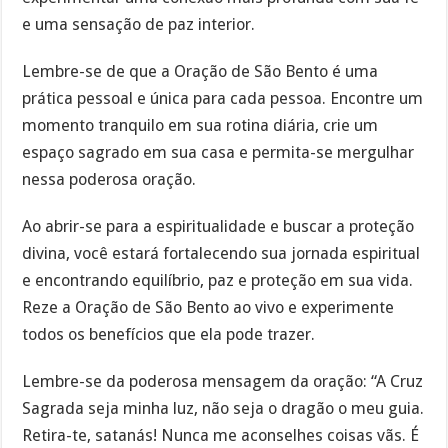
e uma sensação de paz interior.
Lembre-se de que a Oração de São Bento é uma
prática pessoal e única para cada pessoa. Encontre um
momento tranquilo em sua rotina diária, crie um
espaço sagrado em sua casa e permita-se mergulhar
nessa poderosa oração.
Ao abrir-se para a espiritualidade e buscar a proteção
divina, você estará fortalecendo sua jornada espiritual
e encontrando equilíbrio, paz e proteção em sua vida.
Reze a Oração de São Bento ao vivo e experimente
todos os benefícios que ela pode trazer.
Lembre-se da poderosa mensagem da oração: “A Cruz
Sagrada seja minha luz, não seja o dragão o meu guia.
Retira-te, satanás! Nunca me aconselhes coisas vãs. É