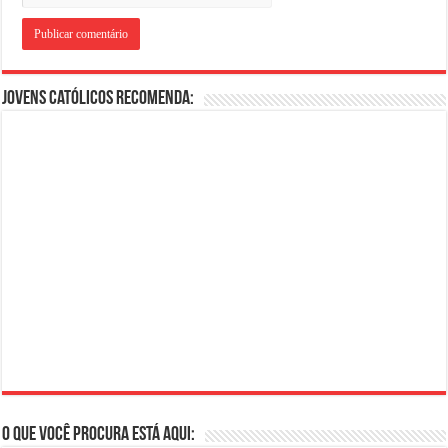
Jovens Católicos Recomenda:
O que você procura está aqui: