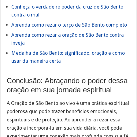
Conheça o verdadeiro poder da cruz de São Bento
contra o mal
Aprenda como rezar o terço de São Bento completo
Aprenda como rezar a oração de São Bento contra
inveja
Medalha de São Bento: significado, oração e como
usar da maneira certa
Conclusão: Abraçando o poder dessa
oração em sua jornada espiritual
A Oração de São Bento ao vivo é uma prática espiritual
poderosa que pode trazer benefícios emocionais,
espirituais e de proteção. Ao aprender a rezar essa
oração e incorporá-la em sua vida diária, você pode
experimentar uma conexão mais profunda com sua fé