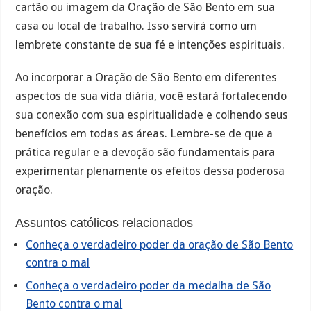
cartão ou imagem da Oração de São Bento em sua
casa ou local de trabalho. Isso servirá como um
lembrete constante de sua fé e intenções espirituais.
Ao incorporar a Oração de São Bento em diferentes
aspectos de sua vida diária, você estará fortalecendo
sua conexão com sua espiritualidade e colhendo seus
benefícios em todas as áreas. Lembre-se de que a
prática regular e a devoção são fundamentais para
experimentar plenamente os efeitos dessa poderosa
oração.
Assuntos católicos relacionados
Conheça o verdadeiro poder da oração de São Bento
contra o mal
Conheça o verdadeiro poder da medalha de São
Bento contra o mal