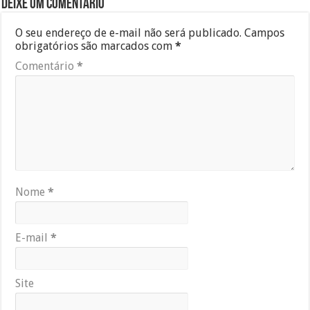
Deixe um comentário
O seu endereço de e-mail não será publicado.
Campos
obrigatórios são marcados com
*
Comentário
*
Nome
*
E-mail
*
Site