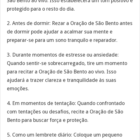
São Bento ao vivo. Isso estabelecerá um tom positivo e
protegido para o resto do dia.
2. Antes de dormir: Rezar a Oração de São Bento antes
de dormir pode ajudar a acalmar sua mente e
preparar-se para um sono tranquilo e reparador.
3. Durante momentos de estresse ou ansiedade:
Quando sentir-se sobrecarregado, tire um momento
para recitar a Oração de São Bento ao vivo. Isso
ajudará a trazer clareza e tranquilidade às suas
emoções.
4. Em momentos de tentação: Quando confrontado
com tentações ou desafios, recite a Oração de São
Bento para buscar força e proteção.
5. Como um lembrete diário: Coloque um pequeno