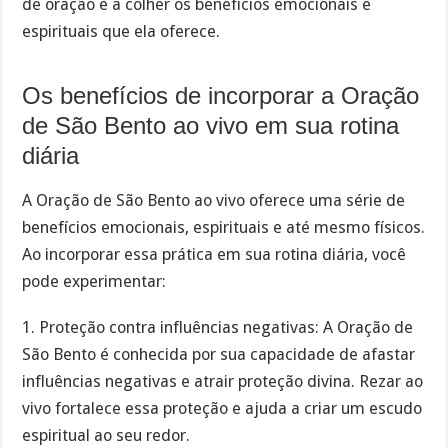
de oração e a colher os benefícios emocionais e
espirituais que ela oferece.
Os benefícios de incorporar a Oração
de São Bento ao vivo em sua rotina
diária
A Oração de São Bento ao vivo oferece uma série de
benefícios emocionais, espirituais e até mesmo físicos.
Ao incorporar essa prática em sua rotina diária, você
pode experimentar:
1. Proteção contra influências negativas: A Oração de
São Bento é conhecida por sua capacidade de afastar
influências negativas e atrair proteção divina. Rezar ao
vivo fortalece essa proteção e ajuda a criar um escudo
espiritual ao seu redor.