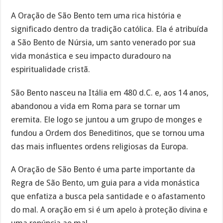
A Oração de São Bento tem uma rica história e
significado dentro da tradição católica. Ela é atribuída
a São Bento de Núrsia, um santo venerado por sua
vida monástica e seu impacto duradouro na
espiritualidade cristã.
São Bento nasceu na Itália em 480 d.C. e, aos 14 anos,
abandonou a vida em Roma para se tornar um
eremita. Ele logo se juntou a um grupo de monges e
fundou a Ordem dos Beneditinos, que se tornou uma
das mais influentes ordens religiosas da Europa.
A Oração de São Bento é uma parte importante da
Regra de São Bento, um guia para a vida monástica
que enfatiza a busca pela santidade e o afastamento
do mal. A oração em si é um apelo à proteção divina e