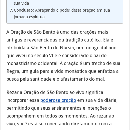
sua vida
Conclusão: Abraçando o poder dessa oração em sua
jornada espiritual
A Oração de São Bento é uma das orações mais
antigas e reverenciadas da tradição católica. Ela é
atribuída a São Bento de Núrsia, um monge italiano
que viveu no século VI e é considerado o pai do
monasticismo ocidental. A oração é um trecho de sua
Regra, um guia para a vida monástica que enfatiza a
busca pela santidade e o afastamento do mal.
Rezar a Oração de São Bento ao vivo significa
incorporar essa
poderosa oração
em sua vida diária,
permitindo que seus ensinamentos e intenções o
acompanhem em todos os momentos. Ao rezar ao
vivo, você está se conectando diretamente com a