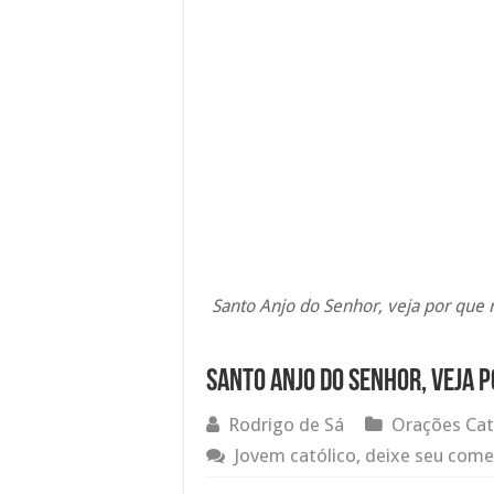
Santo Anjo do Senhor, veja por que
Santo Anjo do Senhor, veja 
Rodrigo de Sá
Orações Cat
Jovem católico, deixe seu come