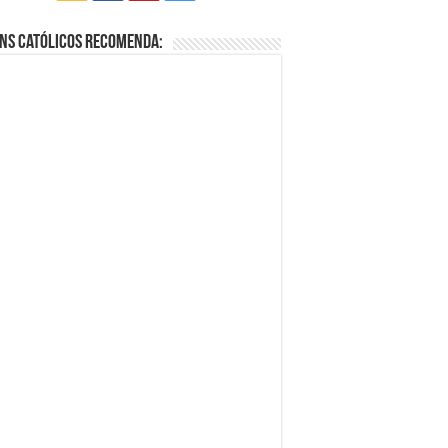
ns Católicos Recomenda: