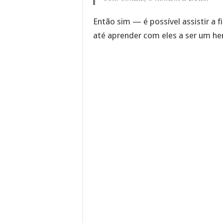
Então sim — é possível assistir a 
até aprender com eles a ser um her