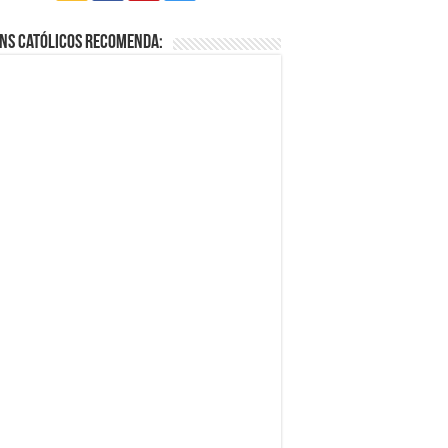
ns Católicos Recomenda: