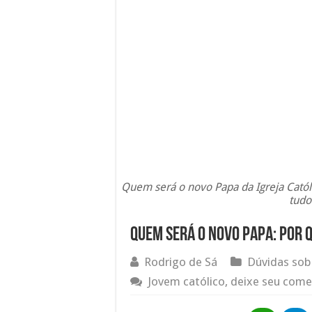
Quem será o novo Papa da Igreja Cató
tudo
Quem será o novo Papa: Por q
Rodrigo de Sá
Dúvidas sob
Jovem católico, deixe seu come