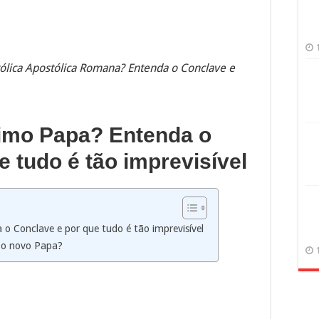
ólica Apostólica Romana? Entenda o Conclave e
imo Papa? Entenda o
 tudo é tão imprevisível
 Conclave e por que tudo é tão imprevisível
r o novo Papa?