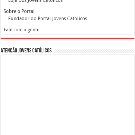
Loja Dos Jovens Católicos
Sobre o Portal
Fundador do Portal Jovens Católicos
Fale com a gente
Atenção Jovens Católicos