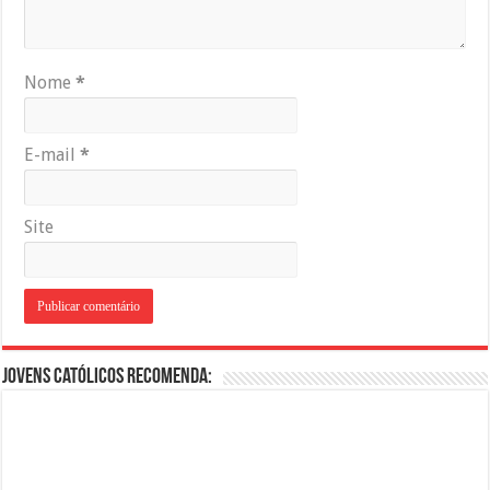
Nome
*
E-mail
*
Site
Jovens Católicos Recomenda: