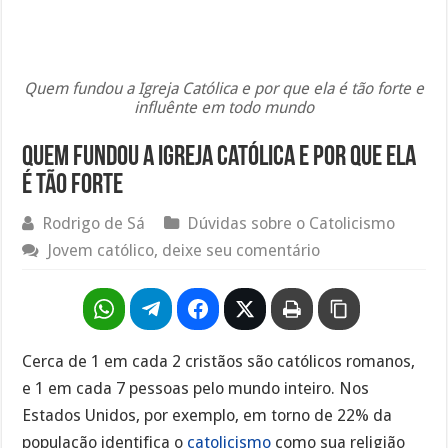
Quem fundou a Igreja Católica e por que ela é tão forte e
influênte em todo mundo
Quem fundou a Igreja Católica e por que ela
é tão forte
Rodrigo de Sá
Dúvidas sobre o Catolicismo
Jovem católico, deixe seu comentário
Cerca de 1 em cada 2 cristãos são católicos romanos,
e 1 em cada 7 pessoas pelo mundo inteiro. Nos
Estados Unidos, por exemplo, em torno de 22% da
população identifica o
catolicismo
como sua religião