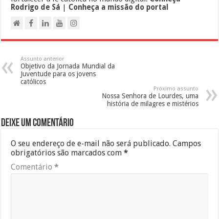
Rodrigo de Sá
|
Conheça a missão do portal
Assunto anterior
Objetivo da Jornada Mundial da
Juventude para os jovens
católicos
Próximo assunto
Nossa Senhora de Lourdes, uma
história de milagres e mistérios
Deixe um comentário
O seu endereço de e-mail não será publicado.
Campos
obrigatórios são marcados com
*
Comentário
*