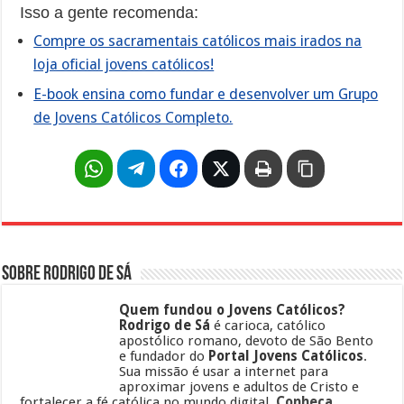
Isso a gente recomenda:
Compre os sacramentais católicos mais irados na
loja oficial jovens católicos!
E-book ensina como fundar e desenvolver um Grupo
de Jovens Católicos Completo.
Sobre Rodrigo de Sá
Quem fundou o Jovens Católicos?
Rodrigo de Sá
é carioca, católico
apostólico romano, devoto de São Bento
e fundador do
Portal Jovens Católicos
.
Sua missão é usar a internet para
aproximar jovens e adultos de Cristo e
fortalecer a fé católica no mundo digital.
Conheça