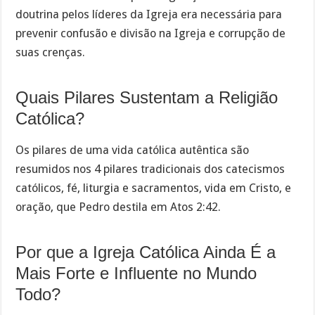
doutrina pelos líderes da Igreja era necessária para
prevenir confusão e divisão na Igreja e corrupção de
suas crenças.
Quais Pilares Sustentam a Religião
Católica?
Os pilares de uma vida católica autêntica são
resumidos nos 4 pilares tradicionais dos catecismos
católicos, fé, liturgia e sacramentos, vida em Cristo, e
oração, que Pedro destila em Atos 2:42.
Por que a Igreja Católica Ainda É a
Mais Forte e Influente no Mundo
Todo?