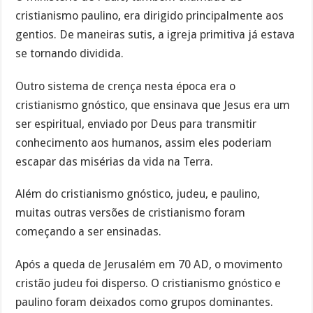
cristianismo paulino, era dirigido principalmente aos
gentios. De maneiras sutis, a igreja primitiva já estava
se tornando dividida.
Outro sistema de crença nesta época era o
cristianismo gnóstico, que ensinava que Jesus era um
ser espiritual, enviado por Deus para transmitir
conhecimento aos humanos, assim eles poderiam
escapar das misérias da vida na Terra.
Além do cristianismo gnóstico, judeu, e paulino,
muitas outras versões de cristianismo foram
começando a ser ensinadas.
Após a queda de Jerusalém em 70 AD, o movimento
cristão judeu foi disperso. O cristianismo gnóstico e
paulino foram deixados como grupos dominantes.