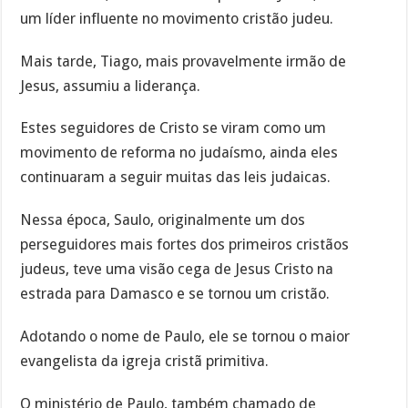
um líder influente no movimento cristão judeu.
Mais tarde, Tiago, mais provavelmente irmão de
Jesus, assumiu a liderança.
Estes seguidores de Cristo se viram como um
movimento de reforma no judaísmo, ainda eles
continuaram a seguir muitas das leis judaicas.
Nessa época, Saulo, originalmente um dos
perseguidores mais fortes dos primeiros cristãos
judeus, teve uma visão cega de Jesus Cristo na
estrada para Damasco e se tornou um cristão.
Adotando o nome de Paulo, ele se tornou o maior
evangelista da igreja cristã primitiva.
O ministério de Paulo, também chamado de