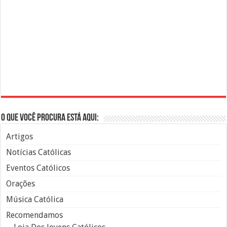
O que você procura está aqui:
Artigos
Notícias Católicas
Eventos Católicos
Orações
Música Católica
Recomendamos