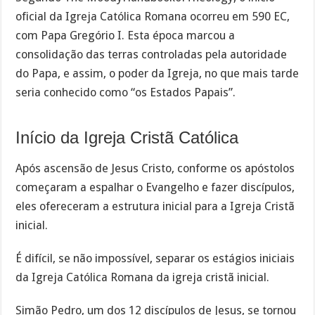
oficial da Igreja Católica Romana ocorreu em 590 EC,
com Papa Gregório I. Esta época marcou a
consolidação das terras controladas pela autoridade
do Papa, e assim, o poder da Igreja, no que mais tarde
seria conhecido como “os Estados Papais”.
Início da Igreja Cristã Católica
Após ascensão de Jesus Cristo, conforme os apóstolos
começaram a espalhar o Evangelho e fazer discípulos,
eles ofereceram a estrutura inicial para a Igreja Cristã
inicial.
É difícil, se não impossível, separar os estágios iniciais
da Igreja Católica Romana da igreja cristã inicial.
Simão Pedro, um dos 12 discípulos de Jesus, se tornou