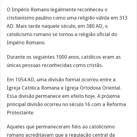
O Império Romano legalmente reconheceu o
cristianismo paulino como uma religião válida em 313
AD. Mais tarde naquele século, em 380 AD, o
catolicismo romano se tornou a religião oficial do
Império Romano.
Durante os seguintes 1000 anos, católicos eram as
únicas pessoas reconhecidas como cristãs.
Em 1054 AD, uma divisão formal ocorreu entre a
Igreja Católica Romana e Igreja Ortodoxa Oriental.
Essa divisão permanece em efeito hoje. A próxima
principal divisão ocorreu no século 16 com a Reforma
Protestante.
Aqueles que permaneceram fiéis ao catolicismo
romano acreditavam que a regulação central da