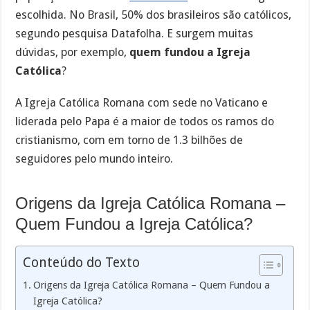
escolhida. No Brasil, 50% dos brasileiros são católicos,
segundo pesquisa Datafolha. E surgem muitas
dúvidas, por exemplo,
quem fundou a Igreja
Católica
?
A Igreja Católica Romana com sede no Vaticano e
liderada pelo Papa é a maior de todos os ramos do
cristianismo, com em torno de 1.3 bilhões de
seguidores pelo mundo inteiro.
Origens da Igreja Católica Romana –
Quem Fundou a Igreja Católica?
Conteúdo do Texto
Origens da Igreja Católica Romana – Quem Fundou a
Igreja Católica?