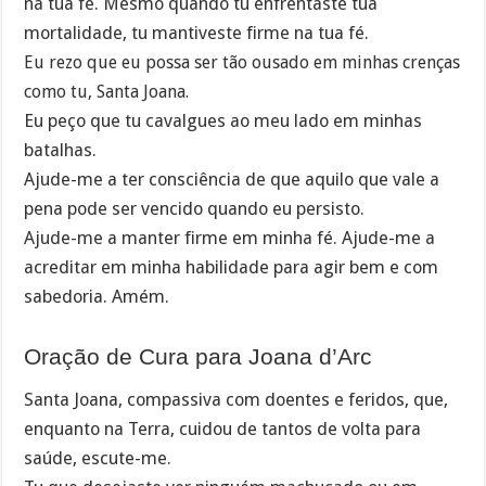
na tua fé. Mesmo quando tu enfrentaste tua
mortalidade, tu mantiveste firme na tua fé.
Eu rezo que eu possa ser tão ousado em minhas crenças
como tu, Santa Joana.
Eu peço que tu cavalgues ao meu lado em minhas
batalhas.
Ajude-me a ter consciência de que aquilo que vale a
pena pode ser vencido quando eu persisto.
Ajude-me a manter firme em minha fé. Ajude-me a
acreditar em minha habilidade para agir bem e com
sabedoria. Amém.
Oração de Cura para Joana d’Arc
Santa Joana, compassiva com doentes e feridos, que,
enquanto na Terra, cuidou de tantos de volta para
saúde, escute-me.