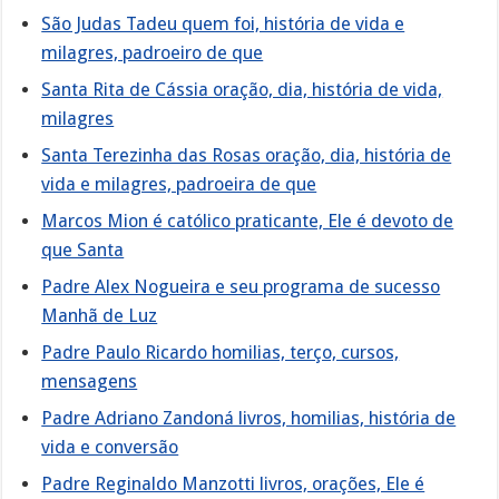
São Judas Tadeu quem foi, história de vida e
milagres, padroeiro de que
Santa Rita de Cássia oração, dia, história de vida,
milagres
Santa Terezinha das Rosas oração, dia, história de
vida e milagres, padroeira de que
Marcos Mion é católico praticante, Ele é devoto de
que Santa
Padre Alex Nogueira e seu programa de sucesso
Manhã de Luz
Padre Paulo Ricardo homilias, terço, cursos,
mensagens
Padre Adriano Zandoná livros, homilias, história de
vida e conversão
Padre Reginaldo Manzotti livros, orações, Ele é