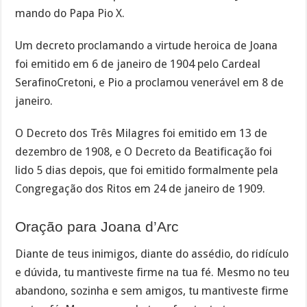
mando do Papa Pio X.
Um decreto proclamando a virtude heroica de Joana
foi emitido em 6 de janeiro de 1904 pelo Cardeal
SerafinoCretoni, e Pio a proclamou venerável em 8 de
janeiro.
O Decreto dos Três Milagres foi emitido em 13 de
dezembro de 1908, e O Decreto da Beatificação foi
lido 5 dias depois, que foi emitido formalmente pela
Congregação dos Ritos em 24 de janeiro de 1909.
Oração para Joana d’Arc
Diante de teus inimigos, diante do assédio, do ridículo
e dúvida, tu mantiveste firme na tua fé. Mesmo no teu
abandono, sozinha e sem amigos, tu mantiveste firme