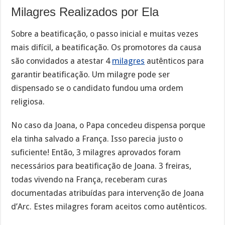
Milagres Realizados por Ela
Sobre a beatificação, o passo inicial e muitas vezes
mais difícil, a beatificação. Os promotores da causa
são convidados a atestar 4
milagres
autênticos para
garantir beatificação. Um milagre pode ser
dispensado se o candidato fundou uma ordem
religiosa.
No caso da Joana, o Papa concedeu dispensa porque
ela tinha salvado a França. Isso parecia justo o
suficiente! Então, 3 milagres aprovados foram
necessários para beatificação de Joana. 3 freiras,
todas vivendo na França, receberam curas
documentadas atribuídas para intervenção de Joana
d’Arc. Estes milagres foram aceitos como autênticos.