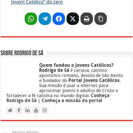
Jovem Católico” do zero
Sobre Rodrigo de Sá
Quem fundou o Jovens Católicos?
Rodrigo de Sá
é carioca, católico
apostólico romano, devoto de São Bento
e fundador do
Portal Jovens Católicos
.
Sua missão é usar a internet para
aproximar jovens e adultos de Cristo e
fortalecer a fé católica no mundo digital.
Conheça
Rodrigo de Sá
|
Conheça a missão do portal
Assunto anterior