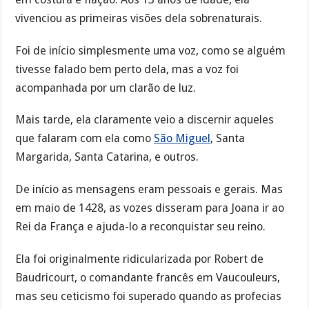
vivenciou as primeiras visões dela sobrenaturais.
Foi de início simplesmente uma voz, como se alguém
tivesse falado bem perto dela, mas a voz foi
acompanhada por um clarão de luz.
Mais tarde, ela claramente veio a discernir aqueles
que falaram com ela como
São Miguel
, Santa
Margarida, Santa Catarina, e outros.
De início as mensagens eram pessoais e gerais. Mas
em maio de 1428, as vozes disseram para Joana ir ao
Rei da França e ajuda-lo a reconquistar seu reino.
Ela foi originalmente ridicularizada por Robert de
Baudricourt, o comandante francês em Vaucouleurs,
mas seu ceticismo foi superado quando as profecias