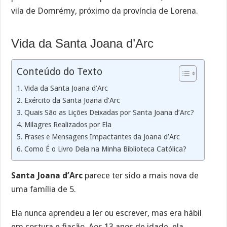
vila de Domrémy, próximo da província de Lorena.
Vida da Santa Joana d’Arc
Conteúdo do Texto
Vida da Santa Joana d’Arc
Exército da Santa Joana d’Arc
Quais São as Lições Deixadas por Santa Joana d’Arc?
Milagres Realizados por Ela
Frases e Mensagens Impactantes da Joana d’Arc
Como É o Livro Dela na Minha Biblioteca Católica?
Santa Joana d’Arc
parece ter sido a mais nova de
uma família de 5.
Ela nunca aprendeu a ler ou escrever, mas era hábil
em costura e fiação. Aos 13 anos de idade, ela