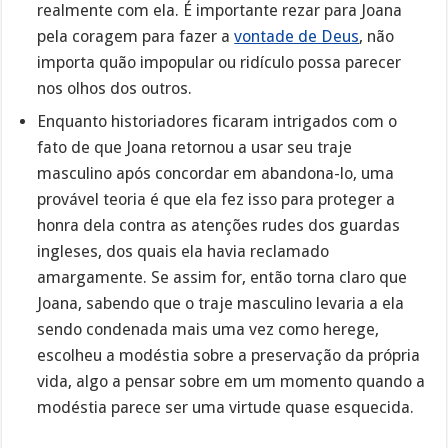
realmente com ela. É importante rezar para Joana
pela coragem para fazer a
vontade de Deus
, não
importa quão impopular ou ridículo possa parecer
nos olhos dos outros.
Enquanto historiadores ficaram intrigados com o
fato de que Joana retornou a usar seu traje
masculino após concordar em abandona-lo, uma
provável teoria é que ela fez isso para proteger a
honra dela contra as atenções rudes dos guardas
ingleses, dos quais ela havia reclamado
amargamente. Se assim for, então torna claro que
Joana, sabendo que o traje masculino levaria a ela
sendo condenada mais uma vez como herege,
escolheu a modéstia sobre a preservação da própria
vida, algo a pensar sobre em um momento quando a
modéstia parece ser uma virtude quase esquecida.