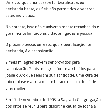
Uma vez que uma pessoa for beatificada, ou
declarada beata, os fiéis são permitidos a venerar
estes indivíduos.
No entanto, isso não é universalmente reconhecido e
geralmente limitado às cidades ligadas à pessoa.
O próximo passo, uma vez que a beatificação foi
declarada, é a canonização.
2 mais milagres devem ser provados para
canonização. 2 tais milagres foram atribuídos para
Joana d’Arc que selaram sua santidade, uma cura de
tuberculose e a cura de um buraco na sola do pé de
uma mulher.
Em 17 de novembro de 1903, a Sagrada Congregação
dos Ritos se reuniu para discutir a causa de Joana a