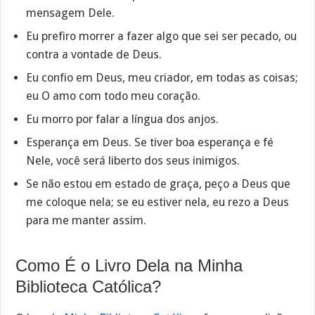
mensagem Dele.
Eu prefiro morrer a fazer algo que sei ser pecado, ou
contra a vontade de Deus.
Eu confio em Deus, meu criador, em todas as coisas;
eu O amo com todo meu coração.
Eu morro por falar a língua dos anjos.
Esperança em Deus. Se tiver boa esperança e fé
Nele, você será liberto dos seus inimigos.
Se não estou em estado de graça, peço a Deus que
me coloque nela; se eu estiver nela, eu rezo a Deus
para me manter assim.
Como É o Livro Dela na Minha
Biblioteca Católica?