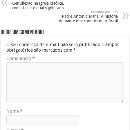
Genuflexão na igreja católica,
como fazer e qual significado
Próximo assunto
Padre Antônio Maria: A história
do padre que conquistou o Brasil
Deixe um comentário
O seu endereço de e-mail não será publicado.
Campos
obrigatórios são marcados com
*
Comentário
*
Nome
*