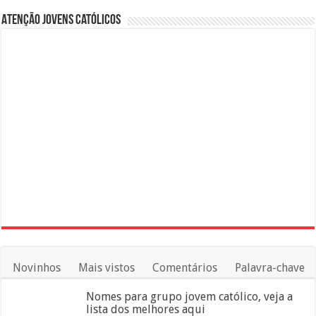
Atenção Jovens Católicos
Novinhos
Mais vistos
Comentários
Palavra-chave
Nomes para grupo jovem católico, veja a
lista dos melhores aqui