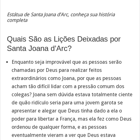
Estátua de Santa Joana d’Arc, conheça sua história
completa
Quais São as Lições Deixadas por
Santa Joana d’Arc?
Enquanto seja improvável que as pessoas serão
chamadas por Deus para realizar feitos
extraordinários como Joana, por que as pessoas
acham tão difícil lidar com a pressão comum dos
colegas? Joana sem dúvida estava totalmente ciente
de quão ridículo seria para uma jovem garota se
apresentar e alegar que Deus tinha dado a ela o
poder para libertar a França, mas ela fez como Deus
ordenou de qualquer forma, e as pessoas
eventualmente vieram a ver que Deus estava