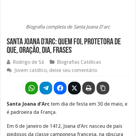
Biografia completa de Santa Joana D'arc
Santa Joana D’Arc: quem foi, protetora de
que, oração, dia, frases
Rodrigo de Sá
Biografias Católicas
Jovem católico, deixe seu comentário
Santa Joana d’Arc
tem dia de festa em 30 de maio, e
é padroeira da França.
Em 6 de janeiro de 1412, Joana d’Arc nasceu de pais
piedosos da classe camponesa francesa, na obscura