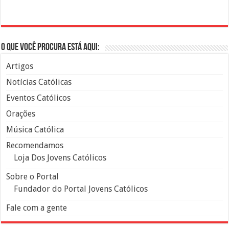
O que você procura está aqui:
Artigos
Notícias Católicas
Eventos Católicos
Orações
Música Católica
Recomendamos
Loja Dos Jovens Católicos
Sobre o Portal
Fundador do Portal Jovens Católicos
Fale com a gente