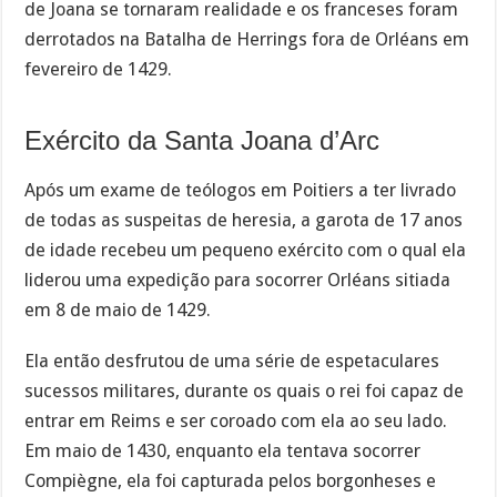
de Joana se tornaram realidade e os franceses foram
derrotados na Batalha de Herrings fora de Orléans em
fevereiro de 1429.
Exército da Santa Joana d’Arc
Após um exame de teólogos em Poitiers a ter livrado
de todas as suspeitas de heresia, a garota de 17 anos
de idade recebeu um pequeno exército com o qual ela
liderou uma expedição para socorrer Orléans sitiada
em 8 de maio de 1429.
Ela então desfrutou de uma série de espetaculares
sucessos militares, durante os quais o rei foi capaz de
entrar em Reims e ser coroado com ela ao seu lado.
Em maio de 1430, enquanto ela tentava socorrer
Compiègne, ela foi capturada pelos borgonheses e