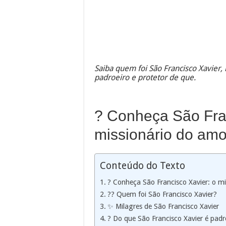
Saiba quem foi São Francisco Xavier, 
padroeiro e protetor de que.
? Conheça São Fran
missionário do amor
Conteúdo do Texto
? Conheça São Francisco Xavier: o mi
?‍? Quem foi São Francisco Xavier?
✨ Milagres de São Francisco Xavier
?️ Do que São Francisco Xavier é padr