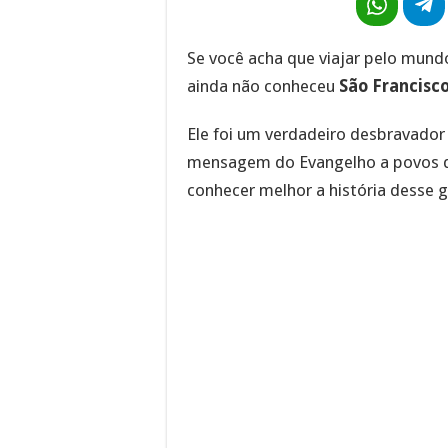
Se você acha que viajar pelo mund
ainda não conheceu
São Francisco
Ele foi um verdadeiro desbravador 
mensagem do Evangelho a povos qu
conhecer melhor a história desse g