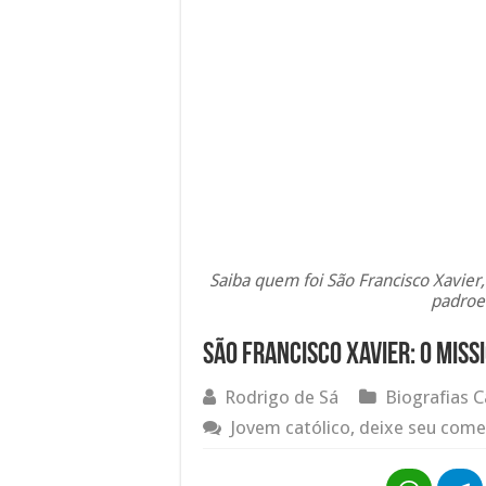
Saiba quem foi São Francisco Xavier,
padroei
São Francisco Xavier: o mis
Rodrigo de Sá
Biografias C
Jovem católico, deixe seu come