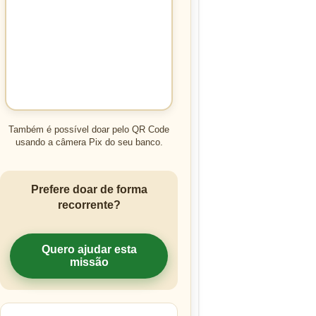
Também é possível doar pelo QR Code
usando a câmera Pix do seu banco.
Prefere doar de forma
recorrente?
Quero ajudar esta
missão