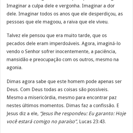
Imaginar a culpa dele e vergonha. Imaginar a dor
dele. Imaginar todos os anos que ele desperdiçou, as
pessoas que ele magoou, a raiva que ele viveu.
Talvez ele pensou que era muito tarde, que os
pecados dele eram imperdoáveis. Agora, imaginá-lo
vendo o Senhor sofrer inocentemente, a paciência,
mansidão e preocupação com os outros, mesmo na
agonia.
Dimas agora sabe que este homem pode apenas ser
Deus. Com Deus todas as coisas são possíveis.
Mesmo a misericórdia, mesmo para encontrar paz
nestes últimos momentos. Dimas faz a confissão. E
Jesus diz a ele,
“Jesus lhe respondeu: Eu garanto: Hoje
você estará comigo no paraíso”
, Lucas 23:43.