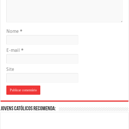
Nome
*
E-mail
*
Site
Jovens Católicos Recomenda: