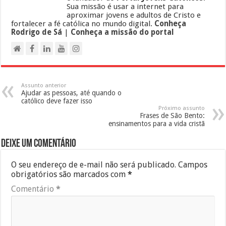
Sua missão é usar a internet para
aproximar jovens e adultos de Cristo e
fortalecer a fé católica no mundo digital.
Conheça
Rodrigo de Sá
|
Conheça a missão do portal
Assunto anterior
Ajudar as pessoas, até quando o
católico deve fazer isso
Próximo assunto
Frases de São Bento:
ensinamentos para a vida cristã
Deixe um comentário
O seu endereço de e-mail não será publicado.
Campos
obrigatórios são marcados com
*
Comentário
*