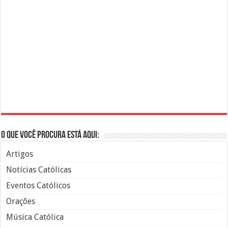
O que você procura está aqui:
Artigos
Notícias Católicas
Eventos Católicos
Orações
Música Católica