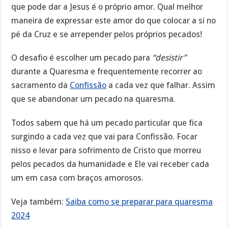
que pode dar a Jesus é o próprio amor. Qual melhor
maneira de expressar este amor do que colocar a si no
pé da Cruz e se arrepender pelos próprios pecados!
O desafio é escolher um pecado para
“desistir”
durante a Quaresma e frequentemente recorrer ao
sacramento da
Confissão
a cada vez que falhar. Assim
que se abandonar um pecado na quaresma.
Todos sabem que há um pecado particular que fica
surgindo a cada vez que vai para Confissão. Focar
nisso e levar para sofrimento de Cristo que morreu
pelos pecados da humanidade e Ele vai receber cada
um em casa com braços amorosos.
Veja também:
Saiba como se preparar para quaresma
2024