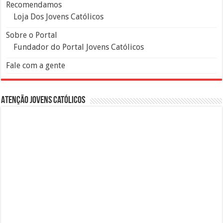
Recomendamos
Loja Dos Jovens Católicos
Sobre o Portal
Fundador do Portal Jovens Católicos
Fale com a gente
Atenção Jovens Católicos