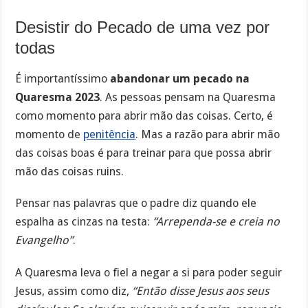
Desistir do Pecado de uma vez por
todas
É importantíssimo
abandonar um pecado na
Quaresma 2023
. As pessoas pensam na Quaresma
como momento para abrir mão das coisas. Certo, é
momento de
penitência
. Mas a razão para abrir mão
das coisas boas é para treinar para que possa abrir
mão das coisas ruins.
Pensar nas palavras que o padre diz quando ele
espalha as cinzas na testa:
“Arrependa-se e creia no
Evangelho”
.
A Quaresma leva o fiel a negar a si para poder seguir
Jesus, assim como diz,
“Então disse Jesus aos seus