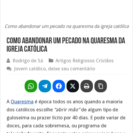
Como abandonar um pecado na quaresma da igreja católica
Como abandonar um pecado na quaresma da
igreja católica
Rodrigo de Sá
Artigos Religiosos Cristãos
Jovem católico, deixe seu comentário
A
Quaresma
é época todos os anos quando a maioria
dos católicos escolhe
“abrir mão”
de algum tipo de
guloseima ou prazer lícito por 40 dias. E pode variar de
doces, para cada sobremesa, ou programa de