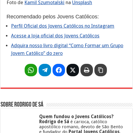
Foto de
Kamil Szumotalski
na
Unsplash
Recomendado pelos Jovens Católicos:
Perfil Oficial dos Jovens Católicos no Instagram
Acesse a loja oficial dos Jovens Católicos
Adquira nosso livro digital “Como Formar um Grupo
Jovem Católico” do zero
Sobre Rodrigo de Sá
Quem fundou o Jovens Católicos?
Rodrigo de Sá
é carioca, católico
apostólico romano, devoto de São Bento
e fundador do
Portal Jovens Católicos
.