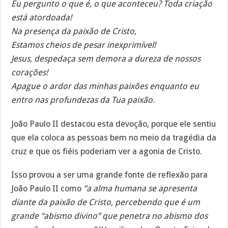
Eu pergunto o que é, o que aconteceu? Toda criação
está atordoada!
Na presença da paixão de Cristo,
Estamos cheios de pesar inexprimível!
Jesus, despedaça sem demora a dureza de nossos
corações!
Apague o ardor das minhas paixões enquanto eu
entro nas profundezas da Tua paixão.
João Paulo II destacou esta devoção, porque ele sentiu
que ela coloca as pessoas bem no meio da tragédia da
cruz e que os fiéis poderiam ver a agonia de Cristo.
Isso provou a ser uma grande fonte de reflexão para
João Paulo II como
“a alma humana se apresenta
diante da paixão de Cristo, percebendo que é um
grande “abismo divino” que penetra no abismo dos