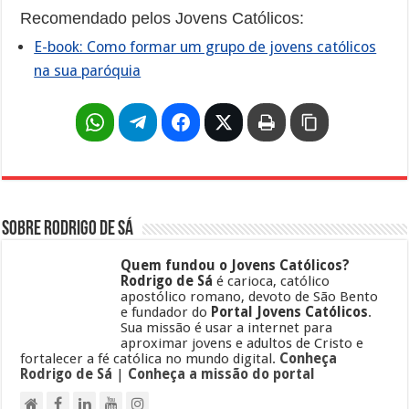
Recomendado pelos Jovens Católicos:
E-book: Como formar um grupo de jovens católicos
na sua paróquia
Sobre Rodrigo de Sá
Quem fundou o Jovens Católicos?
Rodrigo de Sá
é carioca, católico
apostólico romano, devoto de São Bento
e fundador do
Portal Jovens Católicos
.
Sua missão é usar a internet para
aproximar jovens e adultos de Cristo e
fortalecer a fé católica no mundo digital.
Conheça
Rodrigo de Sá
|
Conheça a missão do portal