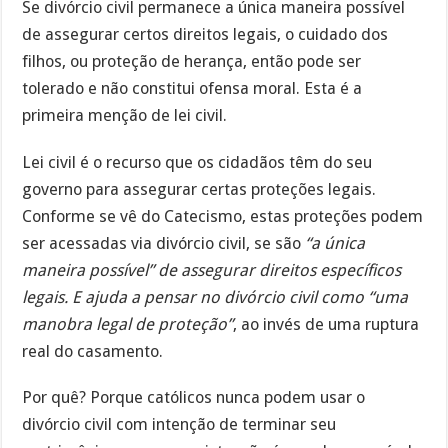
Se divórcio civil permanece a única maneira possível
de assegurar certos direitos legais, o cuidado dos
filhos, ou proteção de herança, então pode ser
tolerado e não constitui ofensa moral. Esta é a
primeira menção de lei civil.
Lei civil é o recurso que os cidadãos têm do seu
governo para assegurar certas proteções legais.
Conforme se vê do Catecismo, estas proteções podem
ser acessadas via divórcio civil, se são
“a única
maneira possível” de assegurar direitos específicos
legais. E ajuda a pensar no divórcio civil como “uma
manobra legal de proteção”
, ao invés de uma ruptura
real do casamento.
Por quê? Porque católicos nunca podem usar o
divórcio civil com intenção de terminar seu