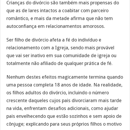
Crianças do divórcio são também mais propensas do
que as de lares intactos a coabitar com parceiro
romântico, e mais da metade afirma que não tem
autoconfiança em relacionamentos amorosos.
Ser filho de divórcio afeta a fé do indivíduo e
relacionamento com a Igreja, sendo mais provável
que vai ser inativo em sua comunidade de igreja ou
totalmente não afiliado de qualquer prática de fé.
Nenhum destes efeitos magicamente termina quando
uma pessoa completa 18 anos de idade. Na realidade,
os filhos adultos do divórcio, incluindo o número
crescente daqueles cujos pais divorciaram mais tarde
na vida, enfrentam desafios adicionais, como ajudar
pais envelhecendo que estão sozinhos e sem apoio de
cônjuge; explicando para seus próprios filhos o motivo