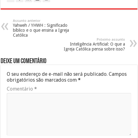
Assunto anterior
Yahweh / YHWH : Significado
bíblico e o que ensina a Igreja
Católica
Próximo assunto
Inteligência Artificial: O que a
Igreja Católica pensa sobre isso?
Deixe um comentário
O seu endereço de e-mail não será publicado.
Campos
obrigatórios são marcados com
*
Comentário
*