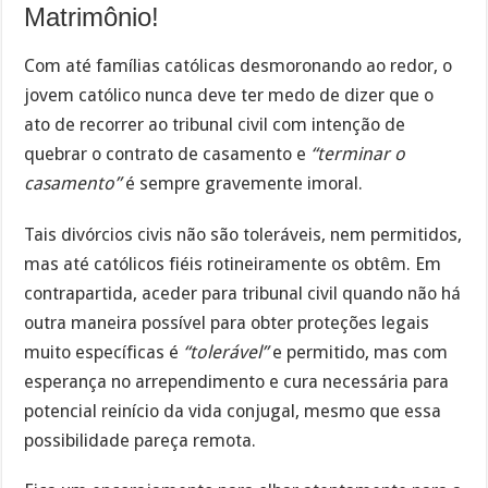
Matrimônio!
Com até famílias católicas desmoronando ao redor, o
jovem católico nunca deve ter medo de dizer que o
ato de recorrer ao tribunal civil com intenção de
quebrar o contrato de casamento e
“terminar o
casamento”
é sempre gravemente imoral.
Tais divórcios civis não são toleráveis, nem permitidos,
mas até católicos fiéis rotineiramente os obtêm. Em
contrapartida, aceder para tribunal civil quando não há
outra maneira possível para obter proteções legais
muito específicas é
“tolerável”
e permitido, mas com
esperança no arrependimento e cura necessária para
potencial reinício da vida conjugal, mesmo que essa
possibilidade pareça remota.