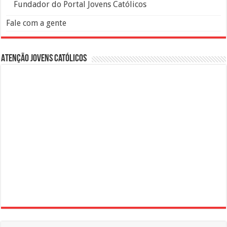
Fundador do Portal Jovens Católicos
Fale com a gente
Atenção Jovens Católicos