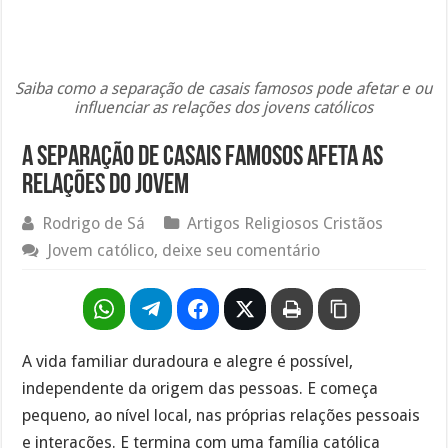
Saiba como a separação de casais famosos pode afetar e ou
influenciar as relações dos jovens católicos
A separação de casais famosos afeta as
relações do jovem
Rodrigo de Sá
Artigos Religiosos Cristãos
Jovem católico, deixe seu comentário
A vida familiar duradoura e alegre é possível,
independente da origem das pessoas. E começa
pequeno, ao nível local, nas próprias relações pessoais
e interações. E termina com uma família católica