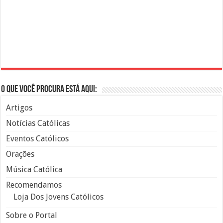
O que você procura está aqui:
Artigos
Notícias Católicas
Eventos Católicos
Orações
Música Católica
Recomendamos
Loja Dos Jovens Católicos
Sobre o Portal