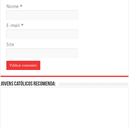
Nome
*
E-mail
*
Site
Jovens Católicos Recomenda: