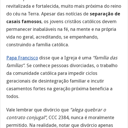
revitalizada e fortalecida, muito mais próxima do reino
do céu na Terra. Apesar das notícias de
separação de
casais famosos
, os jovens cristãos católicos devem
permanecer inabaláveis na fé, na mente e na própria
vida no geral, acreditando, se empenhando,
construindo a família católica.
Papa Francisco
disse que a Igreja é uma
“família das
famílias”
. Se conhece pessoas divorciadas, o trabalho
da comunidade católica para impedir ciclos
geracionais de desintegração familiar e incutir
casamentos fortes na geração próxima beneficia a
todos.
Vale lembrar que divórcio que
“alega quebrar o
contrato conjugal”
, CCC 2384, nunca é moralmente
permitido. Na realidade, notar que divórcio apenas