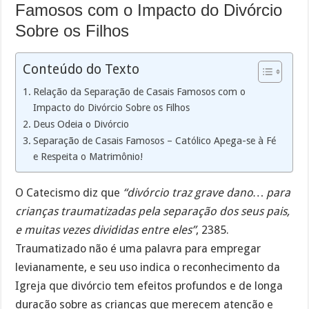
Famosos com o Impacto do Divórcio
Sobre os Filhos
Conteúdo do Texto
Relação da Separação de Casais Famosos com o
Impacto do Divórcio Sobre os Filhos
Deus Odeia o Divórcio
Separação de Casais Famosos – Católico Apega-se à Fé
e Respeita o Matrimônio!
O Catecismo diz que
“divórcio traz grave dano… para
crianças traumatizadas pela separação dos seus pais,
e muitas vezes divididas entre eles”
, 2385.
Traumatizado não é uma palavra para empregar
levianamente, e seu uso indica o reconhecimento da
Igreja que divórcio tem efeitos profundos e de longa
duração sobre as crianças que merecem atenção e