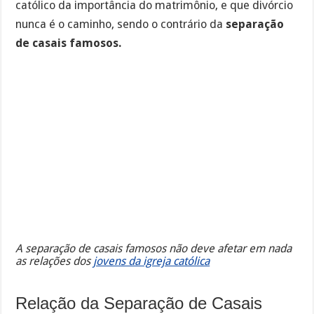
católico da importância do matrimônio, e que divórcio
nunca é o caminho, sendo o contrário da
separação
de casais famosos.
A separação de casais famosos não deve afetar em nada
as relações dos
jovens da igreja católica
Relação da Separação de Casais