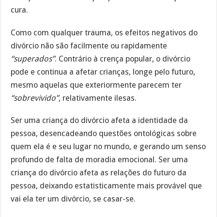
cura.
Como com qualquer trauma, os efeitos negativos do
divórcio não são facilmente ou rapidamente
“superados”
. Contrário à crença popular, o divórcio
pode e continua a afetar crianças, longe pelo futuro,
mesmo aquelas que exteriormente parecem ter
“sobrevivido”
, relativamente ilesas.
Ser uma criança do divórcio afeta a identidade da
pessoa, desencadeando questões ontológicas sobre
quem ela é e seu lugar no mundo, e gerando um senso
profundo de falta de moradia emocional. Ser uma
criança do divórcio afeta as relações do futuro da
pessoa, deixando estatisticamente mais provável que
vai ela ter um divórcio, se casar-se.