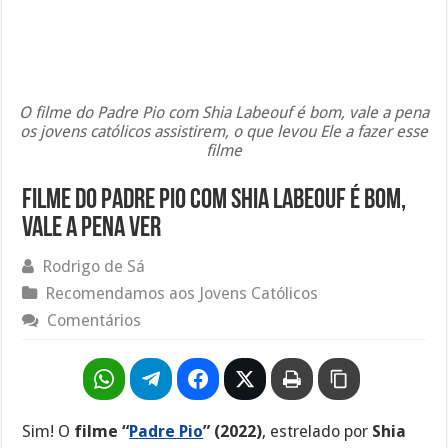
O filme do Padre Pio com Shia Labeouf é bom, vale a pena
os jovens católicos assistirem, o que levou Ele a fazer esse
filme
Filme do Padre Pio com Shia Labeouf é bom,
vale a pena ver
Rodrigo de Sá
Recomendamos aos Jovens Católicos
Comentários
Sim! O
filme “
Padre Pio
” (2022)
, estrelado por
Shia