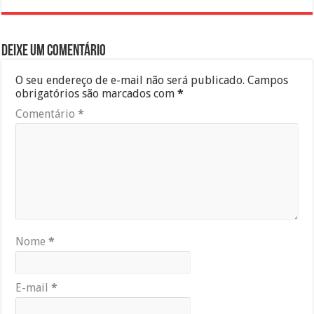
Deixe um comentário
O seu endereço de e-mail não será publicado.
Campos
obrigatórios são marcados com
*
Comentário
*
Nome
*
E-mail
*