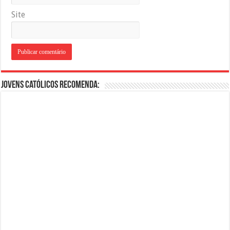
Site
Jovens Católicos Recomenda: