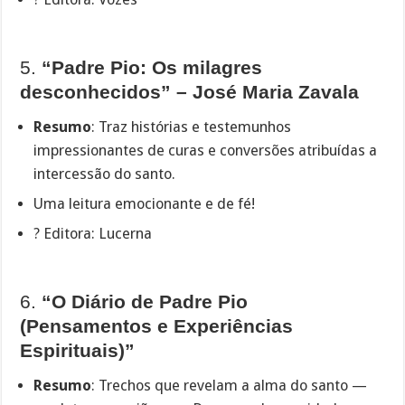
5.
“Padre Pio: Os milagres
desconhecidos” – José Maria Zavala
Resumo
: Traz histórias e testemunhos
impressionantes de curas e conversões atribuídas a
intercessão do santo.
Uma leitura emocionante e de fé!
? Editora: Lucerna
6.
“O Diário de Padre Pio
(Pensamentos e Experiências
Espirituais)”
Resumo
: Trechos que revelam a alma do santo —