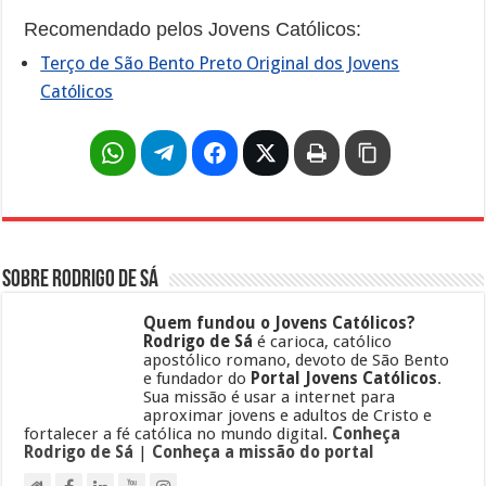
Recomendado pelos Jovens Católicos:
Terço de São Bento Preto Original dos Jovens
Católicos
Sobre Rodrigo de Sá
Quem fundou o Jovens Católicos?
Rodrigo de Sá
é carioca, católico
apostólico romano, devoto de São Bento
e fundador do
Portal Jovens Católicos
.
Sua missão é usar a internet para
aproximar jovens e adultos de Cristo e
fortalecer a fé católica no mundo digital.
Conheça
Rodrigo de Sá
|
Conheça a missão do portal