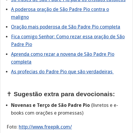
A poderosa oração de São Padre Pio contra o
maligno
Oração mais poderosa de São Padre Pio completa
Fica comigo Senhor: Como rezar essa oração de São
Padre Pio
Aprenda como rezar a novena de São Padre Pio
completa
As profecias do Padre Pio que são verdadeiras
✝️
Sugestão extra para devocionais:
Novenas e Terço de São Padre Pio
(livretos e e-
books com orações e promessas)
Foto:
http://www.freepik.com/