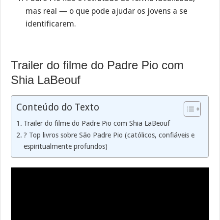
mas real — o que pode ajudar os jovens a se
identificarem.
Trailer do filme do Padre Pio com
Shia LaBeouf
Conteúdo do Texto
Trailer do filme do Padre Pio com Shia LaBeouf
? Top livros sobre São Padre Pio (católicos, confiáveis e
espiritualmente profundos)