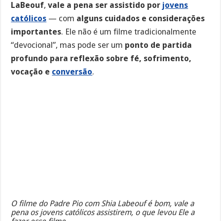
LaBeouf
,
vale a pena ser assistido por
jovens
católicos
— com
alguns cuidados e considerações
importantes
. Ele não é um filme tradicionalmente
“devocional”, mas pode ser um
ponto de partida
profundo para reflexão sobre fé, sofrimento,
vocação e
conversão
.
O filme do Padre Pio com Shia Labeouf é bom, vale a
pena os jovens católicos assistirem, o que levou Ele a