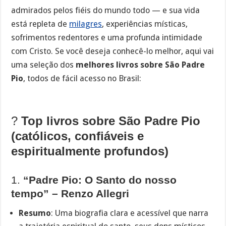
admirados pelos fiéis do mundo todo — e sua vida
está repleta de
milagres
, experiências místicas,
sofrimentos redentores e uma profunda intimidade
com Cristo. Se você deseja conhecê-lo melhor, aqui vai
uma seleção dos
melhores livros sobre São Padre
Pio
, todos de fácil acesso no Brasil:
?
Top livros sobre São Padre Pio
(católicos, confiáveis e
espiritualmente profundos)
1.
“Padre Pio: O Santo do nosso
tempo” – Renzo Allegri
Resumo
: Uma biografia clara e acessível que narra