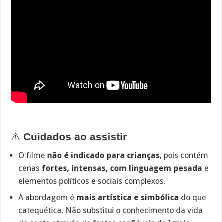
⚠️
Cuidados ao assistir
O filme
não é indicado para crianças
, pois contém
cenas
fortes, intensas, com linguagem pesada
e
elementos políticos e sociais complexos.
A abordagem é
mais artística e simbólica
do que
catequética. Não substitui o conhecimento da vida