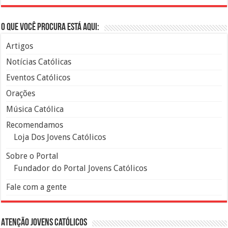
O que você procura está aqui:
Artigos
Notícias Católicas
Eventos Católicos
Orações
Música Católica
Recomendamos
Loja Dos Jovens Católicos
Sobre o Portal
Fundador do Portal Jovens Católicos
Fale com a gente
Atenção Jovens Católicos