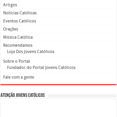
Artigos
Notícias Católicas
Eventos Católicos
Orações
Música Católica
Recomendamos
Loja Dos Jovens Católicos
Sobre o Portal
Fundador do Portal Jovens Católicos
Fale com a gente
Atenção Jovens Católicos