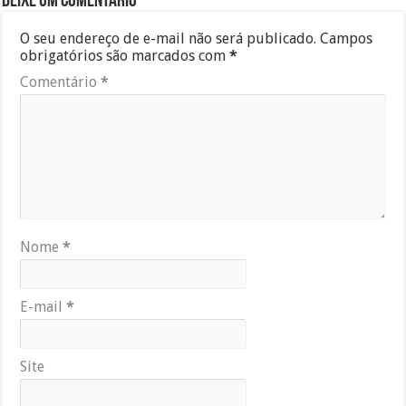
Deixe um comentário
O seu endereço de e-mail não será publicado.
Campos
obrigatórios são marcados com
*
Comentário
*
Nome
*
E-mail
*
Site