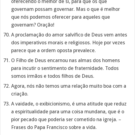
oferecendo o melhor de si, para que os que
governam possam governar. Mas o que é melhor
que nós podemos oferecer para aqueles que
governam? Oração!
A proclamação do amor salvífico de Deus vem antes
dos imperativos morais e religiosos. Hoje por vezes
parece que a ordem oposta prevalece.
O Filho de Deus encarnou nas almas dos homens
para incutir o sentimento de fraternidade. Todos
somos irmãos e todos filhos de Deus.
Agora, nós não temos uma relação muito boa com a
criação.
A vaidade, o exibicionismo, é uma atitude que reduz
a espiritualidade para uma coisa mundana, que é o
pior pecado que poderia ser cometido na igreja. –
Frases do Papa Francisco sobre a vida.