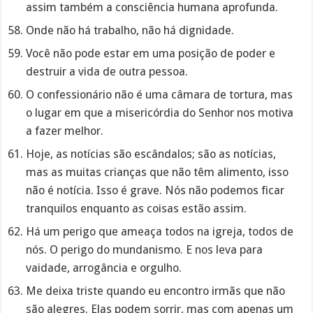
assim também a consciência humana aprofunda.
Onde não há trabalho, não há dignidade.
Você não pode estar em uma posição de poder e
destruir a vida de outra pessoa.
O confessionário não é uma câmara de tortura, mas
o lugar em que a misericórdia do Senhor nos motiva
a fazer melhor.
Hoje, as notícias são escândalos; são as notícias,
mas as muitas crianças que não têm alimento, isso
não é notícia. Isso é grave. Nós não podemos ficar
tranquilos enquanto as coisas estão assim.
Há um perigo que ameaça todos na igreja, todos de
nós. O perigo do mundanismo. E nos leva para
vaidade, arrogância e orgulho.
Me deixa triste quando eu encontro irmãs que não
são alegres. Elas podem sorrir, mas com apenas um