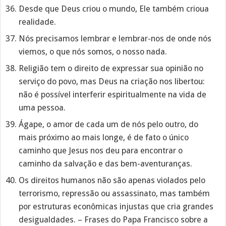
Desde que Deus criou o mundo, Ele também crioua
realidade.
Nós precisamos lembrar e lembrar-nos de onde nós
viemos, o que nós somos, o nosso nada.
Religião tem o direito de expressar sua opinião no
serviço do povo, mas Deus na criação nos libertou:
não é possível interferir espiritualmente na vida de
uma pessoa.
Ágape, o amor de cada um de nós pelo outro, do
mais próximo ao mais longe, é de fato o único
caminho que Jesus nos deu para encontrar o
caminho da salvação e das bem-aventuranças.
Os direitos humanos não são apenas violados pelo
terrorismo, repressão ou assassinato, mas também
por estruturas econômicas injustas que cria grandes
desigualdades. – Frases do Papa Francisco sobre a