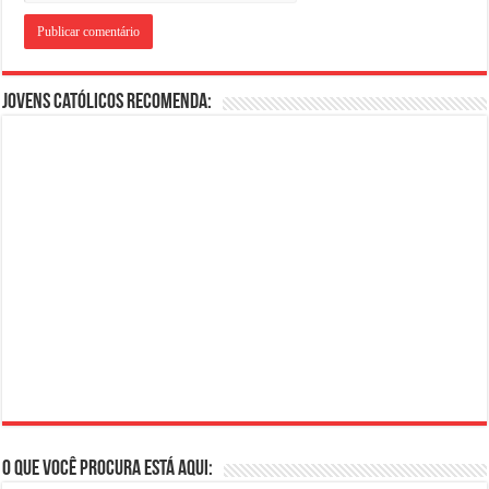
Jovens Católicos Recomenda:
O que você procura está aqui: