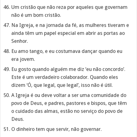
Um cristão que não reza por aqueles que governam
não é um bom cristão.
Na Igreja, e na jornada da fé, as mulheres tiveram e
ainda têm um papel especial em abrir as portas ao
Senhor.
Eu amo tango, e eu costumava dançar quando eu
era jovem.
Eu gosto quando alguém me diz ‘eu não concordo’.
Este é um verdadeiro colaborador. Quando eles
dizem ‘Ó, que legal, que legal’, isso não é útil.
A Igreja é ou deve voltar a ser uma comunidade do
povo de Deus, e padres, pastores e bispos, que têm
o cuidado das almas, estão no serviço do povo de
Deus.
O dinheiro tem que servir, não governar.