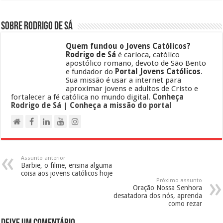
Sobre Rodrigo de Sá
Quem fundou o Jovens Católicos?
Rodrigo de Sá
é carioca, católico
apostólico romano, devoto de São Bento
e fundador do
Portal Jovens Católicos
.
Sua missão é usar a internet para
aproximar jovens e adultos de Cristo e
fortalecer a fé católica no mundo digital.
Conheça
Rodrigo de Sá
|
Conheça a missão do portal
Assunto anterior
Barbie, o filme, ensina alguma
coisa aos jovens católicos hoje
Próximo assunto
Oração Nossa Senhora
desatadora dos nós, aprenda
como rezar