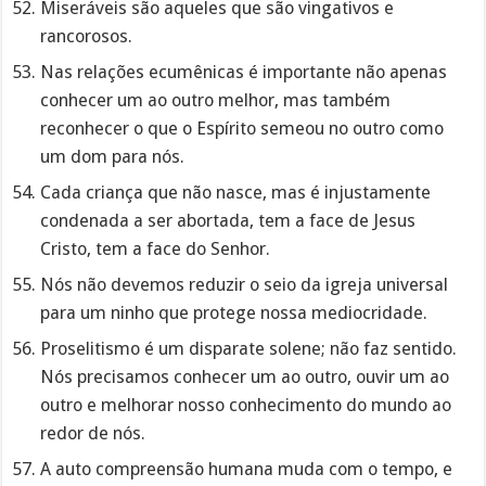
Miseráveis são aqueles que são vingativos e
rancorosos.
Nas relações ecumênicas é importante não apenas
conhecer um ao outro melhor, mas também
reconhecer o que o Espírito semeou no outro como
um dom para nós.
Cada criança que não nasce, mas é injustamente
condenada a ser abortada, tem a face de Jesus
Cristo, tem a face do Senhor.
Nós não devemos reduzir o seio da igreja universal
para um ninho que protege nossa mediocridade.
Proselitismo é um disparate solene; não faz sentido.
Nós precisamos conhecer um ao outro, ouvir um ao
outro e melhorar nosso conhecimento do mundo ao
redor de nós.
A auto compreensão humana muda com o tempo, e