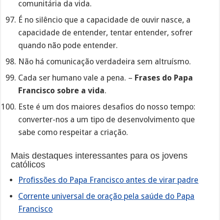
comunitária da vida.
É no silêncio que a capacidade de ouvir nasce, a
capacidade de entender, tentar entender, sofrer
quando não pode entender.
Não há comunicação verdadeira sem altruísmo.
Cada ser humano vale a pena. –
Frases do Papa
Francisco sobre a vida
.
Este é um dos maiores desafios do nosso tempo:
converter-nos a um tipo de desenvolvimento que
sabe como respeitar a criação.
Mais destaques interessantes para os jovens
católicos
Profissões do Papa Francisco antes de virar padre
Corrente universal de oração pela saúde do Papa
Francisco