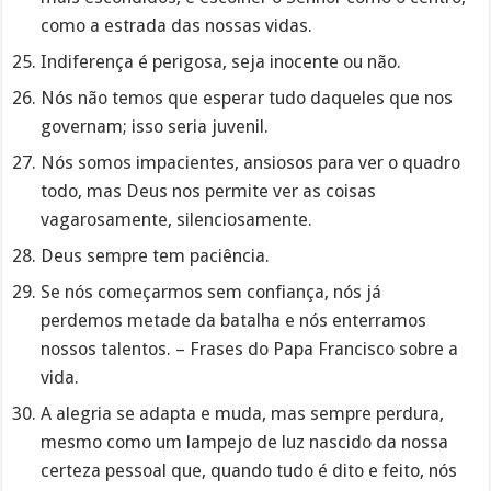
como a estrada das nossas vidas.
Indiferença é perigosa, seja inocente ou não.
Nós não temos que esperar tudo daqueles que nos
governam; isso seria juvenil.
Nós somos impacientes, ansiosos para ver o quadro
todo, mas Deus nos permite ver as coisas
vagarosamente, silenciosamente.
Deus sempre tem paciência.
Se nós começarmos sem confiança, nós já
perdemos metade da batalha e nós enterramos
nossos talentos. – Frases do Papa Francisco sobre a
vida.
A alegria se adapta e muda, mas sempre perdura,
mesmo como um lampejo de luz nascido da nossa
certeza pessoal que, quando tudo é dito e feito, nós