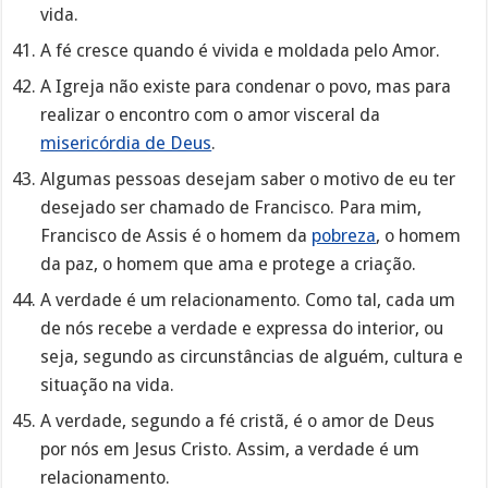
vida.
A fé cresce quando é vivida e moldada pelo Amor.
A Igreja não existe para condenar o povo, mas para
realizar o encontro com o amor visceral da
misericórdia de Deus
.
Algumas pessoas desejam saber o motivo de eu ter
desejado ser chamado de Francisco. Para mim,
Francisco de Assis é o homem da
pobreza
, o homem
da paz, o homem que ama e protege a criação.
A verdade é um relacionamento. Como tal, cada um
de nós recebe a verdade e expressa do interior, ou
seja, segundo as circunstâncias de alguém, cultura e
situação na vida.
A verdade, segundo a fé cristã, é o amor de Deus
por nós em Jesus Cristo. Assim, a verdade é um
relacionamento.