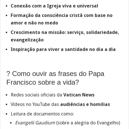
Conexão com a Igreja viva e universal
Formação da consciência cristã com base no
amor e não no medo
Crescimento na missão: serviço, solidariedade,
evangelização
Inspiração para viver a santidade no dia a dia
? Como ouvir as frases do Papa
Francisco sobre a vida?
Redes sociais oficiais da
Vatican News
Vídeos no YouTube das
audiências e homilias
Leitura de documentos como:
Evangelii Gaudium
(sobre a alegria do Evangelho)