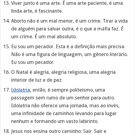
Viver junto é uma arte. É uma arte paciente, é uma
linda arte, é fascinante.
Aborto não é um mal menor, é um crime. Tirar a vida
de alguém para salvar outra, é o que a máfia faz. É
um crime. É um mal absoluto.
Eu sou um pecador. Esta é a definição mais precisa.
Não é uma figura de linguagem, um gênero literário.
Eu sou um pecador.
O Natal é alegria, alegria religiosa, uma alegria
interior de luz e de paz.
Idolatria
, então, é sempre politeísmo, uma
passagem sem rumo de um senhor para outro.
Idolatria não oferece uma jornada, mas ao invés,
uma infinidade de caminhos levando para lugar
nenhum e formando um vasto labirinto.
Jesus nos ensina outro caminho: Sair. Sair e