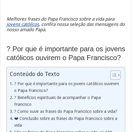
Melhores frases do Papa Francisco sobre a vida para
jovens católicos
, confira nossa seleção das mensagens do
nosso amado Papa.
? Por que é importante para os jovens
católicos ouvirem o Papa Francisco?
Conteúdo do Texto
? Por que é importante para os jovens católicos ouvirem
o Papa Francisco?
? Benefícios espirituais de acompanhar o Papa
Francisco
? Como ouvir as frases do Papa Francisco sobre a vida?
❤️ Conclusão sobre as frases do Papa Francisco sobre a
vida