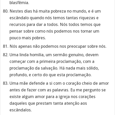
blasfêmia.
Nestes dias há muita pobreza no mundo, e é um
escândalo quando nós temos tantas riquezas e
recursos para dar a todos. Nós todos temos que
pensar sobre como nós podemos nos tornar um
pouco mais pobres.
Nós apenas não podemos nos preocupar sobre nós.
Uma linda homilia, um sermão genuíno, devem
começar com a primeira proclamação, com a
proclamação da salvação. Há nada mais sólido,
profundo, e certo do que esta proclamação.
Uma mãe defende a si com o coração cheio de amor
antes de fazer com as palavras. Eu me pergunto se
existe algum amor para a igreja nos corações
daqueles que prestam tanta atenção aos
escândalos.