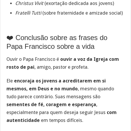
Christus Vivit
(exortação dedicada aos jovens)
Fratelli Tutti
(sobre fraternidade e amizade social)
❤️ Conclusão sobre as frases do
Papa Francisco sobre a vida
Ouvir o Papa Francisco é
ouvir a voz da Igreja com
rosto de pai
, amigo, pastor e profeta.
Ele
encoraja os jovens a acreditarem em si
mesmos, em Deus e no mundo
, mesmo quando
tudo parece contrário. Suas mensagens são
sementes de fé, coragem e esperança
,
especialmente para quem deseja seguir Jesus
com
autenticidade
em tempos difíceis.