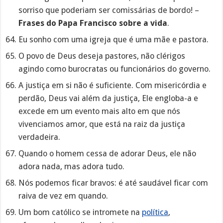
sorriso que poderiam ser comissárias de bordo! –
Frases do Papa Francisco sobre a vida
.
Eu sonho com uma igreja que é uma mãe e pastora.
O povo de Deus deseja pastores, não clérigos
agindo como burocratas ou funcionários do governo.
A justiça em si não é suficiente. Com misericórdia e
perdão, Deus vai além da justiça, Ele engloba-a e
excede em um evento mais alto em que nós
vivenciamos amor, que está na raiz da justiça
verdadeira.
Quando o homem cessa de adorar Deus, ele não
adora nada, mas adora tudo.
Nós podemos ficar bravos: é até saudável ficar com
raiva de vez em quando.
Um bom católico se intromete na
política
,