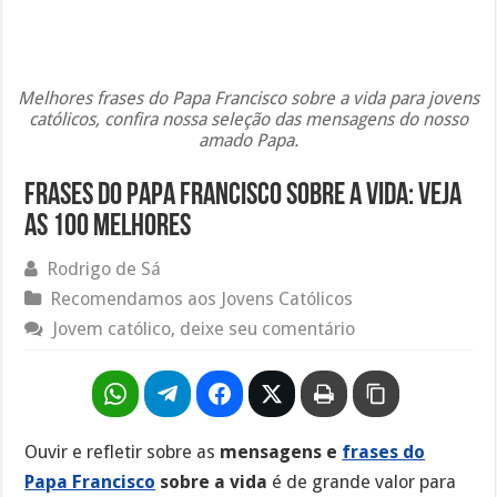
Melhores frases do Papa Francisco sobre a vida para jovens
católicos, confira nossa seleção das mensagens do nosso
amado Papa.
Frases do Papa Francisco sobre a vida: Veja
as 100 melhores
Rodrigo de Sá
Recomendamos aos Jovens Católicos
Jovem católico, deixe seu comentário
Ouvir e refletir sobre as
mensagens e
frases do
Papa Francisco
sobre a vida
é de grande valor para