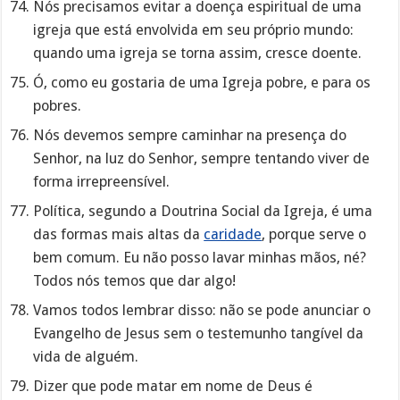
Nós precisamos evitar a doença espiritual de uma
igreja que está envolvida em seu próprio mundo:
quando uma igreja se torna assim, cresce doente.
Ó, como eu gostaria de uma Igreja pobre, e para os
pobres.
Nós devemos sempre caminhar na presença do
Senhor, na luz do Senhor, sempre tentando viver de
forma irrepreensível.
Política, segundo a Doutrina Social da Igreja, é uma
das formas mais altas da
caridade
, porque serve o
bem comum. Eu não posso lavar minhas mãos, né?
Todos nós temos que dar algo!
Vamos todos lembrar disso: não se pode anunciar o
Evangelho de Jesus sem o testemunho tangível da
vida de alguém.
Dizer que pode matar em nome de Deus é