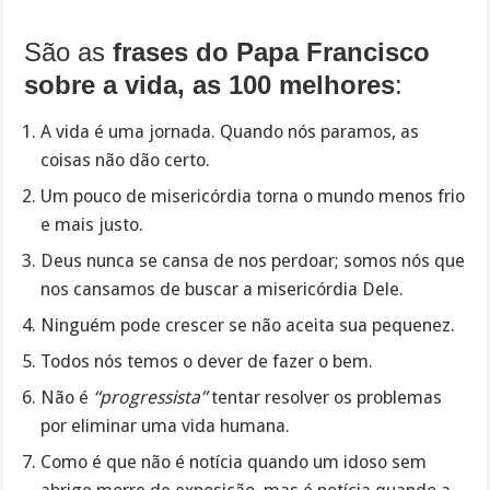
São as
frases do Papa Francisco
sobre a vida, as 100 melhores
:
A vida é uma jornada. Quando nós paramos, as
coisas não dão certo.
Um pouco de misericórdia torna o mundo menos frio
e mais justo.
Deus nunca se cansa de nos perdoar; somos nós que
nos cansamos de buscar a misericórdia Dele.
Ninguém pode crescer se não aceita sua pequenez.
Todos nós temos o dever de fazer o bem.
Não é
“progressista”
tentar resolver os problemas
por eliminar uma vida humana.
Como é que não é notícia quando um idoso sem