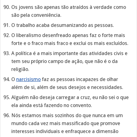
Os jovens são apenas tão atraídos à verdade como
são pela conveniência.
O trabalho acaba desumanizando as pessoas.
O liberalismo desenfreado apenas faz o forte mais
forte e o fraco mais fraco e exclui os mais excluídos.
A política é a mais importante das atividades civis e
tem seu próprio campo de ação, que não é o da
religião.
O
narcisismo
faz as pessoas incapazes de olhar
além de si, além de seus desejos e necessidades.
Alguém não deseja carregar a cruz, eu não sei o que
ela ainda está fazendo no convento.
Nós estamos mais sozinhos do que nunca em um
mundo cada vez mais massificado que promove
interesses individuais e enfraquece a dimensão