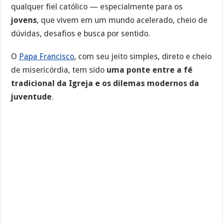
qualquer fiel católico — especialmente para os
jovens
, que vivem em um mundo acelerado, cheio de
dúvidas, desafios e busca por sentido.
O
Papa Francisco
, com seu jeito simples, direto e cheio
de misericórdia, tem sido
uma ponte entre a fé
tradicional da Igreja e os dilemas modernos da
juventude
.