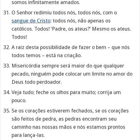
somos infinitamente amados.
O Senhor redimiu todos nós, todos nós, com o
sangue de Cristo
: todos nós, não apenas os
católicos. Todos! ‘Padre, os ateus?’ Mesmo os ateus.
Todos!
A raiz desta possibilidade de fazer o bem – que nós
todos temos – está na criação.
Misericórdia sempre será maior do que qualquer
pecado, ninguém pode colocar um limite no amor do
Deus todo perdoador.
Veja tudo; feche os olhos para muito; corrija um
pouco.
Se os corações estiverem fechados, se os corações
são feitos de pedra, as pedras encontram seu
caminho nas nossas mãos e nós estamos prontos
para lança-las.