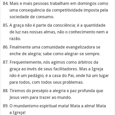
Mais e mais pessoas trabalham em domingos como
uma consequência da competitividade imposta pela
sociedade de consumo.
A graça não é parte da consciência; é a quantidade
de luz nas nossas almas, não o conhecimento nem a
razão.
Finalmente uma comunidade evangelizadora se
enche de alegria; sabe como alegrar-se sempre.
Frequentemente, nós agimos como árbitros da
graça ao invés de seus facilitadores. Mas a Igreja
não é um pedágio; é a casa do Pai, onde há um lugar
para todos, com todos seus problemas.
Tiremos do presépio a alegria e paz profunda que
Jesus vem para trazer ao mundo.
O mundanismo espiritual mata! Mata a alma! Mata
a Igreja!