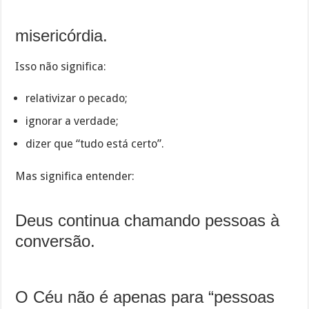
misericórdia.
Isso não significa:
relativizar o pecado;
ignorar a verdade;
dizer que “tudo está certo”.
Mas significa entender:
Deus continua chamando pessoas à
conversão.
O Céu não é apenas para “pessoas