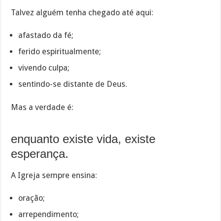
Talvez alguém tenha chegado até aqui:
afastado da fé;
ferido espiritualmente;
vivendo culpa;
sentindo-se distante de Deus.
Mas a verdade é:
enquanto existe vida, existe
esperança.
A Igreja sempre ensina:
oração;
arrependimento;