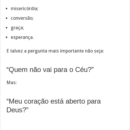
misericórdia;
conversão;
graça;
esperança.
E talvez a pergunta mais importante não seja:
“Quem não vai para o Céu?”
Mas:
“Meu coração está aberto para
Deus?”