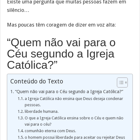
Existe uma pergunta que muitas pessoas fazem em
silêncio…
Mas poucas têm coragem de dizer em voz alta:
“Quem não vai para o
Céu segundo a Igreja
Católica?”
Conteúdo do Texto
“Quem não vai para o Céu segundo a Igreja Católica?”
a Igreja Católica não ensina que Deus deseja condenar
pessoas.
liberdade humana.
O que a Igreja Católica ensina sobre o Céu e quem não
vai para o céu?
comunhão eterna com Deus.
o homem possui liberdade para aceitar ou rejeitar Deus