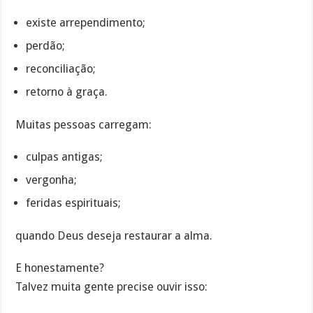
existe arrependimento;
perdão;
reconciliação;
retorno à graça.
Muitas pessoas carregam:
culpas antigas;
vergonha;
feridas espirituais;
quando Deus deseja restaurar a alma.
E honestamente?
Talvez muita gente precise ouvir isso: