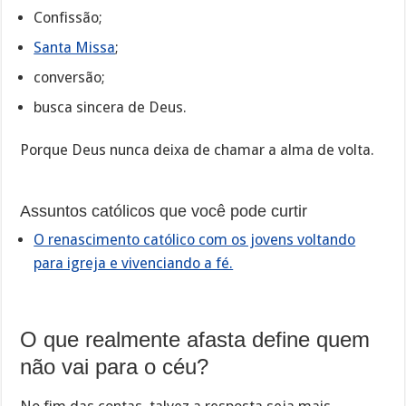
Confissão;
Santa Missa
;
conversão;
busca sincera de Deus.
Porque Deus nunca deixa de chamar a alma de volta.
Assuntos católicos que você pode curtir
O renascimento católico com os jovens voltando
para igreja e vivenciando a fé.
O que realmente afasta define quem
não vai para o céu?