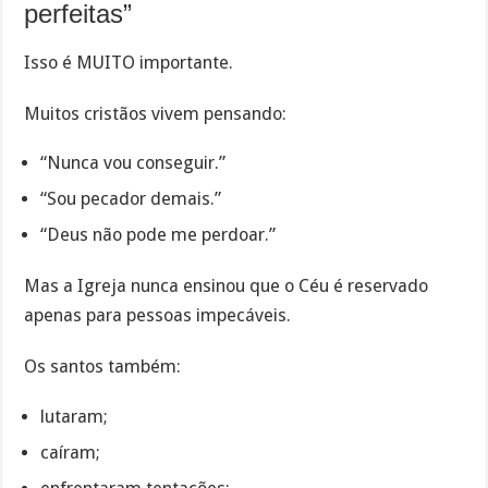
perfeitas”
Isso é MUITO importante.
Muitos cristãos vivem pensando:
“Nunca vou conseguir.”
“Sou pecador demais.”
“Deus não pode me perdoar.”
Mas a Igreja nunca ensinou que o Céu é reservado
apenas para pessoas impecáveis.
Os santos também:
lutaram;
caíram;