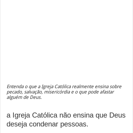
Entenda o que a Igreja Católica realmente ensina sobre
pecado, salvação, misericórdia e o que pode afastar
alguém de Deus.
a Igreja Católica não ensina que Deus
deseja condenar pessoas.