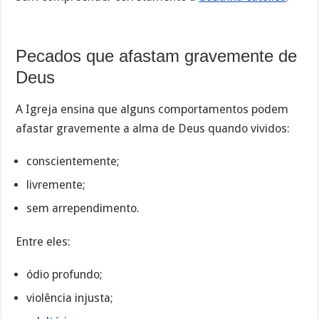
Pecados que afastam gravemente de
Deus
A Igreja ensina que alguns comportamentos podem
afastar gravemente a alma de Deus quando vividos:
conscientemente;
livremente;
sem arrependimento.
Entre eles:
ódio profundo;
violência injusta;