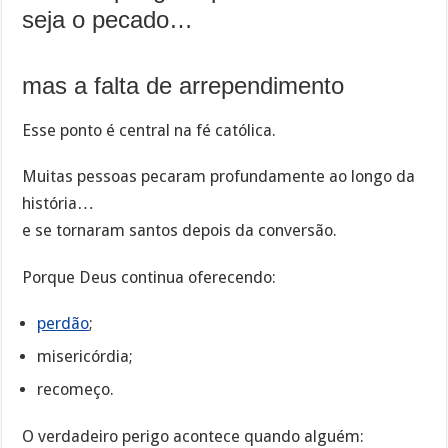
seja o pecado…
mas a falta de arrependimento
Esse ponto é central na fé católica.
Muitas pessoas pecaram profundamente ao longo da
história…
e se tornaram santos depois da conversão.
Porque Deus continua oferecendo:
perdão
;
misericórdia;
recomeço.
O verdadeiro perigo acontece quando alguém: