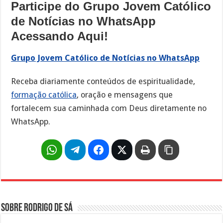
Participe do Grupo Jovem Católico
de Notícias no WhatsApp
Acessando Aqui!
Grupo Jovem Católico de Notícias no WhatsApp
Receba diariamente conteúdos de espiritualidade,
formação católica
, oração e mensagens que
fortalecem sua caminhada com Deus diretamente no
WhatsApp.
Sobre Rodrigo de Sá