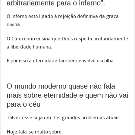
arbitrariamente para o inferno”.
O inferno está ligado à rejeição definitiva da graça
divina.
O Catecismo ensina que Deus respeita profundamente
a liberdade humana.
E por isso a eternidade também envolve escolha.
O mundo moderno quase não fala
mais sobre eternidade e quem não vai
para o céu
Talvez esse seja um dos grandes problemas atuais.
Hoje fala-se muito sobre: