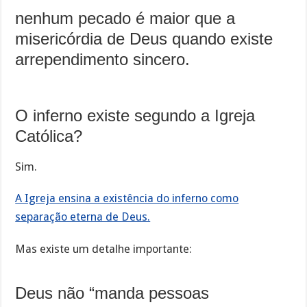
nenhum pecado é maior que a
misericórdia de Deus quando existe
arrependimento sincero.
O inferno existe segundo a Igreja
Católica?
Sim.
A Igreja ensina a existência do inferno como
separação eterna de Deus.
Mas existe um detalhe importante:
Deus não “manda pessoas