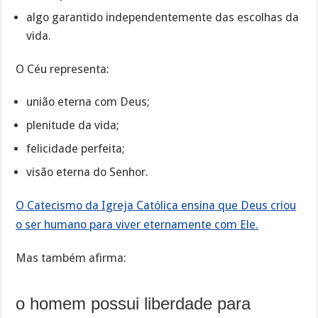
algo garantido independentemente das escolhas da
vida.
O Céu representa:
união eterna com Deus;
plenitude da vida;
felicidade perfeita;
visão eterna do Senhor.
O Catecismo da Igreja Católica ensina que Deus criou
o ser humano para viver eternamente com Ele.
Mas também afirma:
o homem possui liberdade para