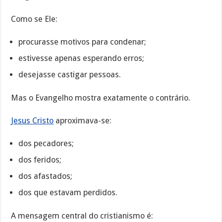
Como se Ele:
procurasse motivos para condenar;
estivesse apenas esperando erros;
desejasse castigar pessoas.
Mas o Evangelho mostra exatamente o contrário.
Jesus Cristo
aproximava-se:
dos pecadores;
dos feridos;
dos afastados;
dos que estavam perdidos.
A mensagem central do cristianismo é: