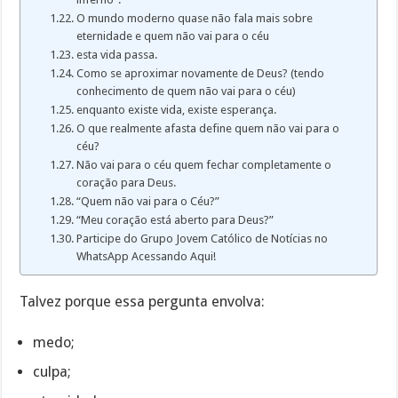
O mundo moderno quase não fala mais sobre
eternidade e quem não vai para o céu
esta vida passa.
Como se aproximar novamente de Deus? (tendo
conhecimento de quem não vai para o céu)
enquanto existe vida, existe esperança.
O que realmente afasta define quem não vai para o
céu?
Não vai para o céu quem fechar completamente o
coração para Deus.
“Quem não vai para o Céu?”
“Meu coração está aberto para Deus?”
Participe do Grupo Jovem Católico de Notícias no
WhatsApp Acessando Aqui!
Talvez porque essa pergunta envolva:
medo;
culpa;