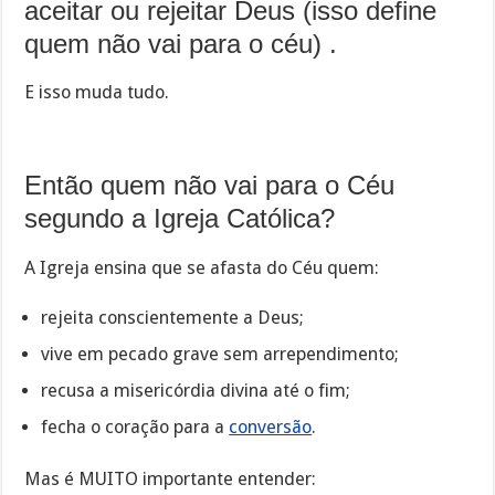
aceitar ou rejeitar Deus (isso define
quem não vai para o céu) .
E isso muda tudo.
Então quem não vai para o Céu
segundo a Igreja Católica?
A Igreja ensina que se afasta do Céu quem:
rejeita conscientemente a Deus;
vive em pecado grave sem arrependimento;
recusa a misericórdia divina até o fim;
fecha o coração para a
conversão
.
Mas é MUITO importante entender: