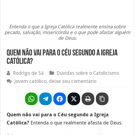
Entenda o que a Igreja Católica realmente ensina sobre
pecado, salvação, misericórdia e o que pode afastar alguém
de Deus.
Quem não vai para o Céu segundo a Igreja
Católica?
Rodrigo de Sá
Dúvidas sobre o Catolicismo
Jovem católico, deixe seu comentário
Quem não vai para o Céu segundo a Igreja
Católica?
Entenda o que realmente afasta de Deus.