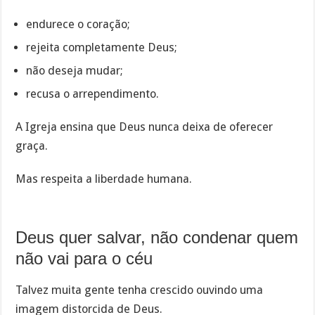
endurece o coração;
rejeita completamente Deus;
não deseja mudar;
recusa o arrependimento.
A Igreja ensina que Deus nunca deixa de oferecer
graça.
Mas respeita a liberdade humana.
Deus quer salvar, não condenar quem
não vai para o céu
Talvez muita gente tenha crescido ouvindo uma
imagem distorcida de Deus.