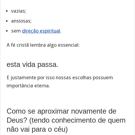
vazias;
ansiosas;
sem
direção espiritual
.
A fé cristã lembra algo essencial:
esta vida passa.
E justamente por isso nossas escolhas possuem
importância eterna.
Como se aproximar novamente de
Deus? (tendo conhecimento de quem
não vai para o céu)