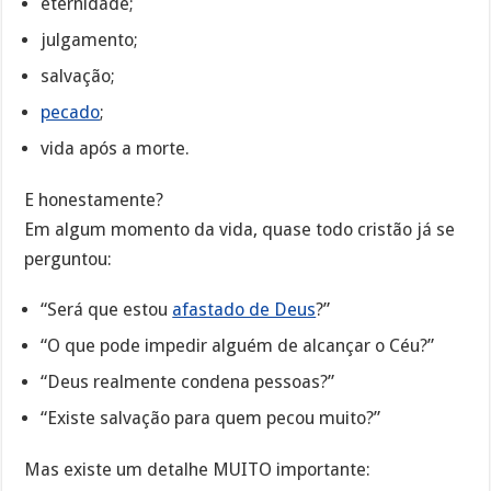
eternidade;
julgamento;
salvação;
pecado
;
vida após a morte.
E honestamente?
Em algum momento da vida, quase todo cristão já se
perguntou:
“Será que estou
afastado de Deus
?”
“O que pode impedir alguém de alcançar o Céu?”
“Deus realmente condena pessoas?”
“Existe salvação para quem pecou muito?”
Mas existe um detalhe MUITO importante: