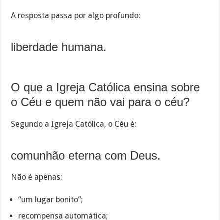
A resposta passa por algo profundo:
liberdade humana.
O que a Igreja Católica ensina sobre
o Céu e quem não vai para o céu?
Segundo a Igreja Católica, o Céu é:
comunhão eterna com Deus.
Não é apenas:
“um lugar bonito”;
recompensa automática;