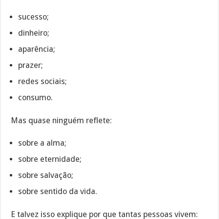
sucesso;
dinheiro;
aparência;
prazer;
redes sociais;
consumo.
Mas quase ninguém reflete:
sobre a alma;
sobre eternidade;
sobre salvação;
sobre sentido da vida.
E talvez isso explique por que tantas pessoas vivem: