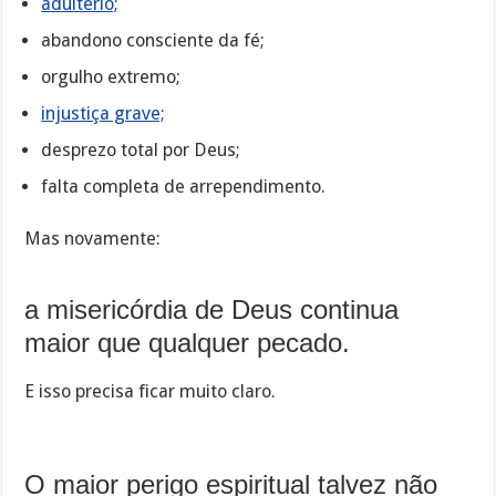
adultério;
abandono consciente da fé;
orgulho extremo;
injustiça grave;
desprezo total por Deus;
falta completa de arrependimento.
Mas novamente:
a misericórdia de Deus continua
maior que qualquer pecado.
E isso precisa ficar muito claro.
O maior perigo espiritual talvez não