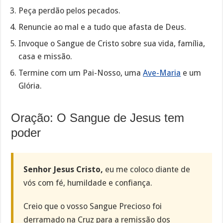
Peça perdão pelos pecados.
Renuncie ao mal e a tudo que afasta de Deus.
Invoque o Sangue de Cristo sobre sua vida, família,
casa e missão.
Termine com um Pai-Nosso, uma
Ave-Maria
e um
Glória.
Oração: O Sangue de Jesus tem
poder
Senhor Jesus Cristo,
eu me coloco diante de
vós com fé, humildade e confiança.
Creio que o vosso Sangue Precioso foi
derramado na Cruz para a remissão dos