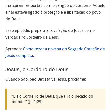
marcaram as portas com o sangue do cordeiro. Aquele
sinal estava ligado à proteção e à libertação do povo
de Deus.
Esse episódio prepara a revelação de Jesus como
verdadeiro Cordeiro de Deus.
Aprenda:
Como rezar a novena do Sagrado Coração de
Jesus completa.
Jesus, o Cordeiro de Deus
Quando São João Batista vê Jesus, proclama:
“Eis o Cordeiro de Deus, que tira o pecado do
mundo.” (Jo 1,29)