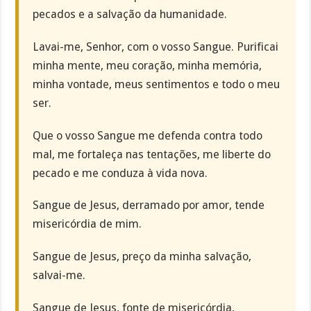
pecados e a salvação da humanidade.
Lavai-me, Senhor, com o vosso Sangue. Purificai
minha mente, meu coração, minha memória,
minha vontade, meus sentimentos e todo o meu
ser.
Que o vosso Sangue me defenda contra todo
mal, me fortaleça nas tentações, me liberte do
pecado e me conduza à vida nova.
Sangue de Jesus, derramado por amor, tende
misericórdia de mim.
Sangue de Jesus, preço da minha salvação,
salvai-me.
Sangue de Jesus, fonte de misericórdia,