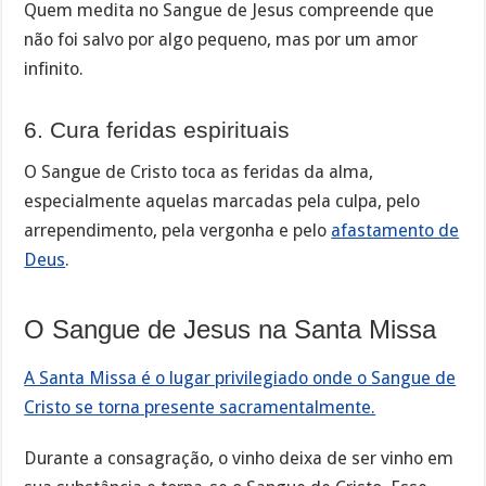
Quem medita no Sangue de Jesus compreende que
não foi salvo por algo pequeno, mas por um amor
infinito.
6. Cura feridas espirituais
O Sangue de Cristo toca as feridas da alma,
especialmente aquelas marcadas pela culpa, pelo
arrependimento, pela vergonha e pelo
afastamento de
Deus
.
O Sangue de Jesus na Santa Missa
A Santa Missa é o lugar privilegiado onde o Sangue de
Cristo se torna presente sacramentalmente.
Durante a consagração, o vinho deixa de ser vinho em