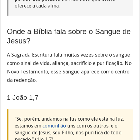
oferece a cada alma.
Onde a Bíblia fala sobre o Sangue de
Jesus?
A Sagrada Escritura fala muitas vezes sobre o sangue
como sinal de vida, aliança, sacrifício e purificação. No
Novo Testamento, esse Sangue aparece como centro
da redenção.
1 João 1,7
“Se, porém, andamos na luz como ele está na luz,
estamos em
comunhão
uns com os outros, e o
sangue de Jesus, seu Filho, nos purifica de todo
pecado.” (1Jo 1,7)