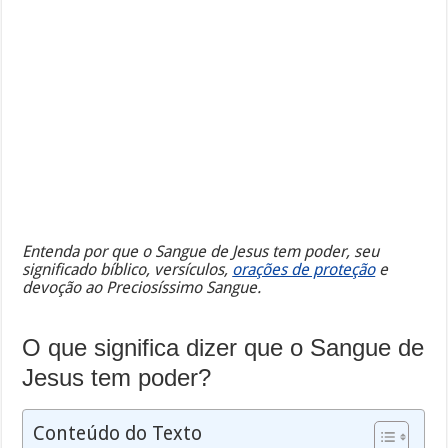
Entenda por que o Sangue de Jesus tem poder, seu
significado bíblico, versículos,
orações de proteção
e
devoção ao Preciosíssimo Sangue.
O que significa dizer que o Sangue de
Jesus tem poder?
Conteúdo do Texto