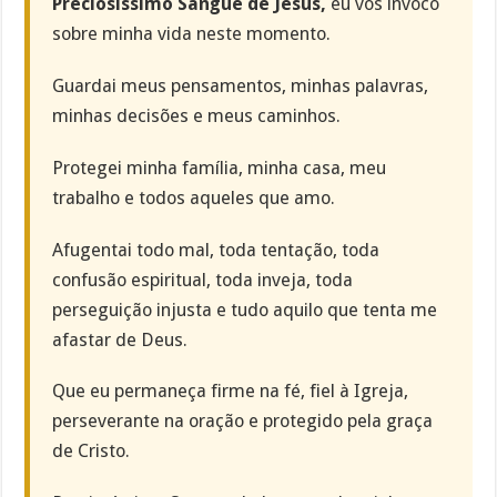
Preciosíssimo Sangue de Jesus,
eu vos invoco
sobre minha vida neste momento.
Guardai meus pensamentos, minhas palavras,
minhas decisões e meus caminhos.
Protegei minha família, minha casa, meu
trabalho e todos aqueles que amo.
Afugentai todo mal, toda tentação, toda
confusão espiritual, toda inveja, toda
perseguição injusta e tudo aquilo que tenta me
afastar de Deus.
Que eu permaneça firme na fé, fiel à Igreja,
perseverante na oração e protegido pela graça
de Cristo.