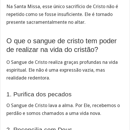
Na Santa Missa, esse único sacrifício de Cristo não é
repetido como se fosse insuficiente. Ele é tornado
presente sacramentalmente no altar.
O que o sangue de cristo tem poder
de realizar na vida do cristão?
O Sangue de Cristo realiza graças profundas na vida
espiritual. Ele não é uma expressão vazia, mas
realidade redentora.
1. Purifica dos pecados
O Sangue de Cristo lava a alma. Por Ele, recebemos o
perdão e somos chamados a uma vida nova.
2. Reconcilia com Deus