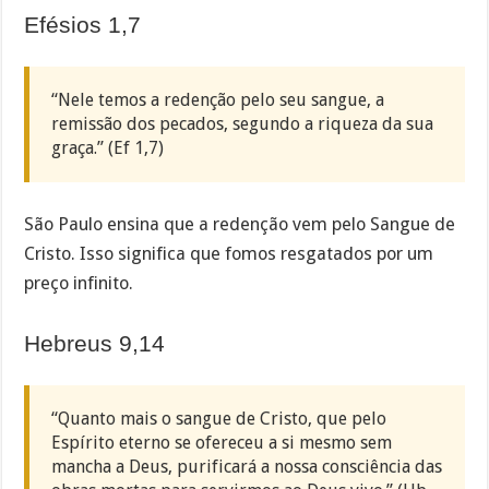
Efésios 1,7
“Nele temos a redenção pelo seu sangue, a
remissão dos pecados, segundo a riqueza da sua
graça.” (Ef 1,7)
São Paulo ensina que a redenção vem pelo Sangue de
Cristo. Isso significa que fomos resgatados por um
preço infinito.
Hebreus 9,14
“Quanto mais o sangue de Cristo, que pelo
Espírito eterno se ofereceu a si mesmo sem
mancha a Deus, purificará a nossa consciência das