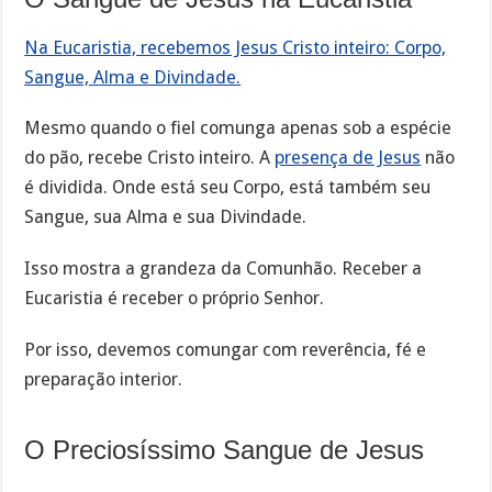
Na Eucaristia, recebemos Jesus Cristo inteiro: Corpo,
Sangue, Alma e Divindade.
Mesmo quando o fiel comunga apenas sob a espécie
do pão, recebe Cristo inteiro. A
presença de Jesus
não
é dividida. Onde está seu Corpo, está também seu
Sangue, sua Alma e sua Divindade.
Isso mostra a grandeza da Comunhão. Receber a
Eucaristia é receber o próprio Senhor.
Por isso, devemos comungar com reverência, fé e
preparação interior.
O Preciosíssimo Sangue de Jesus