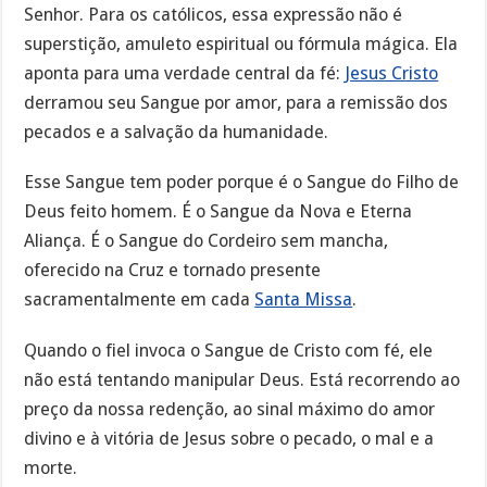
Senhor. Para os católicos, essa expressão não é
superstição, amuleto espiritual ou fórmula mágica. Ela
aponta para uma verdade central da fé:
Jesus Cristo
derramou seu Sangue por amor, para a remissão dos
pecados e a salvação da humanidade.
Esse Sangue tem poder porque é o Sangue do Filho de
Deus feito homem. É o Sangue da Nova e Eterna
Aliança. É o Sangue do Cordeiro sem mancha,
oferecido na Cruz e tornado presente
sacramentalmente em cada
Santa Missa
.
Quando o fiel invoca o Sangue de Cristo com fé, ele
não está tentando manipular Deus. Está recorrendo ao
preço da nossa redenção, ao sinal máximo do amor
divino e à vitória de Jesus sobre o pecado, o mal e a
morte.