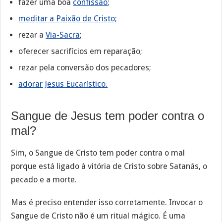
fazer uma boa
confissão
;
meditar a Paixão de Cristo;
rezar a
Via-Sacra
;
oferecer sacrifícios em reparação;
rezar pela conversão dos pecadores;
adorar Jesus Eucarístico.
Sangue de Jesus tem poder contra o
mal?
Sim, o Sangue de Cristo tem poder contra o mal
porque está ligado à vitória de Cristo sobre Satanás, o
pecado e a morte.
Mas é preciso entender isso corretamente. Invocar o
Sangue de Cristo não é um ritual mágico. É uma