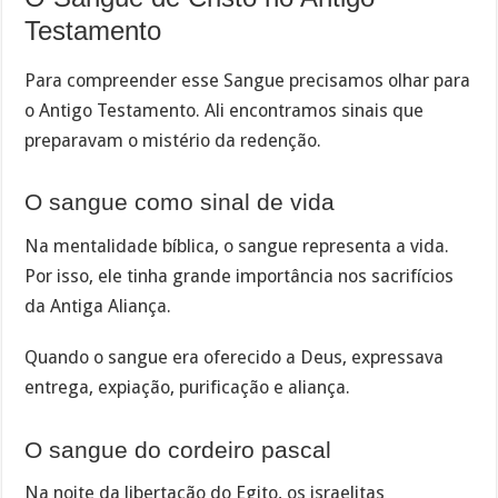
Testamento
Para compreender esse Sangue precisamos olhar para
o Antigo Testamento. Ali encontramos sinais que
preparavam o mistério da redenção.
O sangue como sinal de vida
Na mentalidade bíblica, o sangue representa a vida.
Por isso, ele tinha grande importância nos sacrifícios
da Antiga Aliança.
Quando o sangue era oferecido a Deus, expressava
entrega, expiação, purificação e aliança.
O sangue do cordeiro pascal
Na noite da libertação do Egito, os israelitas