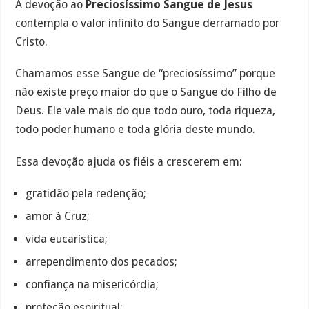
A devoção ao
Preciosíssimo Sangue de Jesus
contempla o valor infinito do Sangue derramado por
Cristo.
Chamamos esse Sangue de “preciosíssimo” porque
não existe preço maior do que o Sangue do Filho de
Deus. Ele vale mais do que todo ouro, toda riqueza,
todo poder humano e toda glória deste mundo.
Essa devoção ajuda os fiéis a crescerem em:
gratidão pela redenção;
amor à Cruz;
vida eucarística;
arrependimento dos pecados;
confiança na misericórdia;
proteção espiritual;