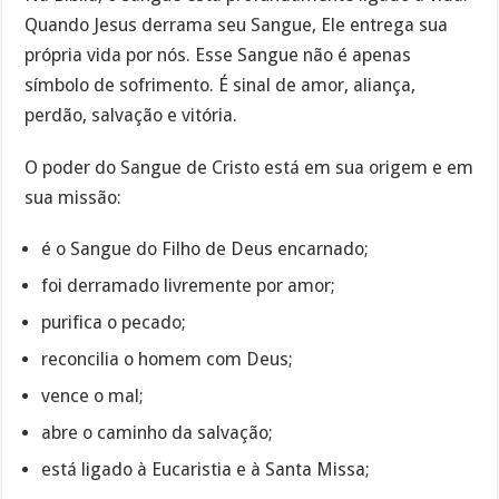
Quando Jesus derrama seu Sangue, Ele entrega sua
própria vida por nós. Esse Sangue não é apenas
símbolo de sofrimento. É sinal de amor, aliança,
perdão, salvação e vitória.
O poder do Sangue de Cristo está em sua origem e em
sua missão:
é o Sangue do Filho de Deus encarnado;
foi derramado livremente por amor;
purifica o pecado;
reconcilia o homem com Deus;
vence o mal;
abre o caminho da salvação;
está ligado à Eucaristia e à Santa Missa;