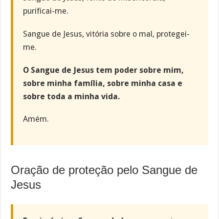
purificai-me.
Sangue de Jesus, vitória sobre o mal, protegei-
me.
O Sangue de Jesus tem poder sobre mim,
sobre minha família, sobre minha casa e
sobre toda a minha vida.
Amém.
Oração de proteção pelo Sangue de
Jesus