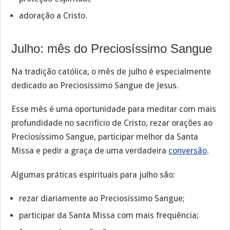
adoração a Cristo.
Julho: mês do Preciosíssimo Sangue
Na tradição católica, o mês de julho é especialmente
dedicado ao Preciosíssimo Sangue de Jesus.
Esse mês é uma oportunidade para meditar com mais
profundidade no sacrifício de Cristo, rezar orações ao
Preciosíssimo Sangue, participar melhor da Santa
Missa e pedir a graça de uma verdadeira
conversão
.
Algumas práticas espirituais para julho são:
rezar diariamente ao Preciosíssimo Sangue;
participar da Santa Missa com mais frequência;