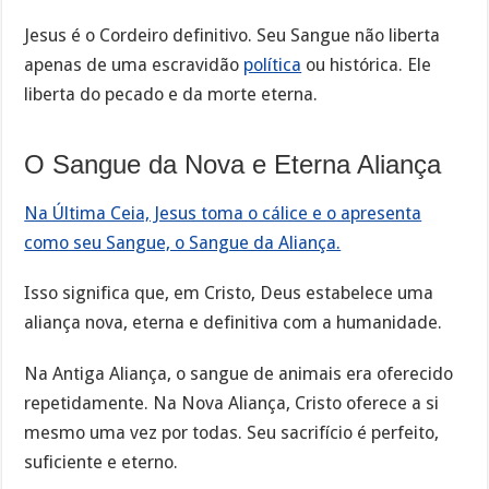
Jesus é o Cordeiro definitivo. Seu Sangue não liberta
apenas de uma escravidão
política
ou histórica. Ele
liberta do pecado e da morte eterna.
O Sangue da Nova e Eterna Aliança
Na Última Ceia, Jesus toma o cálice e o apresenta
como seu Sangue, o Sangue da Aliança.
Isso significa que, em Cristo, Deus estabelece uma
aliança nova, eterna e definitiva com a humanidade.
Na Antiga Aliança, o sangue de animais era oferecido
repetidamente. Na Nova Aliança, Cristo oferece a si
mesmo uma vez por todas. Seu sacrifício é perfeito,
suficiente e eterno.