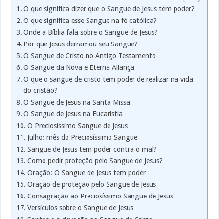
O que significa dizer que o Sangue de Jesus tem poder?
O que significa esse Sangue na fé católica?
Onde a Bíblia fala sobre o Sangue de Jesus?
Por que Jesus derramou seu Sangue?
O Sangue de Cristo no Antigo Testamento
O Sangue da Nova e Eterna Aliança
O que o sangue de cristo tem poder de realizar na vida
do cristão?
O Sangue de Jesus na Santa Missa
O Sangue de Jesus na Eucaristia
O Preciosíssimo Sangue de Jesus
Julho: mês do Preciosíssimo Sangue
Sangue de Jesus tem poder contra o mal?
Como pedir proteção pelo Sangue de Jesus?
Oração: O Sangue de Jesus tem poder
Oração de proteção pelo Sangue de Jesus
Consagração ao Preciosíssimo Sangue de Jesus
Versículos sobre o Sangue de Jesus