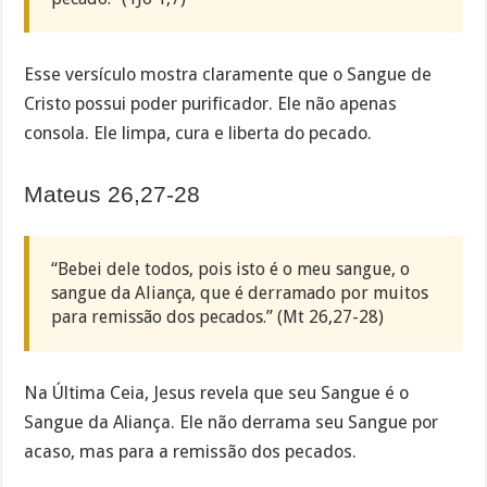
Esse versículo mostra claramente que o Sangue de
Cristo possui poder purificador. Ele não apenas
consola. Ele limpa, cura e liberta do pecado.
Mateus 26,27-28
“Bebei dele todos, pois isto é o meu sangue, o
sangue da Aliança, que é derramado por muitos
para remissão dos pecados.” (Mt 26,27-28)
Na Última Ceia, Jesus revela que seu Sangue é o
Sangue da Aliança. Ele não derrama seu Sangue por
acaso, mas para a remissão dos pecados.