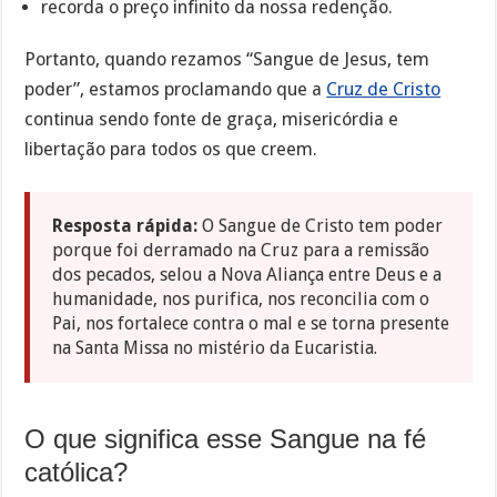
recorda o preço infinito da nossa redenção.
Portanto, quando rezamos “Sangue de Jesus, tem
poder”, estamos proclamando que a
Cruz de Cristo
continua sendo fonte de graça, misericórdia e
libertação para todos os que creem.
Resposta rápida:
O Sangue de Cristo tem poder
porque foi derramado na Cruz para a remissão
dos pecados, selou a Nova Aliança entre Deus e a
humanidade, nos purifica, nos reconcilia com o
Pai, nos fortalece contra o mal e se torna presente
na Santa Missa no mistério da Eucaristia.
O que significa esse Sangue na fé
católica?