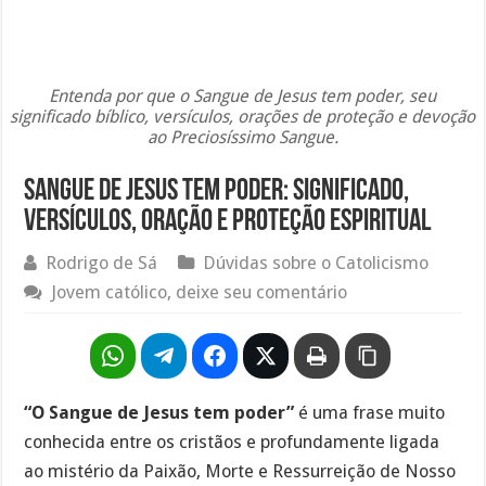
Entenda por que o Sangue de Jesus tem poder, seu
significado bíblico, versículos, orações de proteção e devoção
ao Preciosíssimo Sangue.
Sangue de Jesus Tem Poder: significado,
versículos, oração e proteção espiritual
Rodrigo de Sá
Dúvidas sobre o Catolicismo
Jovem católico, deixe seu comentário
“O Sangue de Jesus tem poder”
é uma frase muito
conhecida entre os cristãos e profundamente ligada
ao mistério da Paixão, Morte e Ressurreição de Nosso