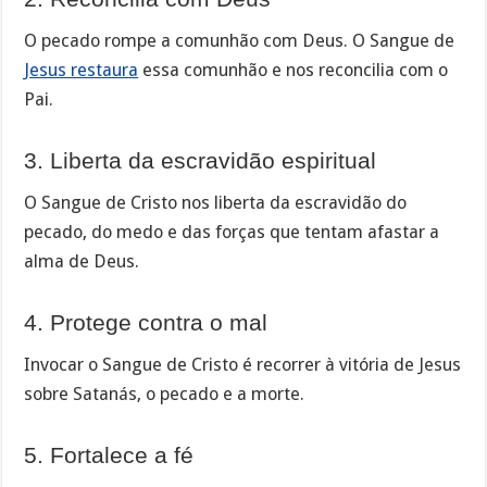
O pecado rompe a comunhão com Deus. O Sangue de
Jesus restaura
essa comunhão e nos reconcilia com o
Pai.
3. Liberta da escravidão espiritual
O Sangue de Cristo nos liberta da escravidão do
pecado, do medo e das forças que tentam afastar a
alma de Deus.
4. Protege contra o mal
Invocar o Sangue de Cristo é recorrer à vitória de Jesus
sobre Satanás, o pecado e a morte.
5. Fortalece a fé