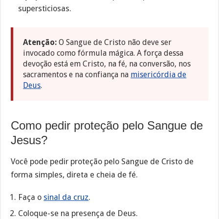
supersticiosas.
Atenção:
O Sangue de Cristo não deve ser
invocado como fórmula mágica. A força dessa
devoção está em Cristo, na fé, na conversão, nos
sacramentos e na confiança na
misericórdia de
Deus
.
Como pedir proteção pelo Sangue de
Jesus?
Você pode pedir proteção pelo Sangue de Cristo de
forma simples, direta e cheia de fé.
Faça o
sinal da cruz
.
Coloque-se na presença de Deus.