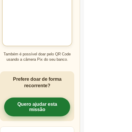
Também é possível doar pelo QR Code
usando a câmera Pix do seu banco.
Prefere doar de forma
recorrente?
Quero ajudar esta
missão