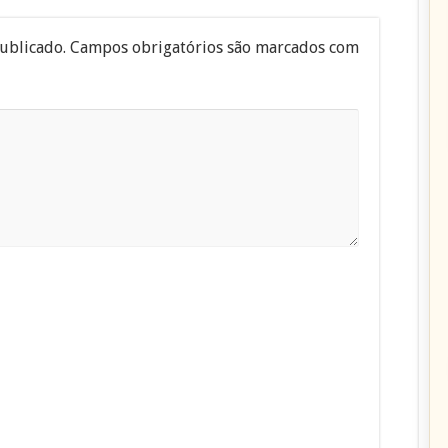
ublicado.
Campos obrigatórios são marcados com