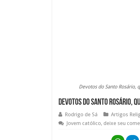
Devotos do Santo Rosário, q
Devotos do Santo Rosário, q
Rodrigo de Sá
Artigos Reli
Jovem católico, deixe seu come