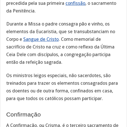
precedida pela sua primeira
confissão
, o sacramento
da Penitência.
Durante a Missa o padre consagra pão e vinho, os
elementos da Eucaristia, que se transubstanciam no
Corpo e
Sangue de Cristo
. Como memorial de
sacrifício de Cristo na cruz e como reflexo da Última
Ceia Dele com discípulos, a congregação participa
então da refeição sagrada.
Os ministros leigos especiais, não sacerdotes, são
treinados para trazer os elementos consagrados para
os doentes ou de outra forma, confinados em casa,
para que todos os católicos possam participar.
Confirmação
A Confirmação, ou Crisma, é o terceiro sacramento de