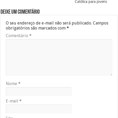
Católica para jovens
Deixe um comentário
O seu endereço de e-mail não será publicado.
Campos
obrigatórios são marcados com
*
Comentário
*
Nome
*
E-mail
*