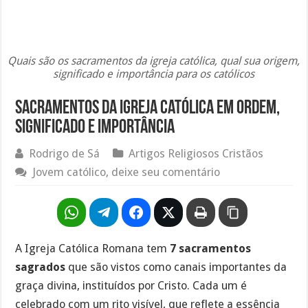
Quais são os sacramentos da igreja católica, qual sua origem,
significado e importância para os católicos
Sacramentos da igreja católica em ordem,
significado e importância
Rodrigo de Sá
Artigos Religiosos Cristãos
Jovem católico, deixe seu comentário
A Igreja Católica Romana tem
7 sacramentos
sagrados
que são vistos como canais importantes da
graça divina, instituídos por Cristo. Cada um é
celebrado com um rito visível, que reflete a essência