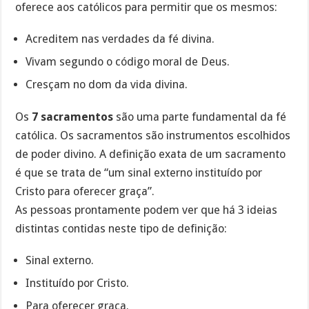
oferece aos católicos para permitir que os mesmos:
Acreditem nas verdades da fé divina.
Vivam segundo o código moral de Deus.
Cresçam no dom da vida divina.
Os
7 sacramentos
são uma parte fundamental da fé
católica. Os sacramentos são instrumentos escolhidos
de poder divino. A definição exata de um sacramento
é que se trata de “um sinal externo instituído por
Cristo para oferecer graça”.
As pessoas prontamente podem ver que há 3 ideias
distintas contidas neste tipo de definição:
Sinal externo.
Instituído por Cristo.
Para oferecer graça.