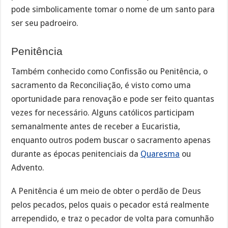
pode simbolicamente tomar o nome de um santo para
ser seu padroeiro.
Penitência
Também conhecido como Confissão ou Penitência, o
sacramento da Reconciliação, é visto como uma
oportunidade para renovação e pode ser feito quantas
vezes for necessário. Alguns católicos participam
semanalmente antes de receber a Eucaristia,
enquanto outros podem buscar o sacramento apenas
durante as épocas penitenciais da
Quaresma
ou
Advento.
A Penitência é um meio de obter o perdão de Deus
pelos pecados, pelos quais o pecador está realmente
arrependido, e traz o pecador de volta para comunhão