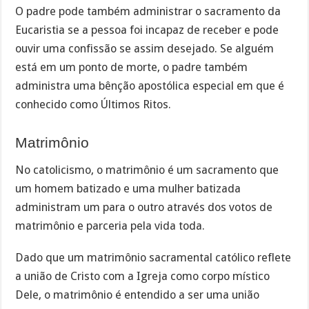
O padre pode também administrar o sacramento da
Eucaristia se a pessoa foi incapaz de receber e pode
ouvir uma confissão se assim desejado. Se alguém
está em um ponto de morte, o padre também
administra uma bênção apostólica especial em que é
conhecido como Últimos Ritos.
Matrimônio
No catolicismo, o matrimônio é um sacramento que
um homem batizado e uma mulher batizada
administram um para o outro através dos votos de
matrimônio e parceria pela vida toda.
Dado que um matrimônio sacramental católico reflete
a união de Cristo com a Igreja como corpo místico
Dele, o matrimônio é entendido a ser uma união