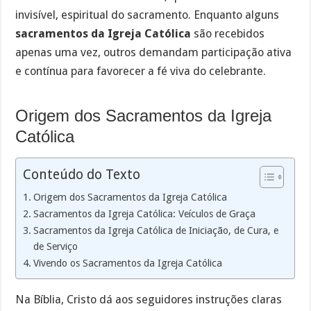
invisível, espiritual do sacramento. Enquanto alguns
sacramentos da Igreja Católica
são recebidos
apenas uma vez, outros demandam participação ativa
e contínua para favorecer a fé viva do celebrante.
Origem dos Sacramentos da Igreja
Católica
Conteúdo do Texto
Origem dos Sacramentos da Igreja Católica
Sacramentos da Igreja Católica: Veículos de Graça
Sacramentos da Igreja Católica de Iniciação, de Cura, e
de Serviço
Vivendo os Sacramentos da Igreja Católica
Na Bíblia, Cristo dá aos seguidores instruções claras