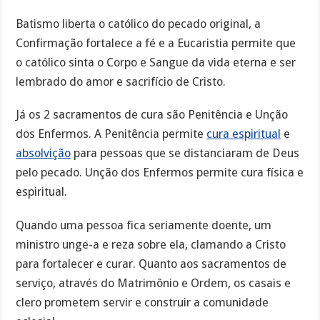
Batismo liberta o católico do pecado original, a
Confirmação fortalece a fé e a Eucaristia permite que
o católico sinta o Corpo e Sangue da vida eterna e ser
lembrado do amor e sacrifício de Cristo.
Já os 2 sacramentos de cura são Penitência e Unção
dos Enfermos. A Penitência permite
cura espiritual
e
absolvição
para pessoas que se distanciaram de Deus
pelo pecado. Unção dos Enfermos permite cura física e
espiritual.
Quando uma pessoa fica seriamente doente, um
ministro unge-a e reza sobre ela, clamando a Cristo
para fortalecer e curar. Quanto aos sacramentos de
serviço, através do Matrimônio e Ordem, os casais e
clero prometem servir e construir a comunidade