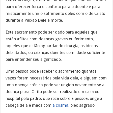
para oferecer força e conforto para o doente e para
misticamente unir o sofrimento deles com o de Cristo
durante a Paixão Dele e morte.
Este sacramento pode ser dado para aqueles que
estão aflitos com doenças graves ou ferimento,
aqueles que estão aguardando cirurgia, os idosos
debilitados, ou crianças doentes com idade suficiente
para entender seu significado.
Uma pessoa pode receber o sacramento quantas
vezes forem necessárias pela vida dela, e alguém com
uma doença crônica pode ser ungido novamente se a
doença piora. O rito pode ser realizado em casa ou
hospital pelo padre, que reza sobre a pessoa, unge a
cabeça dela e mãos com
a crisma
, óleo sagrado.