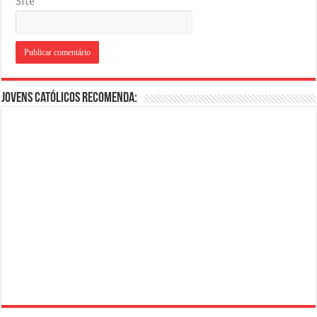
Site
Jovens Católicos Recomenda: