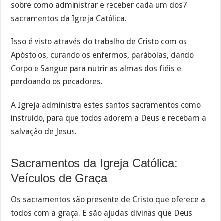
sobre como administrar e receber cada um dos7
sacramentos da Igreja Católica.
Isso é visto através do trabalho de Cristo com os
Apóstolos, curando os enfermos, parábolas, dando
Corpo e Sangue para nutrir as almas dos fiéis e
perdoando os pecadores.
A Igreja administra estes santos sacramentos como
instruído, para que todos adorem a Deus e recebam a
salvação de Jesus.
Sacramentos da Igreja Católica:
Veículos de Graça
Os sacramentos são presente de Cristo que oferece a
todos com a graça. E são ajudas divinas que Deus