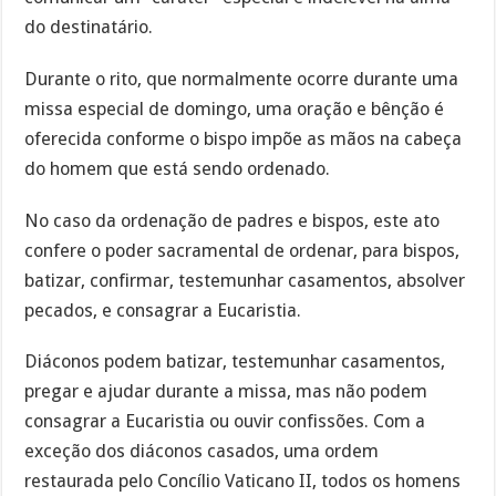
do destinatário.
Durante o rito, que normalmente ocorre durante uma
missa especial de domingo, uma oração e bênção é
oferecida conforme o bispo impõe as mãos na cabeça
do homem que está sendo ordenado.
No caso da ordenação de padres e bispos, este ato
confere o poder sacramental de ordenar, para bispos,
batizar, confirmar, testemunhar casamentos, absolver
pecados, e consagrar a Eucaristia.
Diáconos podem batizar, testemunhar casamentos,
pregar e ajudar durante a missa, mas não podem
consagrar a Eucaristia ou ouvir confissões. Com a
exceção dos diáconos casados, uma ordem
restaurada pelo Concílio Vaticano II, todos os homens