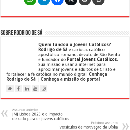
Sobre Rodrigo de Sá
Quem fundou o Jovens Católicos?
Rodrigo de Sá
é carioca, católico
apostólico romano, devoto de São Bento
e fundador do
Portal Jovens Católicos
.
Sua missão é usar a internet para
aproximar jovens e adultos de Cristo e
fortalecer a fé católica no mundo digital.
Conheça
Rodrigo de Sá
|
Conheça a missão do portal
Assunto anterior
JMJ Lisboa 2023 e o impacto
deixado para os jovens católicos
Próximo assunto
Versículos de motivação da Bíblia