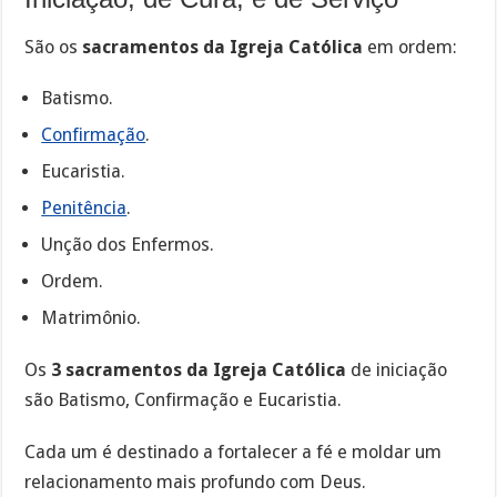
São os
sacramentos da Igreja Católica
em ordem:
Batismo.
Confirmação
.
Eucaristia.
Penitência
.
Unção dos Enfermos.
Ordem.
Matrimônio.
Os
3 sacramentos da Igreja Católica
de iniciação
são Batismo, Confirmação e Eucaristia.
Cada um é destinado a fortalecer a fé e moldar um
relacionamento mais profundo com Deus.