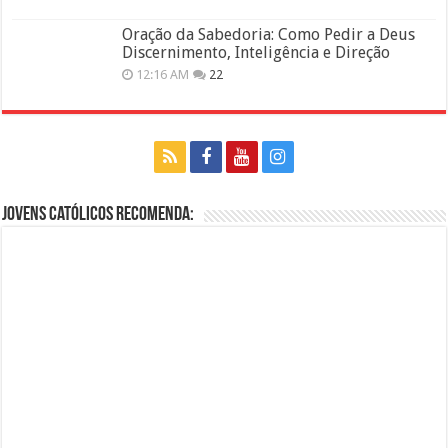
Oração da Sabedoria: Como Pedir a Deus
Discernimento, Inteligência e Direção
12:16 AM
22
Jovens Católicos Recomenda: