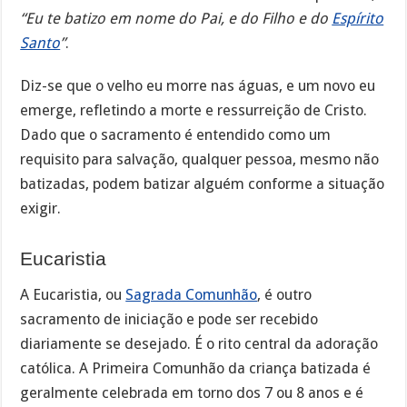
“Eu te batizo em nome do Pai, e do Filho e do
Espírito
Santo
”
.
Diz-se que o velho eu morre nas águas, e um novo eu
emerge, refletindo a morte e ressurreição de Cristo.
Dado que o sacramento é entendido como um
requisito para salvação, qualquer pessoa, mesmo não
batizadas, podem batizar alguém conforme a situação
exigir.
Eucaristia
A Eucaristia, ou
Sagrada Comunhão
, é outro
sacramento de iniciação e pode ser recebido
diariamente se desejado. É o rito central da adoração
católica. A Primeira Comunhão da criança batizada é
geralmente celebrada em torno dos 7 ou 8 anos e é