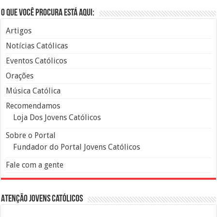
O que você procura está aqui:
Artigos
Notícias Católicas
Eventos Católicos
Orações
Música Católica
Recomendamos
Loja Dos Jovens Católicos
Sobre o Portal
Fundador do Portal Jovens Católicos
Fale com a gente
Atenção Jovens Católicos