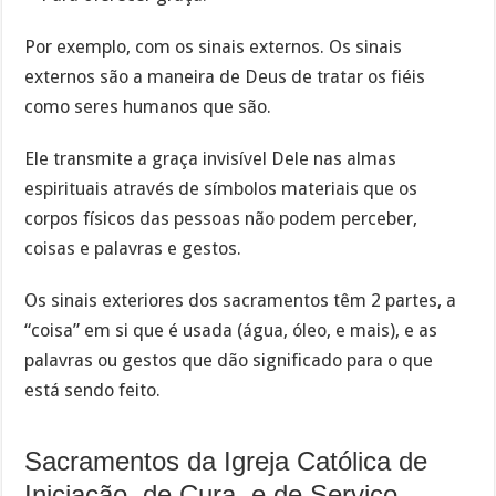
Por exemplo, com os sinais externos. Os sinais
externos são a maneira de Deus de tratar os fiéis
como seres humanos que são.
Ele transmite a graça invisível Dele nas almas
espirituais através de símbolos materiais que os
corpos físicos das pessoas não podem perceber,
coisas e palavras e gestos.
Os sinais exteriores dos sacramentos têm 2 partes, a
“coisa” em si que é usada (água, óleo, e mais), e as
palavras ou gestos que dão significado para o que
está sendo feito.
Sacramentos da Igreja Católica de
Iniciação, de Cura, e de Serviço