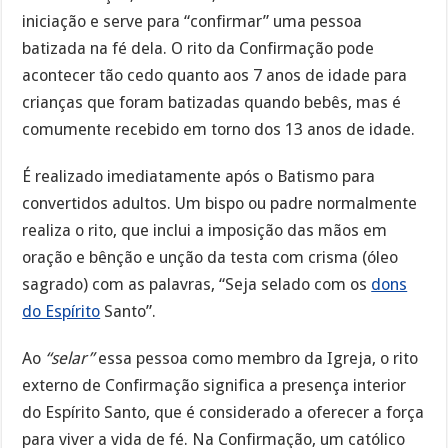
iniciação e serve para “confirmar” uma pessoa
batizada na fé dela. O rito da Confirmação pode
acontecer tão cedo quanto aos 7 anos de idade para
crianças que foram batizadas quando bebês, mas é
comumente recebido em torno dos 13 anos de idade.
É realizado imediatamente após o Batismo para
convertidos adultos. Um bispo ou padre normalmente
realiza o rito, que inclui a imposição das mãos em
oração e bênção e unção da testa com crisma (óleo
sagrado) com as palavras, “Seja selado com os
dons
do Espírito
Santo”.
Ao
“selar”
essa pessoa como membro da Igreja, o rito
externo de Confirmação significa a presença interior
do Espírito Santo, que é considerado a oferecer a força
para viver a vida de fé. Na Confirmação, um católico