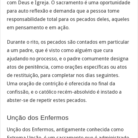
com Deus e Igreja. O sacramento é uma oportunidade
para auto reflexão e demanda que a pessoa tome
responsabilidade total para os pecados deles, aqueles
em pensamento e em ação.
Durante o rito, os pecados são contados em particular
a um padre, que é visto como alguém que cura
ajudando no processo, e o padre comumente designa
atos de penitência, como orações específicas ou atos
de restituição, para completar nos dias seguintes.
Uma oração de contrição é oferecida no final da
confissão, e o católico recém-absolvido é instado a
abster-se de repetir estes pecados.
Unção dos Enfermos
Unção dos Enfermos, antigamente conhecida como
Extrema Unção, é um sacramento que é administrado