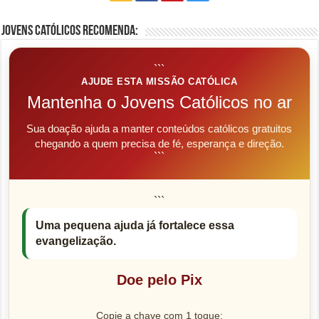
Jovens Católicos Recomenda:
```
AJUDE ESTA MISSÃO CATÓLICA
Mantenha o Jovens Católicos no ar
Sua doação ajuda a manter conteúdos católicos gratuitos
chegando a quem precisa de fé, esperança e direção.
```
```
Uma pequena ajuda já fortalece essa
evangelização.
Doe pelo Pix
Copie a chave com 1 toque: