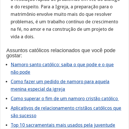
e do respeito. Para a Igreja, a preparação para o
matrimônio envolve muito mais do que resolver
problemas, é um trabalho contínuo de crescimento
na fé, no amor e na construção de um projeto de
vida a dois.
Assuntos católicos relacionados que você pode
gostar:
Namoro santo católico: saiba o que pode e o que
não pode
Como fazer um pedido de namoro para aquela
menina especial da igreja
Como superar o fim de um namoro cristão católico
Aplicativos de relacionamento cristãos católicos que
são sucesso
Top 10 sacramentais mais usados pela juventude