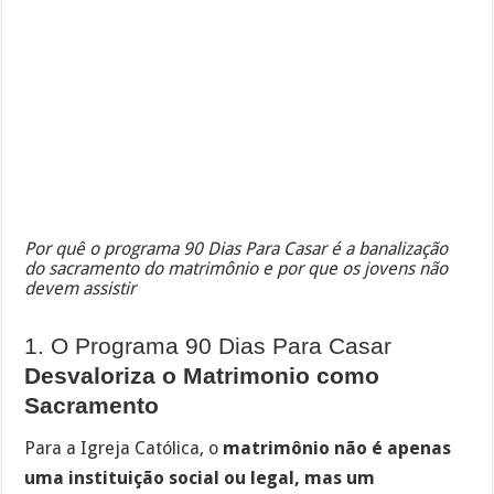
Por quê o programa 90 Dias Para Casar é a banalização
do sacramento do matrimônio e por que os jovens não
devem assistir
1. O Programa 90 Dias Para Casar
Desvaloriza o Matrimonio como
Sacramento
Para a Igreja Católica, o
matrimônio não é apenas
uma instituição social ou legal, mas um