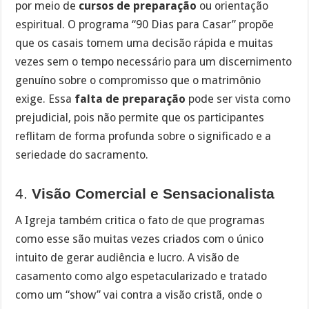
por meio de
cursos de preparação
ou orientação
espiritual. O programa “90 Dias para Casar” propõe
que os casais tomem uma decisão rápida e muitas
vezes sem o tempo necessário para um discernimento
genuíno sobre o compromisso que o matrimônio
exige. Essa
falta de preparação
pode ser vista como
prejudicial, pois não permite que os participantes
reflitam de forma profunda sobre o significado e a
seriedade do sacramento.
4.
Visão Comercial e Sensacionalista
A Igreja também critica o fato de que programas
como esse são muitas vezes criados com o único
intuito de gerar audiência e lucro. A visão de
casamento como algo espetacularizado e tratado
como um “show” vai contra a visão cristã, onde o