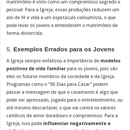
matrimônio é visto como um compromisso sagrado e
pessoal. Para a Igreja, essas produções reduzem um
ato de fé e vida a um espetáculo consumista, o que
pode levar os jovens a entenderem o matrimônio de
forma distorcida.
5.
Exemplos Errados para os Jovens
A Igreja sempre enfatizou a importância de
modelos
positivos de vida familiar
para os jovens, pois são
eles os futuros membros da sociedade e da Igreja.
Programas como o “90 Dias para Casar” podem
passar a mensagem de que o casamento é algo que
pode ser apressado, jogado para o entretenimento, ou
até mesmo descartável, o que vai contra os valores
católicos de amor duradouro e compromisso. Para a
Igreja, isso pode
influenciar negativamente a