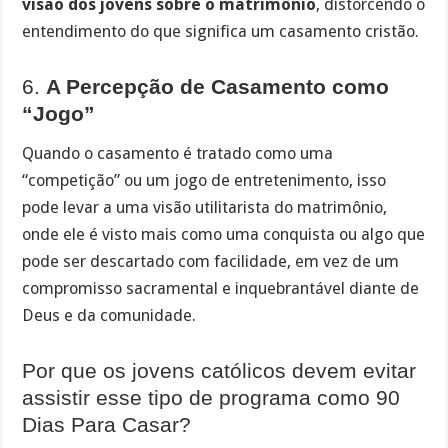
visão dos jovens sobre o matrimônio
, distorcendo o
entendimento do que significa um casamento cristão.
6.
A Percepção de Casamento como
“Jogo”
Quando o casamento é tratado como uma
“competição” ou um jogo de entretenimento, isso
pode levar a uma visão utilitarista do matrimônio,
onde ele é visto mais como uma conquista ou algo que
pode ser descartado com facilidade, em vez de um
compromisso sacramental e inquebrantável diante de
Deus e da comunidade.
Por que os jovens católicos devem evitar
assistir esse tipo de programa como 90
Dias Para Casar?