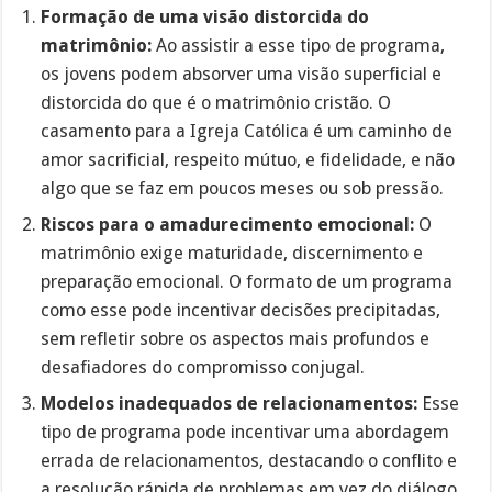
Formação de uma visão distorcida do
matrimônio:
Ao assistir a esse tipo de programa,
os jovens podem absorver uma visão superficial e
distorcida do que é o matrimônio cristão. O
casamento para a Igreja Católica é um caminho de
amor sacrificial, respeito mútuo, e fidelidade, e não
algo que se faz em poucos meses ou sob pressão.
Riscos para o amadurecimento emocional:
O
matrimônio exige maturidade, discernimento e
preparação emocional. O formato de um programa
como esse pode incentivar decisões precipitadas,
sem refletir sobre os aspectos mais profundos e
desafiadores do compromisso conjugal.
Modelos inadequados de relacionamentos:
Esse
tipo de programa pode incentivar uma abordagem
errada de relacionamentos, destacando o conflito e
a resolução rápida de problemas em vez do diálogo