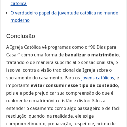
católica
O verdadeiro papel da juventude católica no mundo
moderno
Conclusão
A Igreja Católica vê programas como o “90 Dias para
Casar” como uma forma de
banalizar o matrimônio
,
tratando-o de maneira superficial e sensacionalista, e
isso vai contra a visão tradicional da Igreja sobre o
sacramento do casamento. Para os
jovens católicos
, é
importante
evitar consumir esse tipo de conteúdo
,
pois ele pode prejudicar sua compreensão do que é
realmente o matrimônio cristão e distorcê-los a
entender o casamento como algo passageiro e de fácil
resolução, quando, na realidade, ele exige
comprometimento, preparação, respeito e, acima de