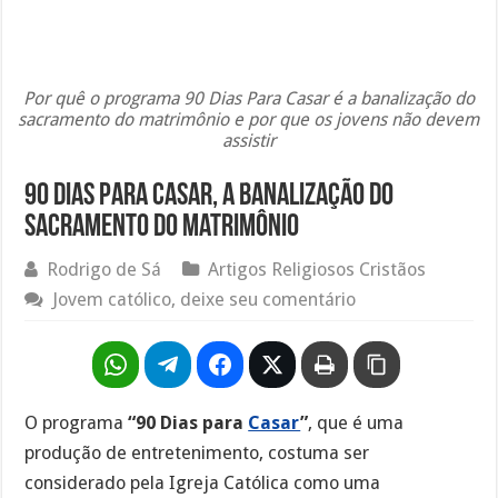
Por quê o programa 90 Dias Para Casar é a banalização do
sacramento do matrimônio e por que os jovens não devem
assistir
90 Dias Para Casar, a banalização do
sacramento do matrimônio
Rodrigo de Sá
Artigos Religiosos Cristãos
Jovem católico, deixe seu comentário
O programa
“90 Dias para
Casar
”
, que é uma
produção de entretenimento, costuma ser
considerado pela Igreja Católica como uma