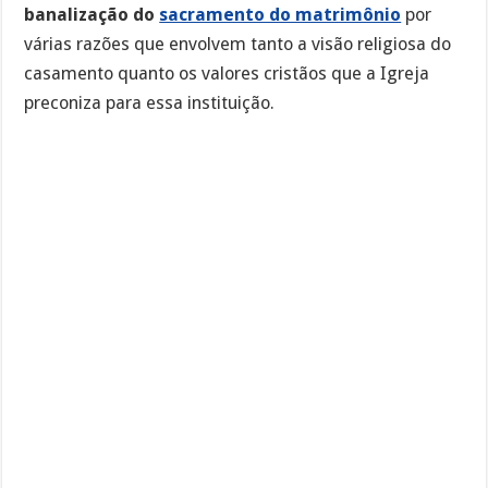
banalização do
sacramento do matrimônio
por
várias razões que envolvem tanto a visão religiosa do
casamento quanto os valores cristãos que a Igreja
preconiza para essa instituição.