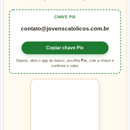
CHAVE PIX
contato@jovenscatolicos.com.br
Copiar chave Pix
Depois, abra o app do banco, escolha
Pix
, cole a chave e
confirme o valor.