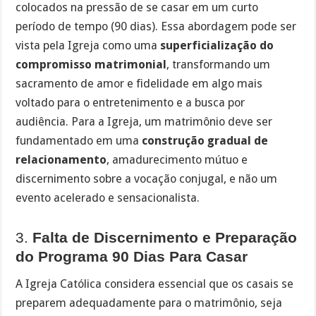
colocados na pressão de se casar em um curto
período de tempo (90 dias). Essa abordagem pode ser
vista pela Igreja como uma
superficialização do
compromisso matrimonial
, transformando um
sacramento de amor e fidelidade em algo mais
voltado para o entretenimento e a busca por
audiência. Para a Igreja, um matrimônio deve ser
fundamentado em uma
construção gradual de
relacionamento
, amadurecimento mútuo e
discernimento sobre a vocação conjugal, e não um
evento acelerado e sensacionalista.
3.
Falta de Discernimento e Preparação
do Programa 90 Dias Para Casar
A Igreja Católica considera essencial que os casais se
preparem adequadamente para o matrimônio, seja