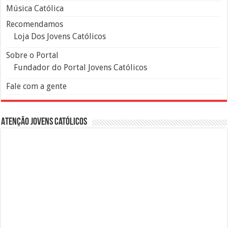
Música Católica
Recomendamos
Loja Dos Jovens Católicos
Sobre o Portal
Fundador do Portal Jovens Católicos
Fale com a gente
Atenção Jovens Católicos