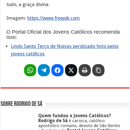
tudo, a graça divina.
Imagem:
https://www.freepik.com
O Portal Oficial dos Jovens Católicos recomenda
isso:
Lindo Santo Terço de Noivas perolizado feito pelos
jovens católicos
Sobre Rodrigo de Sá
Quem fundou o Jovens Católicos?
Rodrigo de Sá
é carioca, católico
apostólico romano, devoto de São Bento