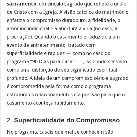
sacramento
, um vínculo sagrado que reflete a união
de Cristo com a Igreja. A visão católica do matrimônio
enfatiza o compromisso duradouro, a fidelidade, o
amor incondicional e a abertura à vida (no caso, à
procriação). Quando o casamento é reduzido a um
evento de entretenimento, tratado com
superficialidade e rapidez — como no caso do
programa “90 Dias para Casar” —, isso pode ser visto
como uma distorção de seu significado espiritual
profundo. A ideia de um compromisso sério e sagrado
é comprometida pela forma como o programa
estrutura os relacionamentos e a pressão para que o
casamento aconteça rapidamente.
2.
Superficialidade do Compromisso
No programa, casais que mal se conhecem são