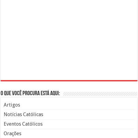
O que você procura está aqui:
Artigos
Notícias Católicas
Eventos Católicos
Orações