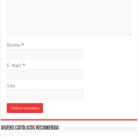
Nome
*
E-mail
*
Site
Jovens Católicos Recomenda: