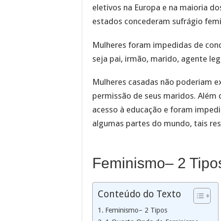
eletivos na Europa e na maioria do
estados concederam sufrágio femi
Mulheres foram impedidas de con
seja pai, irmão, marido, agente lega
Mulheres casadas não poderiam exe
permissão de seus maridos. Além 
acesso à educação e foram impedid
algumas partes do mundo, tais res
Feminismo– 2 Tipo
Conteúdo do Texto
Feminismo– 2 Tipos