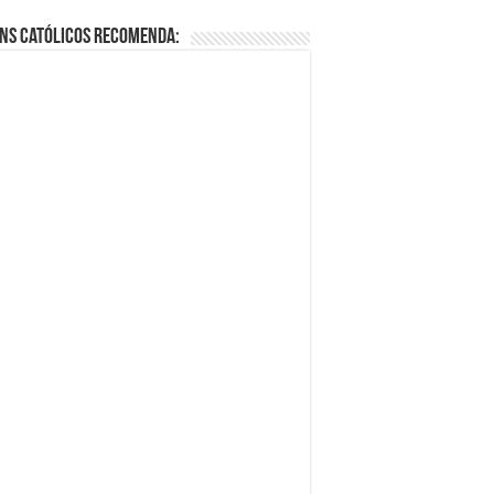
ns Católicos Recomenda: