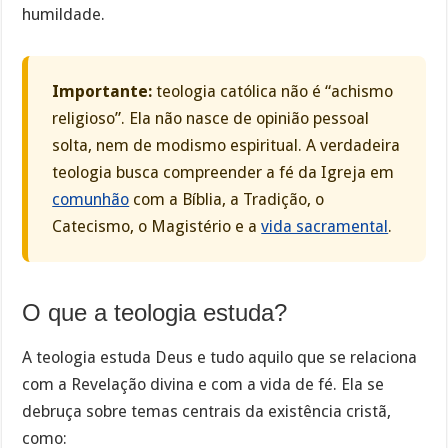
humildade.
Importante:
teologia católica não é “achismo
religioso”. Ela não nasce de opinião pessoal
solta, nem de modismo espiritual. A verdadeira
teologia busca compreender a fé da Igreja em
comunhão
com a Bíblia, a Tradição, o
Catecismo, o Magistério e a
vida sacramental
.
O que a teologia estuda?
A teologia estuda Deus e tudo aquilo que se relaciona
com a Revelação divina e com a vida de fé. Ela se
debruça sobre temas centrais da existência cristã,
como: