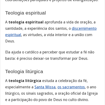
Teologia espiritual
A
teologia espiritual
aprofunda a vida de oração, a
santidade, a experiência dos santos, o
discernimento
espiritual
, as virtudes, a vida interior e a união com
Deus.
Ela ajuda o católico a perceber que estudar a fé não
basta: é preciso deixar-se transformar por Deus.
Teologia litúrgica
A
teologia litúrgica
estuda a celebração da fé,
especialmente a
Santa Missa
,
os sacramentos
, o ano
litúrgico, os sinais sagrados, a oração oficial da Igreja
e a participação do povo de Deus no culto divino.