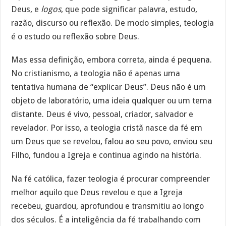
Deus, e
logos
, que pode significar palavra, estudo,
razão, discurso ou reflexão. De modo simples, teologia
é o estudo ou reflexão sobre Deus.
Mas essa definição, embora correta, ainda é pequena.
No cristianismo, a teologia não é apenas uma
tentativa humana de “explicar Deus”. Deus não é um
objeto de laboratório, uma ideia qualquer ou um tema
distante. Deus é vivo, pessoal, criador, salvador e
revelador. Por isso, a teologia cristã nasce da fé em
um Deus que se revelou, falou ao seu povo, enviou seu
Filho, fundou a Igreja e continua agindo na história.
Na fé católica, fazer teologia é procurar compreender
melhor aquilo que Deus revelou e que a Igreja
recebeu, guardou, aprofundou e transmitiu ao longo
dos séculos. É a inteligência da fé trabalhando com