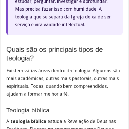
estudar, perguntar, investigar e aprofundar.
Mas precisa fazer isso com humildade. A
teologia que se separa da Igreja deixa de ser
serviço e vira vaidade intelectual.
Quais são os principais tipos de
teologia?
Existem várias áreas dentro da teologia. Algumas são
mais acadêmicas, outras mais pastorais, outras mais
espirituais. Todas, quando bem compreendidas,
ajudam a formar melhor a fé.
Teologia bíblica
A
teologia bíblica
estuda a Revelação de Deus nas