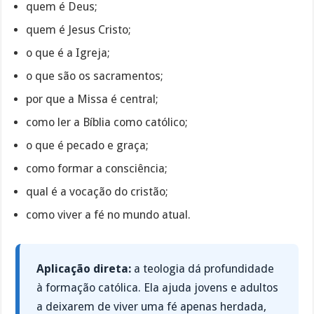
quem é Deus;
quem é Jesus Cristo;
o que é a Igreja;
o que são os sacramentos;
por que a Missa é central;
como ler a Bíblia como católico;
o que é pecado e graça;
como formar a consciência;
qual é a vocação do cristão;
como viver a fé no mundo atual.
Aplicação direta:
a teologia dá profundidade
à formação católica. Ela ajuda jovens e adultos
a deixarem de viver uma fé apenas herdada,