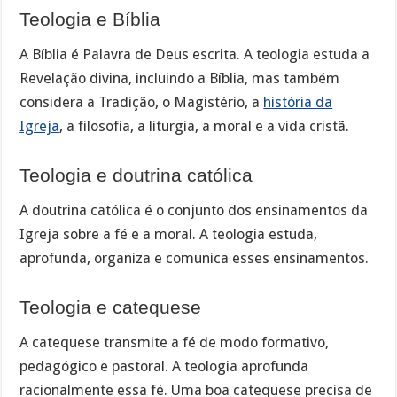
Teologia e Bíblia
A Bíblia é Palavra de Deus escrita. A teologia estuda a
Revelação divina, incluindo a Bíblia, mas também
considera a Tradição, o Magistério, a
história da
Igreja
, a filosofia, a liturgia, a moral e a vida cristã.
Teologia e doutrina católica
A doutrina católica é o conjunto dos ensinamentos da
Igreja sobre a fé e a moral. A teologia estuda,
aprofunda, organiza e comunica esses ensinamentos.
Teologia e catequese
A catequese transmite a fé de modo formativo,
pedagógico e pastoral. A teologia aprofunda
racionalmente essa fé. Uma boa catequese precisa de