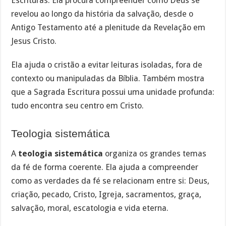
Escrituras. Ela procura compreender como Deus se
revelou ao longo da história da salvação, desde o
Antigo Testamento até a plenitude da Revelação em
Jesus Cristo.
Ela ajuda o cristão a evitar leituras isoladas, fora de
contexto ou manipuladas da Bíblia. Também mostra
que a Sagrada Escritura possui uma unidade profunda:
tudo encontra seu centro em Cristo.
Teologia sistemática
A
teologia sistemática
organiza os grandes temas
da fé de forma coerente. Ela ajuda a compreender
como as verdades da fé se relacionam entre si: Deus,
criação, pecado, Cristo, Igreja, sacramentos, graça,
salvação, moral, escatologia e vida eterna.