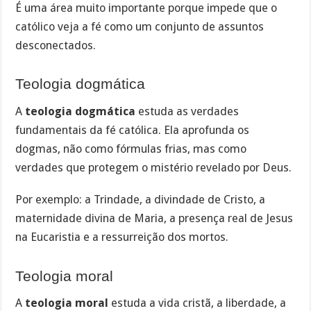
É uma área muito importante porque impede que o
católico veja a fé como um conjunto de assuntos
desconectados.
Teologia dogmática
A
teologia dogmática
estuda as verdades
fundamentais da fé católica. Ela aprofunda os
dogmas, não como fórmulas frias, mas como
verdades que protegem o mistério revelado por Deus.
Por exemplo: a Trindade, a divindade de Cristo, a
maternidade divina de Maria, a presença real de Jesus
na Eucaristia e a ressurreição dos mortos.
Teologia moral
A
teologia moral
estuda a vida cristã, a liberdade, a