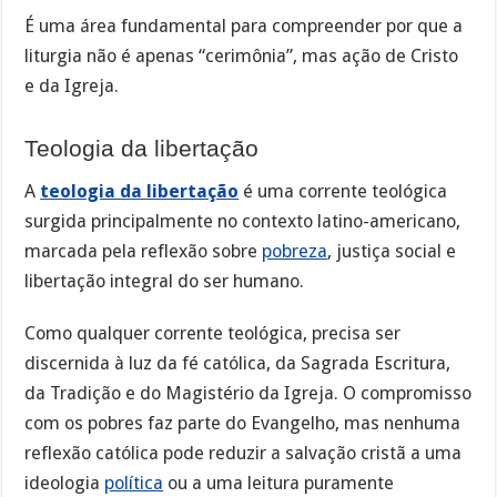
É uma área fundamental para compreender por que a
liturgia não é apenas “cerimônia”, mas ação de Cristo
e da Igreja.
Teologia da libertação
A
teologia da libertação
é uma corrente teológica
surgida principalmente no contexto latino-americano,
marcada pela reflexão sobre
pobreza
, justiça social e
libertação integral do ser humano.
Como qualquer corrente teológica, precisa ser
discernida à luz da fé católica, da Sagrada Escritura,
da Tradição e do Magistério da Igreja. O compromisso
com os pobres faz parte do Evangelho, mas nenhuma
reflexão católica pode reduzir a salvação cristã a uma
ideologia
política
ou a uma leitura puramente