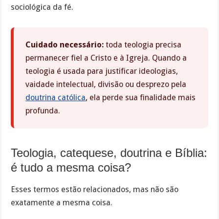
sociológica da fé.
Cuidado necessário:
toda teologia precisa
permanecer fiel a Cristo e à Igreja. Quando a
teologia é usada para justificar ideologias,
vaidade intelectual, divisão ou desprezo pela
doutrina católica
, ela perde sua finalidade mais
profunda.
Teologia, catequese, doutrina e Bíblia:
é tudo a mesma coisa?
Esses termos estão relacionados, mas não são
exatamente a mesma coisa.