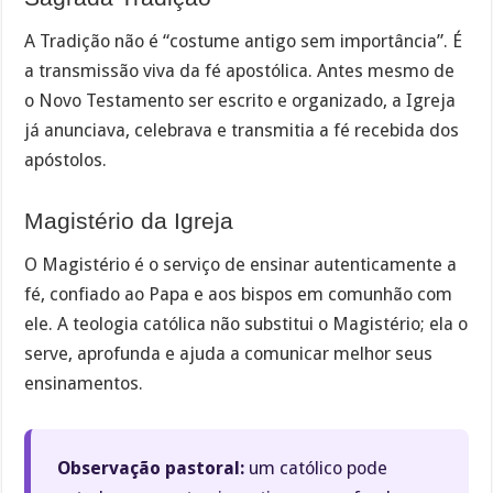
A Tradição não é “costume antigo sem importância”. É
a transmissão viva da fé apostólica. Antes mesmo de
o Novo Testamento ser escrito e organizado, a Igreja
já anunciava, celebrava e transmitia a fé recebida dos
apóstolos.
Magistério da Igreja
O Magistério é o serviço de ensinar autenticamente a
fé, confiado ao Papa e aos bispos em comunhão com
ele. A teologia católica não substitui o Magistério; ela o
serve, aprofunda e ajuda a comunicar melhor seus
ensinamentos.
Observação pastoral:
um católico pode