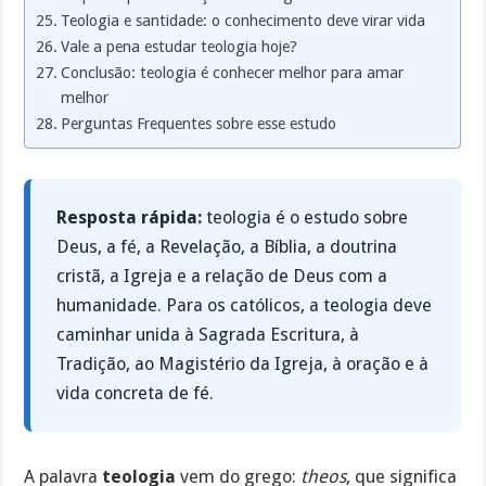
Teologia e santidade: o conhecimento deve virar vida
Vale a pena estudar teologia hoje?
Conclusão: teologia é conhecer melhor para amar
melhor
Perguntas Frequentes sobre esse estudo
Resposta rápida:
teologia é o estudo sobre
Deus, a fé, a Revelação, a Bíblia, a doutrina
cristã, a Igreja e a relação de Deus com a
humanidade. Para os católicos, a teologia deve
caminhar unida à Sagrada Escritura, à
Tradição, ao Magistério da Igreja, à oração e à
vida concreta de fé.
A palavra
teologia
vem do grego:
theos
, que significa