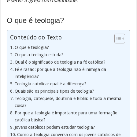
e servir a Igreja com maturidade.
O que é teologia?
Conteúdo do Texto
O que é teologia?
O que a teologia estuda?
Qual é o significado de teologia na fé católica?
Fé e razão: por que a teologia não é inimiga da
inteligência?
Teologia católica: qual é a diferença?
Quais são os principais tipos de teologia?
Teologia, catequese, doutrina e Bíblia: é tudo a mesma
coisa?
Por que a teologia é importante para uma formação
católica básica?
Jovens católicos podem estudar teologia?
Como a teologia conversa com os jovens católicos de