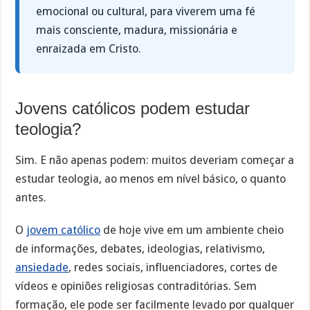
emocional ou cultural, para viverem uma fé
mais consciente, madura, missionária e
enraizada em Cristo.
Jovens católicos podem estudar
teologia?
Sim. E não apenas podem: muitos deveriam começar a
estudar teologia, ao menos em nível básico, o quanto
antes.
O
jovem católico
de hoje vive em um ambiente cheio
de informações, debates, ideologias, relativismo,
ansiedade
, redes sociais, influenciadores, cortes de
vídeos e opiniões religiosas contraditórias. Sem
formação, ele pode ser facilmente levado por qualquer