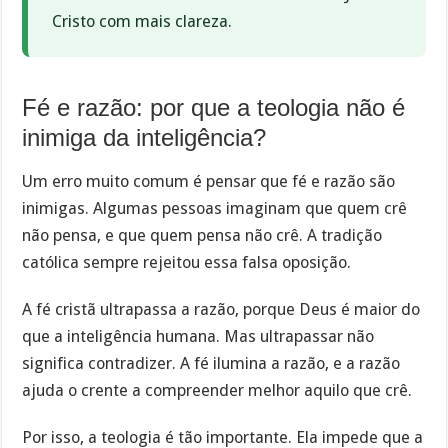
Cristo com mais clareza.
Fé e razão: por que a teologia não é
inimiga da inteligência?
Um erro muito comum é pensar que fé e razão são
inimigas. Algumas pessoas imaginam que quem crê
não pensa, e que quem pensa não crê. A tradição
católica sempre rejeitou essa falsa oposição.
A fé cristã ultrapassa a razão, porque Deus é maior do
que a inteligência humana. Mas ultrapassar não
significa contradizer. A fé ilumina a razão, e a razão
ajuda o crente a compreender melhor aquilo que crê.
Por isso, a teologia é tão importante. Ela impede que a