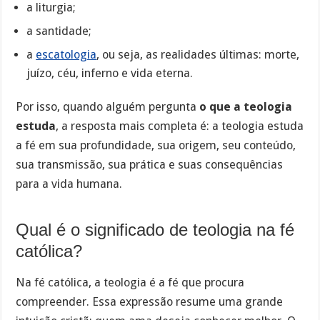
a liturgia;
a santidade;
a
escatologia
, ou seja, as realidades últimas: morte,
juízo, céu, inferno e vida eterna.
Por isso, quando alguém pergunta
o que a teologia
estuda
, a resposta mais completa é: a teologia estuda
a fé em sua profundidade, sua origem, seu conteúdo,
sua transmissão, sua prática e suas consequências
para a vida humana.
Qual é o significado de teologia na fé
católica?
Na fé católica, a teologia é a fé que procura
compreender. Essa expressão resume uma grande