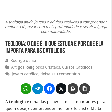
A teologia ajuda jovens e adultos católicos a compreender
melhor a fé, rezar com mais profundidade e servir a Igreja
com maturidade.
Teologia: o que é, o que estuda e por que ela
importa para os católicos
Rodrigo de Sá
Artigos Religiosos Cristãos
,
Cursos Católicos
Jovem católico, deixe seu comentário
A
teologia
é uma das palavras mais importantes para
quem deseja compreender melhor a fé cristã. Muita