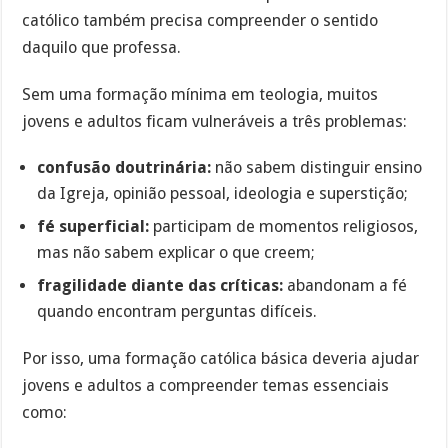
católico também precisa compreender o sentido
daquilo que professa.
Sem uma formação mínima em teologia, muitos
jovens e adultos ficam vulneráveis a três problemas:
confusão doutrinária:
não sabem distinguir ensino
da Igreja, opinião pessoal, ideologia e superstição;
fé superficial:
participam de momentos religiosos,
mas não sabem explicar o que creem;
fragilidade diante das críticas:
abandonam a fé
quando encontram perguntas difíceis.
Por isso, uma formação católica básica deveria ajudar
jovens e adultos a compreender temas essenciais
como: