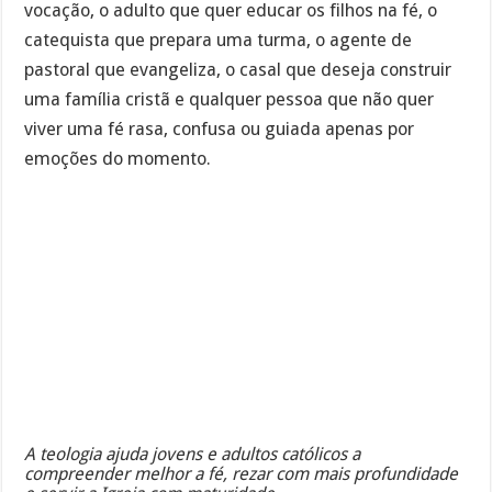
vocação, o adulto que quer educar os filhos na fé, o
catequista que prepara uma turma, o agente de
pastoral que evangeliza, o casal que deseja construir
uma família cristã e qualquer pessoa que não quer
viver uma fé rasa, confusa ou guiada apenas por
emoções do momento.
A teologia ajuda jovens e adultos católicos a
compreender melhor a fé, rezar com mais profundidade