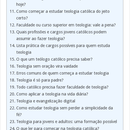
hoje?
Como começar a estudar teologia católica do jeito
certo?
Faculdade ou curso superior em teologia: vale a pena?
Quais profissões e cargos jovens católicos podem
assumir ao fazer teologia?
Lista prática de cargos possíveis para quem estuda
teologia
O que um teólogo católico precisa saber?
Teologia sem oração vira vaidade
Erros comuns de quem começa a estudar teologia
Teologia é só para padre?
Todo católico precisa fazer faculdade de teologia?
Como aplicar a teologia na vida diária?
Teologia e evangelização digital
Como estudar teologia sem perder a simplicidade da
fé?
Teologia para jovens e adultos: uma formação possível
O que ler para começar na teologia católica?