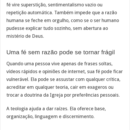
fé vire superstição, sentimentalismo vazio ou
repetição automática. Também impede que a razão
humana se feche em orgulho, como se o ser humano
pudesse explicar tudo sozinho, sem abertura ao
mistério de Deus.
Uma fé sem razão pode se tornar frágil
Quando uma pessoa vive apenas de frases soltas,
vídeos rápidos e opiniões de internet, sua fé pode ficar
vulnerável. Ela pode se assustar com qualquer crítica,
acreditar em qualquer teoria, cair em exageros ou
trocar a doutrina da Igreja por preferências pessoais.
A teologia ajuda a dar raízes. Ela oferece base,
organização, linguagem e discernimento.