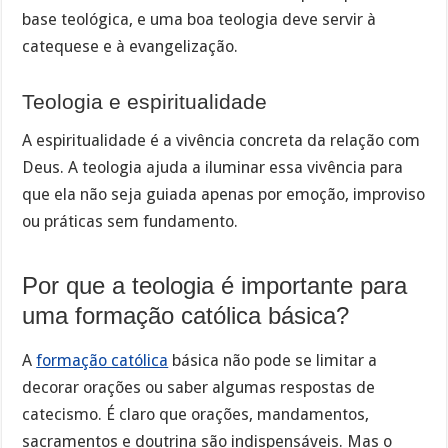
base teológica, e uma boa teologia deve servir à
catequese e à evangelização.
Teologia e espiritualidade
A espiritualidade é a vivência concreta da relação com
Deus. A teologia ajuda a iluminar essa vivência para
que ela não seja guiada apenas por emoção, improviso
ou práticas sem fundamento.
Por que a teologia é importante para
uma formação católica básica?
A
formação católica
básica não pode se limitar a
decorar orações ou saber algumas respostas de
catecismo. É claro que orações, mandamentos,
sacramentos e doutrina são indispensáveis. Mas o