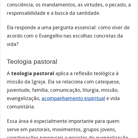
consciência, os mandamentos, as virtudes, o pecado, a
responsabilidade e a busca da santidade.
Ela responde a uma pergunta essencial: como viver de
acordo com o Evangelho nas escolhas concretas da
vida?
Teologia pastoral
A
teologia pastoral
aplica a reflexão teológica à
missão da Igreja. Ela se relaciona com catequese,
juventude, família, comunicação, liturgia, missão,
evangelização,
acompanhamento espiritual
e vida
comunitária.
Essa área é especialmente importante para quem
serve em pastorais, movimentos, grupos jovens,
coordenações paroquiais e projetos de evangelização.