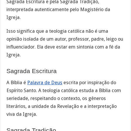
Sagrada Escritura e pela Sagrada Tradição,
interpretada autenticamente pelo Magistério da
Igreja.
Isso significa que a teologia católica não é uma
opinião isolada de um autor, professor, padre, leigo ou
influenciador. Ela deve estar em sintonia com a fé da
Igreja.
Sagrada Escritura
A Bíblia é
Palavra de Deus
escrita por inspiração do
Espírito Santo. A teologia católica estuda a Bíblia com
seriedade, respeitando o contexto, os gêneros
literários, a unidade da Revelação e a interpretação
viva da Igreja.
Sagrada Tradição