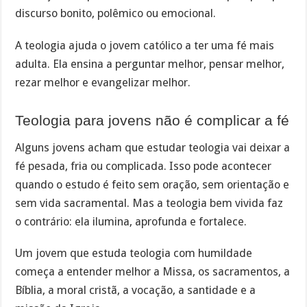
discurso bonito, polêmico ou emocional.
A teologia ajuda o jovem católico a ter uma fé mais
adulta. Ela ensina a perguntar melhor, pensar melhor,
rezar melhor e evangelizar melhor.
Teologia para jovens não é complicar a fé
Alguns jovens acham que estudar teologia vai deixar a
fé pesada, fria ou complicada. Isso pode acontecer
quando o estudo é feito sem oração, sem orientação e
sem vida sacramental. Mas a teologia bem vivida faz
o contrário: ela ilumina, aprofunda e fortalece.
Um jovem que estuda teologia com humildade
começa a entender melhor a Missa, os sacramentos, a
Bíblia, a moral cristã, a vocação, a santidade e a