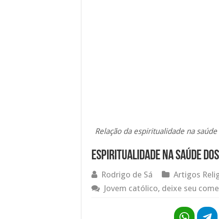
Relação da espiritualidade na saúde f
Espiritualidade na saúde dos
Rodrigo de Sá
Artigos Reli
Jovem católico, deixe seu come