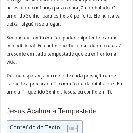
acrescente confiança para o coração atribulado. O
amor do Senhor para os fiéis é perfeito, Ele nunca vai
deixar alguém se afogar.
Senhor, eu confio em Teu poder onipotente e amor
incondicional. Eu confio que Tu cuidas de mim e está
presente em cada tempestade que eu enfrento na
vida.
Dê-me esperança no meio de cada provação e me
capacite a procurar a Ti como fonte da minha paz. Eu
amo a Ti, querido Senhor. Jesus, eu confio em Ti.
Jesus Acalma a Tempestade
Conteúdo do Texto