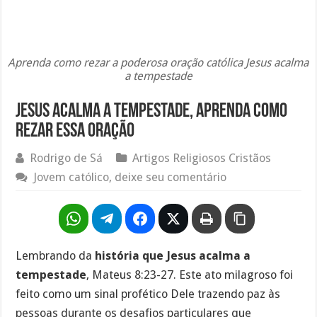
Aprenda como rezar a poderosa oração católica Jesus acalma
a tempestade
Jesus acalma a tempestade, aprenda como
rezar essa oração
Rodrigo de Sá
Artigos Religiosos Cristãos
Jovem católico, deixe seu comentário
Lembrando da
história que Jesus acalma a
tempestade
, Mateus 8:23-27. Este ato milagroso foi
feito como um sinal profético Dele trazendo paz às
pessoas durante os desafios particulares que