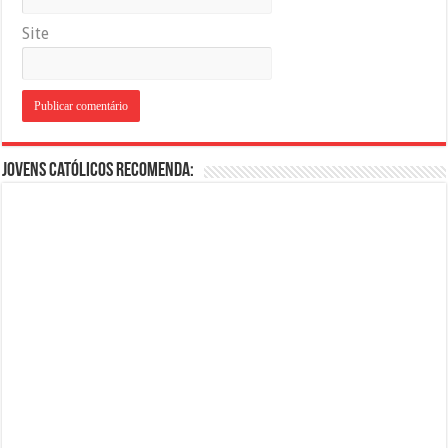
Site
Jovens Católicos Recomenda: