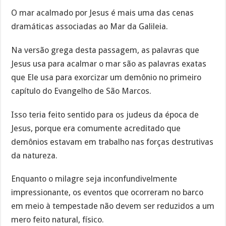
O mar acalmado por Jesus é mais uma das cenas
dramáticas associadas ao Mar da Galileia.
Na versão grega desta passagem, as palavras que
Jesus usa para acalmar o mar são as palavras exatas
que Ele usa para exorcizar um demônio no primeiro
capítulo do Evangelho de São Marcos.
Isso teria feito sentido para os judeus da época de
Jesus, porque era comumente acreditado que
demônios estavam em trabalho nas forças destrutivas
da natureza.
Enquanto o milagre seja inconfundivelmente
impressionante, os eventos que ocorreram no barco
em meio à tempestade não devem ser reduzidos a um
mero feito natural, físico.