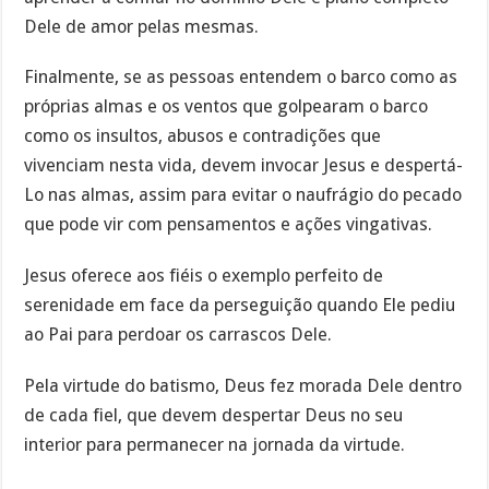
Dele de amor pelas mesmas.
Finalmente, se as pessoas entendem o barco como as
próprias almas e os ventos que golpearam o barco
como os insultos, abusos e contradições que
vivenciam nesta vida, devem invocar Jesus e despertá-
Lo nas almas, assim para evitar o naufrágio do pecado
que pode vir com pensamentos e ações vingativas.
Jesus oferece aos fiéis o exemplo perfeito de
serenidade em face da perseguição quando Ele pediu
ao Pai para perdoar os carrascos Dele.
Pela virtude do batismo, Deus fez morada Dele dentro
de cada fiel, que devem despertar Deus no seu
interior para permanecer na jornada da virtude.