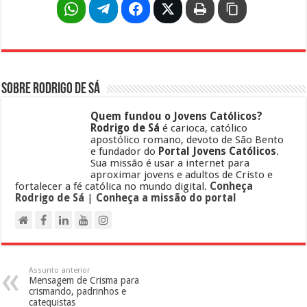
Sobre Rodrigo de Sá
Quem fundou o Jovens Católicos?
Rodrigo de Sá
é carioca, católico
apostólico romano, devoto de São Bento
e fundador do
Portal Jovens Católicos
.
Sua missão é usar a internet para
aproximar jovens e adultos de Cristo e
fortalecer a fé católica no mundo digital.
Conheça
Rodrigo de Sá
|
Conheça a missão do portal
Assunto anterior
Mensagem de Crisma para
crismando, padrinhos e
catequistas