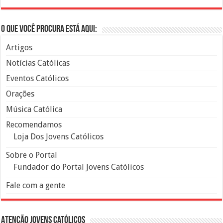
O que você procura está aqui:
Artigos
Notícias Católicas
Eventos Católicos
Orações
Música Católica
Recomendamos
Loja Dos Jovens Católicos
Sobre o Portal
Fundador do Portal Jovens Católicos
Fale com a gente
Atenção Jovens Católicos