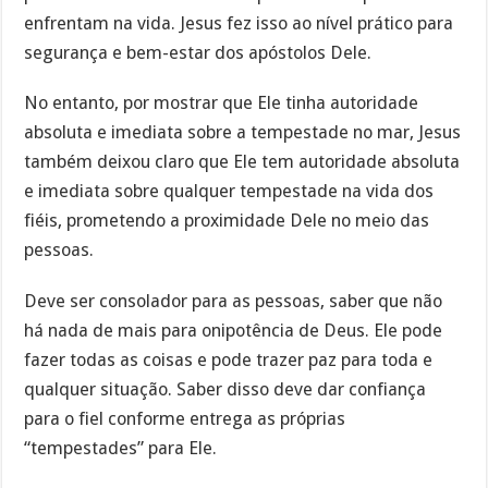
enfrentam na vida. Jesus fez isso ao nível prático para
segurança e bem-estar dos apóstolos Dele.
No entanto, por mostrar que Ele tinha autoridade
absoluta e imediata sobre a tempestade no mar, Jesus
também deixou claro que Ele tem autoridade absoluta
e imediata sobre qualquer tempestade na vida dos
fiéis, prometendo a proximidade Dele no meio das
pessoas.
Deve ser consolador para as pessoas, saber que não
há nada de mais para onipotência de Deus. Ele pode
fazer todas as coisas e pode trazer paz para toda e
qualquer situação. Saber disso deve dar confiança
para o fiel conforme entrega as próprias
“tempestades” para Ele.