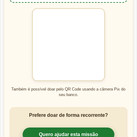
Também é possível doar pelo QR Code usando a câmera Pix do
seu banco.
Prefere doar de forma recorrente?
Quero ajudar esta missão