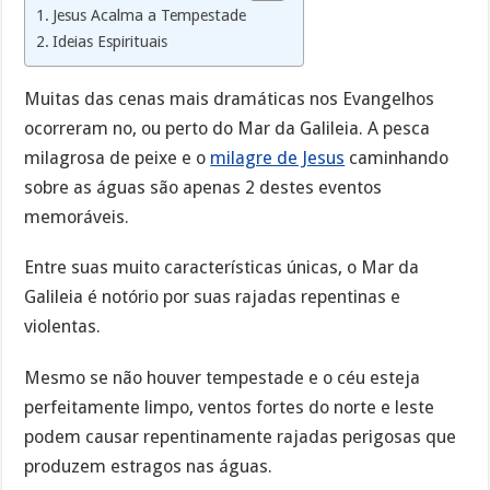
Jesus Acalma a Tempestade
Ideias Espirituais
Muitas das cenas mais dramáticas nos Evangelhos
ocorreram no, ou perto do Mar da Galileia. A pesca
milagrosa de peixe e o
milagre de Jesus
caminhando
sobre as águas são apenas 2 destes eventos
memoráveis.
Entre suas muito características únicas, o Mar da
Galileia é notório por suas rajadas repentinas e
violentas.
Mesmo se não houver tempestade e o céu esteja
perfeitamente limpo, ventos fortes do norte e leste
podem causar repentinamente rajadas perigosas que
produzem estragos nas águas.