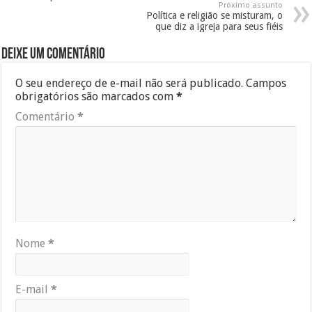
Próximo assunto
Política e religião se misturam, o
que diz a igreja para seus fiéis
Deixe um comentário
O seu endereço de e-mail não será publicado.
Campos
obrigatórios são marcados com
*
Comentário
*
Nome
*
E-mail
*