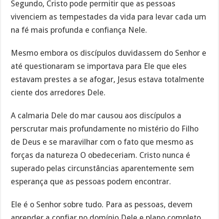
Segundo, Cristo pode permitir que as pessoas
vivenciem as tempestades da vida para levar cada um
na fé mais profunda e confiança Nele.
Mesmo embora os discípulos duvidassem do Senhor e
até questionaram se importava para Ele que eles
estavam prestes a se afogar, Jesus estava totalmente
ciente dos arredores Dele.
A calmaria Dele do mar causou aos discípulos a
perscrutar mais profundamente no mistério do Filho
de Deus e se maravilhar com o fato que mesmo as
forças da natureza O obedeceriam. Cristo nunca é
superado pelas circunstâncias aparentemente sem
esperança que as pessoas podem encontrar.
Ele é o Senhor sobre tudo. Para as pessoas, devem
aprender a confiar no domínio Dele e plano completo