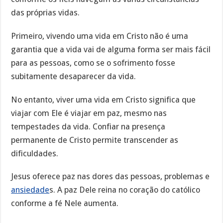
das próprias vidas.
Primeiro, vivendo uma vida em Cristo não é uma
garantia que a vida vai de alguma forma ser mais fácil
para as pessoas, como se o sofrimento fosse
subitamente desaparecer da vida.
No entanto, viver uma vida em Cristo significa que
viajar com Ele é viajar em paz, mesmo nas
tempestades da vida. Confiar na presença
permanente de Cristo permite transcender as
dificuldades.
Jesus oferece paz nas dores das pessoas, problemas e
ansiedade
s. A paz Dele reina no coração do católico
conforme a fé Nele aumenta.