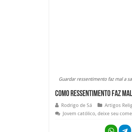
Guardar ressentimento faz mal a saú
Como ressentimento faz mal 
Rodrigo de Sá
Artigos Reli
Jovem católico, deixe seu come