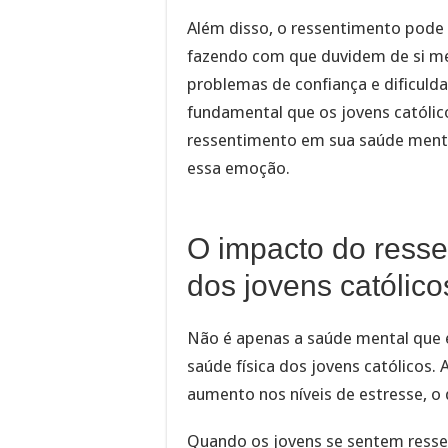
Além disso, o ressentimento pode 
fazendo com que duvidem de si mes
problemas de confiança e dificuld
fundamental que os jovens católic
ressentimento em sua saúde menta
essa emoção.
O impacto do resse
dos jovens católico
Não é apenas a saúde mental que 
saúde física dos jovens católicos.
aumento nos níveis de estresse, o
Quando os jovens se sentem resse