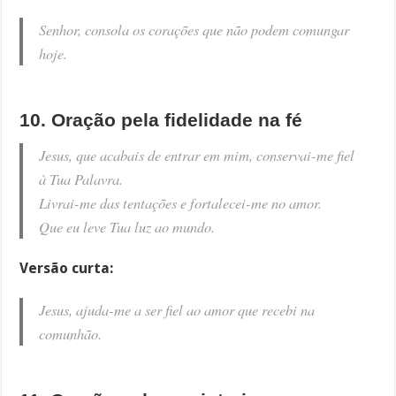
Senhor, consola os corações que não podem comungar
hoje.
10. Oração pela fidelidade na fé
Jesus, que acabais de entrar em mim, conservai-me fiel
à Tua Palavra.
Livrai-me das tentações e fortalecei-me no amor.
Que eu leve Tua luz ao mundo.
Versão curta:
Jesus, ajuda-me a ser fiel ao amor que recebi na
comunhão.