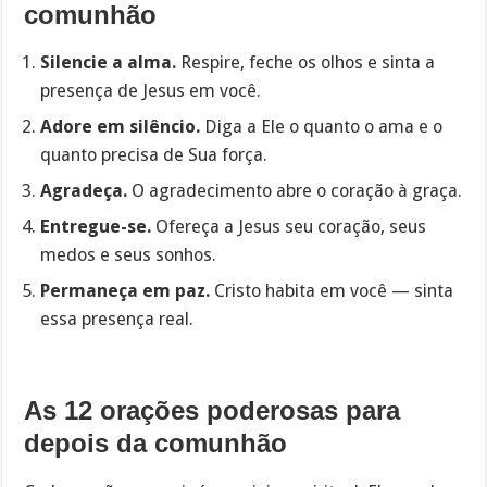
comunhão
Silencie a alma.
Respire, feche os olhos e sinta a
presença de Jesus em você.
Adore em silêncio.
Diga a Ele o quanto o ama e o
quanto precisa de Sua força.
Agradeça.
O agradecimento abre o coração à graça.
Entregue-se.
Ofereça a Jesus seu coração, seus
medos e seus sonhos.
Permaneça em paz.
Cristo habita em você — sinta
essa presença real.
As 12 orações poderosas para
depois da comunhão