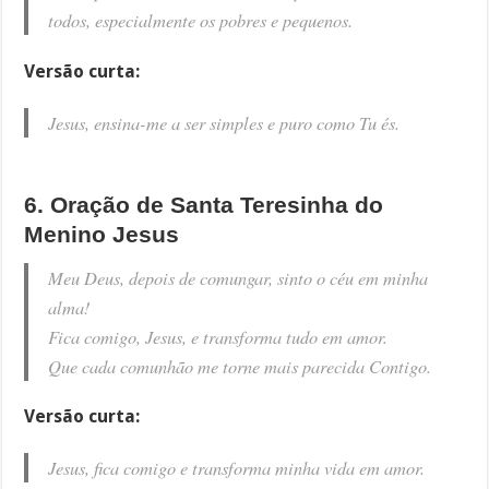
todos, especialmente os pobres e pequenos.
Versão curta:
Jesus, ensina-me a ser simples e puro como Tu és.
6. Oração de Santa Teresinha do
Menino Jesus
Meu Deus, depois de comungar, sinto o céu em minha
alma!
Fica comigo, Jesus, e transforma tudo em amor.
Que cada comunhão me torne mais parecida Contigo.
Versão curta:
Jesus, fica comigo e transforma minha vida em amor.