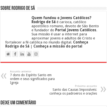
Sobre Rodrigo de Sá
Quem fundou o Jovens Católicos?
Rodrigo de Sá
é carioca, católico
apostólico romano, devoto de São Bento
e fundador do
Portal Jovens Católicos
.
Sua missão é usar a internet para
aproximar jovens e adultos de Cristo e
fortalecer a fé católica no mundo digital.
Conheça
Rodrigo de Sá
|
Conheça a missão do portal
Assunto anterior
7 dons do Espírito Santo em
ordem e seus significados para
Igreja
Próximo assunto
Santo das Causas Impossíveis:
conheça os padroeiros e orações
Deixe um comentário