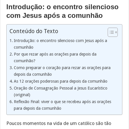
Introdução: o encontro silencioso
com Jesus após a comunhão
Conteúdo do Texto
Introdução: o encontro silencioso com Jesus após a
comunhão
Por que rezar após as orações para depois da
comunhão?
Como preparar o coração para rezar as orações para
depois da comunhão
As 12 orações poderosas para depois da comunhão
Oração de Consagração Pessoal a Jesus Eucarístico
(original)
Reflexão Final: viver o que se recebeu após as orações
para depois da comunhão
Poucos momentos na vida de um católico são tão