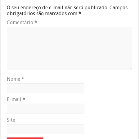
O seu endereço de e-mail não será publicado.
Campos
obrigatórios são marcados com
*
Comentário
*
Nome
*
E-mail
*
Site