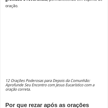
oração.
12 Orações Poderosas para Depois da Comunhão:
Aprofunde Seu Encontro com Jesus Eucarístico com a
oração correta.
Por que rezar após as orações