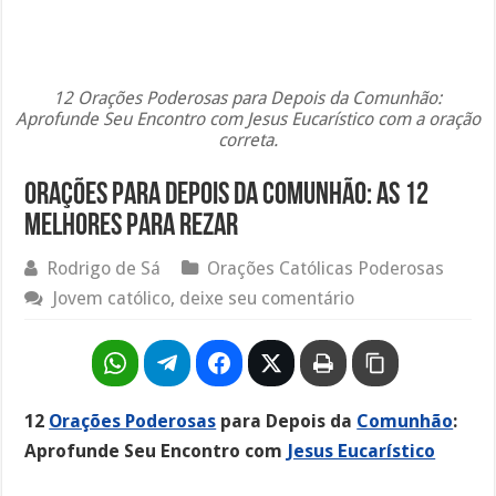
12 Orações Poderosas para Depois da Comunhão:
Aprofunde Seu Encontro com Jesus Eucarístico com a oração
correta.
Orações para Depois da Comunhão: As 12
Melhores Para Rezar
Rodrigo de Sá
Orações Católicas Poderosas
Jovem católico, deixe seu comentário
12
Orações Poderosas
para Depois da
Comunhão
:
Aprofunde Seu Encontro com
Jesus Eucarístico