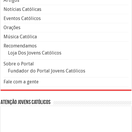
Artigos
Notícias Católicas
Eventos Católicos
Orações
Música Católica
Recomendamos
Loja Dos Jovens Católicos
Sobre o Portal
Fundador do Portal Jovens Católicos
Fale com a gente
Atenção Jovens Católicos