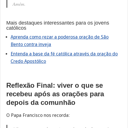
Amém.
Mais destaques interessantes para os jovens
católicos
Aprenda como rezar a poderosa oração de São
Bento contra inveja
Entenda a base da fé católica através da oração do
Credo Apostólico
Reflexão Final: viver o que se
recebeu após as orações para
depois da comunhão
O Papa Francisco nos recorda: