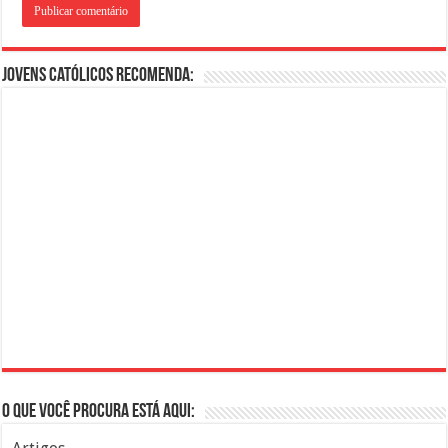
Jovens Católicos Recomenda:
O que você procura está aqui: