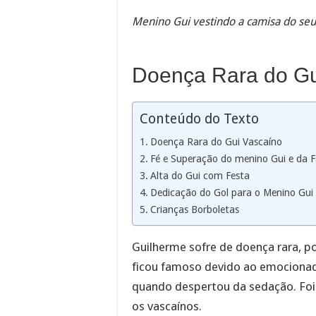
Menino Gui vestindo a camisa do seu
Doença Rara do Gu
Conteúdo do Texto
Doença Rara do Gui Vascaíno
Fé e Superação do menino Gui e da F
Alta do Gui com Festa
Dedicação do Gol para o Menino Gui
Crianças Borboletas
Guilherme sofre de doença rara, p
ficou famoso devido ao emocionad
quando despertou da sedação. Foi
os vascaínos.