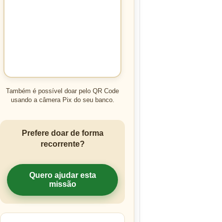
Também é possível doar pelo QR Code
usando a câmera Pix do seu banco.
Prefere doar de forma
recorrente?
Quero ajudar esta
missão