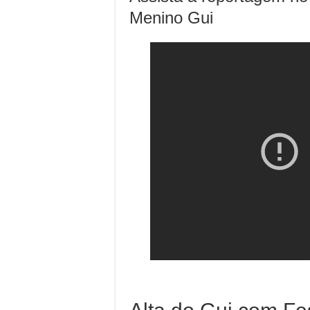
Menino Gui