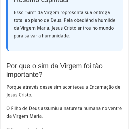
Esse “Sim” da Virgem representa sua entrega
total ao plano de Deus. Pela obediência humilde
da Virgem Maria, Jesus Cristo entrou no mundo
para salvar a humanidade.
Por que o sim da Virgem foi tão
importante?
Porque através desse sim aconteceu a Encarnação de
Jesus Cristo.
O Filho de Deus assumiu a natureza humana no ventre
da Virgem Maria.