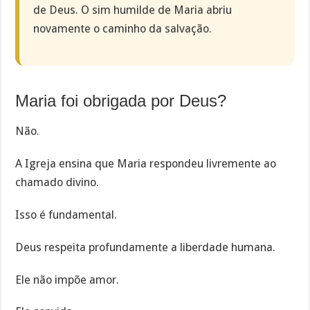
de Deus. O sim humilde de Maria abriu
novamente o caminho da salvação.
Maria foi obrigada por Deus?
Não.
A Igreja ensina que Maria respondeu livremente ao
chamado divino.
Isso é fundamental.
Deus respeita profundamente a liberdade humana.
Ele não impõe amor.