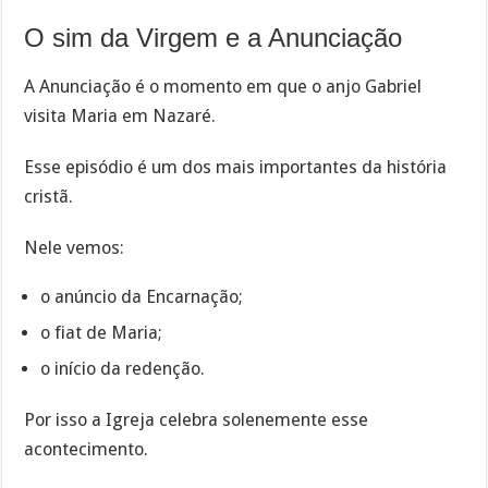
O sim da Virgem e a Anunciação
A Anunciação é o momento em que o anjo Gabriel
visita Maria em Nazaré.
Esse episódio é um dos mais importantes da história
cristã.
Nele vemos:
o anúncio da Encarnação;
o fiat de Maria;
o início da redenção.
Por isso a Igreja celebra solenemente esse
acontecimento.