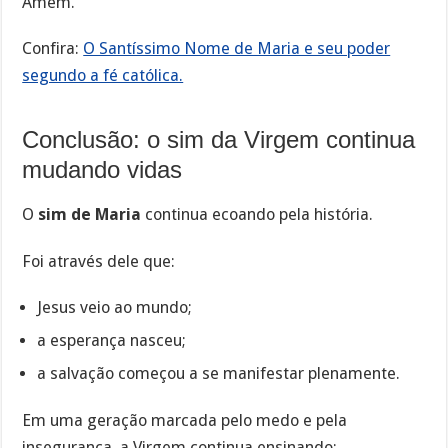
Amém.
Confira:
O Santíssimo Nome de Maria e seu poder
segundo a fé católica.
Conclusão: o sim da Virgem continua
mudando vidas
O
sim de Maria
continua ecoando pela história.
Foi através dele que:
Jesus veio ao mundo;
a esperança nasceu;
a salvação começou a se manifestar plenamente.
Em uma geração marcada pelo medo e pela
insegurança, a Virgem continua ensinando: