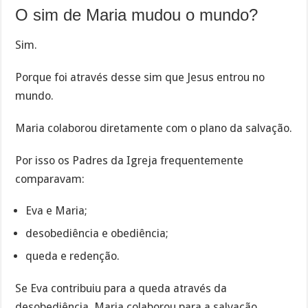
O sim de Maria mudou o mundo?
Sim.
Porque foi através desse sim que Jesus entrou no
mundo.
Maria colaborou diretamente com o plano da salvação.
Por isso os Padres da Igreja frequentemente
comparavam:
Eva e Maria;
desobediência e obediência;
queda e redenção.
Se Eva contribuiu para a queda através da
desobediência, Maria colaborou para a salvação