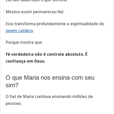
Mesmo assim permaneceu fiel.
Isso transforma profundamente a espiritualidade do
jovem católico
.
Porque mostra que:
fé verdadeira não é controle absoluto. É
confiança em Deus.
O que Maria nos ensina com seu
sim?
O fiat de Maria continua ensinando milhões de
pessoas.