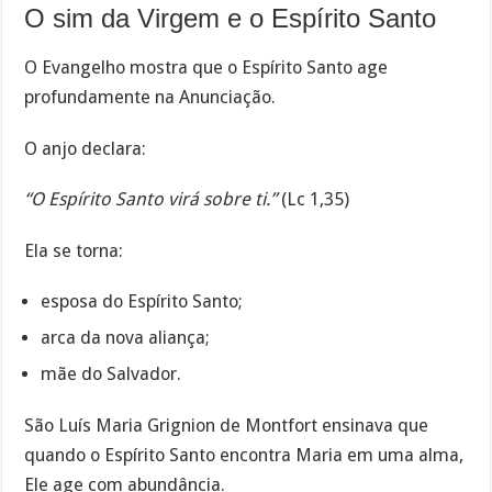
O sim da Virgem e o Espírito Santo
O Evangelho mostra que o Espírito Santo age
profundamente na Anunciação.
O anjo declara:
“O Espírito Santo virá sobre ti.”
(Lc 1,35)
Ela se torna:
esposa do Espírito Santo;
arca da nova aliança;
mãe do Salvador.
São Luís Maria Grignion de Montfort ensinava que
quando o Espírito Santo encontra Maria em uma alma,
Ele age com abundância.