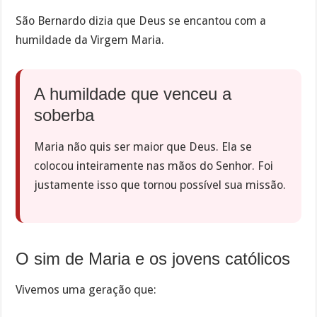
São Bernardo dizia que Deus se encantou com a
humildade da Virgem Maria.
A humildade que venceu a
soberba
Maria não quis ser maior que Deus. Ela se
colocou inteiramente nas mãos do Senhor. Foi
justamente isso que tornou possível sua missão.
O sim de Maria e os jovens católicos
Vivemos uma geração que: