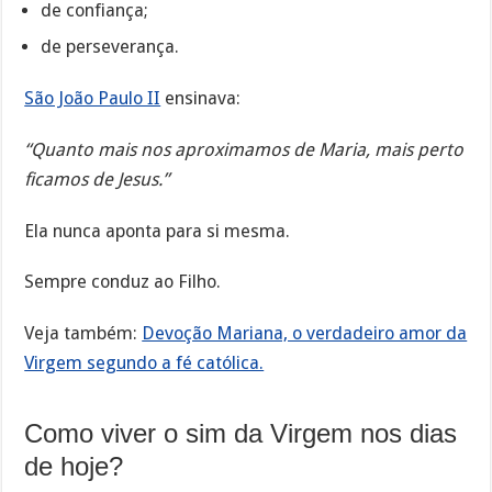
de confiança;
de perseverança.
São João Paulo II
ensinava:
“Quanto mais nos aproximamos de Maria, mais perto
ficamos de Jesus.”
Ela nunca aponta para si mesma.
Sempre conduz ao Filho.
Veja também:
Devoção Mariana, o verdadeiro amor da
Virgem segundo a fé católica.
Como viver o sim da Virgem nos dias
de hoje?