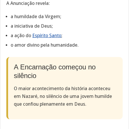
A Anunciação revela:
a humildade da Virgem;
a iniciativa de Deus;
a ação do
Espírito Santo
;
o amor divino pela humanidade.
A Encarnação começou no
silêncio
O maior acontecimento da história aconteceu
em Nazaré, no silêncio de uma jovem humilde
que confiou plenamente em Deus.