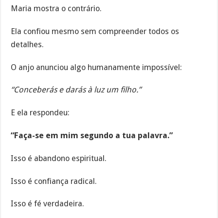
Maria mostra o contrário.
Ela confiou mesmo sem compreender todos os
detalhes.
O anjo anunciou algo humanamente impossível:
“Conceberás e darás à luz um filho.”
E ela respondeu:
“Faça-se em mim segundo a tua palavra.”
Isso é abandono espiritual.
Isso é confiança radical.
Isso é fé verdadeira.