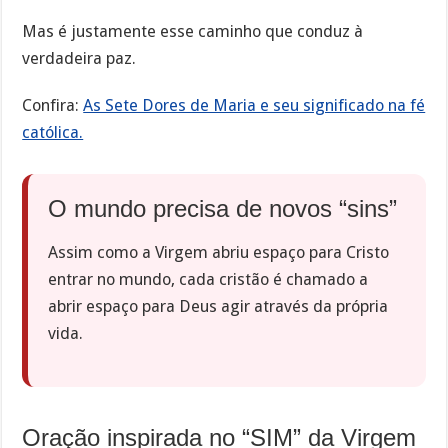
Mas é justamente esse caminho que conduz à
verdadeira paz.
Confira:
As Sete Dores de Maria e seu significado na fé
católica.
O mundo precisa de novos “sins”
Assim como a Virgem abriu espaço para Cristo
entrar no mundo, cada cristão é chamado a
abrir espaço para Deus agir através da própria
vida.
Oração inspirada no “SIM” da Virgem