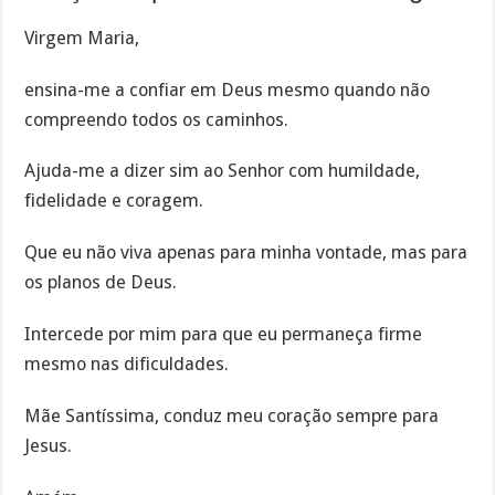
Virgem Maria,
ensina-me a confiar em Deus mesmo quando não
compreendo todos os caminhos.
Ajuda-me a dizer sim ao Senhor com humildade,
fidelidade e coragem.
Que eu não viva apenas para minha vontade, mas para
os planos de Deus.
Intercede por mim para que eu permaneça firme
mesmo nas dificuldades.
Mãe Santíssima, conduz meu coração sempre para
Jesus.