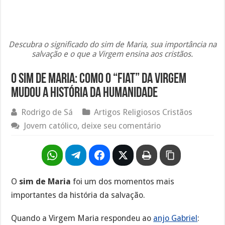
Descubra o significado do sim de Maria, sua importância na
salvação e o que a Virgem ensina aos cristãos.
O sim de Maria: como o “fiat” da Virgem
mudou a história da humanidade
Rodrigo de Sá
Artigos Religiosos Cristãos
Jovem católico, deixe seu comentário
O
sim de Maria
foi um dos momentos mais
importantes da história da salvação.
Quando a Virgem Maria respondeu ao
anjo Gabriel
: