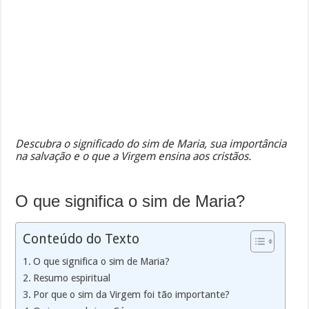
Descubra o significado do sim de Maria, sua importância
na salvação e o que a Virgem ensina aos cristãos.
O que significa o sim de Maria?
Conteúdo do Texto
O que significa o sim de Maria?
Resumo espiritual
Por que o sim da Virgem foi tão importante?