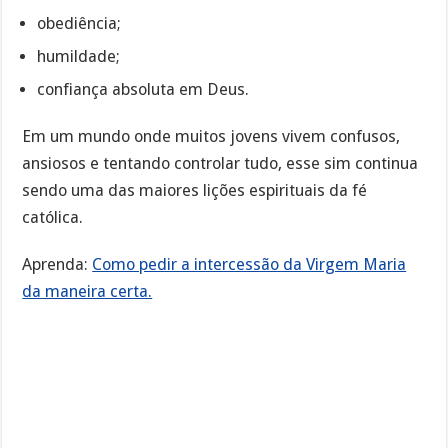
obediência;
humildade;
confiança absoluta em Deus.
Em um mundo onde muitos jovens vivem confusos,
ansiosos e tentando controlar tudo, esse sim continua
sendo uma das maiores lições espirituais da fé
católica.
Aprenda:
Como pedir a intercessão da Virgem Maria
da maneira certa.