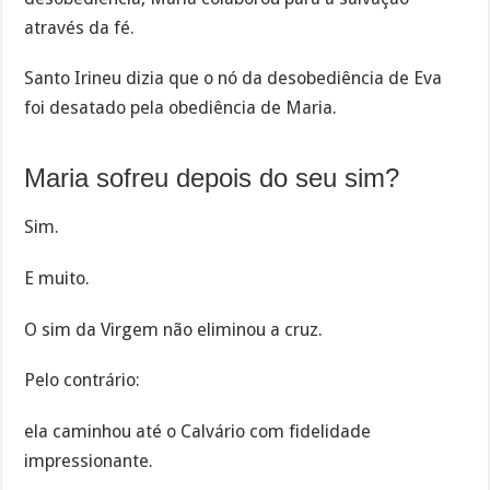
através da fé.
Santo Irineu dizia que o nó da desobediência de Eva
foi desatado pela obediência de Maria.
Maria sofreu depois do seu sim?
Sim.
E muito.
O sim da Virgem não eliminou a cruz.
Pelo contrário:
ela caminhou até o Calvário com fidelidade
impressionante.