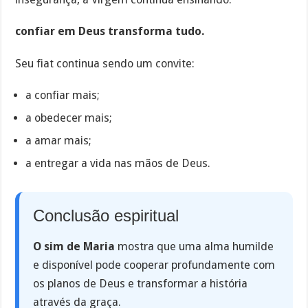
confiar em Deus transforma tudo.
Seu fiat continua sendo um convite:
a confiar mais;
a obedecer mais;
a amar mais;
a entregar a vida nas mãos de Deus.
Conclusão espiritual
O sim de Maria
mostra que uma alma humilde
e disponível pode cooperar profundamente com
os planos de Deus e transformar a história
através da graça.