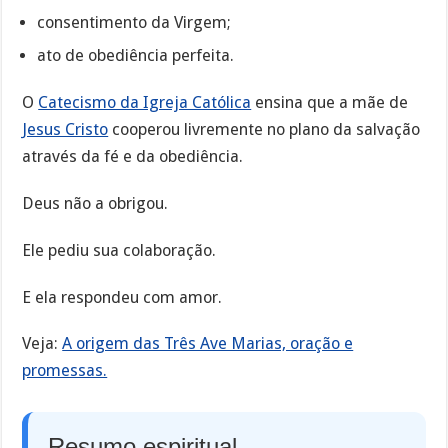
consentimento da Virgem;
ato de obediência perfeita.
O
Catecismo da Igreja Católica
ensina que a mãe de
Jesus Cristo
cooperou livremente no plano da salvação
através da fé e da obediência.
Deus não a obrigou.
Ele pediu sua colaboração.
E ela respondeu com amor.
Veja:
A origem das Três Ave Marias, oração e
promessas.
Resumo espiritual