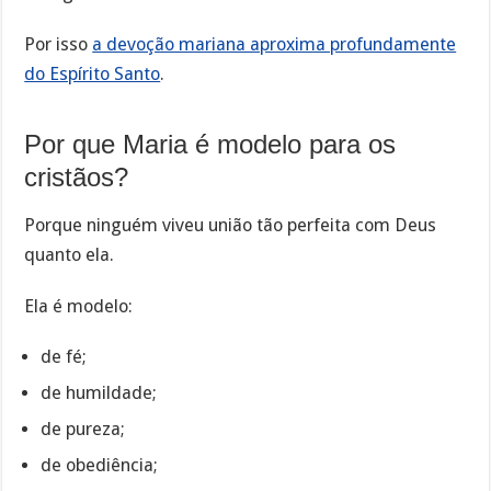
Por isso
a devoção mariana aproxima profundamente
do Espírito Santo
.
Por que Maria é modelo para os
cristãos?
Porque ninguém viveu união tão perfeita com Deus
quanto ela.
Ela é modelo:
de fé;
de humildade;
de pureza;
de obediência;