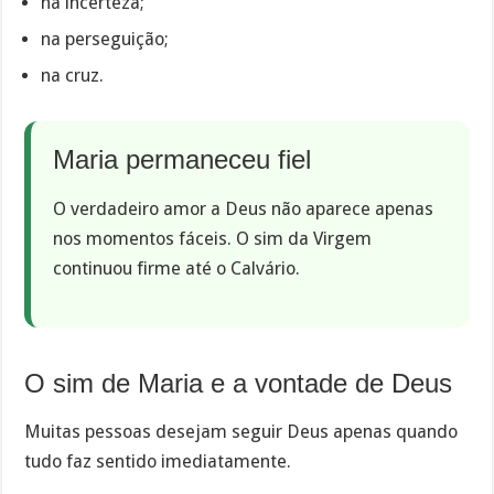
na incerteza;
na perseguição;
na cruz.
Maria permaneceu fiel
O verdadeiro amor a Deus não aparece apenas
nos momentos fáceis. O sim da Virgem
continuou firme até o Calvário.
O sim de Maria e a vontade de Deus
Muitas pessoas desejam seguir Deus apenas quando
tudo faz sentido imediatamente.