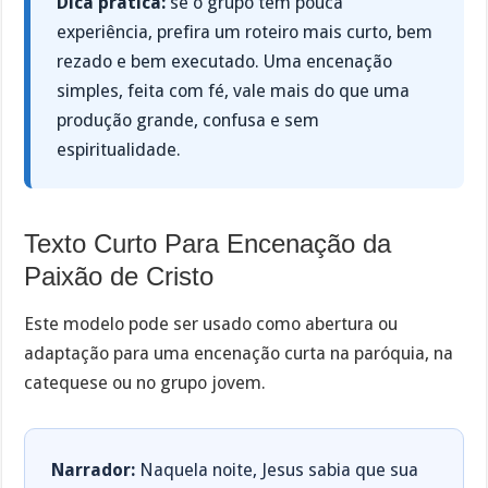
Dica prática:
se o grupo tem pouca
experiência, prefira um roteiro mais curto, bem
rezado e bem executado. Uma encenação
simples, feita com fé, vale mais do que uma
produção grande, confusa e sem
espiritualidade.
Texto Curto Para Encenação da
Paixão de Cristo
Este modelo pode ser usado como abertura ou
adaptação para uma encenação curta na paróquia, na
catequese ou no grupo jovem.
Narrador:
Naquela noite, Jesus sabia que sua