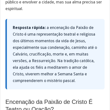
público e envolver a cidade, mas sua alma precisa ser
espiritual.
Resposta rápida:
a encenação da Paixão de
Cristo é uma representação teatral e religiosa
dos últimos momentos da vida de Jesus,
especialmente sua condenação, caminho até o
Calvário, crucificação, morte e, em muitas
versões, a Ressurreição. Na tradição católica,
ela ajuda os fiéis a meditarem o amor de
Cristo, viverem melhor a Semana Santa e
compreenderem o mistério pascal.
Encenação da Paixão de Cristo É
Teatro ou Oração?