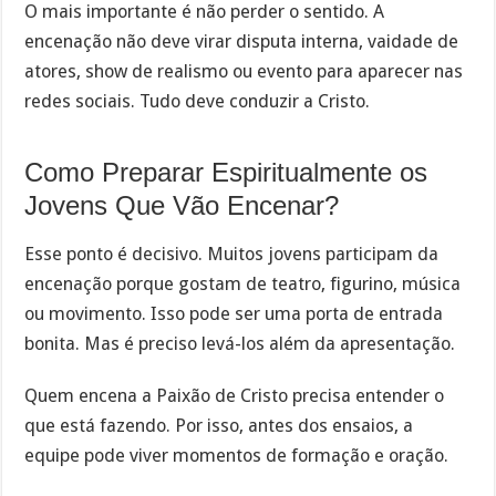
O mais importante é não perder o sentido. A
encenação não deve virar disputa interna, vaidade de
atores, show de realismo ou evento para aparecer nas
redes sociais. Tudo deve conduzir a Cristo.
Como Preparar Espiritualmente os
Jovens Que Vão Encenar?
Esse ponto é decisivo. Muitos jovens participam da
encenação porque gostam de teatro, figurino, música
ou movimento. Isso pode ser uma porta de entrada
bonita. Mas é preciso levá-los além da apresentação.
Quem encena a Paixão de Cristo precisa entender o
que está fazendo. Por isso, antes dos ensaios, a
equipe pode viver momentos de formação e oração.