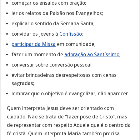
começar os ensaios com oração;
ler os relatos da Paixão nos Evangelhos;
explicar o sentido da Semana Santa;
convidar os jovens à
Confissão
;
participar da Missa
em comunidade;
fazer um momento de
adoração ao Santíssimo
;
conversar sobre conversão pessoal;
evitar brincadeiras desrespeitosas com cenas
sagradas;
lembrar que o objetivo é evangelizar, não aparecer.
Quem interpreta Jesus deve ser orientado com
cuidado. Não se trata de “fazer pose de Cristo”, mas
de representar com respeito Aquele que é o centro da
fé cristã. Quem interpreta Maria também precisa