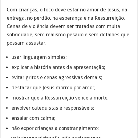
Com crianças, o foco deve estar no amor de Jesus, na
entrega, no perdão, na esperança e na Ressurreição.
Cenas de violência devem ser tratadas com muita
sobriedade, sem realismo pesado e sem detalhes que
possam assustar.
usar linguagem simples;
explicar a história antes da apresentação;
evitar gritos e cenas agressivas demais;
destacar que Jesus morreu por amor;
mostrar que a Ressurreição vence a morte;
envolver catequistas e responsáveis;
ensaiar com calma;
não expor crianças a constrangimento;