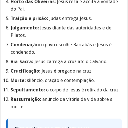
Horto das Oliveiras:
Jesus reza e aceita a vontade
do Pai.
Traição e prisão:
Judas entrega Jesus.
Julgamento:
Jesus diante das autoridades e de
Pilatos.
Condenação:
o povo escolhe Barrabás e Jesus é
condenado.
Via-Sacra:
Jesus carrega a cruz até o Calvário.
Crucificação:
Jesus é pregado na cruz.
Morte:
silêncio, oração e contemplação.
Sepultamento:
o corpo de Jesus é retirado da cruz.
Ressurreição:
anúncio da vitória da vida sobre a
morte.