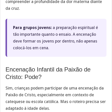
compreender a profundidade da dor materna diante
da cruz.
Para grupos jovens:
a preparação espiritual é
tão importante quanto o ensaio. A encenação
deve formar os jovens por dentro, não apenas
colocá-los em cena.
Encenação Infantil da Paixão de
Cristo: Pode?
Sim, crianças podem participar de uma encenação da
Paixão de Cristo, especialmente em contexto de
catequese ou escola católica. Mas o roteiro precisa ser
adaptado à idade delas.