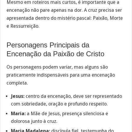
Mesmo em roteiros mais curtos, é importante que a
encenação não pare apenas na dor. A cruz precisa ser
apresentada dentro do mistério pascal: Paixão, Morte
e Ressurreição.
Personagens Principais da
Encenação da Paixão de Cristo
Os personagens podem variar, mas alguns são
praticamente indispensáveis para uma encenação
completa.
Jesus:
centro da encenação, deve ser representado
com sobriedade, oração e profundo respeito.
Maria:
a Mãe de Jesus, presença silenciosa e
dolorosa junto à cruz.
Maria Madalena:
discípula fiel, testemunha do