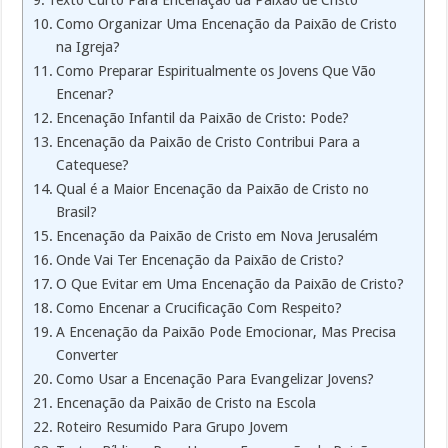
Como Organizar Uma Encenação da Paixão de Cristo
na Igreja?
Como Preparar Espiritualmente os Jovens Que Vão
Encenar?
Encenação Infantil da Paixão de Cristo: Pode?
Encenação da Paixão de Cristo Contribui Para a
Catequese?
Qual é a Maior Encenação da Paixão de Cristo no
Brasil?
Encenação da Paixão de Cristo em Nova Jerusalém
Onde Vai Ter Encenação da Paixão de Cristo?
O Que Evitar em Uma Encenação da Paixão de Cristo?
Como Encenar a Crucificação Com Respeito?
A Encenação da Paixão Pode Emocionar, Mas Precisa
Converter
Como Usar a Encenação Para Evangelizar Jovens?
Encenação da Paixão de Cristo na Escola
Roteiro Resumido Para Grupo Jovem