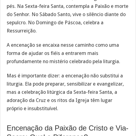
pés. Na Sexta-feira Santa, contempla a Paixão e morte
do Senhor. No Sábado Santo, vive o silêncio diante do
sepulcro. No Domingo de Páscoa, celebra a
Ressurreição.
A encenação se encaixa nesse caminho como uma
forma de ajudar os fiéis a entrarem mais
profundamente no mistério celebrado pela liturgia.
Mas é importante dizer: a encenação não substitui a
liturgia. Ela pode preparar, sensibilizar e evangelizar,
mas a celebração litúrgica da Sexta-feira Santa, a
adoração da Cruz e os ritos da Igreja têm lugar
próprio e insubstituível.
Encenação da Paixão de Cristo e Via-