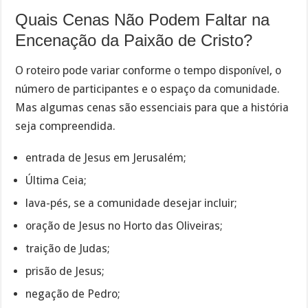
Quais Cenas Não Podem Faltar na
Encenação da Paixão de Cristo?
O roteiro pode variar conforme o tempo disponível, o
número de participantes e o espaço da comunidade.
Mas algumas cenas são essenciais para que a história
seja compreendida.
entrada de Jesus em Jerusalém;
Última Ceia;
lava-pés, se a comunidade desejar incluir;
oração de Jesus no Horto das Oliveiras;
traição de Judas;
prisão de Jesus;
negação de Pedro;