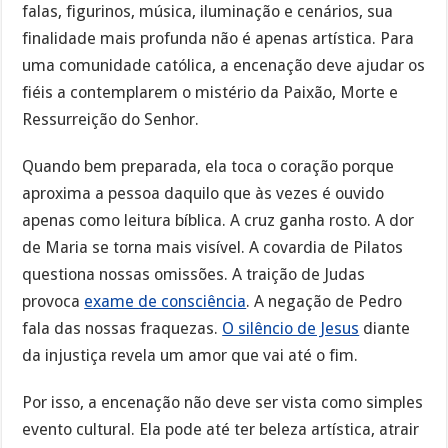
falas, figurinos, música, iluminação e cenários, sua
finalidade mais profunda não é apenas artística. Para
uma comunidade católica, a encenação deve ajudar os
fiéis a contemplarem o mistério da Paixão, Morte e
Ressurreição do Senhor.
Quando bem preparada, ela toca o coração porque
aproxima a pessoa daquilo que às vezes é ouvido
apenas como leitura bíblica. A cruz ganha rosto. A dor
de Maria se torna mais visível. A covardia de Pilatos
questiona nossas omissões. A traição de Judas
provoca
exame de consciência
. A negação de Pedro
fala das nossas fraquezas.
O silêncio de Jesus
diante
da injustiça revela um amor que vai até o fim.
Por isso, a encenação não deve ser vista como simples
evento cultural. Ela pode até ter beleza artística, atrair