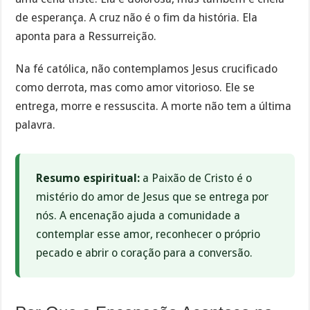
de esperança. A cruz não é o fim da história. Ela
aponta para a Ressurreição.
Na fé católica, não contemplamos Jesus crucificado
como derrota, mas como amor vitorioso. Ele se
entrega, morre e ressuscita. A morte não tem a última
palavra.
Resumo espiritual:
a Paixão de Cristo é o
mistério do amor de Jesus que se entrega por
nós. A encenação ajuda a comunidade a
contemplar esse amor, reconhecer o próprio
pecado e abrir o coração para a conversão.