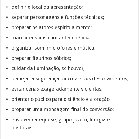
definir o local da apresentação;
separar personagens e funções técnicas;
preparar os atores espiritualmente;
marcar ensaios com antecedência;
organizar som, microfones e música;
preparar figurinos sóbrios;
cuidar da iluminação, se houver;
planejar a segurança da cruz e dos deslocamentos;
evitar cenas exageradamente violentas;
orientar o público para o silêncio e a oração;
preparar uma mensagem final de conversão;
envolver catequese, grupo jovem, liturgia e
pastorais.