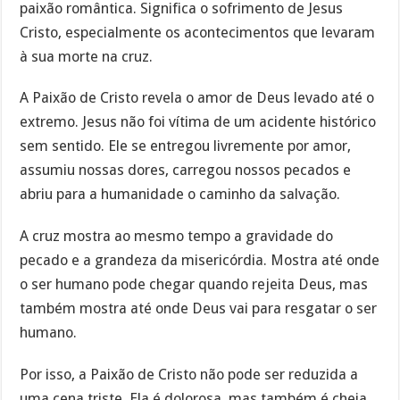
paixão romântica. Significa o sofrimento de Jesus
Cristo, especialmente os acontecimentos que levaram
à sua morte na cruz.
A Paixão de Cristo revela o amor de Deus levado até o
extremo. Jesus não foi vítima de um acidente histórico
sem sentido. Ele se entregou livremente por amor,
assumiu nossas dores, carregou nossos pecados e
abriu para a humanidade o caminho da salvação.
A cruz mostra ao mesmo tempo a gravidade do
pecado e a grandeza da misericórdia. Mostra até onde
o ser humano pode chegar quando rejeita Deus, mas
também mostra até onde Deus vai para resgatar o ser
humano.
Por isso, a Paixão de Cristo não pode ser reduzida a
uma cena triste. Ela é dolorosa, mas também é cheia