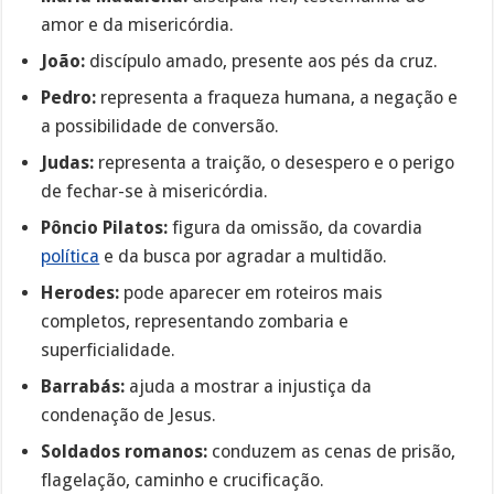
amor e da misericórdia.
João:
discípulo amado, presente aos pés da cruz.
Pedro:
representa a fraqueza humana, a negação e
a possibilidade de conversão.
Judas:
representa a traição, o desespero e o perigo
de fechar-se à misericórdia.
Pôncio Pilatos:
figura da omissão, da covardia
política
e da busca por agradar a multidão.
Herodes:
pode aparecer em roteiros mais
completos, representando zombaria e
superficialidade.
Barrabás:
ajuda a mostrar a injustiça da
condenação de Jesus.
Soldados romanos:
conduzem as cenas de prisão,
flagelação, caminho e crucificação.