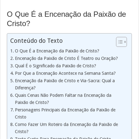
O Que É a Encenação da Paixão de
Cristo?
Conteúdo do Texto
O Que É a Encenação da Paixão de Cristo?
Encenação da Paixão de Cristo É Teatro ou Oração?
Qual É o Significado da Paixão de Cristo?
Por Que a Encenação Acontece na Semana Santa?
Encenação da Paixão de Cristo e Via-Sacra: Qual a
Diferença?
Quais Cenas Não Podem Faltar na Encenação da
Paixão de Cristo?
Personagens Principais da Encenação da Paixão de
Cristo
Como Fazer Um Roteiro da Encenação da Paixão de
Cristo?
Texto Curto Para Encenação da Paixão de Cristo