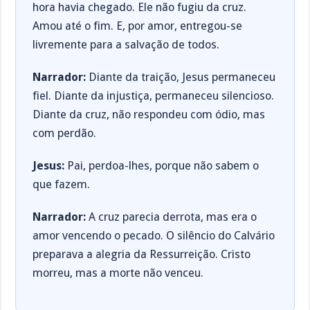
hora havia chegado. Ele não fugiu da cruz.
Amou até o fim. E, por amor, entregou-se
livremente para a salvação de todos.
Narrador:
Diante da traição, Jesus permaneceu
fiel. Diante da injustiça, permaneceu silencioso.
Diante da cruz, não respondeu com ódio, mas
com perdão.
Jesus:
Pai, perdoa-lhes, porque não sabem o
que fazem.
Narrador:
A cruz parecia derrota, mas era o
amor vencendo o pecado. O silêncio do Calvário
preparava a alegria da Ressurreição. Cristo
morreu, mas a morte não venceu.