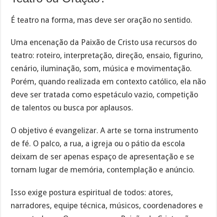
É teatro na forma, mas deve ser oração no sentido.
Uma encenação da Paixão de Cristo usa recursos do
teatro: roteiro, interpretação, direção, ensaio, figurino,
cenário, iluminação, som, música e movimentação.
Porém, quando realizada em contexto católico, ela não
deve ser tratada como espetáculo vazio, competição
de talentos ou busca por aplausos.
O objetivo é evangelizar. A arte se torna instrumento
de fé. O palco, a rua, a igreja ou o pátio da escola
deixam de ser apenas espaço de apresentação e se
tornam lugar de memória, contemplação e anúncio.
Isso exige postura espiritual de todos: atores,
narradores, equipe técnica, músicos, coordenadores e