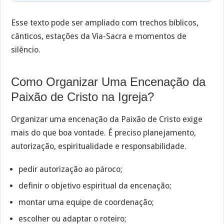
Esse texto pode ser ampliado com trechos bíblicos,
cânticos, estações da Via-Sacra e momentos de
silêncio.
Como Organizar Uma Encenação da
Paixão de Cristo na Igreja?
Organizar uma encenação da Paixão de Cristo exige
mais do que boa vontade. É preciso planejamento,
autorização, espiritualidade e responsabilidade.
pedir autorização ao pároco;
definir o objetivo espiritual da encenação;
montar uma equipe de coordenação;
escolher ou adaptar o roteiro;