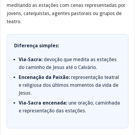
meditando as estações com cenas representadas por
jovens, catequistas, agentes pastorais ou grupos de
teatro.
Diferença simples:
Via-Sacra:
devoção que medita as estações
do caminho de Jesus até o Calvário.
Encenação da Paixão:
representação teatral
e religiosa dos últimos momentos da vida de
Jesus.
Via-Sacra encenada:
une oração, caminhada
e representação das estações.