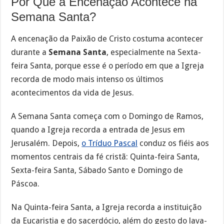
Por Que a Encenação Acontece na
Semana Santa?
A encenação da Paixão de Cristo costuma acontecer
durante a
Semana Santa
, especialmente na Sexta-
feira Santa, porque esse é o período em que a Igreja
recorda de modo mais intenso os últimos
acontecimentos da vida de Jesus.
A Semana Santa começa com o Domingo de Ramos,
quando a Igreja recorda a entrada de Jesus em
Jerusalém. Depois,
o Tríduo Pascal
conduz os fiéis aos
momentos centrais da fé cristã: Quinta-feira Santa,
Sexta-feira Santa, Sábado Santo e Domingo de
Páscoa.
Na Quinta-feira Santa, a Igreja recorda a instituição
da Eucaristia e do sacerdócio, além do gesto do lava-