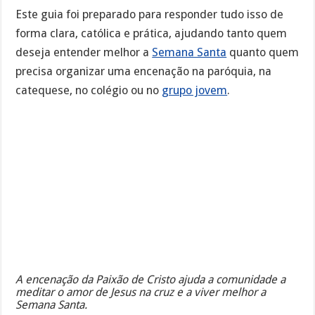
Este guia foi preparado para responder tudo isso de
forma clara, católica e prática, ajudando tanto quem
deseja entender melhor a
Semana Santa
quanto quem
precisa organizar uma encenação na paróquia, na
catequese, no colégio ou no
grupo jovem
.
A encenação da Paixão de Cristo ajuda a comunidade a
meditar o amor de Jesus na cruz e a viver melhor a
Semana Santa.