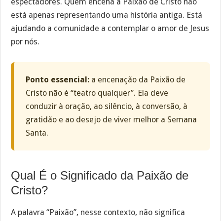
espectadores. Quem encena a Paixão de Cristo não
está apenas representando uma história antiga. Está
ajudando a comunidade a contemplar o amor de Jesus
por nós.
Ponto essencial:
a encenação da Paixão de
Cristo não é “teatro qualquer”. Ela deve
conduzir à oração, ao silêncio, à conversão, à
gratidão e ao desejo de viver melhor a Semana
Santa.
Qual É o Significado da Paixão de
Cristo?
A palavra “Paixão”, nesse contexto, não significa