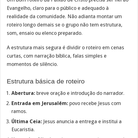
Evangelho, claro para o público e adequado à
realidade da comunidade. Não adianta montar um
roteiro longo demais se o grupo não tem estrutura,
som, ensaio ou elenco preparado.
A estrutura mais segura é dividir o roteiro em cenas
curtas, com narração bíblica, falas simples e
momentos de silêncio.
Estrutura básica de roteiro
Abertura:
breve oração e introdução do narrador.
Entrada em Jerusalém:
povo recebe Jesus com
ramos.
Última Ceia:
Jesus anuncia a entrega e institui a
Eucaristia.