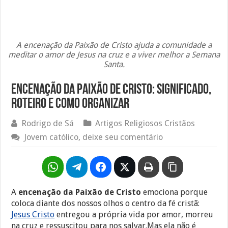
A encenação da Paixão de Cristo ajuda a comunidade a
meditar o amor de Jesus na cruz e a viver melhor a Semana
Santa.
Encenação da Paixão de Cristo: Significado,
Roteiro e Como Organizar
Rodrigo de Sá
Artigos Religiosos Cristãos
Jovem católico, deixe seu comentário
A
encenação da Paixão de Cristo
emociona porque
coloca diante dos nossos olhos o centro da fé cristã:
Jesus Cristo
entregou a própria vida por amor, morreu
na cruz e ressuscitou para nos salvar.Mas ela não é