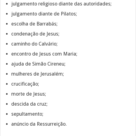
julgamento religioso diante das autoridades;
julgamento diante de Pilatos;
escolha de Barrabás;
condenação de Jesus;
caminho do Calvário;
encontro de Jesus com Maria;
ajuda de Simão Cireneu;
mulheres de Jerusalém;
crucificação;
morte de Jesus;
descida da cruz;
sepultamento;
anúncio da Ressurreição.